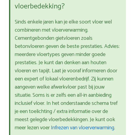
vloerbedekking?
Sinds enkele jaren kan je elke soort vloer wel
combineren met vloerverwarming.
Cementgebonden gietvloeren zoals
betonvloeren geven de beste prestaties. Advies:
meerdere vloertypes geven minder goede
prestaties. Je kunt dan denken aan houten
vloeren en tapijt. Laat je vooraf informeren door
een expert of lokaal vloerenbedrijf. Zij kunnen
aangeven welke afwerkvloer past bij jouw
situatie. Soms is er zelfs een all-in aanbieding
inclusief vloer. In het onderstaande schema tref
je een toelichting / extra informatie over de
meest gelegde vloerbedekkingen. Je kunt ook
meer lezen voer
Infrezen van vloerverwarming
.