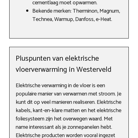
cementlaag moet opwarmen.
Bekende merken: Therminon, Magnum,
Technea, Warmup, Danfoss, e-Heat.
Pluspunten van elektrische
vloerverwarming in Westerveld
Elektrische verwarming in de vloer is een
populaire manier van verwarmen met stroom. Je
kunt dit op veel manieren realiseren. Elektrische
kabels, kant-en-klare matten en het elektrische
foliesysteem zijn het overwegen waard. Met
name interessant als je zonnepanelen hebt.
Elektrische producten worden vooral ingezet