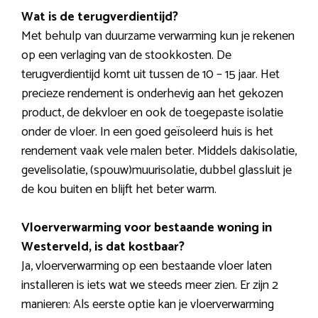
Wat is de terugverdientijd?
Met behulp van duurzame verwarming kun je rekenen
op een verlaging van de stookkosten. De
terugverdientijd komt uit tussen de 10 – 15 jaar. Het
precieze rendement is onderhevig aan het gekozen
product, de dekvloer en ook de toegepaste isolatie
onder de vloer. In een goed geïsoleerd huis is het
rendement vaak vele malen beter. Middels dakisolatie,
gevelisolatie, (spouw)muurisolatie, dubbel glassluit je
de kou buiten en blijft het beter warm.
Vloerverwarming voor bestaande woning in
Westerveld, is dat kostbaar?
Ja, vloerverwarming op een bestaande vloer laten
installeren is iets wat we steeds meer zien. Er zijn 2
manieren: Als eerste optie kan je vloerverwarming