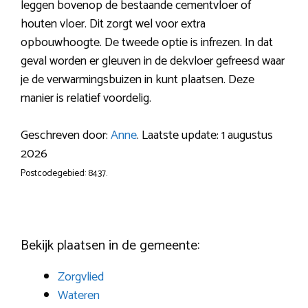
leggen bovenop de bestaande cementvloer of
houten vloer. Dit zorgt wel voor extra
opbouwhoogte. De tweede optie is infrezen. In dat
geval worden er gleuven in de dekvloer gefreesd waar
je de verwarmingsbuizen in kunt plaatsen. Deze
manier is relatief voordelig.
Geschreven door:
Anne
. Laatste update: 1 augustus
2026
Postcodegebied: 8437.
Bekijk plaatsen in de gemeente:
Zorgvlied
Wateren