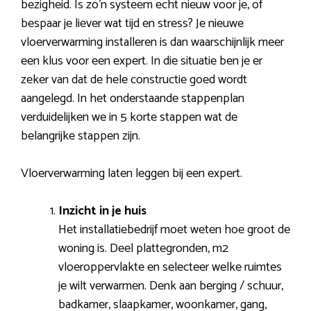
bezigheid. Is zo’n systeem echt nieuw voor je, of
bespaar je liever wat tijd en stress? Je nieuwe
vloerverwarming installeren is dan waarschijnlijk meer
een klus voor een expert. In die situatie ben je er
zeker van dat de hele constructie goed wordt
aangelegd. In het onderstaande stappenplan
verduidelijken we in 5 korte stappen wat de
belangrijke stappen zijn.
Vloerverwarming laten leggen bij een expert.
Inzicht in je huis
Het installatiebedrijf moet weten hoe groot de
woning is. Deel plattegronden, m2
vloeroppervlakte en selecteer welke ruimtes
je wilt verwarmen. Denk aan berging / schuur,
badkamer, slaapkamer, woonkamer, gang,