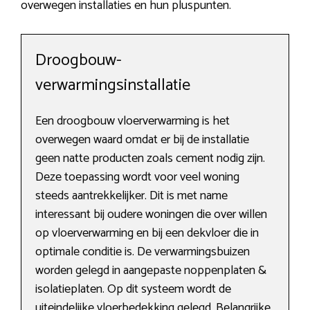
overwegen installaties en hun pluspunten.
Droogbouw-
verwarmingsinstallatie
Een droogbouw vloerverwarming is het
overwegen waard omdat er bij de installatie
geen natte producten zoals cement nodig zijn.
Deze toepassing wordt voor veel woning
steeds aantrekkelijker. Dit is met name
interessant bij oudere woningen die over willen
op vloerverwarming en bij een dekvloer die in
optimale conditie is. De verwarmingsbuizen
worden gelegd in aangepaste noppenplaten &
isolatieplaten. Op dit systeem wordt de
uiteindelijke vloerbedekking gelegd. Belangrijke