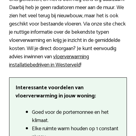
Daarbij heb je geen radiatoren meer aan de muur. We
zien het veel terug bij nieuwbouw, maar het is ook
geschikt voor bestaande vloeren. Via onze site check
je nuttige informatie over de bekendste typen
vloerverwarming en krijg je inzicht in de gemiddelde
kosten. Wil je direct doorgaan? Je kunt eenvoudig
advies inwinnen van
vloerverwarming
installatiebedrijven in Westerveld
!
Interessante voordelen van
vloerverwarming in jouw woning:
Goed voor de portemonnee en het
klimaat.
Elke ruimte warm houden op 1 constant