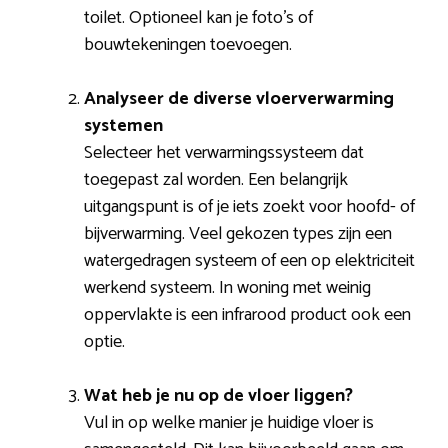
toilet. Optioneel kan je foto’s of
bouwtekeningen toevoegen.
Analyseer de diverse vloerverwarming
systemen
Selecteer het verwarmingssysteem dat
toegepast zal worden. Een belangrijk
uitgangspunt is of je iets zoekt voor hoofd- of
bijverwarming. Veel gekozen types zijn een
watergedragen systeem of een op elektriciteit
werkend systeem. In woning met weinig
oppervlakte is een infrarood product ook een
optie.
Wat heb je nu op de vloer liggen?
Vul in op welke manier je huidige vloer is