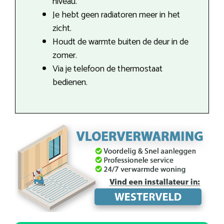
niveau.
Je hebt geen radiatoren meer in het
zicht.
Houdt de warmte buiten de deur in de
zomer.
Via je telefoon de thermostaat
bedienen.