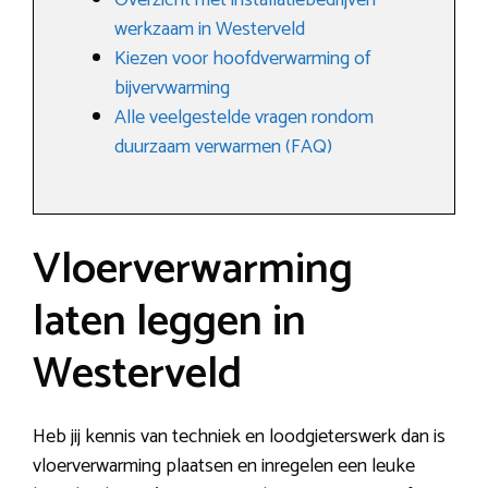
Overzicht met installatiebedrijven
werkzaam in Westerveld
Kiezen voor hoofdverwarming of
bijvervwarming
Alle veelgestelde vragen rondom
duurzaam verwarmen (FAQ)
Vloerverwarming
laten leggen in
Westerveld
Heb jij kennis van techniek en loodgieterswerk dan is
vloerverwarming plaatsen en inregelen een leuke