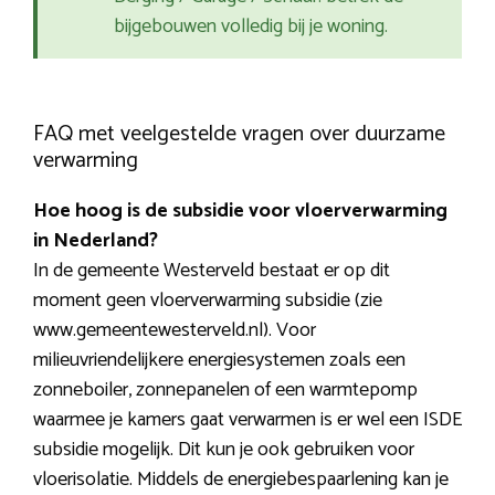
bijgebouwen volledig bij je woning.
FAQ met veelgestelde vragen over duurzame
verwarming
Hoe hoog is de subsidie voor vloerverwarming
in Nederland?
In de gemeente Westerveld bestaat er op dit
moment geen vloerverwarming subsidie (zie
www.gemeentewesterveld.nl). Voor
milieuvriendelijkere energiesystemen zoals een
zonneboiler, zonnepanelen of een warmtepomp
waarmee je kamers gaat verwarmen is er wel een ISDE
subsidie mogelijk. Dit kun je ook gebruiken voor
vloerisolatie. Middels de energiebespaarlening kan je