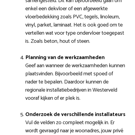
samengesteld. Dit kan bijvoorbeeld gaan om
enkel een dekvloer of een afgewerkte
vloerbedekking zoals PVC, tegels, linoleum,
vinyl, parket, laminaat. Het is ook goed om te
vertellen wat voor type ondervloer toegepast
is. Zoals beton, hout of steen.
Planning van de werkzaamheden
Geef aan wanneer de werkzaamheden kunnen
plaatsvinden. Bijvoorbeeld met spoed of
nader te bepalen. Daardoor kunnen de
regionale installatiebedrijven in Westerveld
vooraf kijken of er plek is.
Onderzoek de verschillende installateurs
Vul de velden zo compleet mogelijk in. Er
wordt gevraagd naar je woonadres, jouw privé