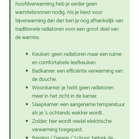
hoofdverwarming heb je verder geen
warmtebronnen nodig. Als je kiest voor
bijverwarming dan dan ben je nog afhankelijk van
traditionele radiatoren voor een groot deel van
de warmte.
Keuken: geen radiatoren maar een ruime
en comfortabele leefkeuken.
Badkamer: een efficiënte verwarming van
de douche.
Woonkamer: je hebt geen radiatoren
meer in het zicht in de kamer.
Slaapkamer: een aangename temperatuur
als je ’s ochtends wakker wordt.
Zolder: hier wordt veelal elektrische
verwarming toegepast.
Berging / Garage / Schuur: betrek de