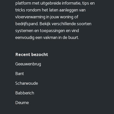
platform met uitgebreide informatie, tips en
tricks rondom het laten aanleggen van
vloerverwarming in jouw woning of
bedrijfspand. Bekijk verschillende soorten
systemen en toepassingen en vind
eenvoudig een vakman in de buurt.
Recent bezocht
Geeuwenbrug
Bant
Scharwoude
Babberich
Deurne