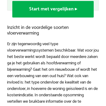
Start met vergelijken ▸
Inzicht in de voordelige soorten
vloerverwarming
Er zijn tegenwoordig veel type
vloerverwarmingssystemen beschikbaar. Wat voor jou
het beste werkt wordt bepaald door meerdere zaken:
ga je het gebruiken als hoofdverwarming of
bijverwarming? Gaat het om nieuwbouw of wordt het
een verbouwing van een oud huis? Wat ook van
invloed is: het type ondervloer de kwaliteit van de
ondervloer, in hoeverre de woning geïsoleerd is en de
kostenindicatie. In onderstaande opsomming
vertellen we bruikbare informatie over de te