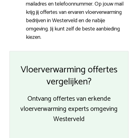
mailadres en telefoonnummer. Op jouw mail
krijg jij offertes van ervaren vloerverwarming
bedrijven in Westerveld en de nabije
omgeving. Jij kunt zelf de beste aanbieding
kiezen.
Vloerverwarming offertes
vergelijken?
Ontvang offertes van erkende
vloerverwarming experts omgeving
Westerveld