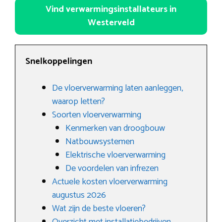
Vind verwarmingsinstallateurs in
Westerveld
Snelkoppelingen
De vloerverwarming laten aanleggen,
waarop letten?
Soorten vloerverwarming
Kenmerken van droogbouw
Natbouwsystemen
Elektrische vloerverwarming
De voordelen van infrezen
Actuele kosten vloerverwarming
augustus 2026
Wat zijn de beste vloeren?