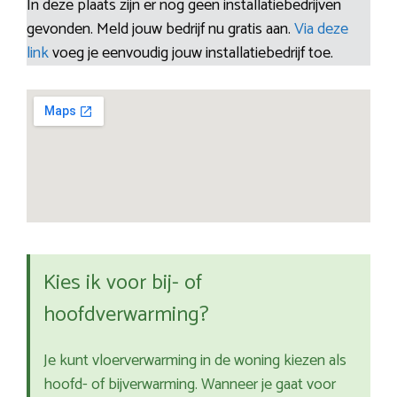
In deze plaats zijn er nog geen installatiebedrijven
gevonden. Meld jouw bedrijf nu gratis aan.
Via deze
link
voeg je eenvoudig jouw installatiebedrijf toe.
Kies ik voor bij- of
hoofdverwarming?
Je kunt vloerverwarming in de woning kiezen als
hoofd- of bijverwarming. Wanneer je gaat voor