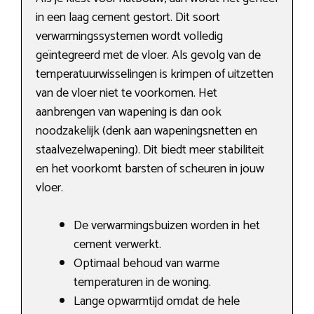
in een laag cement gestort. Dit soort
verwarmingssystemen wordt volledig
geïntegreerd met de vloer. Als gevolg van de
temperatuurwisselingen is krimpen of uitzetten
van de vloer niet te voorkomen. Het
aanbrengen van wapening is dan ook
noodzakelijk (denk aan wapeningsnetten en
staalvezelwapening). Dit biedt meer stabiliteit
en het voorkomt barsten of scheuren in jouw
vloer.
De verwarmingsbuizen worden in het
cement verwerkt.
Optimaal behoud van warme
temperaturen in de woning.
Lange opwarmtijd omdat de hele