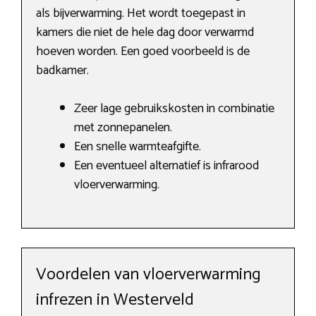
als bijverwarming. Het wordt toegepast in
kamers die niet de hele dag door verwarmd
hoeven worden. Een goed voorbeeld is de
badkamer.
Zeer lage gebruikskosten in combinatie
met zonnepanelen.
Een snelle warmteafgifte.
Een eventueel alternatief is infrarood
vloerverwarming.
Voordelen van vloerverwarming
infrezen in Westerveld