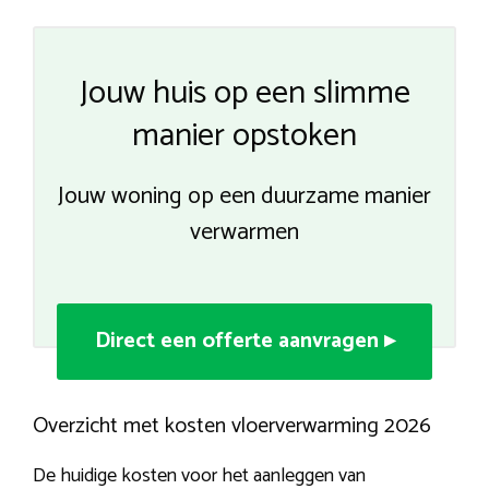
Jouw huis op een slimme
manier opstoken
Jouw woning op een duurzame manier
verwarmen
Direct een offerte aanvragen ▸
Overzicht met kosten vloerverwarming 2026
De huidige kosten voor het aanleggen van