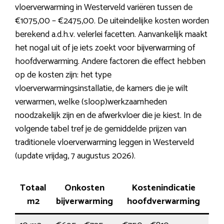
vloerverwarming in Westerveld variëren tussen de
€1075,00 – €2475,00. De uiteindelijke kosten worden
berekend a.d.h.v. velerlei facetten. Aanvankelijk maakt
het nogal uit of je iets zoekt voor bijverwarming of
hoofdverwarming. Andere factoren die effect hebben
op de kosten zijn: het type
vloerverwarmingsinstallatie, de kamers die je wilt
verwarmen, welke (sloop)werkzaamheden
noodzakelijk zijn en de afwerkvloer die je kiest. In de
volgende tabel tref je de gemiddelde prijzen van
traditionele vloerverwarming leggen in Westerveld
(update vrijdag, 7 augustus 2026).
Totaal
Onkosten
Kostenindicatie
m2
bijverwarming
hoofdverwarming