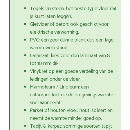
Tegels en steen: het beste type vloer dat
je kunt laten leggen.
Gietvloer of beton: ook geschikt voor
elektrische verwarming.
PVC: een zeer dunne plank dus een lage
warmteweerstand.
Laminaat: kies voor dun laminaat van 8
tot 10 mm dik.
Vinyl: let op een goede verdeling van de
leidingen onder de vloer.
Marmoleum / Linoleum: een
natuurproduct die de omgevingswarmte
snel aanneemt.
Parket of houten vloer: hout isoleert en
neemt de warmte minder goed op.
Tapijt & karpet: sommige soorten tapijt