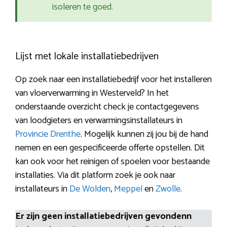
isoleren te goed.
Lijst met lokale installatiebedrijven
Op zoek naar een installatiebedrijf voor het installeren
van vloerverwarming in Westerveld? In het
onderstaande overzicht check je contactgegevens
van loodgieters en verwarmingsinstallateurs in
Provincie Drenthe
. Mogelijk kunnen zij jou bij de hand
nemen en een gespecificeerde offerte opstellen. Dit
kan ook voor het reinigen of spoelen voor bestaande
installaties. Via dit platform zoek je ook naar
installateurs in
De Wolden
,
Meppel
en
Zwolle
.
Er zijn geen installatiebedrijven gevondenn