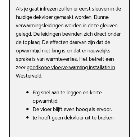
Als je gaat infrezen zullen er eerst sleuven in de
huidige dekvloer gemaakt worden. Dunne
verwarmingsleidingen worden in deze gleuven
gelegd. De leidingen bevinden zich direct onder
de toplaag. De effecten daarvan zijn dat de
opwarmtijd niet lang is en dat er nauwelijks
sprake is van warmteverlies. Het betreft een
zeer
goedkope vloerverwarming installatie in
Westerveld
.
Erg snel aan te leggen en korte
opwarmtijd.
De vloer blijft even hoog als ervoor.
Je hoeft geen dekvloer uit te breken.