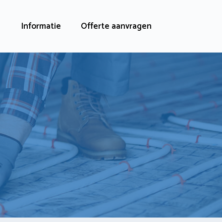
Informatie
Offerte aanvragen