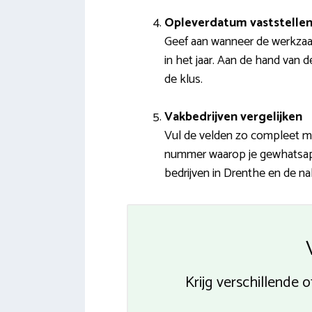
Opleverdatum vaststelle
Geef aan wanneer de werkzaa
in het jaar. Aan de hand van 
de klus.
Vakbedrijven vergelijken
Vul de velden zo compleet mo
nummer waarop je gewhatsappt
bedrijven in Drenthe en de nab
Krijg verschillende 