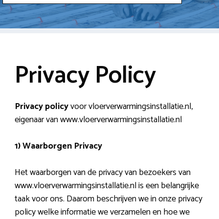
Privacy Policy
Privacy policy
voor vloerverwarmingsinstallatie.nl,
eigenaar van www.vloerverwarmingsinstallatie.nl
1) Waarborgen Privacy
Het waarborgen van de privacy van bezoekers van
www.vloerverwarmingsinstallatie.nl is een belangrijke
taak voor ons. Daarom beschrijven we in onze privacy
policy welke informatie we verzamelen en hoe we