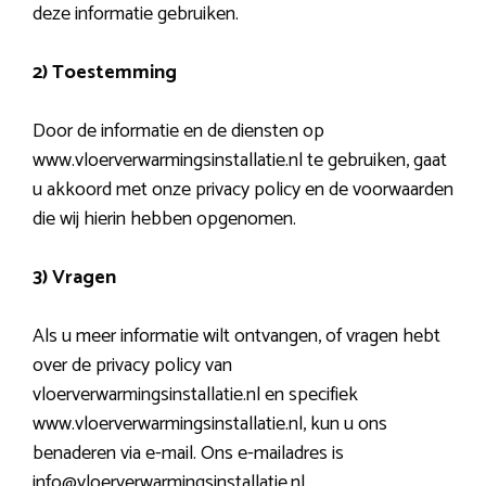
deze informatie gebruiken.
2) Toestemming
Door de informatie en de diensten op
www.vloerverwarmingsinstallatie.nl te gebruiken, gaat
u akkoord met onze privacy policy en de voorwaarden
die wij hierin hebben opgenomen.
3) Vragen
Als u meer informatie wilt ontvangen, of vragen hebt
over de privacy policy van
vloerverwarmingsinstallatie.nl en specifiek
www.vloerverwarmingsinstallatie.nl, kun u ons
benaderen via e-mail. Ons e-mailadres is
info@vloerverwarmingsinstallatie.nl.