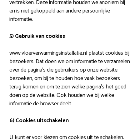
vertrekken. Deze informatie houden we anoniem bij
en is niet gekoppeld aan andere persoonlijke
informatie.
5) Gebruik van cookies
www.vloerverwarmingsinstallatie.nl plaatst cookies bij
bezoekers. Dat doen we om informatie te verzamelen
over de pagina’s die gebruikers op onze website
bezoeken, om bij te houden hoe vaak bezoekers
terug komen en om te zien welke pagina’s het goed
doen op de website. Ook houden we bij welke
informatie de browser deelt.
6) Cookies uitschakelen
U kunt er voor kiezen om cookies uit te schakelen.