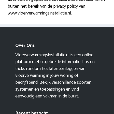
buiten het bereik van de privacy policy van
www.vloerverwarmingsinstallatie.nl.
Over Ons
Vloerverwarmingsinstallatie.nl is een online
platform met uitgebreide informatie, tips en
tricks rondom het laten aanleggen van
vloerverwarming in jouw woning of
bedrijfspand. Bekijk verschillende soorten
systemen en toepassingen en vind
eenvoudig een vakman in de buurt.
Recent bezocht