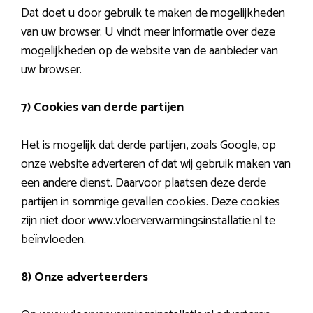
Dat doet u door gebruik te maken de mogelijkheden
van uw browser. U vindt meer informatie over deze
mogelijkheden op de website van de aanbieder van
uw browser.
7) Cookies van derde partijen
Het is mogelijk dat derde partijen, zoals Google, op
onze website adverteren of dat wij gebruik maken van
een andere dienst. Daarvoor plaatsen deze derde
partijen in sommige gevallen cookies. Deze cookies
zijn niet door www.vloerverwarmingsinstallatie.nl te
beïnvloeden.
8)
Onze adverteerders