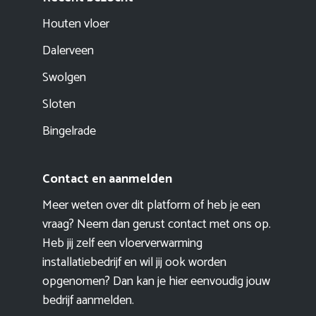
Houten vloer
Dalerveen
Swolgen
Sloten
Bingelrade
Contact en aanmelden
Meer weten over dit platform of heb je een
vraag? Neem dan gerust contact met ons op.
Heb jij zelf een vloerverwarming
installatiebedrijf en wil jij ook worden
opgenomen? Dan kan je hier eenvoudig
jouw
bedrijf aanmelden
.