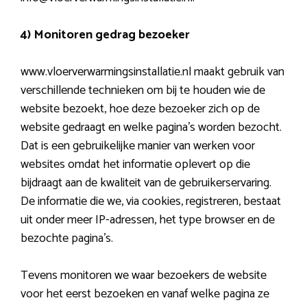
4) Monitoren gedrag bezoeker
www.vloerverwarmingsinstallatie.nl maakt gebruik van
verschillende technieken om bij te houden wie de
website bezoekt, hoe deze bezoeker zich op de
website gedraagt en welke pagina’s worden bezocht.
Dat is een gebruikelijke manier van werken voor
websites omdat het informatie oplevert op die
bijdraagt aan de kwaliteit van de gebruikerservaring.
De informatie die we, via cookies, registreren, bestaat
uit onder meer IP-adressen, het type browser en de
bezochte pagina’s.
Tevens monitoren we waar bezoekers de website
voor het eerst bezoeken en vanaf welke pagina ze