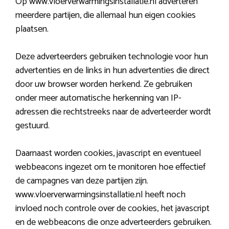
Op www.vloerverwarmingsinstallatie.nl adverteren
meerdere partijen, die allemaal hun eigen cookies
plaatsen.
Deze adverteerders gebruiken technologie voor hun
advertenties en de links in hun advertenties die direct
door uw browser worden herkend. Ze gebruiken
onder meer automatische herkenning van IP-
adressen die rechtstreeks naar de adverteerder wordt
gestuurd.
Daarnaast worden cookies, javascript en eventueel
webbeacons ingezet om te monitoren hoe effectief
de campagnes van deze partijen zijn.
www.vloerverwarmingsinstallatie.nl heeft noch
invloed noch controle over de cookies, het javascript
en de webbeacons die onze adverteerders gebruiken.