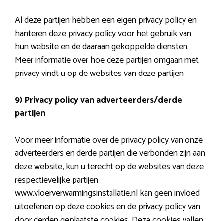
Al deze partijen hebben een eigen privacy policy en
hanteren deze privacy policy voor het gebruik van
hun website en de daaraan gekoppelde diensten.
Meer informatie over hoe deze partijen omgaan met
privacy vindt u op de websites van deze partijen.
9) Privacy policy van adverteerders/derde
partijen
Voor meer informatie over de privacy policy van onze
adverteerders en derde partijen die verbonden zijn aan
deze website, kun u terecht op de websites van deze
respectievelijke partijen.
www.vloerverwarmingsinstallatie.nl kan geen invloed
uitoefenen op deze cookies en de privacy policy van
door derden geplaatste cookies. Deze cookies vallen