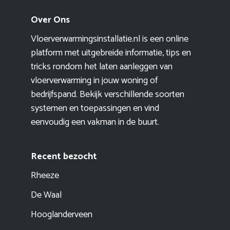
Over Ons
Vloerverwarmingsinstallatie.nl is een online
platform met uitgebreide informatie, tips en
tricks rondom het laten aanleggen van
vloerverwarming in jouw woning of
bedrijfspand. Bekijk verschillende soorten
systemen en toepassingen en vind
eenvoudig een vakman in de buurt.
Recent bezocht
Rheeze
De Waal
Hooglanderveen