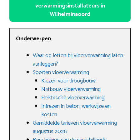
verwarmingsinstallateurs in
Wilhelminaoord
Onderwerpen
Waar op letten bij vloerverwarming laten
aanleggen?
Soorten vloerverwarming
Kiezen voor droogbouw
Natbouw vloerverwarming
Elektrische vloerverwarming
Infrezen in beton: werkwijze en
kosten
Gemiddelde tarieven vloerverwarming
augustus 2026