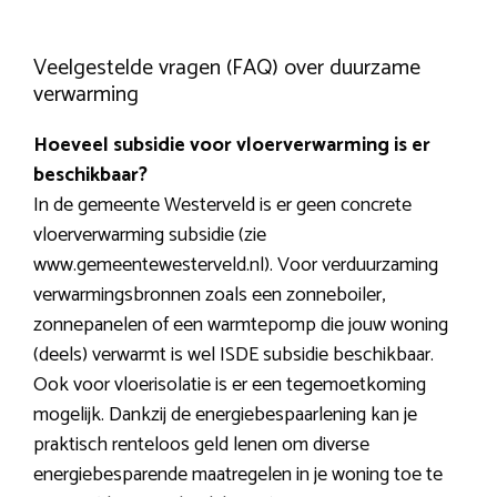
Veelgestelde vragen (FAQ) over duurzame
verwarming
Hoeveel subsidie voor vloerverwarming is er
beschikbaar?
In de gemeente Westerveld is er geen concrete
vloerverwarming subsidie (zie
www.gemeentewesterveld.nl). Voor verduurzaming
verwarmingsbronnen zoals een zonneboiler,
zonnepanelen of een warmtepomp die jouw woning
(deels) verwarmt is wel ISDE subsidie beschikbaar.
Ook voor vloerisolatie is er een tegemoetkoming
mogelijk. Dankzij de energiebespaarlening kan je
praktisch renteloos geld lenen om diverse
energiebesparende maatregelen in je woning toe te