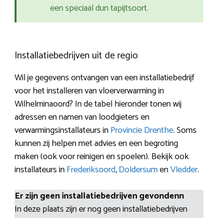
een speciaal dun tapijtsoort.
Installatiebedrijven uit de regio
Wil je gegevens ontvangen van een installatiebedrijf
voor het installeren van vloerverwarming in
Wilhelminaoord? In de tabel hieronder tonen wij
adressen en namen van loodgieters en
verwarmingsinstallateurs in
Provincie Drenthe
. Soms
kunnen zij helpen met advies en een begroting
maken (ook voor reinigen en spoelen). Bekijk ook
installateurs in
Frederiksoord
,
Doldersum
en
Vledder
.
Er zijn geen installatiebedrijven gevondenn
In deze plaats zijn er nog geen installatiebedrijven