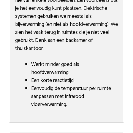
hiervan enkele voorbeelden. Een voordeel is dat
je het eenvoudig kunt plaatsen. Elektrische
systemen gebruiken we meestal als
bijverwarming (en niet als hoofdverwarming). We
zien het vaak terug in ruimtes die je niet veel
gebruikt. Denk aan een badkamer of
thuiskantoor.
Werkt minder goed als
hoofdverwarming.
Een korte reactietijd.
Eenvoudig de temperatuur per ruimte
aanpassen met infrarood
vloerverwarming.