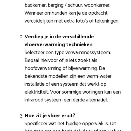
badkamer, berging / schuur, woonkamer.
Wanneer omhanden kan je de opdracht
verduidelijken met extra foto’s of tekeningen.
Verdiep je in de verschillende
vloerverwarming technieken
Selecteer een type verwarmingssysteem.
Bepaal hiervoor of je iets zoekt als
hoofdverwarming of bijverwarming. De
bekendste modellen zijn een warm-water
installatie of een systeem dat werkt op
elektriciteit. Voor sommige woningen kan een
infrarood systeem een derde alternatief.
Hoe zit je vloer eruit?
Specificeer wat het huidige oppervlak is. Dit