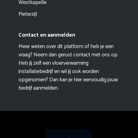
Westkapelle
Pieterzijl
Contact en aanmelden
Meer weten over dit platform of heb je een
vraag? Neem dan gerust contact met ons op.
Heb jij zelf een vloerverwarming
installatiebedrijf en wil jij ook worden
opgenomen? Dan kan je hier eenvoudig
jouw
bedrijf aanmelden
.