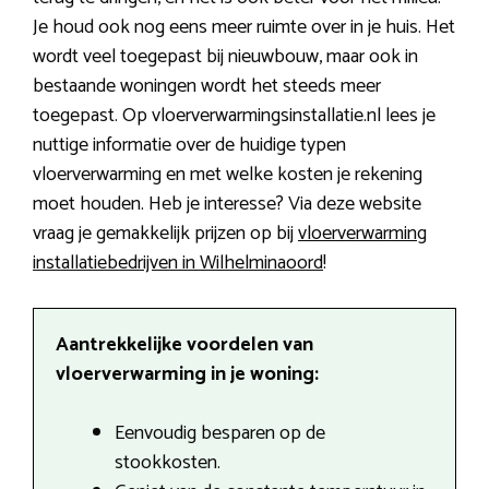
Je houd ook nog eens meer ruimte over in je huis. Het
wordt veel toegepast bij nieuwbouw, maar ook in
bestaande woningen wordt het steeds meer
toegepast. Op vloerverwarmingsinstallatie.nl lees je
nuttige informatie over de huidige typen
vloerverwarming en met welke kosten je rekening
moet houden. Heb je interesse? Via deze website
vraag je gemakkelijk prijzen op bij
vloerverwarming
installatiebedrijven in Wilhelminaoord
!
Aantrekkelijke voordelen van
vloerverwarming in je woning:
Eenvoudig besparen op de
stookkosten.