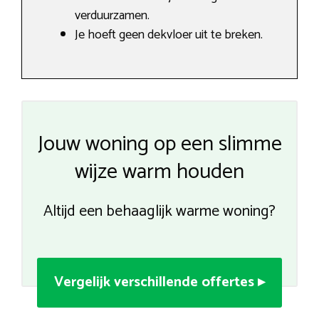
verduurzamen.
Je hoeft geen dekvloer uit te breken.
Jouw woning op een slimme
wijze warm houden
Altijd een behaaglijk warme woning?
Vergelijk verschillende offertes ▸