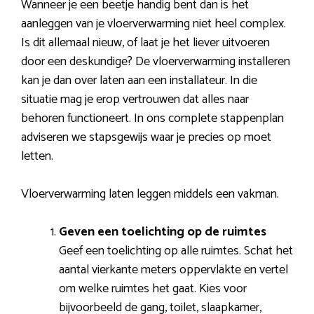
Wanneer je een beetje handig bent dan is het
aanleggen van je vloerverwarming niet heel complex.
Is dit allemaal nieuw, of laat je het liever uitvoeren
door een deskundige? De vloerverwarming installeren
kan je dan over laten aan een installateur. In die
situatie mag je erop vertrouwen dat alles naar
behoren functioneert. In ons complete stappenplan
adviseren we stapsgewijs waar je precies op moet
letten.
Vloerverwarming laten leggen middels een vakman.
Geven een toelichting op de ruimtes
Geef een toelichting op alle ruimtes. Schat het
aantal vierkante meters oppervlakte en vertel
om welke ruimtes het gaat. Kies voor
bijvoorbeeld de gang, toilet, slaapkamer,