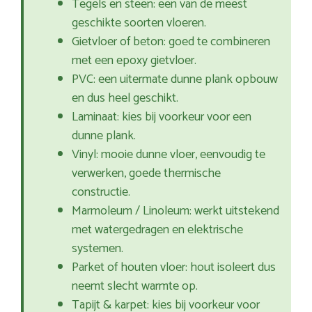
Tegels en steen: een van de meest
geschikte soorten vloeren.
Gietvloer of beton: goed te combineren
met een epoxy gietvloer.
PVC: een uitermate dunne plank opbouw
en dus heel geschikt.
Laminaat: kies bij voorkeur voor een
dunne plank.
Vinyl: mooie dunne vloer, eenvoudig te
verwerken, goede thermische
constructie.
Marmoleum / Linoleum: werkt uitstekend
met watergedragen en elektrische
systemen.
Parket of houten vloer: hout isoleert dus
neemt slecht warmte op.
Tapijt & karpet: kies bij voorkeur voor