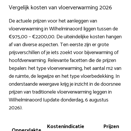
Vergelijk kosten van vloerverwarming 2026
De actuele prijzen voor het aanleggen van
vloerverwarming in Wilhelminaoord liggen tussen de
€975,00 – €2200,00. De uiteindelijke kosten hangen
af van diverse aspecten. Ten eerste zijn er grote
prijsverschillen of je iets zoekt voor bijverwarming of
hoofdverwarming. Relevante facetten die de prijzen
bepalen: het type vloerverwarming, het aantal m2 van
de ruimte, de legwijze en het type vloerbedekking. In
onderstaande weergave krijg je inzicht in de doorsnee
prijzen van traditionele vloerverwarming leggen in
Wilhelminaoord (update donderdag, 6 augustus
2026).
Kostenindicatie
Prijzen
Oppervlakte