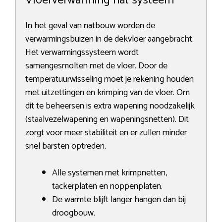
Vloerverwarming nat systeem
In het geval van natbouw worden de
verwarmingsbuizen in de dekvloer aangebracht.
Het verwarmingssysteem wordt
samengesmolten met de vloer. Door de
temperatuurwisseling moet je rekening houden
met uitzettingen en krimping van de vloer. Om
dit te beheersen is extra wapening noodzakelijk
(staalvezelwapening en wapeningsnetten). Dit
zorgt voor meer stabiliteit en er zullen minder
snel barsten optreden.
Alle systemen met krimpnetten,
tackerplaten en noppenplaten.
De warmte blijft langer hangen dan bij
droogbouw.