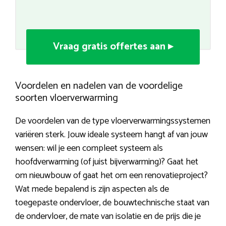
Vraag gratis offertes aan ▸
Voordelen en nadelen van de voordelige
soorten vloerverwarming
De voordelen van de type vloerverwarmingssystemen
variëren sterk. Jouw ideale systeem hangt af van jouw
wensen: wil je een compleet systeem als
hoofdverwarming (of juist bijverwarming)? Gaat het
om nieuwbouw of gaat het om een renovatieproject?
Wat mede bepalend is zijn aspecten als de
toegepaste ondervloer, de bouwtechnische staat van
de ondervloer, de mate van isolatie en de prijs die je