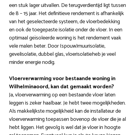
een stuk lager uitvallen. De terugverdientijd ligt tussen
de 8 – 15 jaar. Het definitieve rendement is afhankelijk
van het geselecteerde systeem, de vloerbedekking
en ook de toegepaste isolatie onder de vloer. In een
optimaal geïsoleerde woning is het rendement vaak
vele malen beter. Door (spouw)muurisolatie,
gevelisolatie, dubbel glas, vloerisolatieheb je veel
minder energie nodig.
Vloerverwarming voor bestaande woning in
Wilhelminaoord, kan dat gemaakt worden?
Ja, vloerverwarming op een bestaande vloer laten
leggen is zeker haalbaar. Je hebt twee mogelijkheden.
Als makkelijkste mogelijkheid kan de installateur de
vloerverwarming toepassen bovenop de vloer die je al
hebt liggen. Het gevolg is wel dat je vloer in hoogte