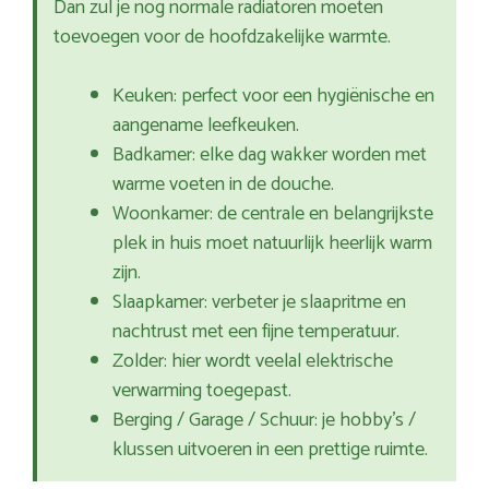
Dan zul je nog normale radiatoren moeten
toevoegen voor de hoofdzakelijke warmte.
Keuken: perfect voor een hygiënische en
aangename leefkeuken.
Badkamer: elke dag wakker worden met
warme voeten in de douche.
Woonkamer: de centrale en belangrijkste
plek in huis moet natuurlijk heerlijk warm
zijn.
Slaapkamer: verbeter je slaapritme en
nachtrust met een fijne temperatuur.
Zolder: hier wordt veelal elektrische
verwarming toegepast.
Berging / Garage / Schuur: je hobby’s /
klussen uitvoeren in een prettige ruimte.