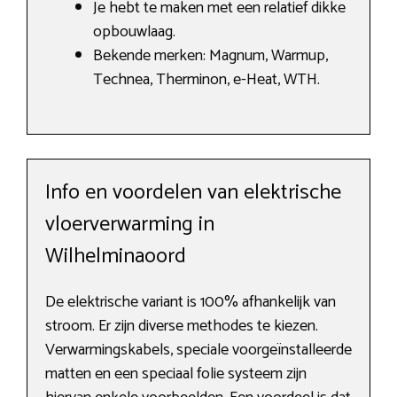
Je hebt te maken met een relatief dikke
opbouwlaag.
Bekende merken: Magnum, Warmup,
Technea, Therminon, e-Heat, WTH.
Info en voordelen van elektrische
vloerverwarming in
Wilhelminaoord
De elektrische variant is 100% afhankelijk van
stroom. Er zijn diverse methodes te kiezen.
Verwarmingskabels, speciale voorgeïnstalleerde
matten en een speciaal folie systeem zijn