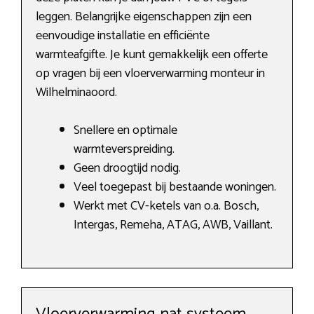
leggen. Belangrijke eigenschappen zijn een
eenvoudige installatie en efficiënte
warmteafgifte. Je kunt gemakkelijk een offerte
op vragen bij een vloerverwarming monteur in
Wilhelminaoord.
Snellere en optimale
warmteverspreiding.
Geen droogtijd nodig.
Veel toegepast bij bestaande woningen.
Werkt met CV-ketels van o.a. Bosch,
Intergas, Remeha, ATAG, AWB, Vaillant.