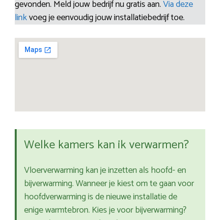
gevonden. Meld jouw bedrijf nu gratis aan.
Via deze
link
voeg je eenvoudig jouw installatiebedrijf toe.
Welke kamers kan ik verwarmen?
Vloerverwarming kan je inzetten als hoofd- en
bijverwarming. Wanneer je kiest om te gaan voor
hoofdverwarming is de nieuwe installatie de
enige warmtebron. Kies je voor bijverwarming?