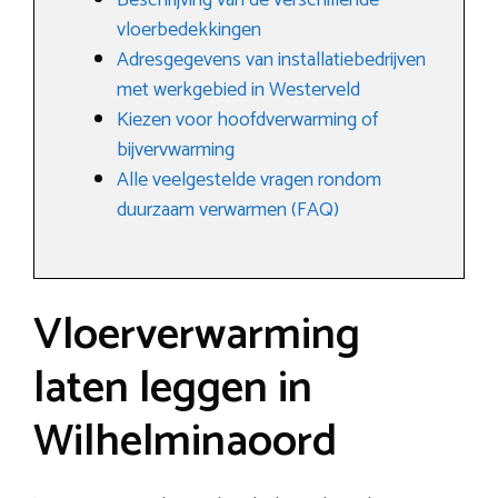
Beschrijving van de verschillende
vloerbedekkingen
Adresgegevens van installatiebedrijven
met werkgebied in Westerveld
Kiezen voor hoofdverwarming of
bijvervwarming
Alle veelgestelde vragen rondom
duurzaam verwarmen (FAQ)
Vloerverwarming
laten leggen in
Wilhelminaoord