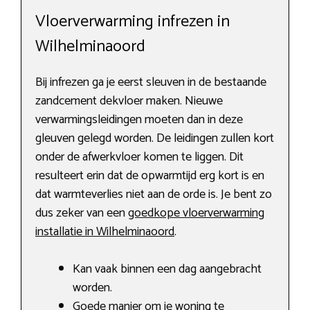
Vloerverwarming infrezen in
Wilhelminaoord
Bij infrezen ga je eerst sleuven in de bestaande
zandcement dekvloer maken. Nieuwe
verwarmingsleidingen moeten dan in deze
gleuven gelegd worden. De leidingen zullen kort
onder de afwerkvloer komen te liggen. Dit
resulteert erin dat de opwarmtijd erg kort is en
dat warmteverlies niet aan de orde is. Je bent zo
dus zeker van een
goedkope vloerverwarming
installatie in Wilhelminaoord
.
Kan vaak binnen een dag aangebracht
worden.
Goede manier om je woning te