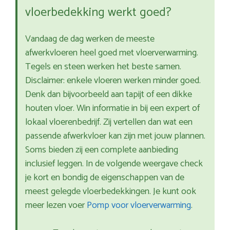
vloerbedekking werkt goed?
Vandaag de dag werken de meeste
afwerkvloeren heel goed met vloerverwarming.
Tegels en steen werken het beste samen.
Disclaimer: enkele vloeren werken minder goed.
Denk dan bijvoorbeeld aan tapijt of een dikke
houten vloer. Win informatie in bij een expert of
lokaal vloerenbedrijf. Zij vertellen dan wat een
passende afwerkvloer kan zijn met jouw plannen.
Soms bieden zij een complete aanbieding
inclusief leggen. In de volgende weergave check
je kort en bondig de eigenschappen van de
meest gelegde vloerbedekkingen. Je kunt ook
meer lezen voer
Pomp voor vloerverwarming
.