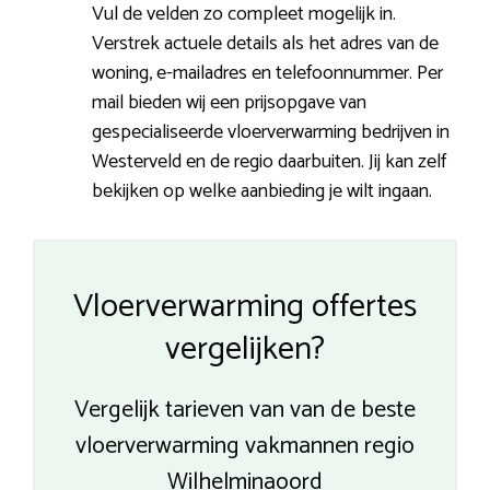
Vul de velden zo compleet mogelijk in.
Verstrek actuele details als het adres van de
woning, e-mailadres en telefoonnummer. Per
mail bieden wij een prijsopgave van
gespecialiseerde vloerverwarming bedrijven in
Westerveld en de regio daarbuiten. Jij kan zelf
bekijken op welke aanbieding je wilt ingaan.
Vloerverwarming offertes
vergelijken?
Vergelijk tarieven van van de beste
vloerverwarming vakmannen regio
Wilhelminaoord