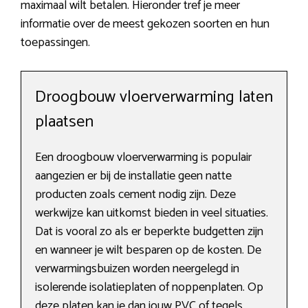
maximaal wilt betalen. Hieronder tref je meer
informatie over de meest gekozen soorten en hun
toepassingen.
Droogbouw vloerverwarming laten
plaatsen
Een droogbouw vloerverwarming is populair
aangezien er bij de installatie geen natte
producten zoals cement nodig zijn. Deze
werkwijze kan uitkomst bieden in veel situaties.
Dat is vooral zo als er beperkte budgetten zijn
en wanneer je wilt besparen op de kosten. De
verwarmingsbuizen worden neergelegd in
isolerende isolatieplaten of noppenplaten. Op
deze platen kan je dan jouw PVC of tegels