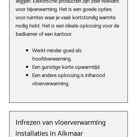
leggen. Elektrische producten zijn zeer relevant
voor bijverwarming. Het is een goede opties
voor ruimtes waar je vaak kortstondig warmte
nodig hebt. Het is een ideale oplossing voor de
badkamer of een kantoor.
Werkt minder goed als
hoofdverwarming.
Een gunstige korte opwarmtijd.
Een andere oplossing is infrarood
vloerverwarming.
Infrezen van vloerverwarming
installaties in Alkmaar