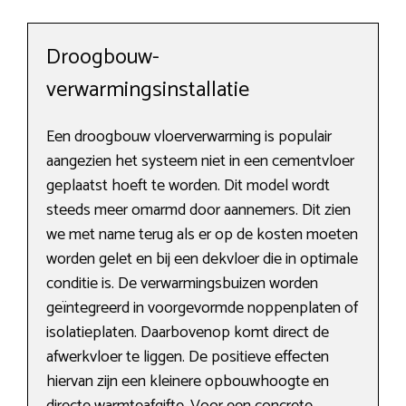
Droogbouw-
verwarmingsinstallatie
Een droogbouw vloerverwarming is populair
aangezien het systeem niet in een cementvloer
geplaatst hoeft te worden. Dit model wordt
steeds meer omarmd door aannemers. Dit zien
we met name terug als er op de kosten moeten
worden gelet en bij een dekvloer die in optimale
conditie is. De verwarmingsbuizen worden
geïntegreerd in voorgevormde noppenplaten of
isolatieplaten. Daarbovenop komt direct de
afwerkvloer te liggen. De positieve effecten
hiervan zijn een kleinere opbouwhoogte en