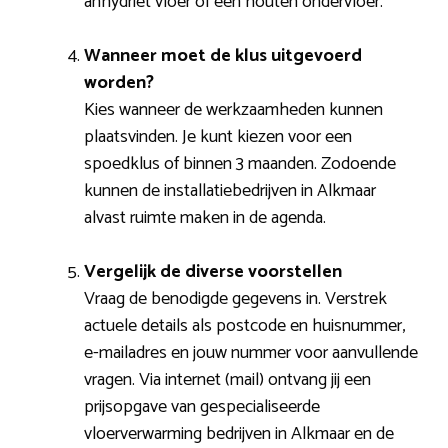
anhydriet vloer of een houten ondervloer.
Wanneer moet de klus uitgevoerd
worden?
Kies wanneer de werkzaamheden kunnen
plaatsvinden. Je kunt kiezen voor een
spoedklus of binnen 3 maanden. Zodoende
kunnen de installatiebedrijven in Alkmaar
alvast ruimte maken in de agenda.
Vergelijk de diverse voorstellen
Vraag de benodigde gegevens in. Verstrek
actuele details als postcode en huisnummer,
e-mailadres en jouw nummer voor aanvullende
vragen. Via internet (mail) ontvang jij een
prijsopgave van gespecialiseerde
vloerverwarming bedrijven in Alkmaar en de