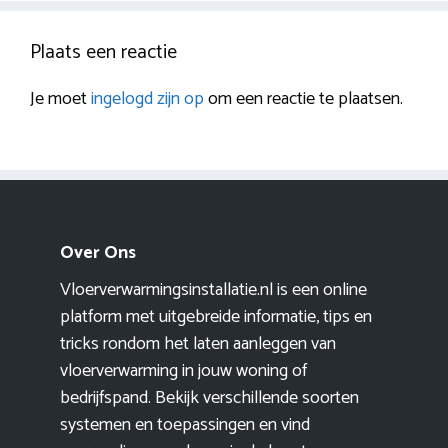
Plaats een reactie
Je moet
ingelogd zijn op
om een reactie te plaatsen.
Over Ons
Vloerverwarmingsinstallatie.nl is een online
platform met uitgebreide informatie, tips en
tricks rondom het laten aanleggen van
vloerverwarming in jouw woning of
bedrijfspand. Bekijk verschillende soorten
systemen en toepassingen en vind