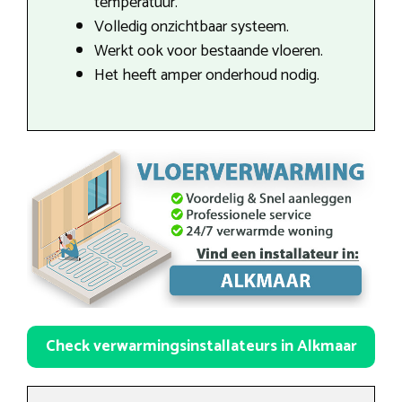
temperatuur.
Volledig onzichtbaar systeem.
Werkt ook voor bestaande vloeren.
Het heeft amper onderhoud nodig.
Check verwarmingsinstallateurs in Alkmaar