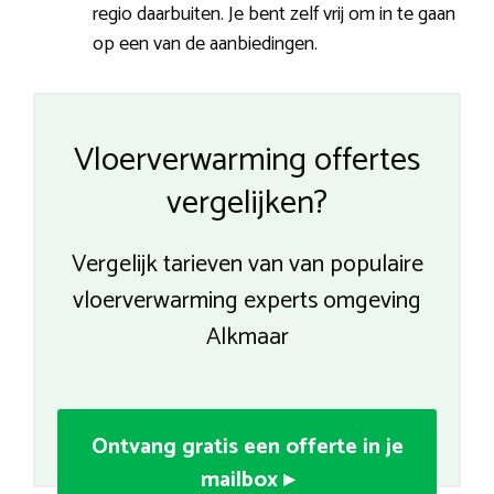
regio daarbuiten. Je bent zelf vrij om in te gaan
op een van de aanbiedingen.
Vloerverwarming offertes
vergelijken?
Vergelijk tarieven van van populaire
vloerverwarming experts omgeving
Alkmaar
Ontvang gratis een offerte in je
mailbox ▸