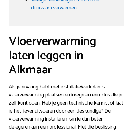
Veelgestelde vragen (FAQ) over
duurzaam verwarmen
Vloerverwarming
laten leggen in
Alkmaar
Als je ervaring hebt met installatiewerk dan is
vloerverwarming plaatsen en inregelen een klus die je
zelf kunt doen. Heb je geen technische kennis, of laat
je het liever uitvoeren door een deskundige? De
vloerverwarming installeren kan je dan beter
delegeren aan een professional. Met die beslissing