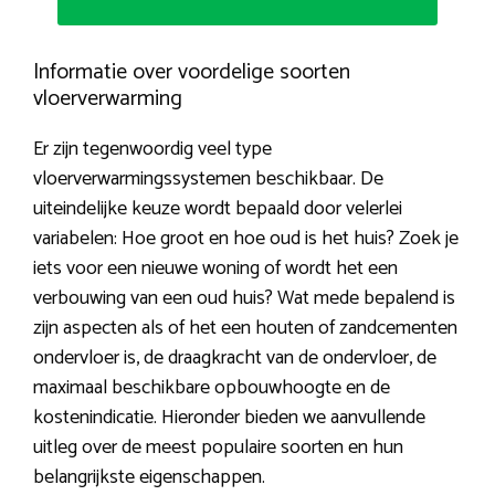
Informatie over voordelige soorten
vloerverwarming
Er zijn tegenwoordig veel type
vloerverwarmingssystemen beschikbaar. De
uiteindelijke keuze wordt bepaald door velerlei
variabelen: Hoe groot en hoe oud is het huis? Zoek je
iets voor een nieuwe woning of wordt het een
verbouwing van een oud huis? Wat mede bepalend is
zijn aspecten als of het een houten of zandcementen
ondervloer is, de draagkracht van de ondervloer, de
maximaal beschikbare opbouwhoogte en de
kostenindicatie. Hieronder bieden we aanvullende
uitleg over de meest populaire soorten en hun
belangrijkste eigenschappen.