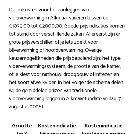
De onkosten voor het aanleggen van
vloerverwarming in Alkmaar variëren tussen de
€1075,00 tot €2000,00. Goede prijsindicaties komen
tot stand door verschillende zaken. Allereerst zijn er
grote prijsverschillen of je iets zoekt voor
bijverwarming of hoofdverwarming. Overige
keuzemogelijkheden die prijsbepalend zijn: het type
vloerverwarmingssysteem, de grootte van de kamer,
of je kiest voor natbouw, droogbouw of infrezen en
het soort afwerkvloer. In het volgende schema delen
wij de gemiddelde prijzen van traditionele
vloerverwarming leggen in Alkmaar (update vrijdag, 7
augustus 2026).
Grootte
Kostenindicatie
Kostenindicatie