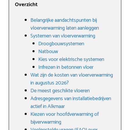
Overzicht
Belangrijke aandachtspunten bij
vloerverwarming laten aanleggen
Systemen van vloerverwarming
Droogbouwsystemen
Natbouw
Kies voor elektrische systemen
Infrezen in betonnen vloer
Wat zijn de kosten van vloerverwarming
in augustus 2026?
De meest geschikte vloeren
Adresgegevens van installatiebedrijven
actief in Alkmaar
Kiezen voor hoofdverwarming of
bijvervwarming