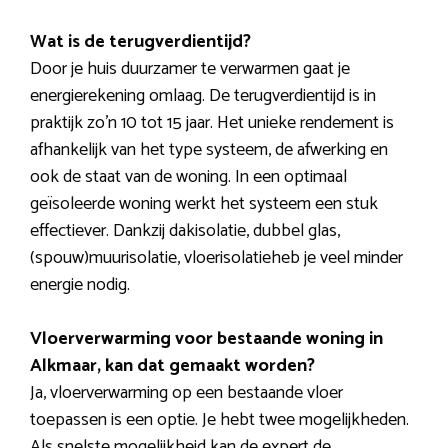
Wat is de terugverdientijd?
Door je huis duurzamer te verwarmen gaat je
energierekening omlaag. De terugverdientijd is in
praktijk zo’n 10 tot 15 jaar. Het unieke rendement is
afhankelijk van het type systeem, de afwerking en
ook de staat van de woning. In een optimaal
geïsoleerde woning werkt het systeem een stuk
effectiever. Dankzij dakisolatie, dubbel glas,
(spouw)muurisolatie, vloerisolatieheb je veel minder
energie nodig.
Vloerverwarming voor bestaande woning in
Alkmaar, kan dat gemaakt worden?
Ja, vloerverwarming op een bestaande vloer
toepassen is een optie. Je hebt twee mogelijkheden.
Als snelste mogelijkheid kan de expert de