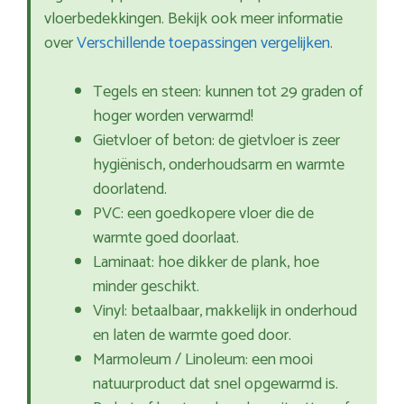
vloerbedekkingen. Bekijk ook meer informatie
over
Verschillende toepassingen vergelijken
.
Tegels en steen: kunnen tot 29 graden of
hoger worden verwarmd!
Gietvloer of beton: de gietvloer is zeer
hygiënisch, onderhoudsarm en warmte
doorlatend.
PVC: een goedkopere vloer die de
warmte goed doorlaat.
Laminaat: hoe dikker de plank, hoe
minder geschikt.
Vinyl: betaalbaar, makkelijk in onderhoud
en laten de warmte goed door.
Marmoleum / Linoleum: een mooi
natuurproduct dat snel opgewarmd is.