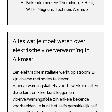
Bekende merken: Therminon, e-Heat,
WTH, Magnum, Technea, Warmup.
Alles wat je moet weten over
elektrische vloerverwarming in
Alkmaar
Een elektrische installatie werkt op stroom. Er
zijn diverse methodes te kiezen.
Vloerverwarmingskabels, voorbewerkte matten
die je kant en klaar kunt leggen en
vloerverwarmingsfolie zijn enkele bekende
voorbeelden. Je kunt het zelfs gemakkelijk zelf