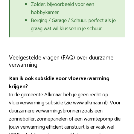
Zolder: bijvoorbeeld voor een
hobbykamer.
Berging / Garage / Schuur: perfect als je
graag wat wil klussen in je schuur.
Veelgestelde vragen (FAQ) over duurzame
verwarming
Kan ik ook subsidie voor vloerverwarming
krijgen?
In de gemeente Alkmaar heb je geen recht op
vloerverwarming subsidie (zie www.alkmaar.nl). Voor
duurzamere verwarmingsbronnen zoals een
zonneboiler, zonnepanelen of een warmtepomp die
jouw verwarming efficiënt aanstuurt is er vaak wel