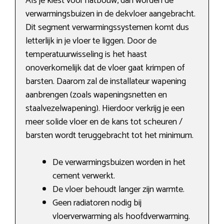
Als je kiest voor natbouw, dan worden de
verwarmingsbuizen in de dekvloer aangebracht.
Dit segment verwarmingssystemen komt dus
letterlijk in je vloer te liggen. Door de
temperatuurwisseling is het haast
onoverkomelijk dat de vloer gaat krimpen of
barsten. Daarom zal de installateur wapening
aanbrengen (zoals wapeningsnetten en
staalvezelwapening). Hierdoor verkrijg je een
meer solide vloer en de kans tot scheuren /
barsten wordt teruggebracht tot het minimum.
De verwarmingsbuizen worden in het
cement verwerkt.
De vloer behoudt langer zijn warmte.
Geen radiatoren nodig bij
vloerverwarming als hoofdverwarming.