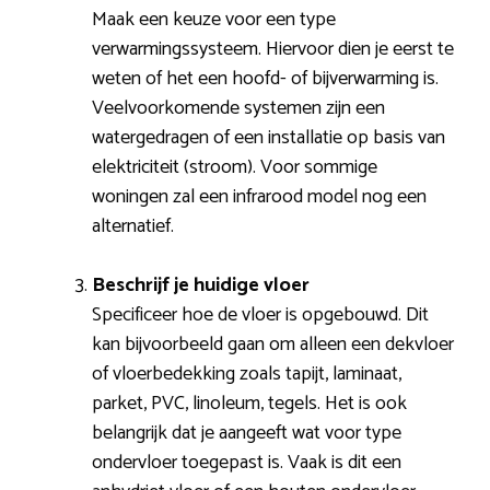
Maak een keuze voor een type
verwarmingssysteem. Hiervoor dien je eerst te
weten of het een hoofd- of bijverwarming is.
Veelvoorkomende systemen zijn een
watergedragen of een installatie op basis van
elektriciteit (stroom). Voor sommige
woningen zal een infrarood model nog een
alternatief.
Beschrijf je huidige vloer
Specificeer hoe de vloer is opgebouwd. Dit
kan bijvoorbeeld gaan om alleen een dekvloer
of vloerbedekking zoals tapijt, laminaat,
parket, PVC, linoleum, tegels. Het is ook
belangrijk dat je aangeeft wat voor type
ondervloer toegepast is. Vaak is dit een