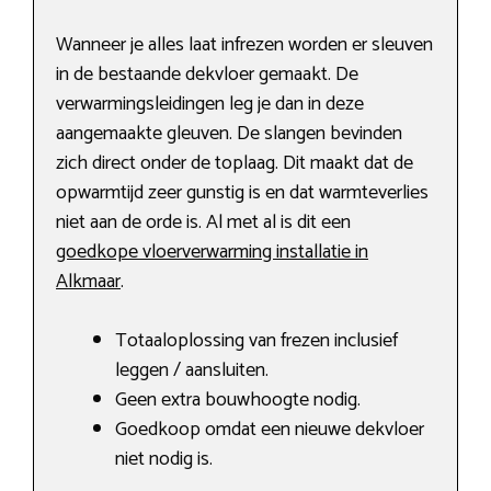
Wanneer je alles laat infrezen worden er sleuven
in de bestaande dekvloer gemaakt. De
verwarmingsleidingen leg je dan in deze
aangemaakte gleuven. De slangen bevinden
zich direct onder de toplaag. Dit maakt dat de
opwarmtijd zeer gunstig is en dat warmteverlies
niet aan de orde is. Al met al is dit een
goedkope vloerverwarming installatie in
Alkmaar
.
Totaaloplossing van frezen inclusief
leggen / aansluiten.
Geen extra bouwhoogte nodig.
Goedkoop omdat een nieuwe dekvloer
niet nodig is.