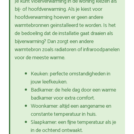
Je kunt vloerverwarming in de woning kiezen als
bij- of hoofdverwarming. Als je kiest voor
hoofdverwarming hoeven er geen andere
warmtebronnen geïnstalleerd te worden. Is het
de bedoeling dat de installatie gaat draaien als
bijverwarming? Dan zorgt een andere
warmtebron zoals radiatoren of infraroodpanelen
voor de meeste warme.
Keuken: perfecte omstandigheden in
jouw leefkeuken.
Badkamer: de hele dag door een warme
badkamer voor extra comfort.
Woonkamer: altijd een aangename en
constante temperatuur in huis.
Slaapkamer: een fijne temperatuur als je
in de ochtend ontwaakt.