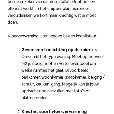
ben je er zeker van dat de installatie foutloos en
efficiënt werkt. In het stappenplan hieronder
verduidelijken we kort maar krachtig wat je moet
doen.
Vloerverwarming laten leggen bij een installateur.
Geven een toelichting op de ruimtes
Omschrijf het type woning. Meet op hoeveel
M2 je nodig hebt en vertel eventueel om
welke ruimtes het gaat. Bijvoorbeeld
badkamer, woonkamer, slaapkamer, berging /
schuur, keuken, gang. Mogelijk kan je jouw
opdracht nog aanvullen met foto’s of
plattegronden.
Kies het soort vloerverwarming