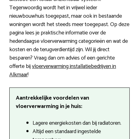
Tegenwoordig wordt het in vrijwel ieder
nieuwbouwhuis toegepast, maar ook in bestaande
woningen wordt het steeds meer toegepast. Op deze
pagina lees je praktische informatie over de
hedendaagse vloerverwarming categorieën en wat de
kosten en de terugverdientijd zijn. Wil jij direct
besparen? Vraag dan om advies of een gerichte
offerte bij
vloerverwarming installatiebedrijven in
Alkmaar
!
Aantrekkelijke voordelen van
vloerverwarming in je huis:
Lagere energiekosten dan bij radiatoren.
Altijd een standaard ingestelde