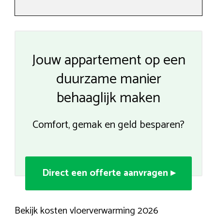
Jouw appartement op een
duurzame manier
behaaglijk maken
Comfort, gemak en geld besparen?
Direct een offerte aanvragen ▸
Bekijk kosten vloerverwarming 2026