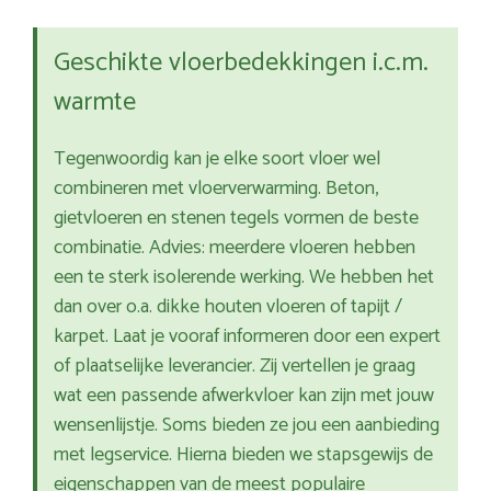
Geschikte vloerbedekkingen i.c.m.
warmte
Tegenwoordig kan je elke soort vloer wel
combineren met vloerverwarming. Beton,
gietvloeren en stenen tegels vormen de beste
combinatie. Advies: meerdere vloeren hebben
een te sterk isolerende werking. We hebben het
dan over o.a. dikke houten vloeren of tapijt /
karpet. Laat je vooraf informeren door een expert
of plaatselijke leverancier. Zij vertellen je graag
wat een passende afwerkvloer kan zijn met jouw
wensenlijstje. Soms bieden ze jou een aanbieding
met legservice. Hierna bieden we stapsgewijs de
eigenschappen van de meest populaire