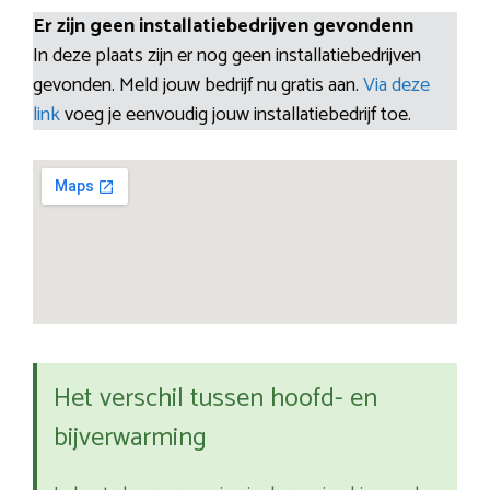
Er zijn geen installatiebedrijven gevondenn
In deze plaats zijn er nog geen installatiebedrijven
gevonden. Meld jouw bedrijf nu gratis aan.
Via deze
link
voeg je eenvoudig jouw installatiebedrijf toe.
Het verschil tussen hoofd- en
bijverwarming