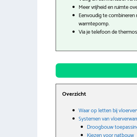
Meer vrijheid en ruimte ove
Eenvoudig te combineren
warmtepomp.
Via je telefoon de thermo
Overzicht
Waar op letten bij vloerve
Systemen van vloerverwa
Droogbouw toepassin
Kiezen voor natbouw