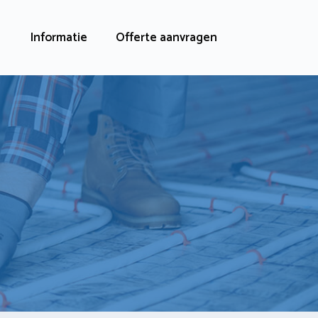
Informatie
Offerte aanvragen