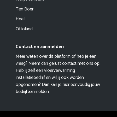
Ten Boer
Heel
Ottoland
Contact en aanmelden
Meer weten over dit platform of heb je een
vraag? Neem dan gerust contact met ons op.
Heb jij zelf een vloerverwarming
installatiebedrijf en wil jij ook worden
opgenomen? Dan kan je hier eenvoudig
jouw
bedrijf aanmelden
.