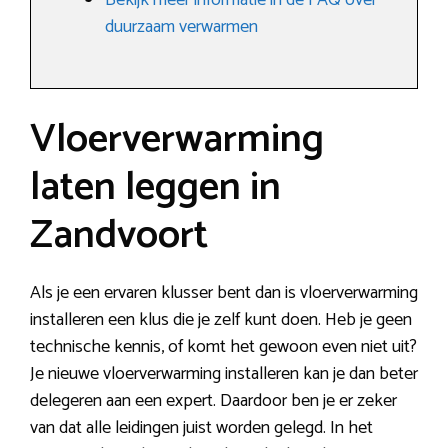
Bekijk meer informatie in de FAQ over
duurzaam verwarmen
Vloerverwarming
laten leggen in
Zandvoort
Als je een ervaren klusser bent dan is vloerverwarming
installeren een klus die je zelf kunt doen. Heb je geen
technische kennis, of komt het gewoon even niet uit?
Je nieuwe vloerverwarming installeren kan je dan beter
delegeren aan een expert. Daardoor ben je er zeker
van dat alle leidingen juist worden gelegd. In het