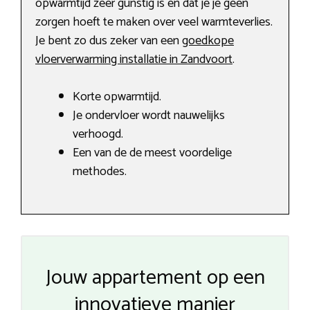
opwarmtijd zeer gunstig is en dat je je geen
zorgen hoeft te maken over veel warmteverlies.
Je bent zo dus zeker van een
goedkope
vloerverwarming installatie in Zandvoort
.
Korte opwarmtijd.
Je ondervloer wordt nauwelijks
verhoogd.
Een van de de meest voordelige
methodes.
Jouw appartement op een
innovatieve manier