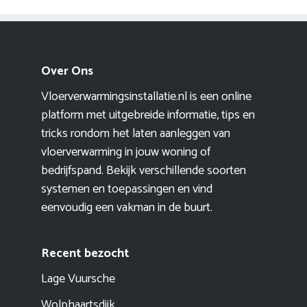
Over Ons
Vloerverwarmingsinstallatie.nl is een online
platform met uitgebreide informatie, tips en
tricks rondom het laten aanleggen van
vloerverwarming in jouw woning of
bedrijfspand. Bekijk verschillende soorten
systemen en toepassingen en vind
eenvoudig een vakman in de buurt.
Recent bezocht
Lage Vuursche
Wolphaartsdijk