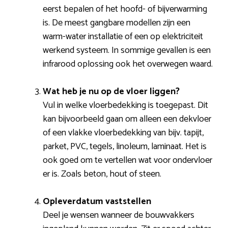
eerst bepalen of het hoofd- of bijverwarming
is. De meest gangbare modellen zijn een
warm-water installatie of een op elektriciteit
werkend systeem. In sommige gevallen is een
infrarood oplossing ook het overwegen waard.
Wat heb je nu op de vloer liggen?
Vul in welke vloerbedekking is toegepast. Dit
kan bijvoorbeeld gaan om alleen een dekvloer
of een vlakke vloerbedekking van bijv. tapijt,
parket, PVC, tegels, linoleum, laminaat. Het is
ook goed om te vertellen wat voor ondervloer
er is. Zoals beton, hout of steen.
Opleverdatum vaststellen
Deel je wensen wanneer de bouwvakkers