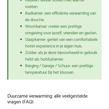
Keuken: lekker koken met warme
voeten.
Badkamer: een efficiënte verwarming van
de douche.
Woonkamer: creëer een prettige
omgeving voor jezelf, vrienden en gasten.
Slaapkamer: geniet van een comfortabele
hotel-experience in je eigen huis.
Zolder: als je deze bijvoorbeeld in gebruik
hebt als hobbykamer.
Berging / Garage / Schuur: een prettige
temperatuur bij het klussen.
Duurzame verwarming: alle veelgestelde
vragen (FAQ)