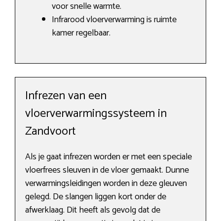
voor snelle warmte.
Infrarood vloerverwarming is ruimte
kamer regelbaar.
Infrezen van een
vloerverwarmingssysteem in
Zandvoort
Als je gaat infrezen worden er met een speciale
vloerfrees sleuven in de vloer gemaakt. Dunne
verwarmingsleidingen worden in deze gleuven
gelegd. De slangen liggen kort onder de
afwerklaag. Dit heeft als gevolg dat de