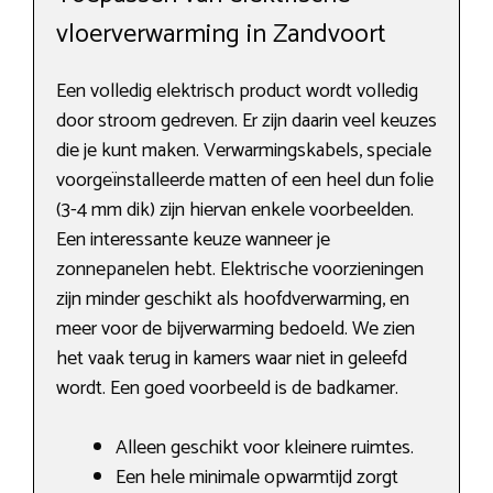
vloerverwarming in Zandvoort
Een volledig elektrisch product wordt volledig
door stroom gedreven. Er zijn daarin veel keuzes
die je kunt maken. Verwarmingskabels, speciale
voorgeïnstalleerde matten of een heel dun folie
(3-4 mm dik) zijn hiervan enkele voorbeelden.
Een interessante keuze wanneer je
zonnepanelen hebt. Elektrische voorzieningen
zijn minder geschikt als hoofdverwarming, en
meer voor de bijverwarming bedoeld. We zien
het vaak terug in kamers waar niet in geleefd
wordt. Een goed voorbeeld is de badkamer.
Alleen geschikt voor kleinere ruimtes.
Een hele minimale opwarmtijd zorgt