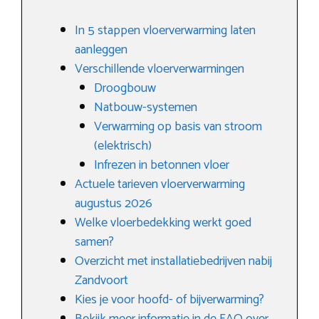
In 5 stappen vloerverwarming laten
aanleggen
Verschillende vloerverwarmingen
Droogbouw
Natbouw-systemen
Verwarming op basis van stroom
(elektrisch)
Infrezen in betonnen vloer
Actuele tarieven vloerverwarming
augustus 2026
Welke vloerbedekking werkt goed
samen?
Overzicht met installatiebedrijven nabij
Zandvoort
Kies je voor hoofd- of bijverwarming?