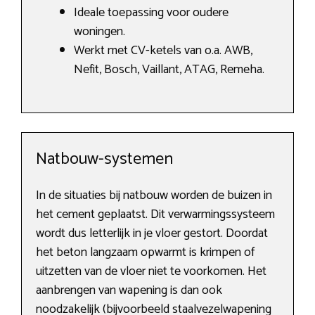
Ideale toepassing voor oudere
woningen.
Werkt met CV-ketels van o.a. AWB,
Nefit, Bosch, Vaillant, ATAG, Remeha.
Natbouw-systemen
In de situaties bij natbouw worden de buizen in
het cement geplaatst. Dit verwarmingssysteem
wordt dus letterlijk in je vloer gestort. Doordat
het beton langzaam opwarmt is krimpen of
uitzetten van de vloer niet te voorkomen. Het
aanbrengen van wapening is dan ook
noodzakelijk (bijvoorbeeld staalvezelwapening