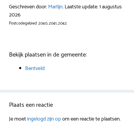
Geschreven door:
Martijn
. Laatste update: 1 augustus
2026
Postcodegebied: 2040, 2041, 2042.
Bekijk plaatsen in de gemeente:
Bentveld
Plaats een reactie
Je moet
ingelogd zijn op
om een reactie te plaatsen.