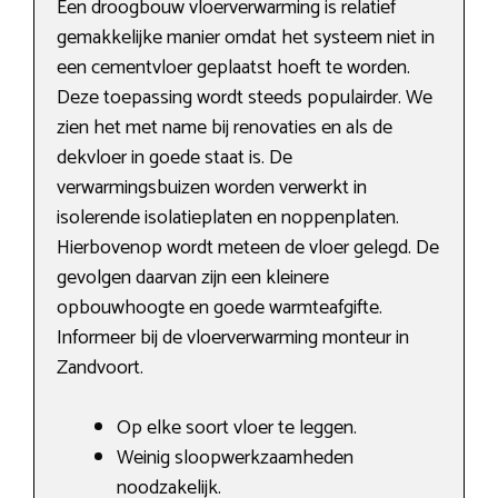
Een droogbouw vloerverwarming is relatief
gemakkelijke manier omdat het systeem niet in
een cementvloer geplaatst hoeft te worden.
Deze toepassing wordt steeds populairder. We
zien het met name bij renovaties en als de
dekvloer in goede staat is. De
verwarmingsbuizen worden verwerkt in
isolerende isolatieplaten en noppenplaten.
Hierbovenop wordt meteen de vloer gelegd. De
gevolgen daarvan zijn een kleinere
opbouwhoogte en goede warmteafgifte.
Informeer bij de vloerverwarming monteur in
Zandvoort.
Op elke soort vloer te leggen.
Weinig sloopwerkzaamheden
noodzakelijk.