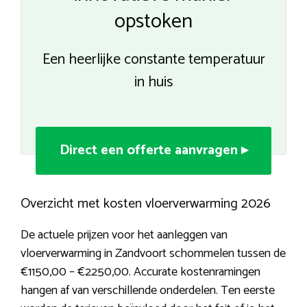
opstoken
Een heerlijke constante temperatuur
in huis
Direct een offerte aanvragen ▸
Overzicht met kosten vloerverwarming 2026
De actuele prijzen voor het aanleggen van
vloerverwarming in Zandvoort schommelen tussen de
€1150,00 – €2250,00. Accurate kostenramingen
hangen af van verschillende onderdelen. Ten eerste