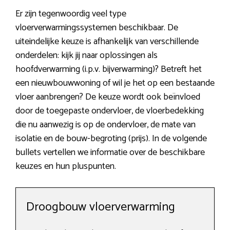
Er zijn tegenwoordig veel type
vloerverwarmingssystemen beschikbaar. De
uiteindelijke keuze is afhankelijk van verschillende
onderdelen: kijk jij naar oplossingen als
hoofdverwarming (i.p.v. bijverwarming)? Betreft het
een nieuwbouwwoning of wil je het op een bestaande
vloer aanbrengen? De keuze wordt ook beïnvloed
door de toegepaste ondervloer, de vloerbedekking
die nu aanwezig is op de ondervloer, de mate van
isolatie en de bouw-begroting (prijs). In de volgende
bullets vertellen we informatie over de beschikbare
keuzes en hun pluspunten.
Droogbouw vloerverwarming