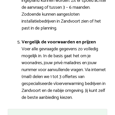
ingepland kunnen worden. Zit er spoed achter
de aanvraag of tussen 3 – 6 maanden.
Zodoende kunnen aangesloten
installatiebedrijven in Zandvoort zien of het
past in de planning.
Vergelijk de voorwaarden en prijzen
Voer alle gevraagde gegevens zo volledig
mogelijk in. In de basis gaat het om je
woonadres, jouw privé mailadres en jouw
nummer voor aanvullende vragen. Via internet
(mail) delen we 1 tot 3 offertes van
gespecialiseerde vloerverwarming bedrijven in
Zandvoort en de nabije omgeving. Jij kunt zelf
de beste aanbieding kiezen.