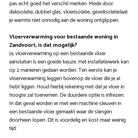
pas echt goed het verschil merken. Mede door
dakisolatie, dubbel glas, vloerisolatie, gevelisolatielaat
je warmte niet onnodig aan de woning ontglippen.
Vloerverwarming voor bestaande woning in
Zandvoort, is dat mogelijk?
Ja, vloerverwarming op een bestaande vloer
aansluiten is een goede keuze. Het installatiewerk kan
op 2 manieren gedaan worden: Ten eerste kan je
vloerverwarming leggen bovenop de vloer die je al
hebt liggen. Houd hierbij rekening met dat je vloer in
hoogte zal toenemen. De duurdere optie is infrezen.
In dat geval worden er met een machine sleuven in
een bestaande vloer gemaakt waar de slangen
doorheen lopen. Dit is voordelig en kost maar weinig
tijd.