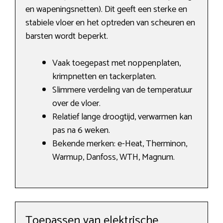
en wapeningsnetten). Dit geeft een sterke en
stabiele vloer en het optreden van scheuren en
barsten wordt beperkt.
Vaak toegepast met noppenplaten,
krimpnetten en tackerplaten.
Slimmere verdeling van de temperatuur
over de vloer.
Relatief lange droogtijd, verwarmen kan
pas na 6 weken.
Bekende merken: e-Heat, Therminon,
Warmup, Danfoss, WTH, Magnum.
Toepassen van elektrische