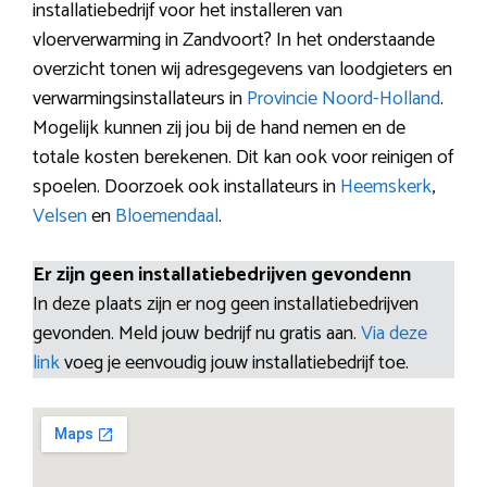
installatiebedrijf voor het installeren van
vloerverwarming in Zandvoort? In het onderstaande
overzicht tonen wij adresgegevens van loodgieters en
verwarmingsinstallateurs in
Provincie Noord-Holland
.
Mogelijk kunnen zij jou bij de hand nemen en de
totale kosten berekenen. Dit kan ook voor reinigen of
spoelen. Doorzoek ook installateurs in
Heemskerk
,
Velsen
en
Bloemendaal
.
Er zijn geen installatiebedrijven gevondenn
In deze plaats zijn er nog geen installatiebedrijven
gevonden. Meld jouw bedrijf nu gratis aan.
Via deze
link
voeg je eenvoudig jouw installatiebedrijf toe.