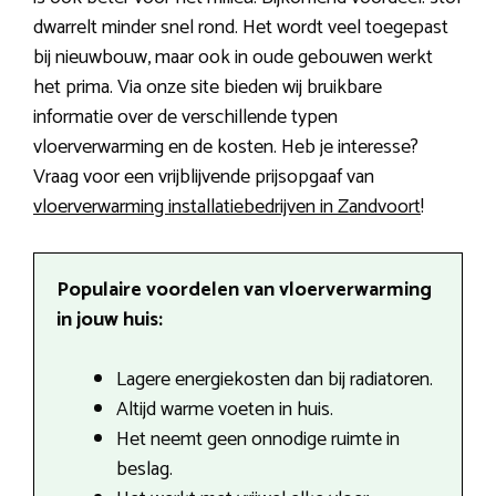
dwarrelt minder snel rond. Het wordt veel toegepast
bij nieuwbouw, maar ook in oude gebouwen werkt
het prima. Via onze site bieden wij bruikbare
informatie over de verschillende typen
vloerverwarming en de kosten. Heb je interesse?
Vraag voor een vrijblijvende prijsopgaaf van
vloerverwarming installatiebedrijven in Zandvoort
!
Populaire voordelen van vloerverwarming
in jouw huis:
Lagere energiekosten dan bij radiatoren.
Altijd warme voeten in huis.
Het neemt geen onnodige ruimte in
beslag.