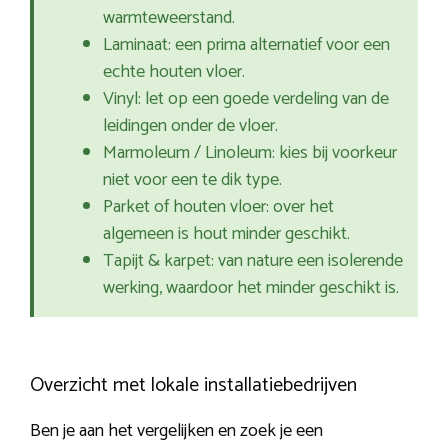
warmteweerstand.
Laminaat: een prima alternatief voor een
echte houten vloer.
Vinyl: let op een goede verdeling van de
leidingen onder de vloer.
Marmoleum / Linoleum: kies bij voorkeur
niet voor een te dik type.
Parket of houten vloer: over het
algemeen is hout minder geschikt.
Tapijt & karpet: van nature een isolerende
werking, waardoor het minder geschikt is.
Overzicht met lokale installatiebedrijven
Ben je aan het vergelijken en zoek je een