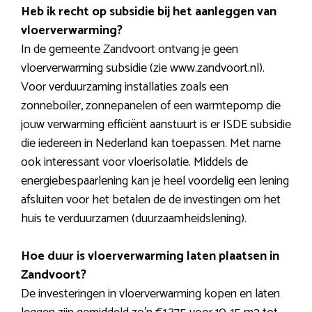
Heb ik recht op subsidie bij het aanleggen van
vloerverwarming?
In de gemeente Zandvoort ontvang je geen
vloerverwarming subsidie (zie www.zandvoort.nl).
Voor verduurzaming installaties zoals een
zonneboiler, zonnepanelen of een warmtepomp die
jouw verwarming efficiënt aanstuurt is er ISDE subsidie
die iedereen in Nederland kan toepassen. Met name
ook interessant voor vloerisolatie. Middels de
energiebespaarlening kan je heel voordelig een lening
afsluiten voor het betalen de de investingen om het
huis te verduurzamen (duurzaamheidslening).
Hoe duur is vloerverwarming laten plaatsen in
Zandvoort?
De investeringen in vloerverwarming kopen en laten