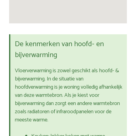
De kenmerken van hoofd- en
bijverwarming
Vloerverwarming is zowel geschikt als hoofd- &
bijverwarming. In de situatie van
hoofdverwarming is je woning volledig afhankelijk
van deze warmtebron. Als je kiest voor
bijverwarming dan zorgt een andere warmtebron
zoals radiatoren of infraroodpanelen voor de
meeste warme.