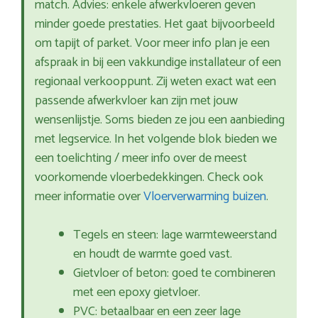
match. Advies: enkele afwerkvloeren geven
minder goede prestaties. Het gaat bijvoorbeeld
om tapijt of parket. Voor meer info plan je een
afspraak in bij een vakkundige installateur of een
regionaal verkooppunt. Zij weten exact wat een
passende afwerkvloer kan zijn met jouw
wensenlijstje. Soms bieden ze jou een aanbieding
met legservice. In het volgende blok bieden we
een toelichting / meer info over de meest
voorkomende vloerbedekkingen. Check ook
meer informatie over
Vloerverwarming buizen
.
Tegels en steen: lage warmteweerstand
en houdt de warmte goed vast.
Gietvloer of beton: goed te combineren
met een epoxy gietvloer.
PVC: betaalbaar en een zeer lage