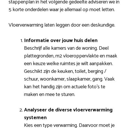
stappenplan in het volgende gedeelte adviseren we in
5 korte onderdelen waar je allemaal op moet letten.
Vloerverwarming laten leggen door een deskundige.
Informatie over jouw huis delen
Beschrijf alle kamers van de woning. Deel
plattegronden, m2 vloeroppervlakte en maak
een keuze welke ruimtes je wilt aanpakken.
Geschikt zijn de keuken, toilet, berging /
schuur, woonkamer, slaapkamer, gang. Vaak
kan het handig zijn om actuele foto’s te
maken en mee te sturen.
Analyseer de diverse vloerverwarming
systemen
Kies een type verwarming. Daarvoor moet je