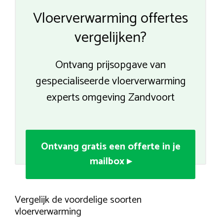
Vloerverwarming offertes
vergelijken?
Ontvang prijsopgave van
gespecialiseerde vloerverwarming
experts omgeving Zandvoort
Ontvang gratis een offerte in je
mailbox ▸
Vergelijk de voordelige soorten
vloerverwarming