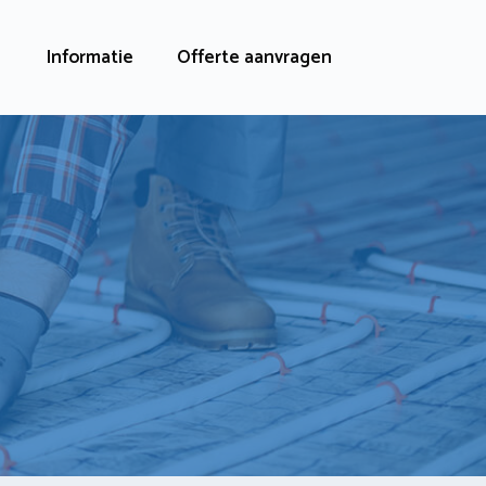
Informatie
Offerte aanvragen