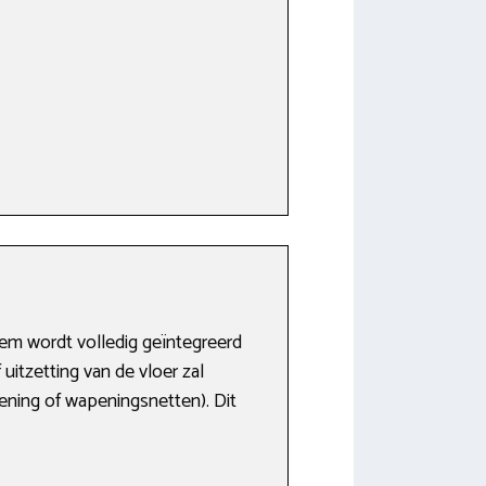
em wordt volledig geïntegreerd
uitzetting van de vloer zal
ning of wapeningsnetten). Dit