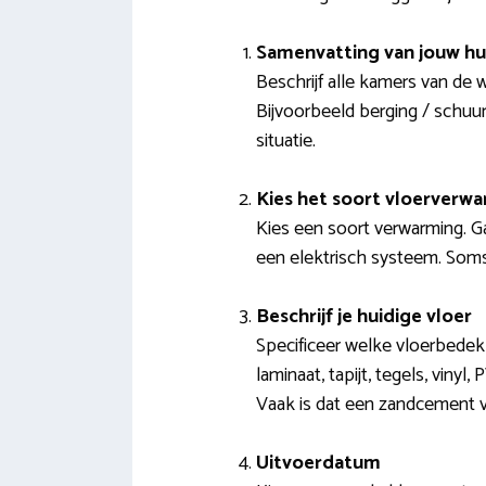
Samenvatting van jouw hu
Beschrijf alle kamers van de 
Bijvoorbeeld berging / schuur
situatie.
Kies het soort vloerverw
Kies een soort verwarming. 
een elektrisch systeem. Soms 
Beschrijf je huidige vloer
Specificeer welke vloerbedekk
laminaat, tapijt, tegels, viny
Vaak is dat een zandcement v
Uitvoerdatum