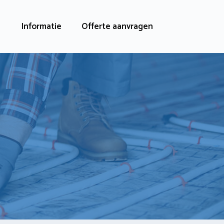
Informatie
Offerte aanvragen