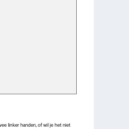
e linker handen, of wil je het niet