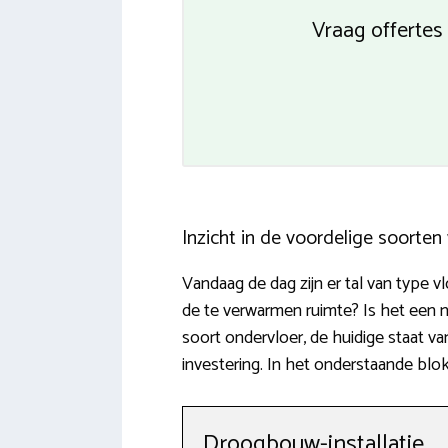
Vraag offertes
Inzicht in de voordelige soorte
Vandaag de dag zijn er tal van type
de te verwarmen ruimte? Is het een 
soort ondervloer, de huidige staat 
investering. In het onderstaande blok
Droogbouw-installatie