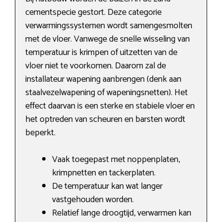
cementspecie gestort. Deze categorie
verwarmingssystemen wordt samengesmolten
met de vloer. Vanwege de snelle wisseling van
temperatuur is krimpen of uitzetten van de
vloer niet te voorkomen. Daarom zal de
installateur wapening aanbrengen (denk aan
staalvezelwapening of wapeningsnetten). Het
effect daarvan is een sterke en stabiele vloer en
het optreden van scheuren en barsten wordt
beperkt.
Vaak toegepast met noppenplaten,
krimpnetten en tackerplaten.
De temperatuur kan wat langer
vastgehouden worden.
Relatief lange droogtijd, verwarmen kan