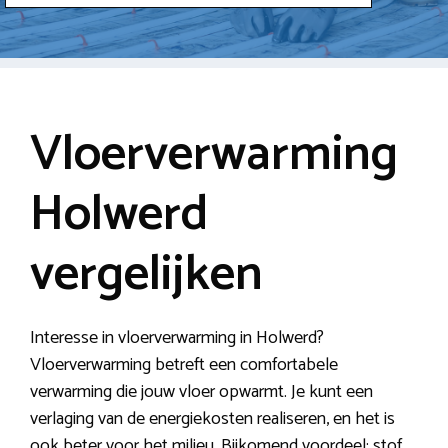
Vloerverwarming
Holwerd
vergelijken
Interesse in vloerverwarming in Holwerd?
Vloerverwarming betreft een comfortabele
verwarming die jouw vloer opwarmt. Je kunt een
verlaging van de energiekosten realiseren, en het is
ook beter voor het milieu. Bijkomend voordeel: stof