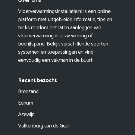
Over Ons
Vloerverwarmingsinstallatie.nl is een online
platform met uitgebreide informatie, tips en
tricks rondom het laten aanleggen van
vloerverwarming in jouw woning of
bedrijfspand. Bekijk verschillende soorten
systemen en toepassingen en vind
eenvoudig een vakman in de buurt.
Recent bezocht
Breezand
Eenum
Azewijn
Valkenburg aan de Geul