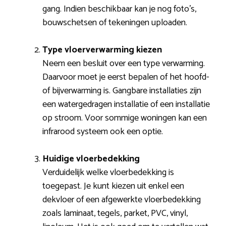
gang. Indien beschikbaar kan je nog foto’s,
bouwschetsen of tekeningen uploaden.
Type vloerverwarming kiezen
Neem een besluit over een type verwarming.
Daarvoor moet je eerst bepalen of het hoofd-
of bijverwarming is. Gangbare installaties zijn
een watergedragen installatie of een installatie
op stroom. Voor sommige woningen kan een
infrarood systeem ook een optie.
Huidige vloerbedekking
Verduidelijk welke vloerbedekking is
toegepast. Je kunt kiezen uit enkel een
dekvloer of een afgewerkte vloerbedekking
zoals laminaat, tegels, parket, PVC, vinyl,