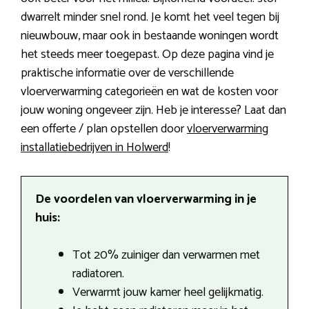
dwarrelt minder snel rond. Je komt het veel tegen bij
nieuwbouw, maar ook in bestaande woningen wordt
het steeds meer toegepast. Op deze pagina vind je
praktische informatie over de verschillende
vloerverwarming categorieën en wat de kosten voor
jouw woning ongeveer zijn. Heb je interesse? Laat dan
een offerte / plan opstellen door
vloerverwarming
installatiebedrijven in Holwerd
!
De voordelen van vloerverwarming in je
huis:
Tot 20% zuiniger dan verwarmen met
radiatoren.
Verwarmt jouw kamer heel gelijkmatig.