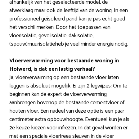
afhankelijk van het geselecteerde model, de
afwerklaag maar ook de leeftijd van de woning. In een
professioneel geïsoleerd pand kan je pas echt goed
het verschil merken. Door het toepassen van
vloerisolatie, gevelisolatie, dakisolatie,
(spouw)muurisolatieheb je veel minder energie nodig.
Vloerverwarming voor bestaande woning in
Holwerd, is dat een lastig verhaal?
Ja, vloerverwarming op een bestaande vloer laten
leggen is absoluut mogelijk. Er zijn 2 legwijzes: Om te
beginnen kan de expert de vloerverwarming
aanbrengen bovenop de bestaande cementvloer of
houten vloer. Een nadeel van deze optie is een paar
centimeter extra opbouwhoogte. Eventueel kun je als
2e keuze kiezen voor infrezen. In dat geval worden er
met een speciale vloerfrees sleuven in de vloer