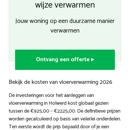
wijze verwarmen
Jouw woning op een duurzame manier
verwarmen
Ontvang een offerte ▸
Bekijk de kosten van vloerverwarming 2026
De investeringen voor het aanleggen van
vloerverwarming in Holwerd kost globaal gezien
tussen de €925,00 – €2225,00. De definitieve prijzen
worden gecalculeerd op basis van velerlei onderdelen.
Ten eerste wordt de prijs bepaald door of je een