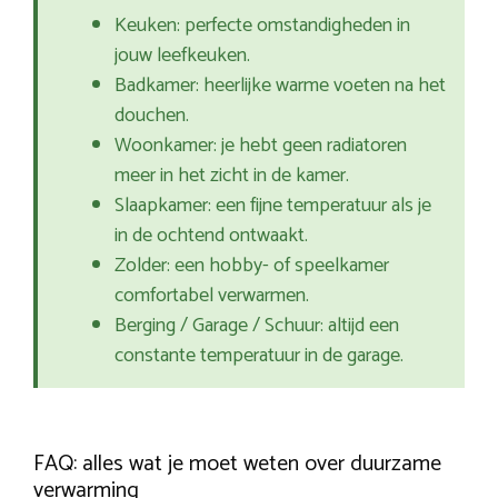
Keuken: perfecte omstandigheden in
jouw leefkeuken.
Badkamer: heerlijke warme voeten na het
douchen.
Woonkamer: je hebt geen radiatoren
meer in het zicht in de kamer.
Slaapkamer: een fijne temperatuur als je
in de ochtend ontwaakt.
Zolder: een hobby- of speelkamer
comfortabel verwarmen.
Berging / Garage / Schuur: altijd een
constante temperatuur in de garage.
FAQ: alles wat je moet weten over duurzame
verwarming