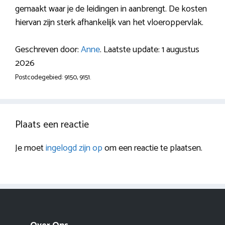
gemaakt waar je de leidingen in aanbrengt. De kosten
hiervan zijn sterk afhankelijk van het vloeroppervlak.
Geschreven door:
Anne
. Laatste update: 1 augustus
2026
Postcodegebied: 9150, 9151.
Plaats een reactie
Je moet
ingelogd zijn op
om een reactie te plaatsen.