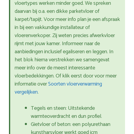
vloertypes werken minder goed. We spreken
daarvan bij o.a. een dikke parketvloer of
karpet/tapijt. Voor meer info plan je een afspraak
in bij een vakkundige installateur of
vloerenverkoper. Zij weten precies afwerkvloer
rijmt met jouw kamer. Informeer naar de
aanbiedingen inclusief egaliseren en leggen. In
het blok hierna verstrekken we samengevat
meer info over de meest interessante
vloerbedekkingen. Of klik eerst door voor meer
informatie over
Soorten vloerverwarming
vergelijken
.
Tegels en steen: Uitstekende
warmteoverdracht en dun profiel.
Gietvloer of beton: een polyurethaan
kunstharsvloer werkt goed icm