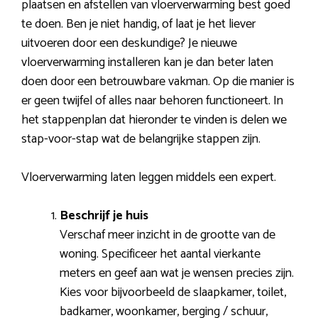
plaatsen en afstellen van vloerverwarming best goed
te doen. Ben je niet handig, of laat je het liever
uitvoeren door een deskundige? Je nieuwe
vloerverwarming installeren kan je dan beter laten
doen door een betrouwbare vakman. Op die manier is
er geen twijfel of alles naar behoren functioneert. In
het stappenplan dat hieronder te vinden is delen we
stap-voor-stap wat de belangrijke stappen zijn.
Vloerverwarming laten leggen middels een expert.
Beschrijf je huis
Verschaf meer inzicht in de grootte van de
woning. Specificeer het aantal vierkante
meters en geef aan wat je wensen precies zijn.
Kies voor bijvoorbeeld de slaapkamer, toilet,
badkamer, woonkamer, berging / schuur,