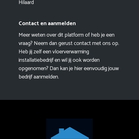
Hilaard
Contact en aanmelden
Meer weten over dit platform of heb je een
vraag? Neem dan gerust contact met ons op.
Heb jij zelf een vloerverwarming
installatiebedrijf en wil jij ook worden
opgenomen? Dan kan je hier eenvoudig
jouw
bedrijf aanmelden
.