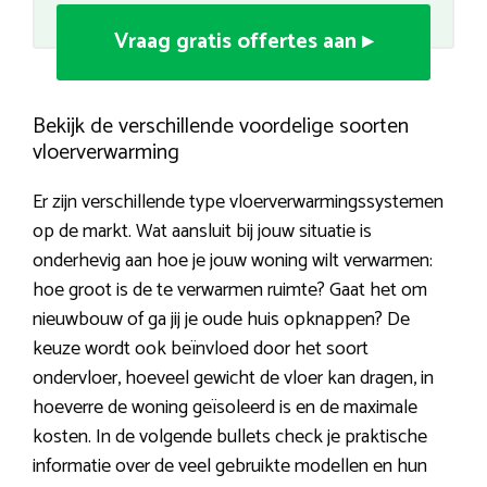
Vraag gratis offertes aan ▸
Bekijk de verschillende voordelige soorten
vloerverwarming
Er zijn verschillende type vloerverwarmingssystemen
op de markt. Wat aansluit bij jouw situatie is
onderhevig aan hoe je jouw woning wilt verwarmen:
hoe groot is de te verwarmen ruimte? Gaat het om
nieuwbouw of ga jij je oude huis opknappen? De
keuze wordt ook beïnvloed door het soort
ondervloer, hoeveel gewicht de vloer kan dragen, in
hoeverre de woning geïsoleerd is en de maximale
kosten. In de volgende bullets check je praktische
informatie over de veel gebruikte modellen en hun