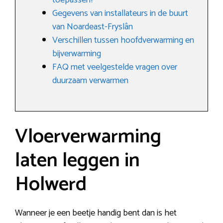
toepassen?
Gegevens van installateurs in de buurt
van Noardeast-Fryslân
Verschillen tussen hoofdverwarming en
bijverwarming
FAQ met veelgestelde vragen over
duurzaam verwarmen
Vloerverwarming
laten leggen in
Holwerd
Wanneer je een beetje handig bent dan is het