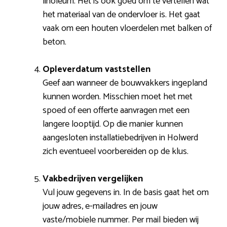
linoleum. Het is ook goed om te vertellen wat
het materiaal van de ondervloer is. Het gaat
vaak om een houten vloerdelen met balken of
beton.
Opleverdatum vaststellen
Geef aan wanneer de bouwvakkers ingepland
kunnen worden. Misschien moet het met
spoed of een offerte aanvragen met een
langere looptijd. Op die manier kunnen
aangesloten installatiebedrijven in Holwerd
zich eventueel voorbereiden op de klus.
Vakbedrijven vergelijken
Vul jouw gegevens in. In de basis gaat het om
jouw adres, e-mailadres en jouw
vaste/mobiele nummer. Per mail bieden wij