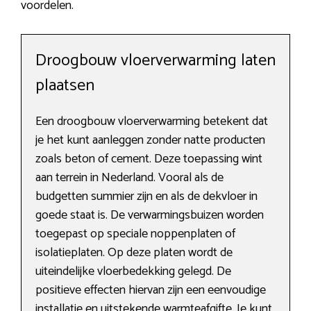
voordelen.
Droogbouw vloerverwarming laten
plaatsen
Een droogbouw vloerverwarming betekent dat
je het kunt aanleggen zonder natte producten
zoals beton of cement. Deze toepassing wint
aan terrein in Nederland. Vooral als de
budgetten summier zijn en als de dekvloer in
goede staat is. De verwarmingsbuizen worden
toegepast op speciale noppenplaten of
isolatieplaten. Op deze platen wordt de
uiteindelijke vloerbedekking gelegd. De
positieve effecten hiervan zijn een eenvoudige
installatie en uitstekende warmteafgifte. Je kunt