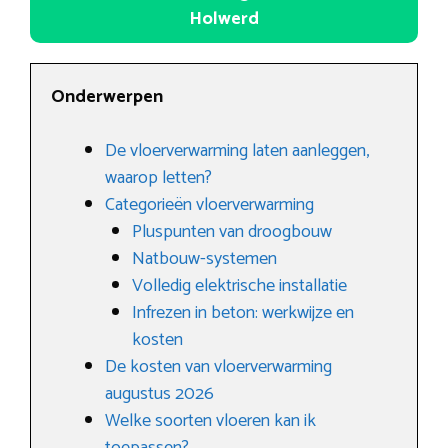
Holwerd
Onderwerpen
De vloerverwarming laten aanleggen,
waarop letten?
Categorieën vloerverwarming
Pluspunten van droogbouw
Natbouw-systemen
Volledig elektrische installatie
Infrezen in beton: werkwijze en
kosten
De kosten van vloerverwarming
augustus 2026
Welke soorten vloeren kan ik