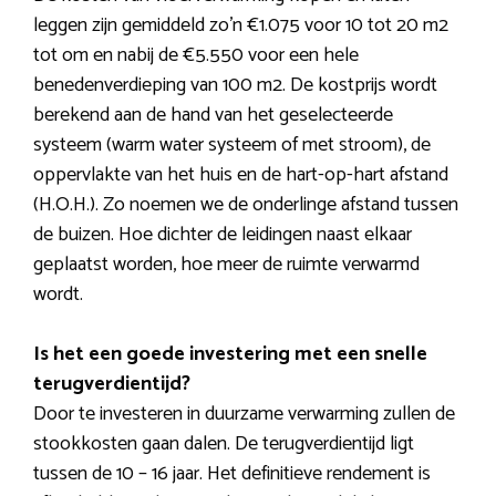
leggen zijn gemiddeld zo’n €1.075 voor 10 tot 20 m2
tot om en nabij de €5.550 voor een hele
benedenverdieping van 100 m2. De kostprijs wordt
berekend aan de hand van het geselecteerde
systeem (warm water systeem of met stroom), de
oppervlakte van het huis en de hart-op-hart afstand
(H.O.H.). Zo noemen we de onderlinge afstand tussen
de buizen. Hoe dichter de leidingen naast elkaar
geplaatst worden, hoe meer de ruimte verwarmd
wordt.
Is het een goede investering met een snelle
terugverdientijd?
Door te investeren in duurzame verwarming zullen de
stookkosten gaan dalen. De terugverdientijd ligt
tussen de 10 – 16 jaar. Het definitieve rendement is