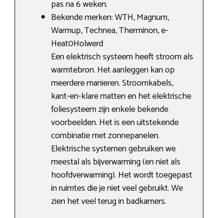
pas na 6 weken.
Bekende merken: WTH, Magnum,
Warmup, Technea, Therminon, e-
Heat0Holwerd
Een elektrisch systeem heeft stroom als
warmtebron. Het aanleggen kan op
meerdere manieren. Stroomkabels,
kant-en-klare matten en het elektrische
foliesysteem zijn enkele bekende
voorbeelden. Het is een uitstekende
combinatie met zonnepanelen.
Elektrische systemen gebruiken we
meestal als bijverwarming (en niet als
hoofdverwarming). Het wordt toegepast
in ruimtes die je niet veel gebruikt. We
zien het veel terug in badkamers.