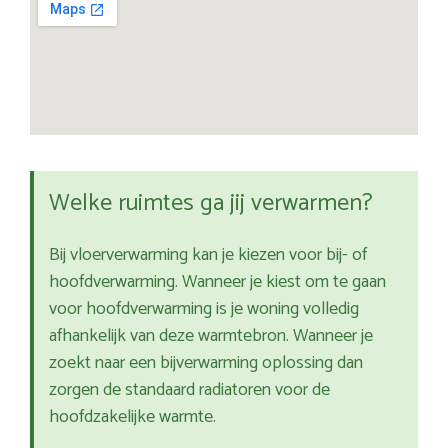
Welke ruimtes ga jij verwarmen?
Bij vloerverwarming kan je kiezen voor bij- of
hoofdverwarming. Wanneer je kiest om te gaan
voor hoofdverwarming is je woning volledig
afhankelijk van deze warmtebron. Wanneer je
zoekt naar een bijverwarming oplossing dan
zorgen de standaard radiatoren voor de
hoofdzakelijke warmte.