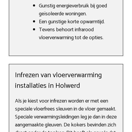
Gunstig energieverbruik bij goed
geïsoleerde woningen.
Een gunstige korte opwarmtijd.
Tevens behoort infrarood
vloerverwarming tot de opties.
Infrezen van vloerverwarming
installaties in Holwerd
Als je kiest voor infrezen worden er met een
speciale vloerfrees sleuven in de vloer gemaakt.
Speciale verwarmingsleidingen leg je dan in deze
aangemaakte gleuven. De kokers bevinden zich