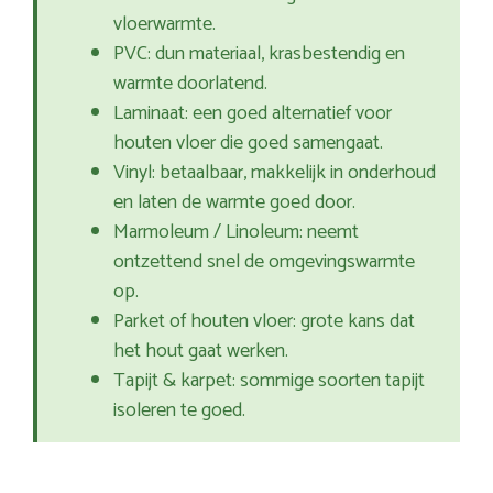
vloerwarmte.
PVC: dun materiaal, krasbestendig en
warmte doorlatend.
Laminaat: een goed alternatief voor
houten vloer die goed samengaat.
Vinyl: betaalbaar, makkelijk in onderhoud
en laten de warmte goed door.
Marmoleum / Linoleum: neemt
ontzettend snel de omgevingswarmte
op.
Parket of houten vloer: grote kans dat
het hout gaat werken.
Tapijt & karpet: sommige soorten tapijt
isoleren te goed.