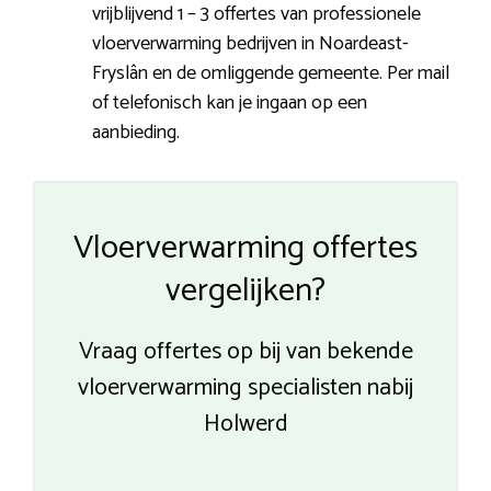
vrijblijvend 1 – 3 offertes van professionele
vloerverwarming bedrijven in Noardeast-
Fryslân en de omliggende gemeente. Per mail
of telefonisch kan je ingaan op een
aanbieding.
Vloerverwarming offertes
vergelijken?
Vraag offertes op bij van bekende
vloerverwarming specialisten nabij
Holwerd