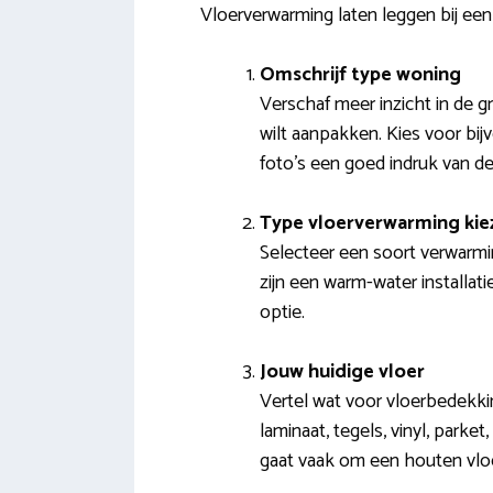
Vloerverwarming laten leggen bij een 
Omschrijf type woning
Verschaf meer inzicht in de 
wilt aanpakken. Kies voor bi
foto’s een goed indruk van de 
Type vloerverwarming kie
Selecteer een soort verwarmi
zijn een warm-water installat
optie.
Jouw huidige vloer
Vertel wat voor vloerbedekkin
laminaat, tegels, vinyl, park
gaat vaak om een houten vlo