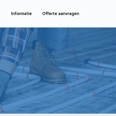
Informatie
Offerte aanvragen