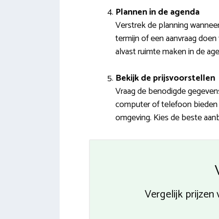
Plannen in de agenda
Verstrek de planning wanneer
termijn of een aanvraag doen 
alvast ruimte maken in de ag
Bekijk de prijsvoorstellen
Vraag de benodigde gegevens
computer of telefoon bieden w
omgeving. Kies de beste aanbi
Vergelijk prijze