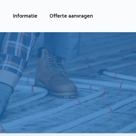
Informatie
Offerte aanvragen