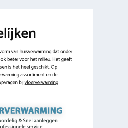
lijken
 vorm van huisverwarming dat onder
ook beter voor het milieu. Het geeft
sen is het heel geschikt. Op
verwarming assortiment en de
 opvragen bij
vloerverwarming