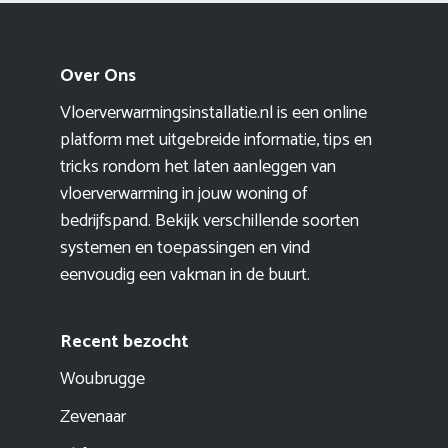
Over Ons
Vloerverwarmingsinstallatie.nl is een online
platform met uitgebreide informatie, tips en
tricks rondom het laten aanleggen van
vloerverwarming in jouw woning of
bedrijfspand. Bekijk verschillende soorten
systemen en toepassingen en vind
eenvoudig een vakman in de buurt.
Recent bezocht
Woubrugge
Zevenaar