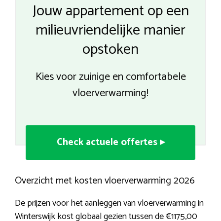
Jouw appartement op een
milieuvriendelijke manier
opstoken
Kies voor zuinige en comfortabele
vloerverwarming!
Check actuele offertes ▸
Overzicht met kosten vloerverwarming 2026
De prijzen voor het aanleggen van vloerverwarming in
Winterswijk kost globaal gezien tussen de €1175,00