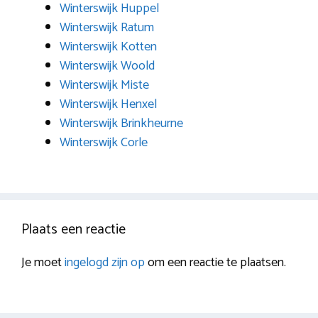
Winterswijk Huppel
Winterswijk Ratum
Winterswijk Kotten
Winterswijk Woold
Winterswijk Miste
Winterswijk Henxel
Winterswijk Brinkheurne
Winterswijk Corle
Plaats een reactie
Je moet
ingelogd zijn op
om een reactie te plaatsen.