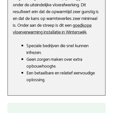
onder de uiteindelijke vloerafwerking. Dit
resulteert erin dat de opwarmtijd zeer gunstig is
en dat de kans op warmteverlies zeer minimaal
is. Onder aan de streep is dit een
goedkope
vloerverwarming installatie in Winterswijk
.
Speciale bedrijven die snel kunnen
infrezen.
Geen zorgen maken over extra
opbouwhoogte.
Een betaalbare en relatief eenvoudige
oplossing.