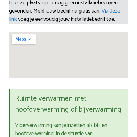
In deze plaats zijn er nog geen installatiebedrijven
gevonden. Meld jouw bedrijf nu gratis aan.
Via deze
link
voeg je eenvoudig jouw installatiebedrijf toe.
Ruimte verwarmen met
hoofdverwarming of bijverwarming
Vloerverwarming kan je inzetten als bij- en
hoofdverwarming. In de situatie van