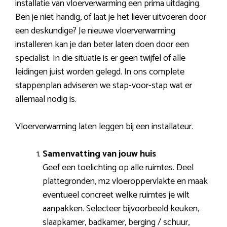
installatie van vloerverwarming een prima uitdaging.
Ben je niet handig, of laat je het liever uitvoeren door
een deskundige? Je nieuwe vloerverwarming
installeren kan je dan beter laten doen door een
specialist. In die situatie is er geen twijfel of alle
leidingen juist worden gelegd. In ons complete
stappenplan adviseren we stap-voor-stap wat er
allemaal nodig is.
Vloerverwarming laten leggen bij een installateur.
Samenvatting van jouw huis
Geef een toelichting op alle ruimtes. Deel
plattegronden, m2 vloeroppervlakte en maak
eventueel concreet welke ruimtes je wilt
aanpakken. Selecteer bijvoorbeeld keuken,
slaapkamer, badkamer, berging / schuur,