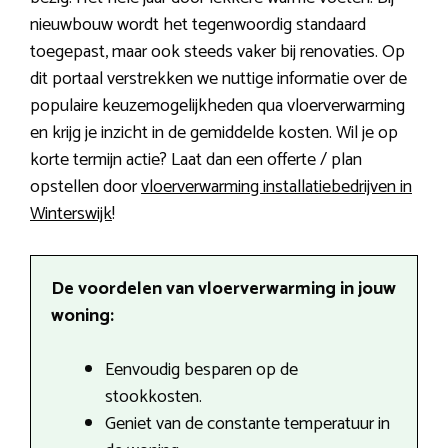
nieuwbouw wordt het tegenwoordig standaard
toegepast, maar ook steeds vaker bij renovaties. Op
dit portaal verstrekken we nuttige informatie over de
populaire keuzemogelijkheden qua vloerverwarming
en krijg je inzicht in de gemiddelde kosten. Wil je op
korte termijn actie? Laat dan een offerte / plan
opstellen door
vloerverwarming installatiebedrijven in
Winterswijk
!
De voordelen van vloerverwarming in jouw
woning:
Eenvoudig besparen op de
stookkosten.
Geniet van de constante temperatuur in