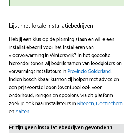
Lijst met lokale installatiebedrijven
Heb jij een klus op de planning staan en wil je een
installatiebedrijf voor het installeren van
vloerverwarming in Winterswijk? In het gedeelte
hieronder tonen wij bedrijfsnamen van loodgieters en
verwarmingsinstallateurs in
Provincie Gelderland
.
Indien beschikbaar kunnen zij helpen met advies en
een prijsvoorstel doen (eventueel ook voor
onderhoud, reinigen en spoelen). Via dit platform
zoek je ook naar installateurs in
Rheden
,
Doetinchem
en
Aalten
.
Er zijn geen installatiebedrijven gevondenn