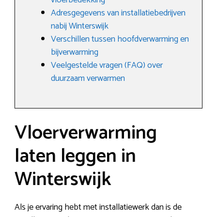
vloerbedekking
Adresgegevens van installatiebedrijven
nabij Winterswijk
Verschillen tussen hoofdverwarming en
bijverwarming
Veelgestelde vragen (FAQ) over
duurzaam verwarmen
Vloerverwarming
laten leggen in
Winterswijk
Als je ervaring hebt met installatiewerk dan is de