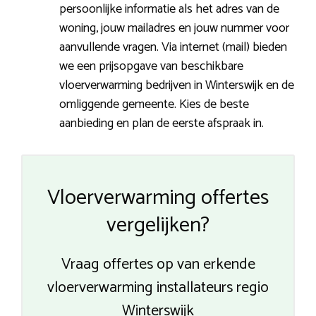
persoonlijke informatie als het adres van de
woning, jouw mailadres en jouw nummer voor
aanvullende vragen. Via internet (mail) bieden
we een prijsopgave van beschikbare
vloerverwarming bedrijven in Winterswijk en de
omliggende gemeente. Kies de beste
aanbieding en plan de eerste afspraak in.
Vloerverwarming offertes
vergelijken?
Vraag offertes op van erkende
vloerverwarming installateurs regio
Winterswijk