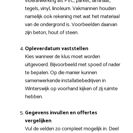
vloerafwerking als PVC, parket, laminaat,
tegels, vinyl, linoleum. Vakmannen houden
namelijk ook rekening met wat het materiaal
van de ondergrond is. Voorbeelden daarvan
zijn beton, hout of steen.
Opleverdatum vaststellen
Kies wanneer de klus moet worden
uitgevoerd. Bijvoorbeeld met spoed of nader
te bepalen. Op die manier kunnen
samenwerkende installatiebedrijven in
Winterswijk op voorhand kijken of zij ruimte
hebben.
Gegevens invullen en offertes
vergelijken
Vul de velden zo compleet mogelijk in. Deel