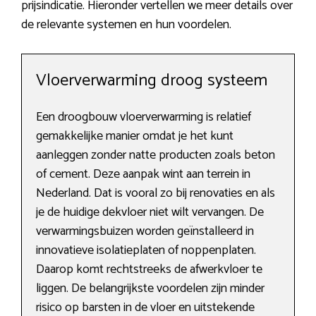
prijsindicatie. Hieronder vertellen we meer details over
de relevante systemen en hun voordelen.
Vloerverwarming droog systeem
Een droogbouw vloerverwarming is relatief
gemakkelijke manier omdat je het kunt
aanleggen zonder natte producten zoals beton
of cement. Deze aanpak wint aan terrein in
Nederland. Dat is vooral zo bij renovaties en als
je de huidige dekvloer niet wilt vervangen. De
verwarmingsbuizen worden geïnstalleerd in
innovatieve isolatieplaten of noppenplaten.
Daarop komt rechtstreeks de afwerkvloer te
liggen. De belangrijkste voordelen zijn minder
risico op barsten in de vloer en uitstekende