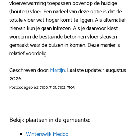
vloerverwarming toepassen bovenop de huidige
(houten) vloer. Een nadeel van deze optie is dat de
totale vloer wat hoger komt te liggen. Als alternatief
hiervan kun je gaan infrezen. Als je daarvoor kiest
worden in de bestaande betonnen vloer sleuven
gemaakt waar de buizen in komen. Deze manier is
relatief voordelig.
Geschreven door:
Martijn
. Laatste update: 1 augustus
2026
Postcodegebied: 7100, 7101, 7102, 7103.
Bekijk plaatsen in de gemeente:
Winterswijk Meddo