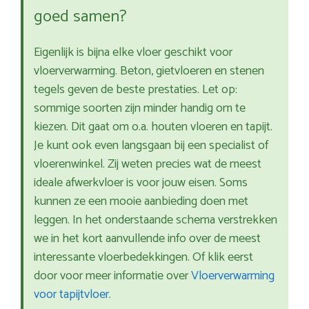
goed samen?
Eigenlijk is bijna elke vloer geschikt voor
vloerverwarming. Beton, gietvloeren en stenen
tegels geven de beste prestaties. Let op:
sommige soorten zijn minder handig om te
kiezen. Dit gaat om o.a. houten vloeren en tapijt.
Je kunt ook even langsgaan bij een specialist of
vloerenwinkel. Zij weten precies wat de meest
ideale afwerkvloer is voor jouw eisen. Soms
kunnen ze een mooie aanbieding doen met
leggen. In het onderstaande schema verstrekken
we in het kort aanvullende info over de meest
interessante vloerbedekkingen. Of klik eerst
door voor meer informatie over
Vloerverwarming
voor tapijtvloer
.