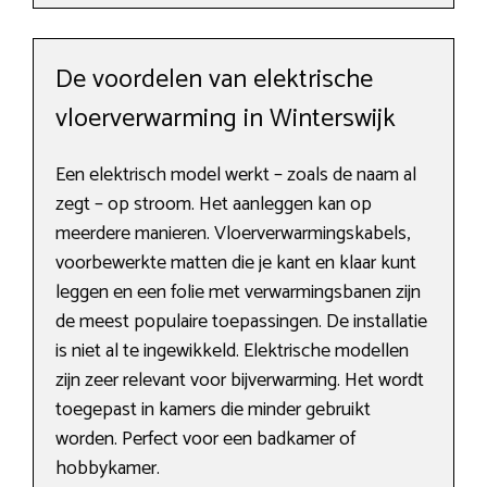
De voordelen van elektrische
vloerverwarming in Winterswijk
Een elektrisch model werkt – zoals de naam al
zegt – op stroom. Het aanleggen kan op
meerdere manieren. Vloerverwarmingskabels,
voorbewerkte matten die je kant en klaar kunt
leggen en een folie met verwarmingsbanen zijn
de meest populaire toepassingen. De installatie
is niet al te ingewikkeld. Elektrische modellen
zijn zeer relevant voor bijverwarming. Het wordt
toegepast in kamers die minder gebruikt
worden. Perfect voor een badkamer of
hobbykamer.