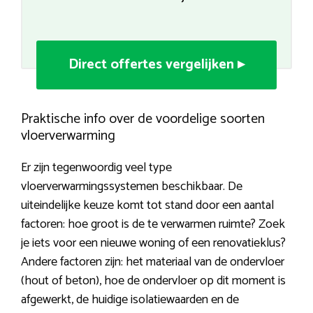
Direct offertes vergelijken ▸
Praktische info over de voordelige soorten
vloerverwarming
Er zijn tegenwoordig veel type
vloerverwarmingssystemen beschikbaar. De
uiteindelijke keuze komt tot stand door een aantal
factoren: hoe groot is de te verwarmen ruimte? Zoek
je iets voor een nieuwe woning of een renovatieklus?
Andere factoren zijn: het materiaal van de ondervloer
(hout of beton), hoe de ondervloer op dit moment is
afgewerkt, de huidige isolatiewaarden en de