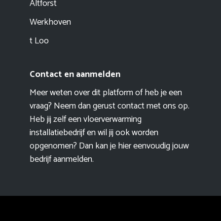
Altforst
Werkhoven
t Loo
Contact en aanmelden
Meer weten over dit platform of heb je een
vraag? Neem dan gerust contact met ons op.
Heb jij zelf een vloerverwarming
installatiebedrijf en wil jij ook worden
opgenomen? Dan kan je hier eenvoudig
jouw
bedrijf aanmelden
.