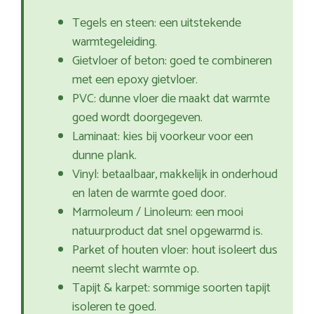
Tegels en steen: een uitstekende
warmtegeleiding.
Gietvloer of beton: goed te combineren
met een epoxy gietvloer.
PVC: dunne vloer die maakt dat warmte
goed wordt doorgegeven.
Laminaat: kies bij voorkeur voor een
dunne plank.
Vinyl: betaalbaar, makkelijk in onderhoud
en laten de warmte goed door.
Marmoleum / Linoleum: een mooi
natuurproduct dat snel opgewarmd is.
Parket of houten vloer: hout isoleert dus
neemt slecht warmte op.
Tapijt & karpet: sommige soorten tapijt
isoleren te goed.