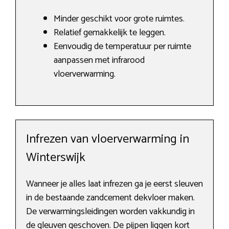
Minder geschikt voor grote ruimtes.
Relatief gemakkelijk te leggen.
Eenvoudig de temperatuur per ruimte
aanpassen met infrarood
vloerverwarming.
Infrezen van vloerverwarming in
Winterswijk
Wanneer je alles laat infrezen ga je eerst sleuven
in de bestaande zandcement dekvloer maken.
De verwarmingsleidingen worden vakkundig in
de gleuven geschoven. De pijpen liggen kort