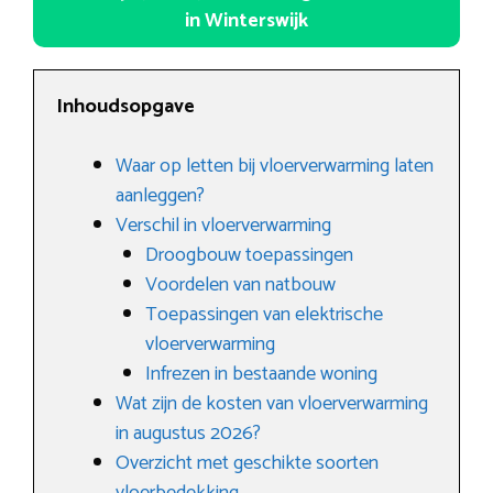
in Winterswijk
Inhoudsopgave
Waar op letten bij vloerverwarming laten
aanleggen?
Verschil in vloerverwarming
Droogbouw toepassingen
Voordelen van natbouw
Toepassingen van elektrische
vloerverwarming
Infrezen in bestaande woning
Wat zijn de kosten van vloerverwarming
in augustus 2026?
Overzicht met geschikte soorten