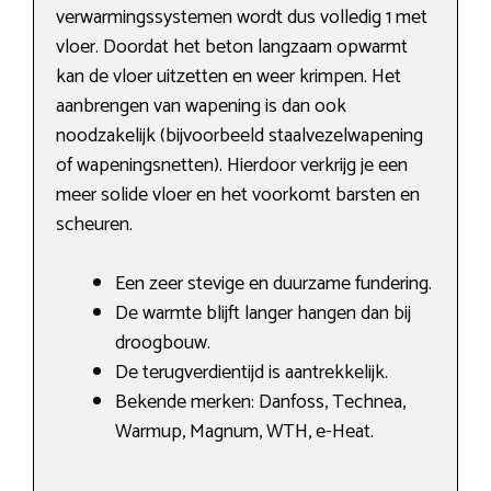
verwarmingssystemen wordt dus volledig 1 met
vloer. Doordat het beton langzaam opwarmt
kan de vloer uitzetten en weer krimpen. Het
aanbrengen van wapening is dan ook
noodzakelijk (bijvoorbeeld staalvezelwapening
of wapeningsnetten). Hierdoor verkrijg je een
meer solide vloer en het voorkomt barsten en
scheuren.
Een zeer stevige en duurzame fundering.
De warmte blijft langer hangen dan bij
droogbouw.
De terugverdientijd is aantrekkelijk.
Bekende merken: Danfoss, Technea,
Warmup, Magnum, WTH, e-Heat.