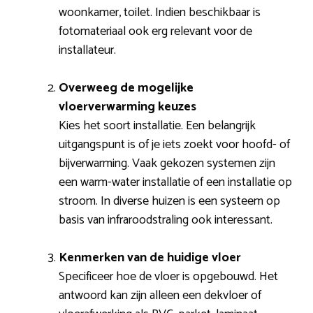
woonkamer, toilet. Indien beschikbaar is
fotomateriaal ook erg relevant voor de
installateur.
Overweeg de mogelijke
vloerverwarming keuzes
Kies het soort installatie. Een belangrijk
uitgangspunt is of je iets zoekt voor hoofd- of
bijverwarming. Vaak gekozen systemen zijn
een warm-water installatie of een installatie op
stroom. In diverse huizen is een systeem op
basis van infraroodstraling ook interessant.
Kenmerken van de huidige vloer
Specificeer hoe de vloer is opgebouwd. Het
antwoord kan zijn alleen een dekvloer of