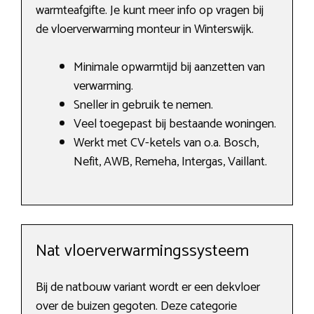
warmteafgifte. Je kunt meer info op vragen bij
de vloerverwarming monteur in Winterswijk.
Minimale opwarmtijd bij aanzetten van
verwarming.
Sneller in gebruik te nemen.
Veel toegepast bij bestaande woningen.
Werkt met CV-ketels van o.a. Bosch,
Nefit, AWB, Remeha, Intergas, Vaillant.
Nat vloerverwarmingssysteem
Bij de natbouw variant wordt er een dekvloer
over de buizen gegoten. Deze categorie