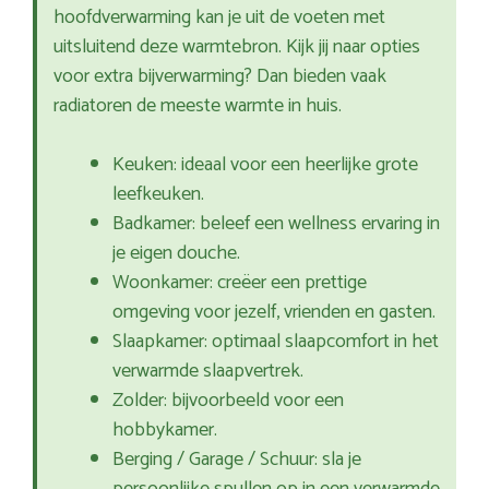
hoofdverwarming kan je uit de voeten met
uitsluitend deze warmtebron. Kijk jij naar opties
voor extra bijverwarming? Dan bieden vaak
radiatoren de meeste warmte in huis.
Keuken: ideaal voor een heerlijke grote
leefkeuken.
Badkamer: beleef een wellness ervaring in
je eigen douche.
Woonkamer: creëer een prettige
omgeving voor jezelf, vrienden en gasten.
Slaapkamer: optimaal slaapcomfort in het
verwarmde slaapvertrek.
Zolder: bijvoorbeeld voor een
hobbykamer.
Berging / Garage / Schuur: sla je