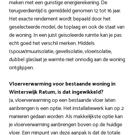
maken met een gunstige energierekening. De
terugverdientijd is gemiddeld genomen 12 tot 16 jaar.
Het exacte rendement wordt bepaald door het
geselecteerde model, de toplaag en ook de staat van
de woning. In een juist geïsoleerde ruimte kan je pas
echt goed het verschil merken. Middels
(spouw)muurisolatie, gevelisolatie, vloerisolatie,
dubbel glaslaat je warmte niet onnodig aan de woning
ontglippen.
Vloerverwarming voor bestaande woning in
Winterswijk Ratum, is dat ingewikkeld?
Ja, vloerverwarming op een bestaande vloer laten
aanbrengen is een optie. Het installatiewerk kan op 2
manieren gedaan worden: Als makkelijkste optie kan
je vloerverwarming aanbrengen boven op de huidige
vloer. Een minpunt van deze aanpak is dat de totale