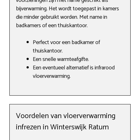
voorzieningen zijn met name geschikt als
bijverwarming. Het wordt toegepast in kamers
die minder gebruikt worden. Met name in
badkamers of een thuiskantoor.
Perfect voor een badkamer of
thuiskantoor.
Een snelle warmteafgifte.
Een eventueel alternatief is infrarood
vloerverwarming.
Voordelen van vloerverwarming
infrezen in Winterswijk Ratum