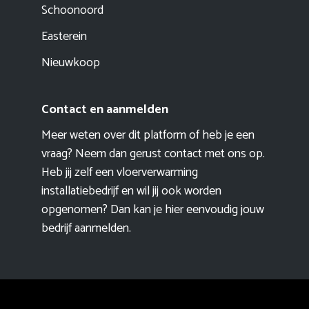
Schoonoord
Easterein
Nieuwkoop
Contact en aanmelden
Meer weten over dit platform of heb je een
vraag? Neem dan gerust contact met ons op.
Heb jij zelf een vloerverwarming
installatiebedrijf en wil jij ook worden
opgenomen? Dan kan je hier eenvoudig
jouw
bedrijf aanmelden
.