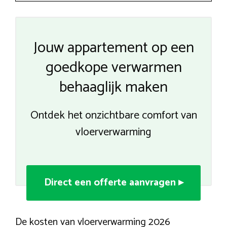
Jouw appartement op een
goedkope verwarmen
behaaglijk maken
Ontdek het onzichtbare comfort van
vloerverwarming
Direct een offerte aanvragen ▸
De kosten van vloerverwarming 2026