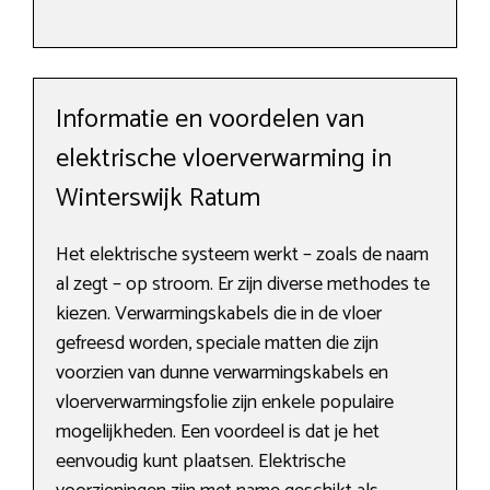
Informatie en voordelen van
elektrische vloerverwarming in
Winterswijk Ratum
Het elektrische systeem werkt – zoals de naam
al zegt – op stroom. Er zijn diverse methodes te
kiezen. Verwarmingskabels die in de vloer
gefreesd worden, speciale matten die zijn
voorzien van dunne verwarmingskabels en
vloerverwarmingsfolie zijn enkele populaire
mogelijkheden. Een voordeel is dat je het
eenvoudig kunt plaatsen. Elektrische