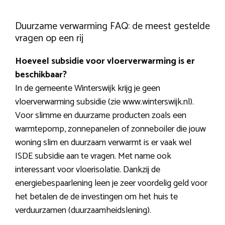
Duurzame verwarming FAQ: de meest gestelde
vragen op een rij
Hoeveel subsidie voor vloerverwarming is er
beschikbaar?
In de gemeente Winterswijk krijg je geen
vloerverwarming subsidie (zie www.winterswijk.nl).
Voor slimme en duurzame producten zoals een
warmtepomp, zonnepanelen of zonneboiler die jouw
woning slim en duurzaam verwarmt is er vaak wel
ISDE subsidie aan te vragen. Met name ook
interessant voor vloerisolatie. Dankzij de
energiebespaarlening leen je zeer voordelig geld voor
het betalen de de investingen om het huis te
verduurzamen (duurzaamheidslening).