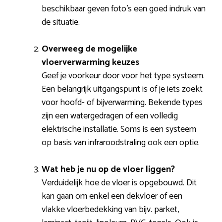
beschikbaar geven foto’s een goed indruk van
de situatie.
Overweeg de mogelijke
vloerverwarming keuzes
Geef je voorkeur door voor het type systeem.
Een belangrijk uitgangspunt is of je iets zoekt
voor hoofd- of bijverwarming. Bekende types
zijn een watergedragen of een volledig
elektrische installatie. Soms is een systeem
op basis van infraroodstraling ook een optie.
Wat heb je nu op de vloer liggen?
Verduidelijk hoe de vloer is opgebouwd. Dit
kan gaan om enkel een dekvloer of een
vlakke vloerbedekking van bijv. parket,