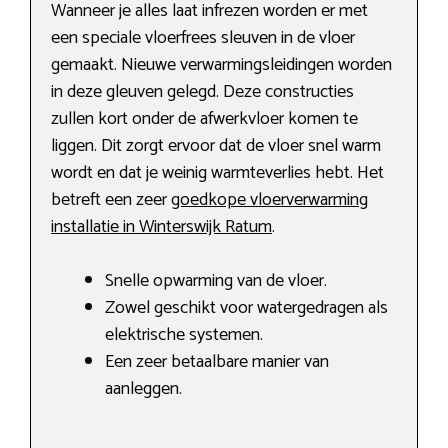
Wanneer je alles laat infrezen worden er met
een speciale vloerfrees sleuven in de vloer
gemaakt. Nieuwe verwarmingsleidingen worden
in deze gleuven gelegd. Deze constructies
zullen kort onder de afwerkvloer komen te
liggen. Dit zorgt ervoor dat de vloer snel warm
wordt en dat je weinig warmteverlies hebt. Het
betreft een zeer
goedkope vloerverwarming
installatie in Winterswijk Ratum
.
Snelle opwarming van de vloer.
Zowel geschikt voor watergedragen als
elektrische systemen.
Een zeer betaalbare manier van
aanleggen.