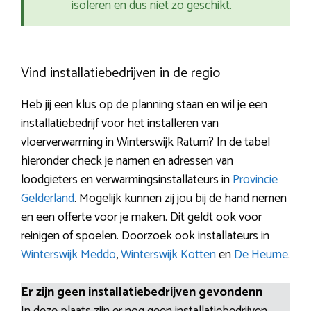
isoleren en dus niet zo geschikt.
Vind installatiebedrijven in de regio
Heb jij een klus op de planning staan en wil je een
installatiebedrijf voor het installeren van
vloerverwarming in Winterswijk Ratum? In de tabel
hieronder check je namen en adressen van
loodgieters en verwarmingsinstallateurs in
Provincie
Gelderland
. Mogelijk kunnen zij jou bij de hand nemen
en een offerte voor je maken. Dit geldt ook voor
reinigen of spoelen. Doorzoek ook installateurs in
Winterswijk Meddo
,
Winterswijk Kotten
en
De Heurne
.
Er zijn geen installatiebedrijven gevondenn