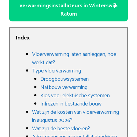
verwarmingsinstallateurs in Winterswijk
Ratum
Index
Vloerverwarming laten aanleggen, hoe
werkt dat?
Type vloerverwarming
Droogbouwsystemen
Natbouw verwarming
Kies voor elektrische systemen
Infrezen in bestaande bouw
Wat zijn de kosten van vloerverwarming
in augustus 2026?
Wat zijn de beste vloeren?