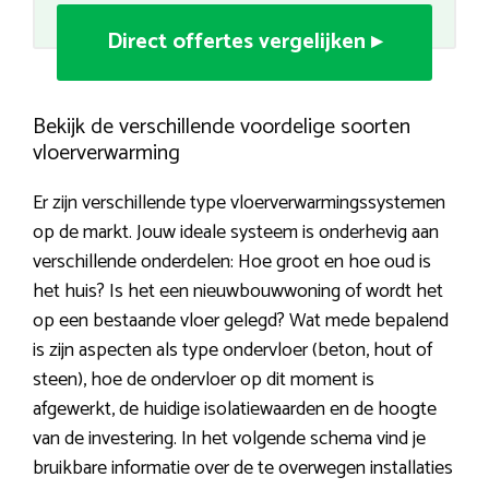
Direct offertes vergelijken ▸
Bekijk de verschillende voordelige soorten
vloerverwarming
Er zijn verschillende type vloerverwarmingssystemen
op de markt. Jouw ideale systeem is onderhevig aan
verschillende onderdelen: Hoe groot en hoe oud is
het huis? Is het een nieuwbouwwoning of wordt het
op een bestaande vloer gelegd? Wat mede bepalend
is zijn aspecten als type ondervloer (beton, hout of
steen), hoe de ondervloer op dit moment is
afgewerkt, de huidige isolatiewaarden en de hoogte
van de investering. In het volgende schema vind je
bruikbare informatie over de te overwegen installaties