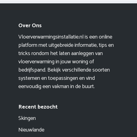
Over Ons
Vloerverwarmingsinstallatie.nl is een online
platform met uitgebreide informatie, tips en
tricks rondom het laten aanleggen van
vloerverwarming in jouw woning of
bedrijfspand. Bekijk verschillende soorten
systemen en toepassingen en vind
eenvoudig een vakman in de buurt.
Recent bezocht
Skingen
Nieuwlande