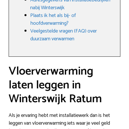
Adresgegevens van installatiebedrijven
nabij Winterswijk
Plaats ik het als bij- of
hoofdverwarming?
Veelgestelde vragen (FAQ) over
duurzaam verwarmen
Vloerverwarming
laten leggen in
Winterswijk Ratum
Als je ervaring hebt met installatiewerk dan is het
leggen van vloerverwarming iets waar je veel geld