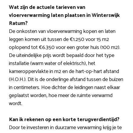
Wat zijn de actuele tarieven van
vloerverwarming laten plaatsen in Winterswijk
Ratum?
De onkosten van vloerverwarming kopen en laten
leggen komen uit tussen de €1.250 voor 15 m2
oplopend tot €6.350 voor een groter huis (100 m2).
De uiteindelijke prijs wordt bepaald door het type
installatie (warm water of elektrisch), het
kameroppervlakte in m2 en de hart-op-hart afstand
(H.O.H.). Dit is de onderlinge afstand tussen de buizen
in centimeters. Hoe dichter de leidingen naast elkaar
geplaatst worden, hoe meer de ruimte verwarmd
wordt.
Kan ik rekenen op een korte terugverdientijd?
Door te investeren in duurzame verwarming krijg je te