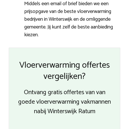
Middels een email of brief bieden we een
prijsopgave van de beste vloerverwarming
bedrijven in Winterswijk en de omliggende
gemeente. Jij kunt zelf de beste aanbieding
kiezen.
Vloerverwarming offertes
vergelijken?
Ontvang gratis offertes van van
goede vloerverwarming vakmannen
nabij Winterswijk Ratum