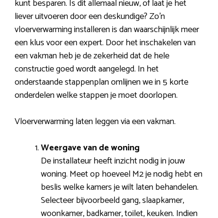
kunt besparen. Is dit allemaal nieuw, of laat je het
liever uitvoeren door een deskundige? Zo’n
vloerverwarming installeren is dan waarschijnlijk meer
een klus voor een expert. Door het inschakelen van
een vakman heb je de zekerheid dat de hele
constructie goed wordt aangelegd. In het
onderstaande stappenplan omlijnen we in 5 korte
onderdelen welke stappen je moet doorlopen.
Vloerverwarming laten leggen via een vakman.
Weergave van de woning
De installateur heeft inzicht nodig in jouw
woning. Meet op hoeveel M2 je nodig hebt en
beslis welke kamers je wilt laten behandelen.
Selecteer bijvoorbeeld gang, slaapkamer,
woonkamer, badkamer, toilet, keuken. Indien