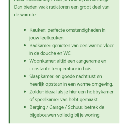
Dan bieden vaak radiatoren een groot deel van
de warmte.
Keuken: perfecte omstandigheden in
jouw leefkeuken.
Badkamer: genieten van een warme vloer
in de douche en WC.
Woonkamer: altijd een aangename en
constante temperatuur in huis.
Slaapkamer: en goede nachtrust en
heerlijk opstaan in een warme omgeving.
Zolder: ideaal als je hier een hobbykamer
of speelkamer van hebt gemaakt.
Berging / Garage / Schuur: betrek de
bijgebouwen volledig bij je woning.