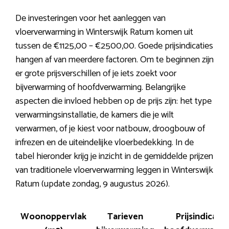
De investeringen voor het aanleggen van
vloerverwarming in Winterswijk Ratum komen uit
tussen de €1125,00 – €2500,00. Goede prijsindicaties
hangen af van meerdere factoren. Om te beginnen zijn
er grote prijsverschillen of je iets zoekt voor
bijverwarming of hoofdverwarming. Belangrijke
aspecten die invloed hebben op de prijs zijn: het type
verwarmingsinstallatie, de kamers die je wilt
verwarmen, of je kiest voor natbouw, droogbouw of
infrezen en de uiteindelijke vloerbedekking. In de
tabel hieronder krijg je inzicht in de gemiddelde prijzen
van traditionele vloerverwarming leggen in Winterswijk
Ratum (update zondag, 9 augustus 2026).
Woonoppervlak
Tarieven
Prijsindicatie