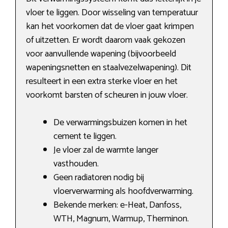
vloer te liggen. Door wisseling van temperatuur
kan het voorkomen dat de vloer gaat krimpen
of uitzetten. Er wordt daarom vaak gekozen
voor aanvullende wapening (bijvoorbeeld
wapeningsnetten en staalvezelwapening). Dit
resulteert in een extra sterke vloer en het
voorkomt barsten of scheuren in jouw vloer.
De verwarmingsbuizen komen in het
cement te liggen.
Je vloer zal de warmte langer
vasthouden.
Geen radiatoren nodig bij
vloerverwarming als hoofdverwarming.
Bekende merken: e-Heat, Danfoss,
WTH, Magnum, Warmup, Therminon.