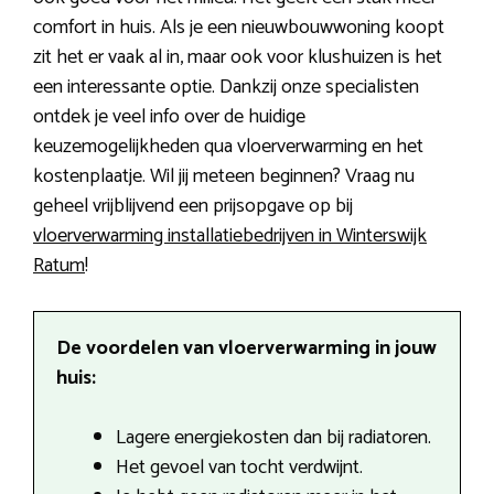
comfort in huis. Als je een nieuwbouwwoning koopt
zit het er vaak al in, maar ook voor klushuizen is het
een interessante optie. Dankzij onze specialisten
ontdek je veel info over de huidige
keuzemogelijkheden qua vloerverwarming en het
kostenplaatje. Wil jij meteen beginnen? Vraag nu
geheel vrijblijvend een prijsopgave op bij
vloerverwarming installatiebedrijven in Winterswijk
Ratum
!
De voordelen van vloerverwarming in jouw
huis:
Lagere energiekosten dan bij radiatoren.
Het gevoel van tocht verdwijnt.