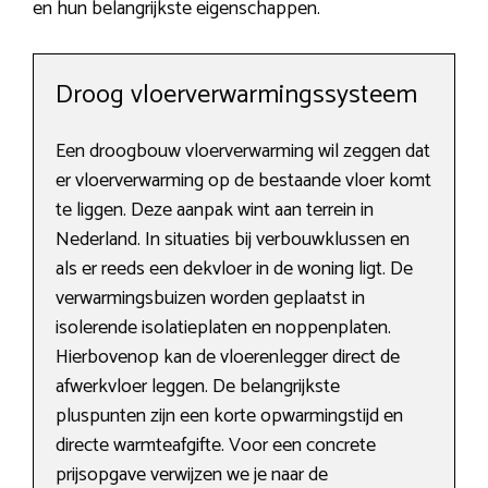
en hun belangrijkste eigenschappen.
Droog vloerverwarmingssysteem
Een droogbouw vloerverwarming wil zeggen dat
er vloerverwarming op de bestaande vloer komt
te liggen. Deze aanpak wint aan terrein in
Nederland. In situaties bij verbouwklussen en
als er reeds een dekvloer in de woning ligt. De
verwarmingsbuizen worden geplaatst in
isolerende isolatieplaten en noppenplaten.
Hierbovenop kan de vloerenlegger direct de
afwerkvloer leggen. De belangrijkste
pluspunten zijn een korte opwarmingstijd en
directe warmteafgifte. Voor een concrete
prijsopgave verwijzen we je naar de