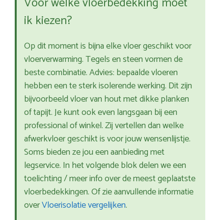
Voor welke vloerbedekking moet
ik kiezen?
Op dit moment is bijna elke vloer geschikt voor
vloerverwarming. Tegels en steen vormen de
beste combinatie. Advies: bepaalde vloeren
hebben een te sterk isolerende werking. Dit zijn
bijvoorbeeld vloer van hout met dikke planken
of tapijt. Je kunt ook even langsgaan bij een
professional of winkel. Zij vertellen dan welke
afwerkvloer geschikt is voor jouw wensenlijstje.
Soms bieden ze jou een aanbieding met
legservice. In het volgende blok delen we een
toelichting / meer info over de meest geplaatste
vloerbedekkingen. Of zie aanvullende informatie
over
Vloerisolatie vergelijken
.