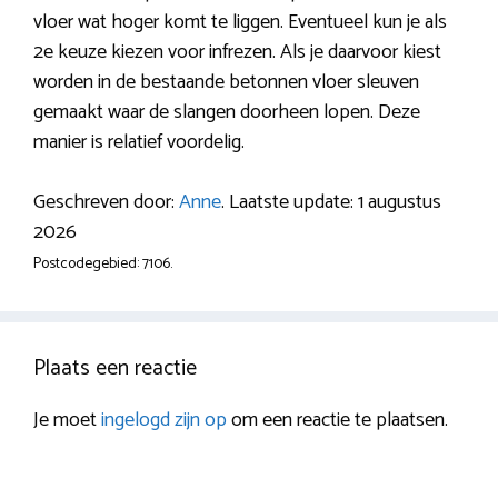
vloer wat hoger komt te liggen. Eventueel kun je als
2e keuze kiezen voor infrezen. Als je daarvoor kiest
worden in de bestaande betonnen vloer sleuven
gemaakt waar de slangen doorheen lopen. Deze
manier is relatief voordelig.
Geschreven door:
Anne
. Laatste update: 1 augustus
2026
Postcodegebied: 7106.
Plaats een reactie
Je moet
ingelogd zijn op
om een reactie te plaatsen.