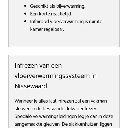
Geschikt als bijverwarming.
Een korte reactietijd.
Infrarood vloerverwarming is ruimte
kamer regelbaar.
Infrezen van een
vloerverwarmingssysteem in
Nissewaard
Wanneer je alles laat infrezen zal een vakman
sleuven in de bestaande dekvloer frezen.
Speciale verwarmingsleidingen leg je dan in deze
aangemaakte gleuven. De slakkenhuizen liggen