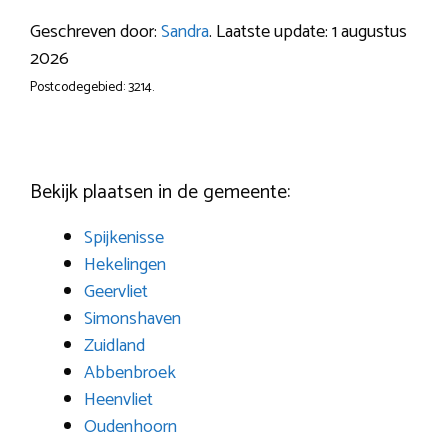
Geschreven door:
Sandra
. Laatste update: 1 augustus
2026
Postcodegebied: 3214.
Bekijk plaatsen in de gemeente:
Spijkenisse
Hekelingen
Geervliet
Simonshaven
Zuidland
Abbenbroek
Heenvliet
Oudenhoorn