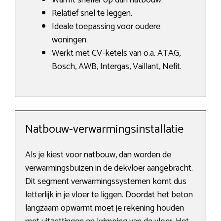
Warmt sneller op dan natbouw.
Relatief snel te leggen.
Ideale toepassing voor oudere
woningen.
Werkt met CV-ketels van o.a. ATAG,
Bosch, AWB, Intergas, Vaillant, Nefit.
Natbouw-verwarmingsinstallatie
Als je kiest voor natbouw, dan worden de
verwarmingsbuizen in de dekvloer aangebracht.
Dit segment verwarmingssystemen komt dus
letterlijk in je vloer te liggen. Doordat het beton
langzaam opwarmt moet je rekening houden