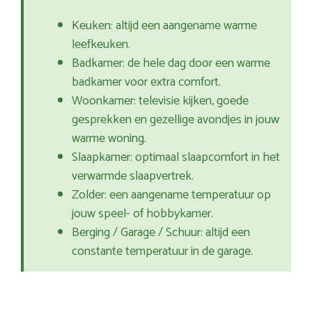
Keuken: altijd een aangename warme
leefkeuken.
Badkamer: de hele dag door een warme
badkamer voor extra comfort.
Woonkamer: televisie kijken, goede
gesprekken en gezellige avondjes in jouw
warme woning.
Slaapkamer: optimaal slaapcomfort in het
verwarmde slaapvertrek.
Zolder: een aangename temperatuur op
jouw speel- of hobbykamer.
Berging / Garage / Schuur: altijd een
constante temperatuur in de garage.