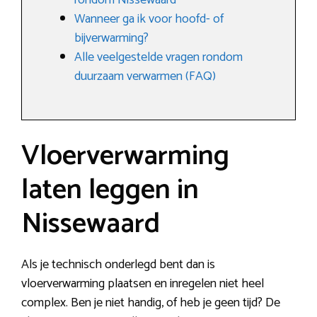
rondom Nissewaard
Wanneer ga ik voor hoofd- of
bijverwarming?
Alle veelgestelde vragen rondom
duurzaam verwarmen (FAQ)
Vloerverwarming
laten leggen in
Nissewaard
Als je technisch onderlegd bent dan is
vloerverwarming plaatsen en inregelen niet heel
complex. Ben je niet handig, of heb je geen tijd? De