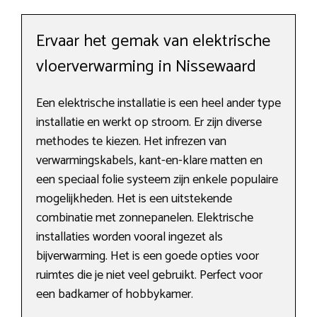
Ervaar het gemak van elektrische
vloerverwarming in Nissewaard
Een elektrische installatie is een heel ander type
installatie en werkt op stroom. Er zijn diverse
methodes te kiezen. Het infrezen van
verwarmingskabels, kant-en-klare matten en
een speciaal folie systeem zijn enkele populaire
mogelijkheden. Het is een uitstekende
combinatie met zonnepanelen. Elektrische
installaties worden vooral ingezet als
bijverwarming. Het is een goede opties voor
ruimtes die je niet veel gebruikt. Perfect voor
een badkamer of hobbykamer.