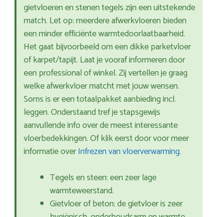
gietvloeren en stenen tegels zijn een uitstekende
match. Let op: meerdere afwerkvloeren bieden
een minder efficiënte warmtedoorlaatbaarheid.
Het gaat bijvoorbeeld om een dikke parketvloer
of karpet/tapijt. Laat je vooraf informeren door
een professional of winkel. Zij vertellen je graag
welke afwerkvloer matcht met jouw wensen.
Soms is er een totaalpakket aanbieding incl.
leggen. Onderstaand tref je stapsgewijs
aanvullende info over de meest interessante
vloerbedekkingen. Of klik eerst door voor meer
informatie over
Infrezen van vloerverwarming
.
Tegels en steen: een zeer lage
warmteweerstand.
Gietvloer of beton: de gietvloer is zeer