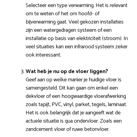
Selecteer een type verwarming. Het is relevant
om te weten of het om hoofd- of
bijverwarming gaat. Veel gekozen installaties
zijn een watergedragen systeem of een
installatie op basis van elektriciteit (stroom). In
veel situaties kan een infrarood systeem zeker
ook interessant.
Wat heb je nu op de vloer liggen?
Geef aan op welke manier je huidige vloer is
samengesteld. Dit kan gaan om enkel een
dekvloer of een hoogwaardige vloerafwerking
zoals tapijt, PVC, vinyl, parket, tegels, laminaat.
Het is ook belangrijk dat je aangeeft wat de
actuele situatie is qua ondervloer. Zoals een
zandcement vloer of ruwe betonvloer.