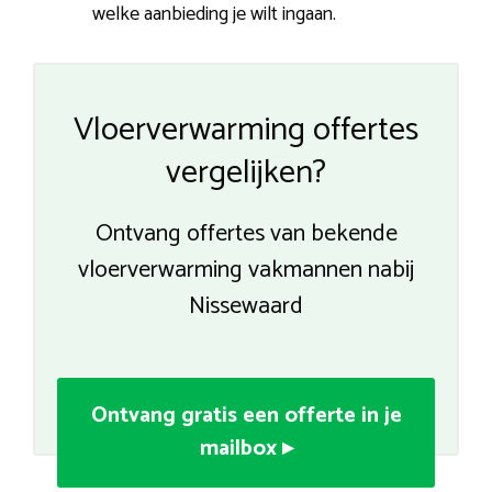
welke aanbieding je wilt ingaan.
Vloerverwarming offertes
vergelijken?
Ontvang offertes van bekende
vloerverwarming vakmannen nabij
Nissewaard
Ontvang gratis een offerte in je
mailbox ▸