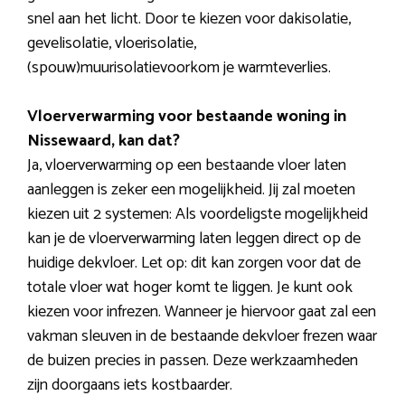
snel aan het licht. Door te kiezen voor dakisolatie,
gevelisolatie, vloerisolatie,
(spouw)muurisolatievoorkom je warmteverlies.
Vloerverwarming voor bestaande woning in
Nissewaard, kan dat?
Ja, vloerverwarming op een bestaande vloer laten
aanleggen is zeker een mogelijkheid. Jij zal moeten
kiezen uit 2 systemen: Als voordeligste mogelijkheid
kan je de vloerverwarming laten leggen direct op de
huidige dekvloer. Let op: dit kan zorgen voor dat de
totale vloer wat hoger komt te liggen. Je kunt ook
kiezen voor infrezen. Wanneer je hiervoor gaat zal een
vakman sleuven in de bestaande dekvloer frezen waar
de buizen precies in passen. Deze werkzaamheden
zijn doorgaans iets kostbaarder.