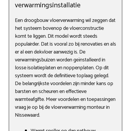
verwarmingsinstallatie
Een droogbouw vloerverwarming wil zeggen dat
het systeem bovenop de vloerconstructie
komt te liggen. Dit model wordt steeds
populairder. Dat is vooral zo bij renovaties en als
er al een dekvloer aanwezig is. De
verwarmingsbuizen worden geïnstalleerd in
losse isolatieplaten en noppenplaten. Op dit
systeem wordt de definitieve toplaag gelegd.
De belangrijkste voordelen zijn minder kans op
barsten en scheuren en effectieve
warmteafgifte. Meer voordelen en toepassingen
vraag je op bij de vloerverwarming monteur in
Nissewaard.