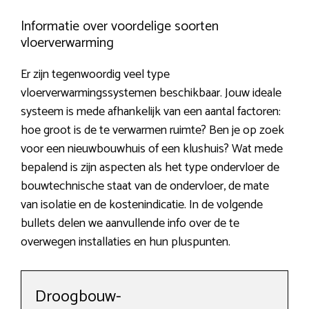
Informatie over voordelige soorten
vloerverwarming
Er zijn tegenwoordig veel type
vloerverwarmingssystemen beschikbaar. Jouw ideale
systeem is mede afhankelijk van een aantal factoren:
hoe groot is de te verwarmen ruimte? Ben je op zoek
voor een nieuwbouwhuis of een klushuis? Wat mede
bepalend is zijn aspecten als het type ondervloer de
bouwtechnische staat van de ondervloer, de mate
van isolatie en de kostenindicatie. In de volgende
bullets delen we aanvullende info over de te
overwegen installaties en hun pluspunten.
Droogbouw-