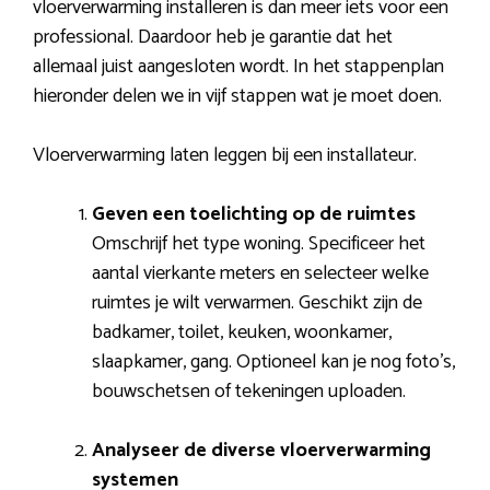
vloerverwarming installeren is dan meer iets voor een
professional. Daardoor heb je garantie dat het
allemaal juist aangesloten wordt. In het stappenplan
hieronder delen we in vijf stappen wat je moet doen.
Vloerverwarming laten leggen bij een installateur.
Geven een toelichting op de ruimtes
Omschrijf het type woning. Specificeer het
aantal vierkante meters en selecteer welke
ruimtes je wilt verwarmen. Geschikt zijn de
badkamer, toilet, keuken, woonkamer,
slaapkamer, gang. Optioneel kan je nog foto’s,
bouwschetsen of tekeningen uploaden.
Analyseer de diverse vloerverwarming
systemen