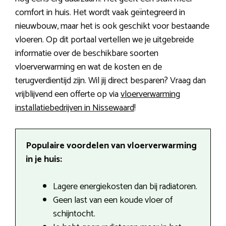
comfort in huis. Het wordt vaak geïntegreerd in
nieuwbouw, maar het is ook geschikt voor bestaande
vloeren. Op dit portaal vertellen we je uitgebreide
informatie over de beschikbare soorten
vloerverwarming en wat de kosten en de
terugverdientijd zijn. Wil jij direct besparen? Vraag dan
vrijblijvend een offerte op via
vloerverwarming
installatiebedrijven in Nissewaard
!
Populaire voordelen van vloerverwarming
in je huis:
Lagere energiekosten dan bij radiatoren.
Geen last van een koude vloer of
schijntocht.