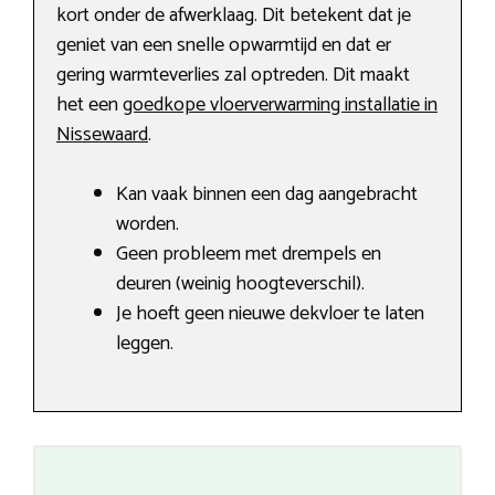
kort onder de afwerklaag. Dit betekent dat je
geniet van een snelle opwarmtijd en dat er
gering warmteverlies zal optreden. Dit maakt
het een
goedkope vloerverwarming installatie in
Nissewaard
.
Kan vaak binnen een dag aangebracht
worden.
Geen probleem met drempels en
deuren (weinig hoogteverschil).
Je hoeft geen nieuwe dekvloer te laten
leggen.