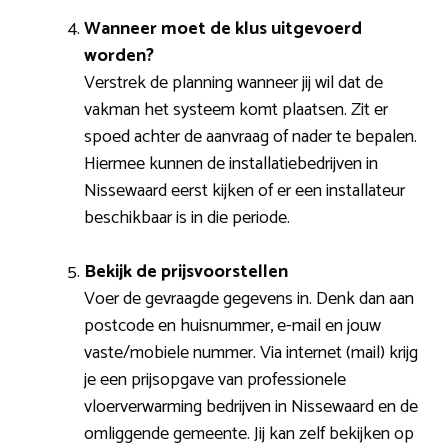
Wanneer moet de klus uitgevoerd
worden?
Verstrek de planning wanneer jij wil dat de
vakman het systeem komt plaatsen. Zit er
spoed achter de aanvraag of nader te bepalen.
Hiermee kunnen de installatiebedrijven in
Nissewaard eerst kijken of er een installateur
beschikbaar is in die periode.
Bekijk de prijsvoorstellen
Voer de gevraagde gegevens in. Denk dan aan
postcode en huisnummer, e-mail en jouw
vaste/mobiele nummer. Via internet (mail) krijg
je een prijsopgave van professionele
vloerverwarming bedrijven in Nissewaard en de
omliggende gemeente. Jij kan zelf bekijken op