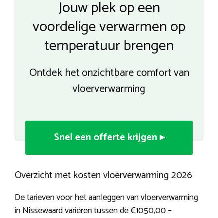
Jouw plek op een
voordelige verwarmen op
temperatuur brengen
Ontdek het onzichtbare comfort van
vloerverwarming
Snel een offerte krijgen ▸
Overzicht met kosten vloerverwarming 2026
De tarieven voor het aanleggen van vloerverwarming
in Nissewaard variëren tussen de €1050,00 –