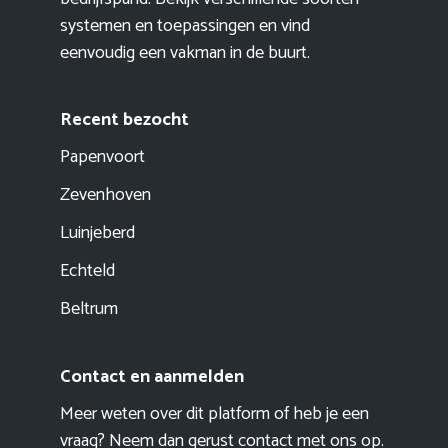
systemen en toepassingen en vind
eenvoudig een vakman in de buurt.
Recent bezocht
Papenvoort
Zevenhoven
Luinjeberd
Echteld
Beltrum
Contact en aanmelden
Meer weten over dit platform of heb je een
vraag? Neem dan gerust contact met ons op.