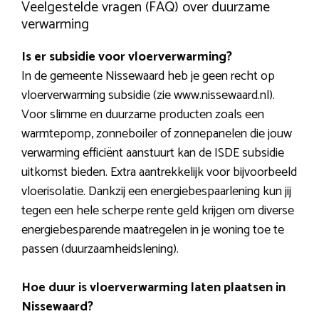
Veelgestelde vragen (FAQ) over duurzame
verwarming
Is er subsidie voor vloerverwarming?
In de gemeente Nissewaard heb je geen recht op
vloerverwarming subsidie (zie www.nissewaard.nl).
Voor slimme en duurzame producten zoals een
warmtepomp, zonneboiler of zonnepanelen die jouw
verwarming efficiënt aanstuurt kan de ISDE subsidie
uitkomst bieden. Extra aantrekkelijk voor bijvoorbeeld
vloerisolatie. Dankzij een energiebespaarlening kun jij
tegen een hele scherpe rente geld krijgen om diverse
energiebesparende maatregelen in je woning toe te
passen (duurzaamheidslening).
Hoe duur is vloerverwarming laten plaatsen in
Nissewaard?