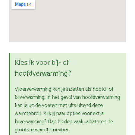
Kies ik voor bij- of
hoofdverwarming?
Vloerverwarming kan je inzetten als hoofd- of
bijverwarming. In het geval van hoofdverwarming
kan je uit de voeten met uitsluitend deze
warmtebron. Kijk jij naar opties voor extra
bijverwarming? Dan bieden vaak radiatoren de
grootste warmtetoevoer.