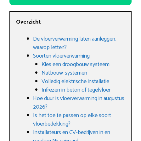
Overzicht
De vloerverwarming laten aanleggen,
waarop letten?
Soorten vloerverwarming
Kies een droogbouw systeem
Natbouw-systemen
Volledig elektrische installatie
Infrezen in beton of tegelvloer
Hoe duur is vloerverwarming in augustus
2026?
Is het toe te passen op elke soort
vloerbedekking?
Installateurs en CV-bedrijven in en