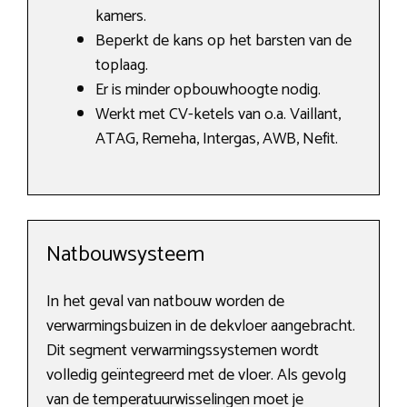
kamers.
Beperkt de kans op het barsten van de
toplaag.
Er is minder opbouwhoogte nodig.
Werkt met CV-ketels van o.a. Vaillant,
ATAG, Remeha, Intergas, AWB, Nefit.
Natbouwsysteem
In het geval van natbouw worden de
verwarmingsbuizen in de dekvloer aangebracht.
Dit segment verwarmingssystemen wordt
volledig geïntegreerd met de vloer. Als gevolg
van de temperatuurwisselingen moet je