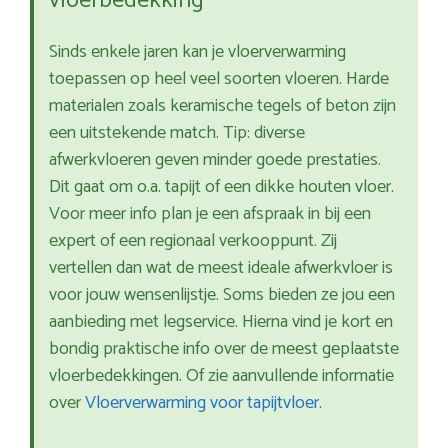
vloerbedekking
Sinds enkele jaren kan je vloerverwarming
toepassen op heel veel soorten vloeren. Harde
materialen zoals keramische tegels of beton zijn
een uitstekende match. Tip: diverse
afwerkvloeren geven minder goede prestaties.
Dit gaat om o.a. tapijt of een dikke houten vloer.
Voor meer info plan je een afspraak in bij een
expert of een regionaal verkooppunt. Zij
vertellen dan wat de meest ideale afwerkvloer is
voor jouw wensenlijstje. Soms bieden ze jou een
aanbieding met legservice. Hierna vind je kort en
bondig praktische info over de meest geplaatste
vloerbedekkingen. Of zie aanvullende informatie
over
Vloerverwarming voor tapijtvloer
.