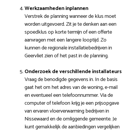
Werkzaamheden inplannen
Verstrek de planning wanneer de klus moet
worden uitgevoerd. Zit je te denken aan een
spoedklus op korte termijn of een offerte
aanvragen met een langere looptijd. Zo
kunnen de regionale installatiebedrijven in
Geervliet zien of het past in de planning.
Onderzoek de verschillende installateurs
Vraag de benodigde gegevens in. In de basis
gaat het om het adres van de woning, e-mail
en eventueel een telefoonnummer. Via de
computer of telefoon krijg je een prijsopgave
van ervaren vloerverwarming bedrijven in
Nissewaard en de omliggende gemeente. Je
kunt gemakkelijk de aanbiedingen vergelijken