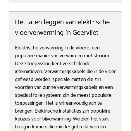
Het laten leggen van elektrische
vloerverwarming in Geervliet
Elektrische verwarming in de vloer is een
populaire manier van verwarmen met stroom.
Deze toepassing kent verschillende
alternatieven. Verwarmingskabels die in de vloer
gefreesd worden, speciale matten die zijn
voorzien van dunne verwarmingskabels en een
speciaal folie systeem zijn de meest populaire
toepassingen. Het is vrij eenvoudig aan te
brengen. Elektrische installaties zijn populaire
keuzes voor bijverwarming. We zien het vaak
terug in kamers die minder gebruikt worden.