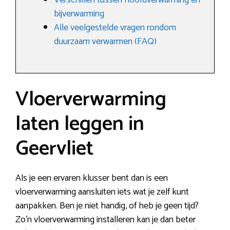
Verschillen tussen hoofdverwarming en
bijverwarming
Alle veelgestelde vragen rondom
duurzaam verwarmen (FAQ)
Vloerverwarming
laten leggen in
Geervliet
Als je een ervaren klusser bent dan is een
vloerverwarming aansluiten iets wat je zelf kunt
aanpakken. Ben je niet handig, of heb je geen tijd?
Zo’n vloerverwarming installeren kan je dan beter