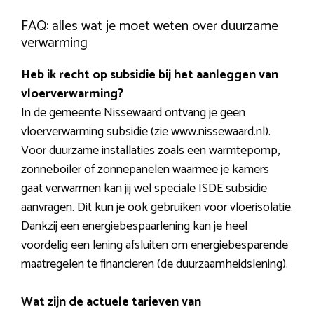
FAQ: alles wat je moet weten over duurzame
verwarming
Heb ik recht op subsidie bij het aanleggen van
vloerverwarming?
In de gemeente Nissewaard ontvang je geen
vloerverwarming subsidie (zie www.nissewaard.nl).
Voor duurzame installaties zoals een warmtepomp,
zonneboiler of zonnepanelen waarmee je kamers
gaat verwarmen kan jij wel speciale ISDE subsidie
aanvragen. Dit kun je ook gebruiken voor vloerisolatie.
Dankzij een energiebespaarlening kan je heel
voordelig een lening afsluiten om energiebesparende
maatregelen te financieren (de duurzaamheidslening).
Wat zijn de actuele tarieven van