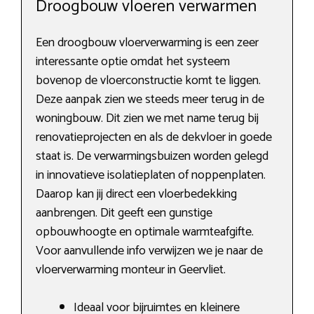
Droogbouw vloeren verwarmen
Een droogbouw vloerverwarming is een zeer
interessante optie omdat het systeem
bovenop de vloerconstructie komt te liggen.
Deze aanpak zien we steeds meer terug in de
woningbouw. Dit zien we met name terug bij
renovatieprojecten en als de dekvloer in goede
staat is. De verwarmingsbuizen worden gelegd
in innovatieve isolatieplaten of noppenplaten.
Daarop kan jij direct een vloerbedekking
aanbrengen. Dit geeft een gunstige
opbouwhoogte en optimale warmteafgifte.
Voor aanvullende info verwijzen we je naar de
vloerverwarming monteur in Geervliet.
Ideaal voor bijruimtes en kleinere