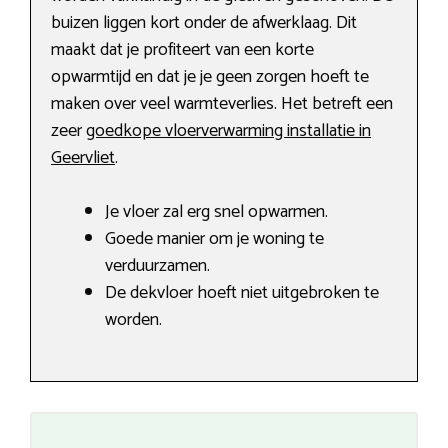
buizen liggen kort onder de afwerklaag. Dit
maakt dat je profiteert van een korte
opwarmtijd en dat je je geen zorgen hoeft te
maken over veel warmteverlies. Het betreft een
zeer
goedkope vloerverwarming installatie in
Geervliet
.
Je vloer zal erg snel opwarmen.
Goede manier om je woning te
verduurzamen.
De dekvloer hoeft niet uitgebroken te
worden.