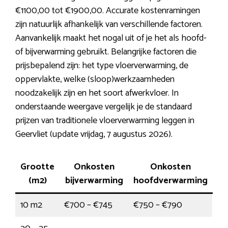
€1100,00 tot €1900,00. Accurate kostenramingen
zijn natuurlijk afhankelijk van verschillende factoren.
Aanvankelijk maakt het nogal uit of je het als hoofd-
of bijverwarming gebruikt. Belangrijke factoren die
prijsbepalend zijn: het type vloerverwarming, de
oppervlakte, welke (sloop)werkzaamheden
noodzakelijk zijn en het soort afwerkvloer. In
onderstaande weergave vergelijk je de standaard
prijzen van traditionele vloerverwarming leggen in
Geervliet (update vrijdag, 7 augustus 2026).
Grootte
Onkosten
Onkosten
(m2)
bijverwarming
hoofdverwarming
10 m2
€700 – €745
€750 – €790