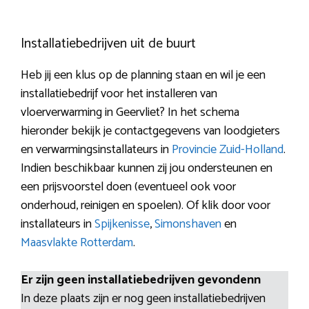
Installatiebedrijven uit de buurt
Heb jij een klus op de planning staan en wil je een
installatiebedrijf voor het installeren van
vloerverwarming in Geervliet? In het schema
hieronder bekijk je contactgegevens van loodgieters
en verwarmingsinstallateurs in
Provincie Zuid-Holland
.
Indien beschikbaar kunnen zij jou ondersteunen en
een prijsvoorstel doen (eventueel ook voor
onderhoud, reinigen en spoelen). Of klik door voor
installateurs in
Spijkenisse
,
Simonshaven
en
Maasvlakte Rotterdam
.
Er zijn geen installatiebedrijven gevondenn
In deze plaats zijn er nog geen installatiebedrijven