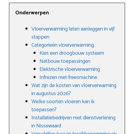
Onderwerpen
Vloerverwarming laten aanleggen in vijf
stappen
Categorieën vloerverwarming
Kies een droogbouw systeem
Natbouw toepassingen
Elektrische vloerverwarming
Infrezen met freesmachine
Wat zijn de kosten van vloerverwarming
in augustus 2026?
Welke soorten vloeren kan ik
toepassen?
Installatiebedrijven met dienstverlening
in Nissewaard