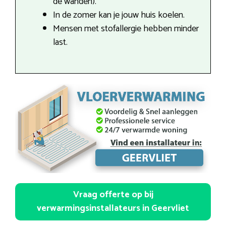
de wanden).
In de zomer kan je jouw huis koelen.
Mensen met stofallergie hebben minder
last.
Vraag offerte op bij
verwarmingsinstallateurs in Geervliet