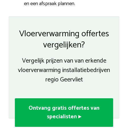
en een afspraak plannen.
Vloerverwarming offertes
vergelijken?
Vergelijk prijzen van van erkende
vloerverwarming installatiebedrijven
regio Geervliet
Ontvang gratis offertes van
specialisten ▸