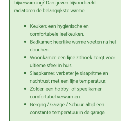
bijverwarming? Dan geven bijvoorbeeld
radiatoren de belangrijkste warme.
Keuken: een hygiënische en
comfortabele leefkeuken.
Badkamer: heerlijke warme voeten na het
douchen.
Woonkamer: een fijne zithoek zorgt voor
ultieme sfeer in huis.
Slaapkamer: verbeter je slaapritme en
nachtrust met een fijne temperatuur.
Zolder: een hobby- of speelkamer
comfortabel verwarmen.
Berging / Garage / Schuur: altijd een
constante temperatuur in de garage.