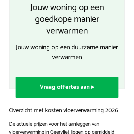
Jouw woning op een
goedkope manier
verwarmen
Jouw woning op een duurzame manier
verwarmen
Vraag offertes aan ▸
Overzicht met kosten vloerverwarming 2026
De actuele prijzen voor het aanleggen van
vloerverwarming in Geervliet liggen op gemiddeld