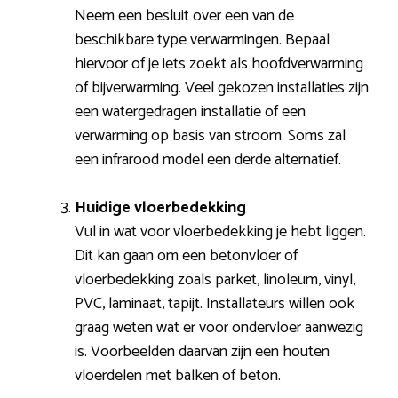
Neem een besluit over een van de
beschikbare type verwarmingen. Bepaal
hiervoor of je iets zoekt als hoofdverwarming
of bijverwarming. Veel gekozen installaties zijn
een watergedragen installatie of een
verwarming op basis van stroom. Soms zal
een infrarood model een derde alternatief.
Huidige vloerbedekking
Vul in wat voor vloerbedekking je hebt liggen.
Dit kan gaan om een betonvloer of
vloerbedekking zoals parket, linoleum, vinyl,
PVC, laminaat, tapijt. Installateurs willen ook
graag weten wat er voor ondervloer aanwezig
is. Voorbeelden daarvan zijn een houten
vloerdelen met balken of beton.