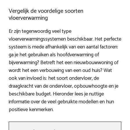
Vergelijk de voordelige soorten
vloerverwarming
Er zijn tegenwoordig veel type
vloerverwarmingssystemen beschikbaar. Het perfecte
systeem is mede afhankelijk van een aantal factoren:
ga je het gebruiken als hoofdverwarming of
bijverwarming? Betreft het een nieuwbouwwoning of
wordt het een verbouwing van een oud huis? Wat
ook van invloed is: het soort ondervloer, de
draagkracht van de ondervloer, opbouwhoogte en je
beschikbare budget. Hieronder lees je nuttige
informatie over de veel gebruikte modellen en hun
positieve kenmerken.