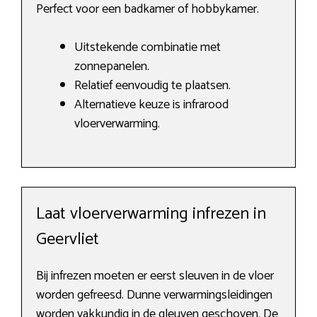
Perfect voor een badkamer of hobbykamer.
Uitstekende combinatie met
zonnepanelen.
Relatief eenvoudig te plaatsen.
Alternatieve keuze is infrarood
vloerverwarming.
Laat vloerverwarming infrezen in
Geervliet
Bij infrezen moeten er eerst sleuven in de vloer
worden gefreesd. Dunne verwarmingsleidingen
worden vakkundig in de gleuven geschoven. De