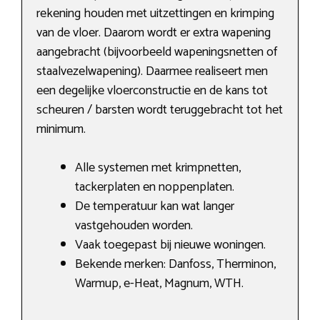
rekening houden met uitzettingen en krimping
van de vloer. Daarom wordt er extra wapening
aangebracht (bijvoorbeeld wapeningsnetten of
staalvezelwapening). Daarmee realiseert men
een degelijke vloerconstructie en de kans tot
scheuren / barsten wordt teruggebracht tot het
minimum.
Alle systemen met krimpnetten,
tackerplaten en noppenplaten.
De temperatuur kan wat langer
vastgehouden worden.
Vaak toegepast bij nieuwe woningen.
Bekende merken: Danfoss, Therminon,
Warmup, e-Heat, Magnum, WTH.