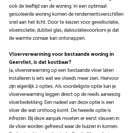
ook de leeftijd van de woning. In een optimaal
geïsoleerde woning komen de rendementsverschillen
snel aan het licht. Door te kiezen voor gevelisolatie,
vloerisolatie, dubbel glas, dakisolatievoorkom je dat
de warmte zomaar kan ontsnappen.
Vloerverwarming voor bestaande woning in
Geervliet, is dat kostbaar?
Ja, vloerverwarming op een bestaande vloer laten
installeren is iets wat we steeds meer zien. Hiervoor
zijn eigenlijk 2 opties. Als voordeligste optie kan je
vloerverwarming leggen direct op de reeds aanwezig
vloerbedekking. Een nadeel van deze optie is een
vloer die wat omhoog komt. De tweede optie is
infrezen. Bij deze aanpak moeten er eerst sleuven in
de vloer worden gefreesd waar de buizen in komen.