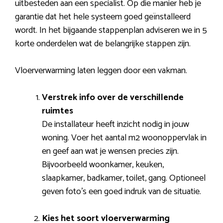
uitbesteden aan een specialist. Op die manier heb je
garantie dat het hele systeem goed geïnstalleerd
wordt. In het bijgaande stappenplan adviseren we in 5
korte onderdelen wat de belangrijke stappen zijn.
Vloerverwarming laten leggen door een vakman.
Verstrek info over de verschillende
ruimtes
De installateur heeft inzicht nodig in jouw
woning. Voer het aantal m2 woonoppervlak in
en geef aan wat je wensen precies zijn.
Bijvoorbeeld woonkamer, keuken,
slaapkamer, badkamer, toilet, gang. Optioneel
geven foto’s een goed indruk van de situatie.
Kies het soort vloerverwarming