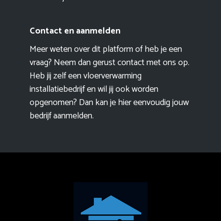
Contact en aanmelden
Meer weten over dit platform of heb je een
vraag? Neem dan gerust contact met ons op.
Heb jij zelf een vloerverwarming
installatiebedrijf en wil jij ook worden
opgenomen? Dan kan je hier eenvoudig
jouw
bedrijf aanmelden
.