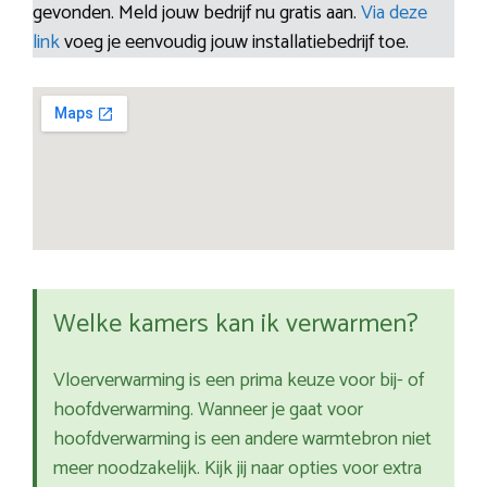
gevonden. Meld jouw bedrijf nu gratis aan.
Via deze
link
voeg je eenvoudig jouw installatiebedrijf toe.
Welke kamers kan ik verwarmen?
Vloerverwarming is een prima keuze voor bij- of
hoofdverwarming. Wanneer je gaat voor
hoofdverwarming is een andere warmtebron niet
meer noodzakelijk. Kijk jij naar opties voor extra