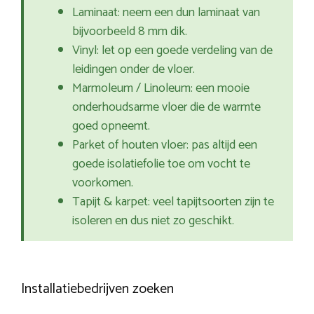
Laminaat: neem een dun laminaat van
bijvoorbeeld 8 mm dik.
Vinyl: let op een goede verdeling van de
leidingen onder de vloer.
Marmoleum / Linoleum: een mooie
onderhoudsarme vloer die de warmte
goed opneemt.
Parket of houten vloer: pas altijd een
goede isolatiefolie toe om vocht te
voorkomen.
Tapijt & karpet: veel tapijtsoorten zijn te
isoleren en dus niet zo geschikt.
Installatiebedrijven zoeken