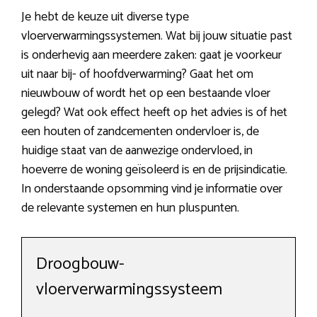
Je hebt de keuze uit diverse type
vloerverwarmingssystemen. Wat bij jouw situatie past
is onderhevig aan meerdere zaken: gaat je voorkeur
uit naar bij- of hoofdverwarming? Gaat het om
nieuwbouw of wordt het op een bestaande vloer
gelegd? Wat ook effect heeft op het advies is of het
een houten of zandcementen ondervloer is, de
huidige staat van de aanwezige ondervloed, in
hoeverre de woning geïsoleerd is en de prijsindicatie.
In onderstaande opsomming vind je informatie over
de relevante systemen en hun pluspunten.
Droogbouw-
vloerverwarmingssysteem