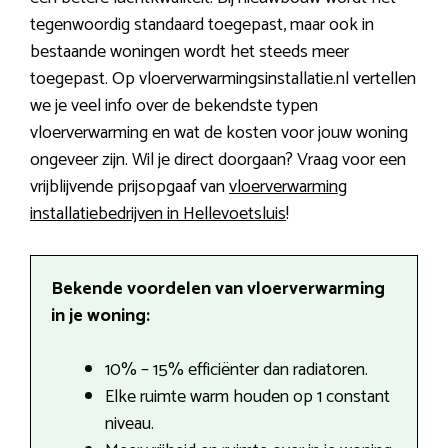
tegenwoordig standaard toegepast, maar ook in
bestaande woningen wordt het steeds meer
toegepast. Op vloerverwarmingsinstallatie.nl vertellen
we je veel info over de bekendste typen
vloerverwarming en wat de kosten voor jouw woning
ongeveer zijn. Wil je direct doorgaan? Vraag voor een
vrijblijvende prijsopgaaf van
vloerverwarming
installatiebedrijven in Hellevoetsluis
!
Bekende voordelen van vloerverwarming
in je woning:
10% – 15% efficiënter dan radiatoren.
Elke ruimte warm houden op 1 constant
niveau.