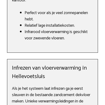
kantoor.
Perfect voor als je veel zonnepanelen
hebt.
Relatief lage installatiekosten.
Infrarood vloerverwarming is geschikt
voor zwevende vloeren.
Infrezen van vloerverwarming in
Hellevoetsluis
Als je het systeem laat infrezen ga je eerst
sleuven in de bestaande zandcement dekvloer
maken. Unieke verwarmingsleidingen in de