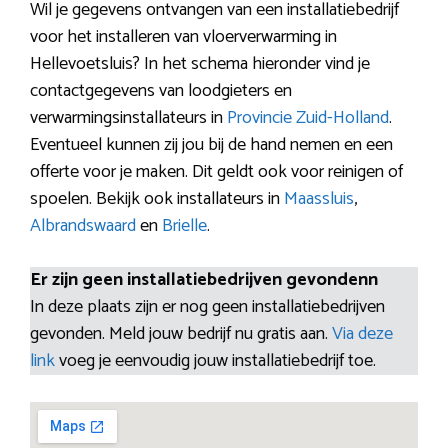
Wil je gegevens ontvangen van een installatiebedrijf
voor het installeren van vloerverwarming in
Hellevoetsluis? In het schema hieronder vind je
contactgegevens van loodgieters en
verwarmingsinstallateurs in
Provincie Zuid-Holland
.
Eventueel kunnen zij jou bij de hand nemen en een
offerte voor je maken. Dit geldt ook voor reinigen of
spoelen. Bekijk ook installateurs in
Maassluis
,
Albrandswaard
en
Brielle
.
Er zijn geen installatiebedrijven gevondenn
In deze plaats zijn er nog geen installatiebedrijven
gevonden. Meld jouw bedrijf nu gratis aan.
Via deze
link
voeg je eenvoudig jouw installatiebedrijf toe.