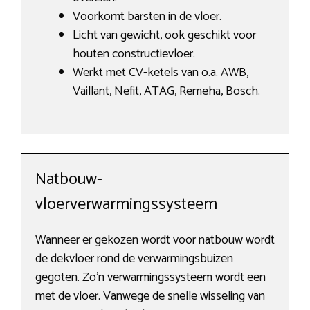
Voorkomt barsten in de vloer.
Licht van gewicht, ook geschikt voor
houten constructievloer.
Werkt met CV-ketels van o.a. AWB,
Vaillant, Nefit, ATAG, Remeha, Bosch.
Natbouw-
vloerverwarmingssysteem
Wanneer er gekozen wordt voor natbouw wordt
de dekvloer rond de verwarmingsbuizen
gegoten. Zo’n verwarmingssysteem wordt een
met de vloer. Vanwege de snelle wisseling van