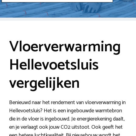
Vloerverwarming
Hellevoetsluis
vergelijken
Benieuwd naar het rendement van vloerverwarming in
Hellevoetsluis? Het is een ingebouwde warmtebron
die in de vloer is ingebouwd. Je energierekening daalt,
en je verlaagt ook jouw CO2 uitstoot. Ook geeft het
een betere luchtkwaliteit. Bij nieuwbouw wordt het