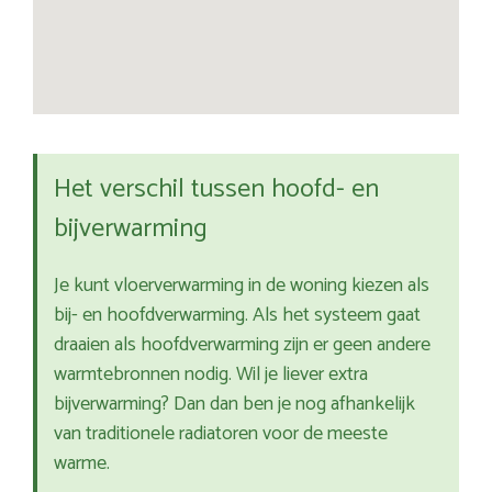
Het verschil tussen hoofd- en
bijverwarming
Je kunt vloerverwarming in de woning kiezen als
bij- en hoofdverwarming. Als het systeem gaat
draaien als hoofdverwarming zijn er geen andere
warmtebronnen nodig. Wil je liever extra
bijverwarming? Dan dan ben je nog afhankelijk
van traditionele radiatoren voor de meeste
warme.