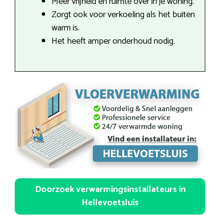
Meer vrijheid en ruimte over in je woning.
Zorgt ook voor verkoeling als het buiten
warm is.
Het heeft amper onderhoud nodig.
Doorzoek verwarmingsinstallateurs in
Hellevoetsluis