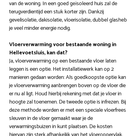
van de woning. In een goed geïsoleerd huis zal de
terugverdientijd een stuk korter zijn. Dankzij
gevelisolatie, dakisolatie, vloerisolatie, dubbel glasheb
je veel minder energie nodig.
Vloerverwarming voor bestaande woning in
Hellevoetsluis, kan dat?
Ja, vloerverwarming op een bestaande vloer laten
leggen is een optie. Het installatiewerk kan op 2
manieren gedaan worden: Als goedkoopste optie kan
je vloerverwarming aanbrengen boven op de vloer die
er nu al ligt. Houd hierbij rekening met dat je vloer in
hoogte zal toenemen. De tweede optie is infrezen. Bij
deze methode worden er met een speciale vloerfrees
sleuven in de vloer gemaakt waar je de
verwarmingsbuizen in kunt plaatsen. De kosten
hiervan zijn sterk afhankelijk van het vloeroppervlak.