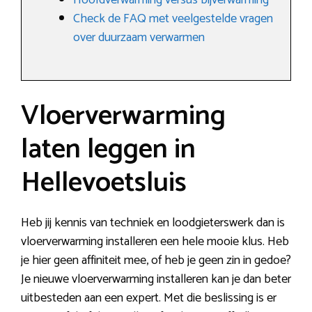
Hoofdverwarming versus bijverwarming
Check de FAQ met veelgestelde vragen
over duurzaam verwarmen
Vloerverwarming
laten leggen in
Hellevoetsluis
Heb jij kennis van techniek en loodgieterswerk dan is
vloerverwarming installeren een hele mooie klus. Heb
je hier geen affiniteit mee, of heb je geen zin in gedoe?
Je nieuwe vloerverwarming installeren kan je dan beter
uitbesteden aan een expert. Met die beslissing is er