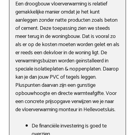
Een droogbouw vloerverwarming is relatief
gemakkelijke manier omdat je het kunt
aanleggen zonder natte producten zoals beton
of cement. Deze toepassing zien we steeds
meer terug in de woningbouw. Dat is vooral zo
als er op de kosten moeten worden gelet en als
er reeds een dekvloer in de woning ligt. De
verwarmingsbuizen worden geïnstalleerd in
speciale isolatieplaten & noppenplaten. Daarop
kan je dan jouw PVC of tegels leggen.
Pluspunten daarvan zijn een gunstige
opbouwhoogte en directe warmteafgifte. Voor
een concrete prijsopgave verwijzen we je naar
de vloerverwarming monteur in Hellevoetsluis.
De financiële investering is goed te
overzien.