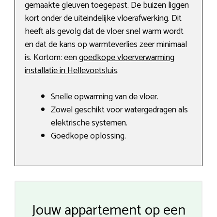
gemaakte gleuven toegepast. De buizen liggen
kort onder de uiteindelijke vloerafwerking. Dit
heeft als gevolg dat de vloer snel warm wordt
en dat de kans op warmteverlies zeer minimaal
is. Kortom: een
goedkope vloerverwarming
installatie in Hellevoetsluis
.
Snelle opwarming van de vloer.
Zowel geschikt voor watergedragen als
elektrische systemen.
Goedkope oplossing.
Jouw appartement op een