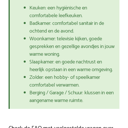
Keuken: een hygiënische en
comfortabele leefkeuken.
Badkamer: comfortabel sanitair in de
ochtend en de avond.
Woonkamer: televisie kijken, goede
gesprekken en gezellige avondjes in jouw
warme woning.
Slaapkamer: en goede nachtrust en
heerlijk opstaan in een warme omgeving.
Zolder: een hobby- of speelkamer
comfortabel verwarmen.
Berging / Garage / Schuur: klussen in een
aangename warme ruimte.