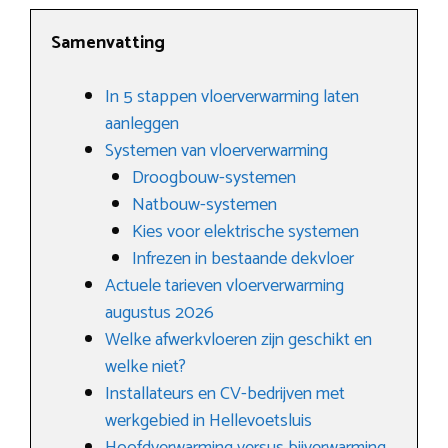
Samenvatting
In 5 stappen vloerverwarming laten
aanleggen
Systemen van vloerverwarming
Droogbouw-systemen
Natbouw-systemen
Kies voor elektrische systemen
Infrezen in bestaande dekvloer
Actuele tarieven vloerverwarming
augustus 2026
Welke afwerkvloeren zijn geschikt en
welke niet?
Installateurs en CV-bedrijven met
werkgebied in Hellevoetsluis