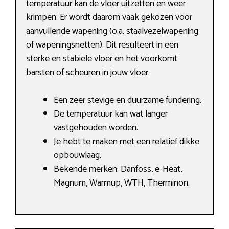
temperatuur kan de vloer uitzetten en weer
krimpen. Er wordt daarom vaak gekozen voor
aanvullende wapening (o.a. staalvezelwapening
of wapeningsnetten). Dit resulteert in een
sterke en stabiele vloer en het voorkomt
barsten of scheuren in jouw vloer.
Een zeer stevige en duurzame fundering.
De temperatuur kan wat langer
vastgehouden worden.
Je hebt te maken met een relatief dikke
opbouwlaag.
Bekende merken: Danfoss, e-Heat,
Magnum, Warmup, WTH, Therminon.