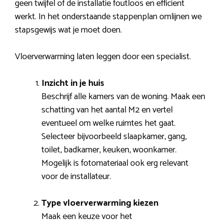
geen twijfel of de installatie foutloos en efficiënt
werkt. In het onderstaande stappenplan omlijnen we
stapsgewijs wat je moet doen.
Vloerverwarming laten leggen door een specialist.
Inzicht in je huis
Beschrijf alle kamers van de woning. Maak een
schatting van het aantal M2 en vertel
eventueel om welke ruimtes het gaat.
Selecteer bijvoorbeeld slaapkamer, gang,
toilet, badkamer, keuken, woonkamer.
Mogelijk is fotomateriaal ook erg relevant
voor de installateur.
Type vloerverwarming kiezen
Maak een keuze voor het