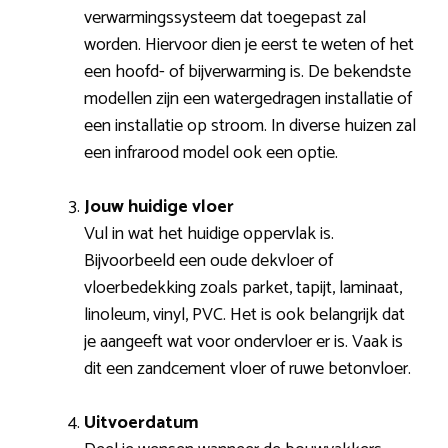
verwarmingssysteem dat toegepast zal
worden. Hiervoor dien je eerst te weten of het
een hoofd- of bijverwarming is. De bekendste
modellen zijn een watergedragen installatie of
een installatie op stroom. In diverse huizen zal
een infrarood model ook een optie.
Jouw huidige vloer
Vul in wat het huidige oppervlak is.
Bijvoorbeeld een oude dekvloer of
vloerbedekking zoals parket, tapijt, laminaat,
linoleum, vinyl, PVC. Het is ook belangrijk dat
je aangeeft wat voor ondervloer er is. Vaak is
dit een zandcement vloer of ruwe betonvloer.
Uitvoerdatum