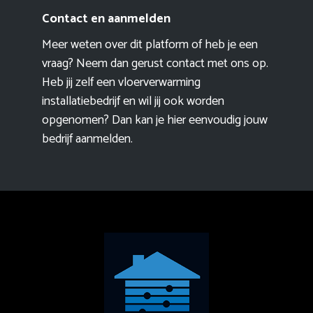
Contact en aanmelden
Meer weten over dit platform of heb je een
vraag? Neem dan gerust contact met ons op.
Heb jij zelf een vloerverwarming
installatiebedrijf en wil jij ook worden
opgenomen? Dan kan je hier eenvoudig
jouw
bedrijf aanmelden
.