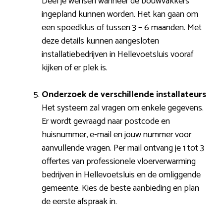
Deel je wensen wanneer de bouwvakkers
ingepland kunnen worden. Het kan gaan om
een spoedklus of tussen 3 – 6 maanden. Met
deze details kunnen aangesloten
installatiebedrijven in Hellevoetsluis vooraf
kijken of er plek is.
Onderzoek de verschillende installateurs
Het systeem zal vragen om enkele gegevens.
Er wordt gevraagd naar postcode en
huisnummer, e-mail en jouw nummer voor
aanvullende vragen. Per mail ontvang je 1 tot 3
offertes van professionele vloerverwarming
bedrijven in Hellevoetsluis en de omliggende
gemeente. Kies de beste aanbieding en plan
de eerste afspraak in.