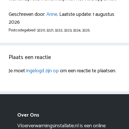
Geschreven door:
Anne
. Laatste update: 1 augustus
2026
Postcodegebied: 3220, 3221, 3222, 3223, 3224, 3225.
Plaats een reactie
Je moet
ingelogd zijn op
om een reactie te plaatsen.
Over Ons
Vloerverwarmingsinstallatie.nl is een online