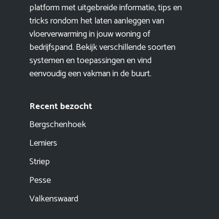
platform met uitgebreide informatie, tips en
tricks rondom het laten aanleggen van
vloerverwarming in jouw woning of
bedrijfspand. Bekijk verschillende soorten
systemen en toepassingen en vind
eenvoudig een vakman in de buurt.
Recent bezocht
Bergschenhoek
Lemiers
Striep
Pesse
Valkenswaard