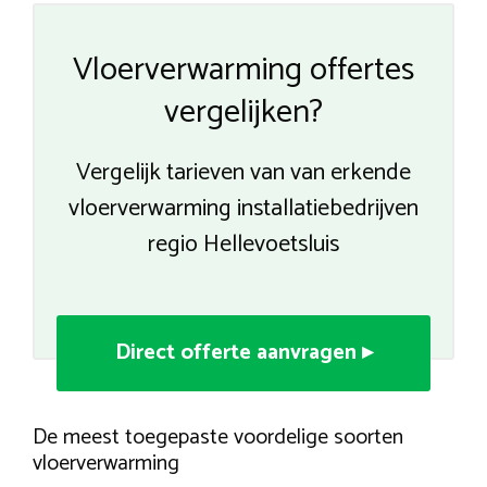
Vloerverwarming offertes
vergelijken?
Vergelijk tarieven van van erkende
vloerverwarming installatiebedrijven
regio Hellevoetsluis
Direct offerte aanvragen ▸
De meest toegepaste voordelige soorten
vloerverwarming