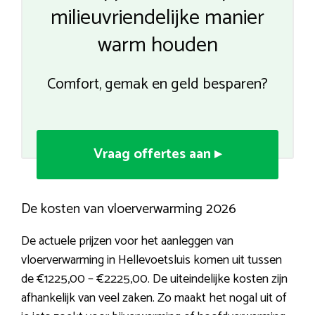
milieuvriendelijke manier
warm houden
Comfort, gemak en geld besparen?
Vraag offertes aan ▸
De kosten van vloerverwarming 2026
De actuele prijzen voor het aanleggen van
vloerverwarming in Hellevoetsluis komen uit tussen
de €1225,00 – €2225,00. De uiteindelijke kosten zijn
afhankelijk van veel zaken. Zo maakt het nogal uit of