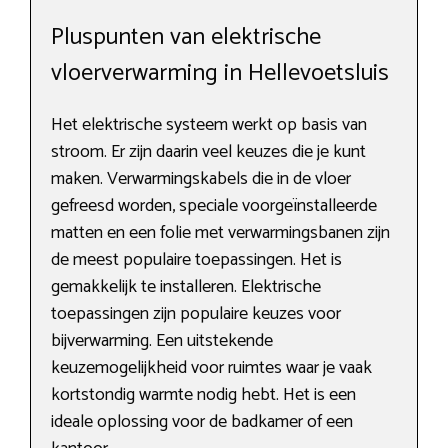
Pluspunten van elektrische
vloerverwarming in Hellevoetsluis
Het elektrische systeem werkt op basis van
stroom. Er zijn daarin veel keuzes die je kunt
maken. Verwarmingskabels die in de vloer
gefreesd worden, speciale voorgeïnstalleerde
matten en een folie met verwarmingsbanen zijn
de meest populaire toepassingen. Het is
gemakkelijk te installeren. Elektrische
toepassingen zijn populaire keuzes voor
bijverwarming. Een uitstekende
keuzemogelijkheid voor ruimtes waar je vaak
kortstondig warmte nodig hebt. Het is een
ideale oplossing voor de badkamer of een