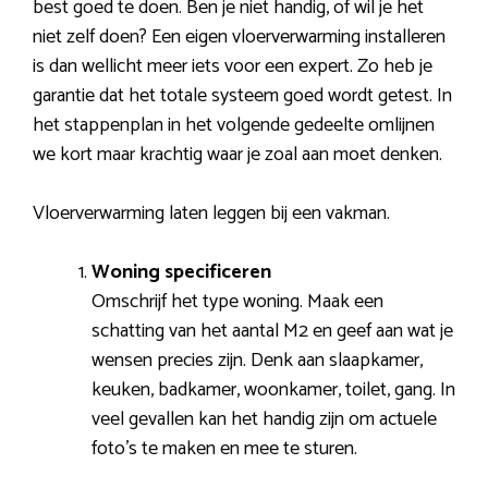
best goed te doen. Ben je niet handig, of wil je het
niet zelf doen? Een eigen vloerverwarming installeren
is dan wellicht meer iets voor een expert. Zo heb je
garantie dat het totale systeem goed wordt getest. In
het stappenplan in het volgende gedeelte omlijnen
we kort maar krachtig waar je zoal aan moet denken.
Vloerverwarming laten leggen bij een vakman.
Woning specificeren
Omschrijf het type woning. Maak een
schatting van het aantal M2 en geef aan wat je
wensen precies zijn. Denk aan slaapkamer,
keuken, badkamer, woonkamer, toilet, gang. In
veel gevallen kan het handig zijn om actuele
foto’s te maken en mee te sturen.