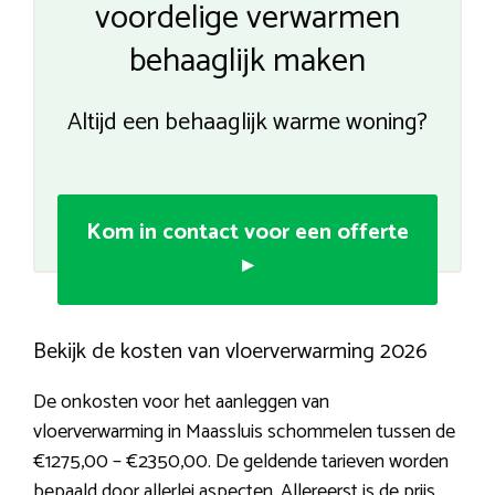
voordelige verwarmen
behaaglijk maken
Altijd een behaaglijk warme woning?
Kom in contact voor een offerte
▸
Bekijk de kosten van vloerverwarming 2026
De onkosten voor het aanleggen van
vloerverwarming in Maassluis schommelen tussen de
€1275,00 – €2350,00. De geldende tarieven worden
bepaald door allerlei aspecten. Allereerst is de prijs