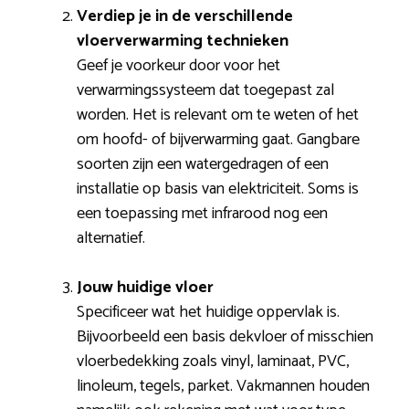
Verdiep je in de verschillende
vloerverwarming technieken
Geef je voorkeur door voor het
verwarmingssysteem dat toegepast zal
worden. Het is relevant om te weten of het
om hoofd- of bijverwarming gaat. Gangbare
soorten zijn een watergedragen of een
installatie op basis van elektriciteit. Soms is
een toepassing met infrarood nog een
alternatief.
Jouw huidige vloer
Specificeer wat het huidige oppervlak is.
Bijvoorbeeld een basis dekvloer of misschien
vloerbedekking zoals vinyl, laminaat, PVC,
linoleum, tegels, parket. Vakmannen houden