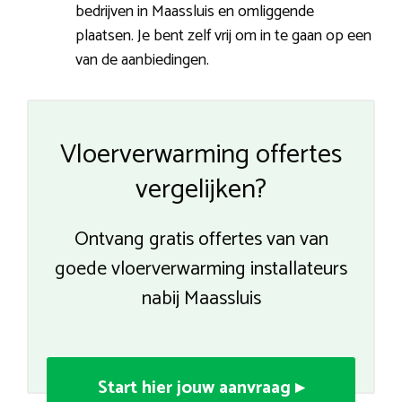
bedrijven in Maassluis en omliggende
plaatsen. Je bent zelf vrij om in te gaan op een
van de aanbiedingen.
Vloerverwarming offertes
vergelijken?
Ontvang gratis offertes van van
goede vloerverwarming installateurs
nabij Maassluis
Start hier jouw aanvraag ▸