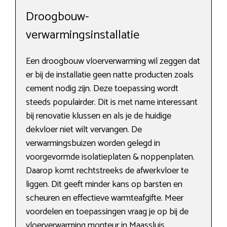
Droogbouw-
verwarmingsinstallatie
Een droogbouw vloerverwarming wil zeggen dat
er bij de installatie geen natte producten zoals
cement nodig zijn. Deze toepassing wordt
steeds populairder. Dit is met name interessant
bij renovatie klussen en als je de huidige
dekvloer niet wilt vervangen. De
verwarmingsbuizen worden gelegd in
voorgevormde isolatieplaten & noppenplaten.
Daarop komt rechtstreeks de afwerkvloer te
liggen. Dit geeft minder kans op barsten en
scheuren en effectieve warmteafgifte. Meer
voordelen en toepassingen vraag je op bij de
vloerverwarming monteur in Maassluis.