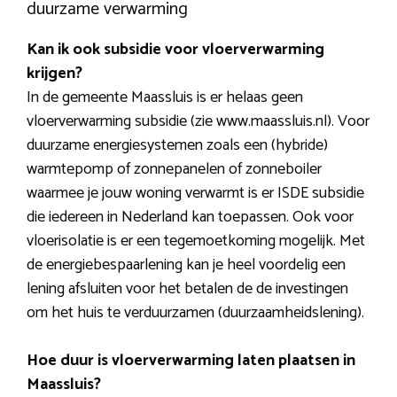
duurzame verwarming
Kan ik ook subsidie voor vloerverwarming
krijgen?
In de gemeente Maassluis is er helaas geen
vloerverwarming subsidie (zie www.maassluis.nl). Voor
duurzame energiesystemen zoals een (hybride)
warmtepomp of zonnepanelen of zonneboiler
waarmee je jouw woning verwarmt is er ISDE subsidie
die iedereen in Nederland kan toepassen. Ook voor
vloerisolatie is er een tegemoetkoming mogelijk. Met
de energiebespaarlening kan je heel voordelig een
lening afsluiten voor het betalen de de investingen
om het huis te verduurzamen (duurzaamheidslening).
Hoe duur is vloerverwarming laten plaatsen in
Maassluis?