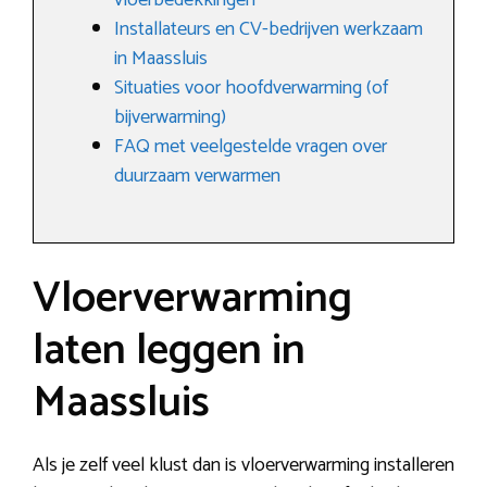
vloerbedekkingen
Installateurs en CV-bedrijven werkzaam
in Maassluis
Situaties voor hoofdverwarming (of
bijverwarming)
FAQ met veelgestelde vragen over
duurzaam verwarmen
Vloerverwarming
laten leggen in
Maassluis
Als je zelf veel klust dan is vloerverwarming installeren