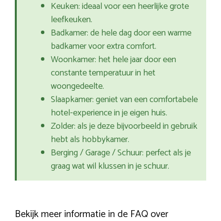
Keuken: ideaal voor een heerlijke grote
leefkeuken.
Badkamer: de hele dag door een warme
badkamer voor extra comfort.
Woonkamer: het hele jaar door een
constante temperatuur in het
woongedeelte.
Slaapkamer: geniet van een comfortabele
hotel-experience in je eigen huis.
Zolder: als je deze bijvoorbeeld in gebruik
hebt als hobbykamer.
Berging / Garage / Schuur: perfect als je
graag wat wil klussen in je schuur.
Bekijk meer informatie in de FAQ over