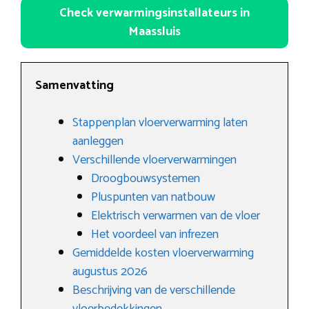
Check verwarmingsinstallateurs in
Maassluis
Samenvatting
Stappenplan vloerverwarming laten
aanleggen
Verschillende vloerverwarmingen
Droogbouwsystemen
Pluspunten van natbouw
Elektrisch verwarmen van de vloer
Het voordeel van infrezen
Gemiddelde kosten vloerverwarming
augustus 2026
Beschrijving van de verschillende