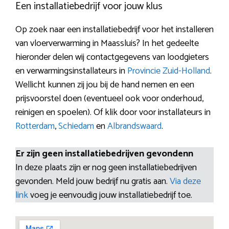
Een installatiebedrijf voor jouw klus
Op zoek naar een installatiebedrijf voor het installeren
van vloerverwarming in Maassluis? In het gedeelte
hieronder delen wij contactgegevens van loodgieters
en verwarmingsinstallateurs in
Provincie Zuid-Holland
.
Wellicht kunnen zij jou bij de hand nemen en een
prijsvoorstel doen (eventueel ook voor onderhoud,
reinigen en spoelen). Of klik door voor installateurs in
Rotterdam
,
Schiedam
en
Albrandswaard
.
Er zijn geen installatiebedrijven gevondenn
In deze plaats zijn er nog geen installatiebedrijven
gevonden. Meld jouw bedrijf nu gratis aan.
Via deze
link
voeg je eenvoudig jouw installatiebedrijf toe.