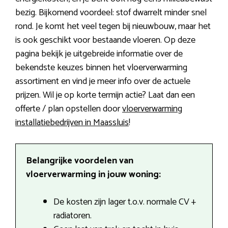
bezig. Bijkomend voordeel: stof dwarrelt minder snel
rond. Je komt het veel tegen bij nieuwbouw, maar het
is ook geschikt voor bestaande vloeren. Op deze
pagina bekijk je uitgebreide informatie over de
bekendste keuzes binnen het vloerverwarming
assortiment en vind je meer info over de actuele
prijzen. Wil je op korte termijn actie? Laat dan een
offerte / plan opstellen door
vloerverwarming
installatiebedrijven in Maassluis
!
Belangrijke voordelen van
vloerverwarming in jouw woning:
De kosten zijn lager t.o.v. normale CV +
radiatoren.