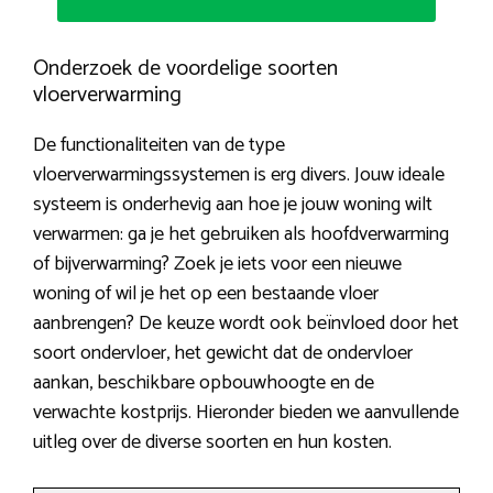
Onderzoek de voordelige soorten
vloerverwarming
De functionaliteiten van de type
vloerverwarmingssystemen is erg divers. Jouw ideale
systeem is onderhevig aan hoe je jouw woning wilt
verwarmen: ga je het gebruiken als hoofdverwarming
of bijverwarming? Zoek je iets voor een nieuwe
woning of wil je het op een bestaande vloer
aanbrengen? De keuze wordt ook beïnvloed door het
soort ondervloer, het gewicht dat de ondervloer
aankan, beschikbare opbouwhoogte en de
verwachte kostprijs. Hieronder bieden we aanvullende
uitleg over de diverse soorten en hun kosten.