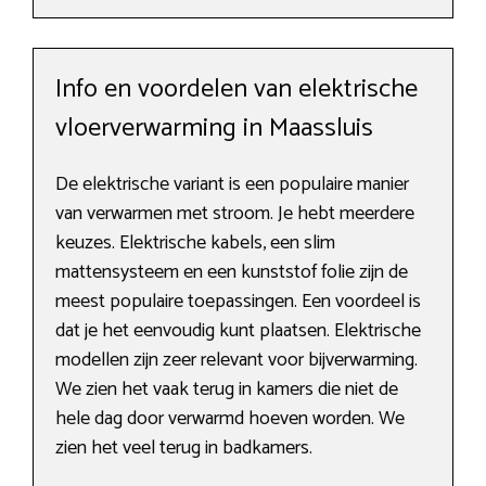
Info en voordelen van elektrische
vloerverwarming in Maassluis
De elektrische variant is een populaire manier
van verwarmen met stroom. Je hebt meerdere
keuzes. Elektrische kabels, een slim
mattensysteem en een kunststof folie zijn de
meest populaire toepassingen. Een voordeel is
dat je het eenvoudig kunt plaatsen. Elektrische
modellen zijn zeer relevant voor bijverwarming.
We zien het vaak terug in kamers die niet de
hele dag door verwarmd hoeven worden. We
zien het veel terug in badkamers.