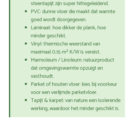
steentapijt zijn super hittegeleidend.
PVC: dunne vloer die maakt dat warmte
goed wordt doorgegeven.
Laminaat: hoe dikker de plank, hoe
minder geschikt.
Vinyl: thermische weerstand van
maximaal 0,15 m² K/W is vereist.
Marmoleum / Linoleum: natuurproduct
dat omgevingswarmte opzuigt en
vasthoudt.
Parket of houten vloer: kies bij voorkeur
voor een verlijmde parketvloer.
Tapijt & karpet: van nature een isolerende
werking, waardoor het minder geschikt is.