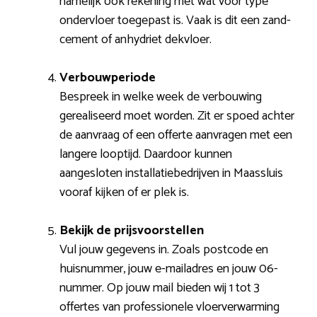
namelijk ook rekening met wat voor type
ondervloer toegepast is. Vaak is dit een zand-
cement of anhydriet dekvloer.
Verbouwperiode
Bespreek in welke week de verbouwing
gerealiseerd moet worden. Zit er spoed achter
de aanvraag of een offerte aanvragen met een
langere looptijd. Daardoor kunnen
aangesloten installatiebedrijven in Maassluis
vooraf kijken of er plek is.
Bekijk de prijsvoorstellen
Vul jouw gegevens in. Zoals postcode en
huisnummer, jouw e-mailadres en jouw 06-
nummer. Op jouw mail bieden wij 1 tot 3
offertes van professionele vloerverwarming