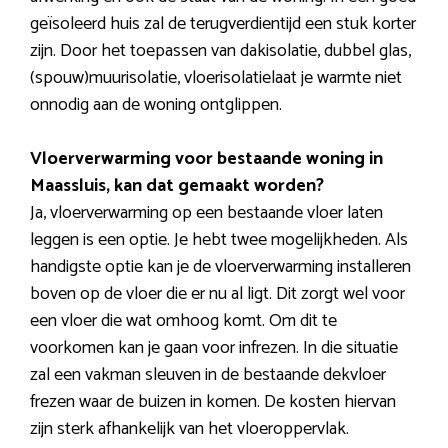
geïsoleerd huis zal de terugverdientijd een stuk korter
zijn. Door het toepassen van dakisolatie, dubbel glas,
(spouw)muurisolatie, vloerisolatielaat je warmte niet
onnodig aan de woning ontglippen.
Vloerverwarming voor bestaande woning in
Maassluis, kan dat gemaakt worden?
Ja, vloerverwarming op een bestaande vloer laten
leggen is een optie. Je hebt twee mogelijkheden. Als
handigste optie kan je de vloerverwarming installeren
boven op de vloer die er nu al ligt. Dit zorgt wel voor
een vloer die wat omhoog komt. Om dit te
voorkomen kan je gaan voor infrezen. In die situatie
zal een vakman sleuven in de bestaande dekvloer
frezen waar de buizen in komen. De kosten hiervan
zijn sterk afhankelijk van het vloeroppervlak.