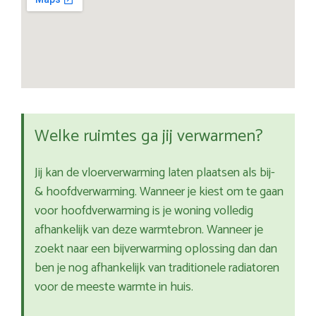
Welke ruimtes ga jij verwarmen?
Jij kan de vloerverwarming laten plaatsen als bij-
& hoofdverwarming. Wanneer je kiest om te gaan
voor hoofdverwarming is je woning volledig
afhankelijk van deze warmtebron. Wanneer je
zoekt naar een bijverwarming oplossing dan dan
ben je nog afhankelijk van traditionele radiatoren
voor de meeste warmte in huis.