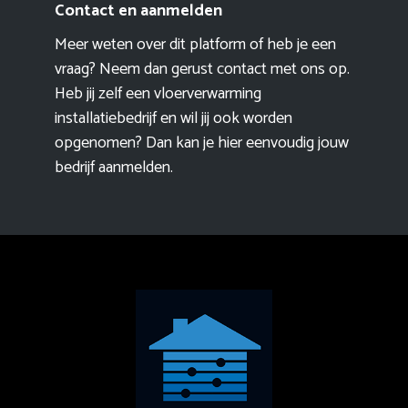
Contact en aanmelden
Meer weten over dit platform of heb je een
vraag? Neem dan gerust contact met ons op.
Heb jij zelf een vloerverwarming
installatiebedrijf en wil jij ook worden
opgenomen? Dan kan je hier eenvoudig
jouw
bedrijf aanmelden
.