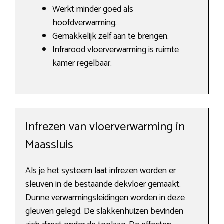
Werkt minder goed als
hoofdverwarming.
Gemakkelijk zelf aan te brengen.
Infrarood vloerverwarming is ruimte
kamer regelbaar.
Infrezen van vloerverwarming in
Maassluis
Als je het systeem laat infrezen worden er
sleuven in de bestaande dekvloer gemaakt.
Dunne verwarmingsleidingen worden in deze
gleuven gelegd. De slakkenhuizen bevinden