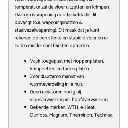
temperatuur zal de vloer uitzetten en krimpen.
Daarom is wapening noodzakelijk die dit
opvangt (o.a. wapeningsnetten &
staalvezelwapening). Dit maak dat je kunt
rekenen op een sterke en stabiele vloer en er
zullen minder snel barsten optreden.
Vaak toegepast met noppenplaten,
krimpnetten en tackerplaten.
Zeer duurzame manier van
warmteverdeling in je huis.
Geen radiatoren nodig bij
vloerverwarming als hoofdverwarming.
Bekende merken: WTH, e-Heat,
Danfoss, Magnum, Therminon, Technea.