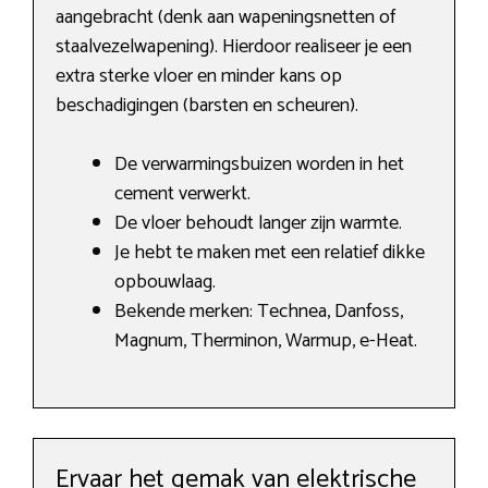
aangebracht (denk aan wapeningsnetten of
staalvezelwapening). Hierdoor realiseer je een
extra sterke vloer en minder kans op
beschadigingen (barsten en scheuren).
De verwarmingsbuizen worden in het
cement verwerkt.
De vloer behoudt langer zijn warmte.
Je hebt te maken met een relatief dikke
opbouwlaag.
Bekende merken: Technea, Danfoss,
Magnum, Therminon, Warmup, e-Heat.
Ervaar het gemak van elektrische