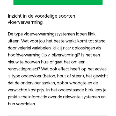
Inzicht in de voordelige soorten
vloerverwarming
De type vloerverwarmingssystemen lopen flink
uiteen. Wat voor jou het beste werkt komt tot stand
door velerlei variabelen: kijk jij naar oplossingen als
hoofdverwarming (i.p.v. bijverwarming)? Is het een
nieuw te bouwen huis of gaat het om een
renovatieproject? Wat ook effect heeft op het advies
is type ondervloer (beton, hout of steen), het gewicht
dat de ondervloer aankan, opbouwhoogte en de
verwachte kostprijs. In het onderstaande blok lees je
praktische informatie over de relevante systemen en
hun voordelen.