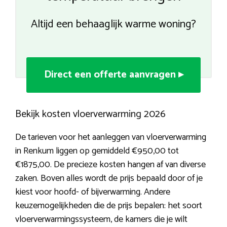
Altijd een behaaglijk warme woning?
Direct een offerte aanvragen ▸
Bekijk kosten vloerverwarming 2026
De tarieven voor het aanleggen van vloerverwarming
in Renkum liggen op gemiddeld €950,00 tot
€1875,00. De precieze kosten hangen af van diverse
zaken. Boven alles wordt de prijs bepaald door of je
kiest voor hoofd- of bijverwarming. Andere
keuzemogelijkheden die de prijs bepalen: het soort
vloerverwarmingssysteem, de kamers die je wilt