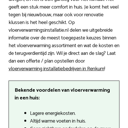
geeft een stuk meer comfort in huis. Je komt het veel
tegen bij nieuwbouw, maar ook voor renovatie
klussen is het heel geschikt. Op
vloerverwarmingsinstallatie.nl delen we uitgebreide
informatie over de meest toegepaste keuzes binnen
het vloerverwarming assortiment en wat de kosten en
de terugverdientijd zijn. Wil je direct aan de slag? Laat
dan een offerte / plan opstellen door
vloerverwarming installatiebedrijven in Renkum
!
Bekende voordelen van vloerverwarming
in een huis:
Lagere energiekosten.
Altijd warme voeten in huis.