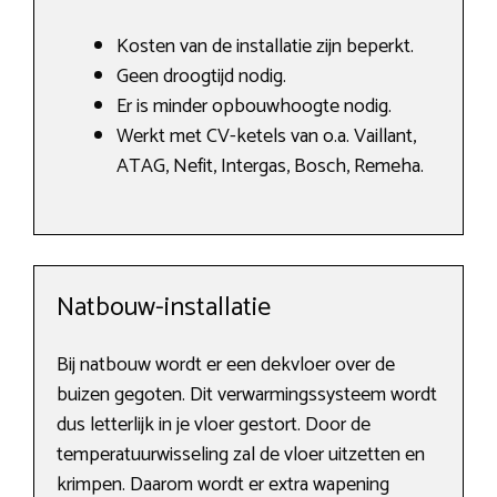
Kosten van de installatie zijn beperkt.
Geen droogtijd nodig.
Er is minder opbouwhoogte nodig.
Werkt met CV-ketels van o.a. Vaillant,
ATAG, Nefit, Intergas, Bosch, Remeha.
Natbouw-installatie
Bij natbouw wordt er een dekvloer over de
buizen gegoten. Dit verwarmingssysteem wordt
dus letterlijk in je vloer gestort. Door de
temperatuurwisseling zal de vloer uitzetten en
krimpen. Daarom wordt er extra wapening