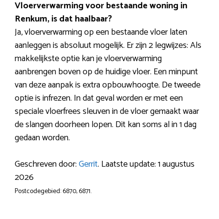
Vloerverwarming voor bestaande woning in
Renkum, is dat haalbaar?
Ja, vloerverwarming op een bestaande vloer laten
aanleggen is absoluut mogelijk. Er zijn 2 legwijzes: Als
makkelijkste optie kan je vloerverwarming
aanbrengen boven op de huidige vloer. Een minpunt
van deze aanpak is extra opbouwhoogte. De tweede
optie is infrezen. In dat geval worden er met een
speciale vloerfrees sleuven in de vloer gemaakt waar
de slangen doorheen lopen. Dit kan soms al in 1 dag
gedaan worden.
Geschreven door:
Gerrit
. Laatste update: 1 augustus
2026
Postcodegebied: 6870, 6871.