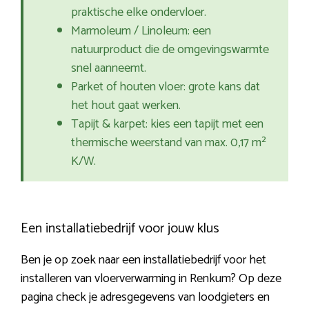
praktische elke ondervloer.
Marmoleum / Linoleum: een
natuurproduct die de omgevingswarmte
snel aanneemt.
Parket of houten vloer: grote kans dat
het hout gaat werken.
Tapijt & karpet: kies een tapijt met een
thermische weerstand van max. 0,17 m²
K/W.
Een installatiebedrijf voor jouw klus
Ben je op zoek naar een installatiebedrijf voor het
installeren van vloerverwarming in Renkum? Op deze
pagina check je adresgegevens van loodgieters en