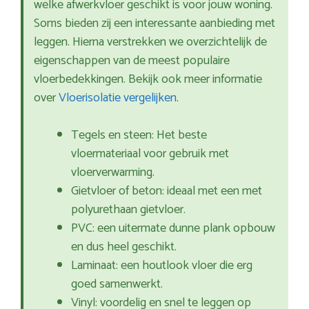
welke afwerkvloer geschikt is voor jouw woning.
Soms bieden zij een interessante aanbieding met
leggen. Hierna verstrekken we overzichtelijk de
eigenschappen van de meest populaire
vloerbedekkingen. Bekijk ook meer informatie
over
Vloerisolatie vergelijken
.
Tegels en steen: Het beste
vloermateriaal voor gebruik met
vloerverwarming.
Gietvloer of beton: ideaal met een met
polyurethaan gietvloer.
PVC: een uitermate dunne plank opbouw
en dus heel geschikt.
Laminaat: een houtlook vloer die erg
goed samenwerkt.
Vinyl: voordelig en snel te leggen op