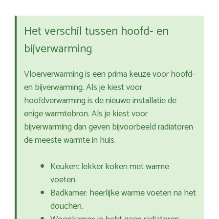
Het verschil tussen hoofd- en
bijverwarming
Vloerverwarming is een prima keuze voor hoofd-
en bijverwarming. Als je kiest voor
hoofdverwarming is de nieuwe installatie de
enige warmtebron. Als je kiest voor
bijverwarming dan geven bijvoorbeeld radiatoren
de meeste warmte in huis.
Keuken: lekker koken met warme
voeten.
Badkamer: heerlijke warme voeten na het
douchen.