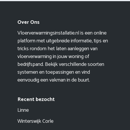
Over Ons
Vloerverwarmingsinstallatie.nl is een online
platform met uitgebreide informatie, tips en
tricks rondom het laten aanleggen van
vloerverwarming in jouw woning of
bedrijfspand. Bekijk verschillende soorten
systemen en toepassingen en vind
eenvoudig een vakman in de buurt.
Recent bezocht
Linne
Winterswijk Corle