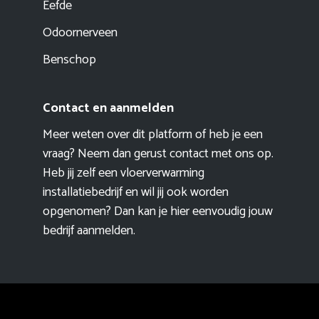
Eefde
Odoornerveen
Benschop
Contact en aanmelden
Meer weten over dit platform of heb je een
vraag? Neem dan gerust contact met ons op.
Heb jij zelf een vloerverwarming
installatiebedrijf en wil jij ook worden
opgenomen? Dan kan je hier eenvoudig
jouw
bedrijf aanmelden
.