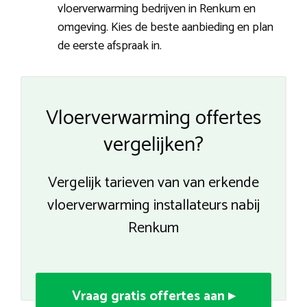
vloerverwarming bedrijven in Renkum en
omgeving. Kies de beste aanbieding en plan
de eerste afspraak in.
Vloerverwarming offertes
vergelijken?
Vergelijk tarieven van van erkende
vloerverwarming installateurs nabij
Renkum
Vraag gratis offertes aan ▸