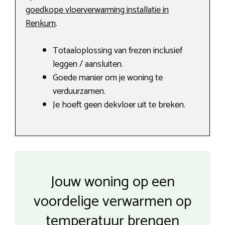
goedkope vloerverwarming installatie in
Renkum
.
Totaaloplossing van frezen inclusief
leggen / aansluiten.
Goede manier om je woning te
verduurzamen.
Je hoeft geen dekvloer uit te breken.
Jouw woning op een
voordelige verwarmen op
temperatuur brengen