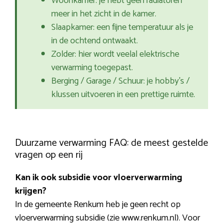
Woonkamer: je hebt geen radiatoren
meer in het zicht in de kamer.
Slaapkamer: een fijne temperatuur als je
in de ochtend ontwaakt.
Zolder: hier wordt veelal elektrische
verwarming toegepast.
Berging / Garage / Schuur: je hobby’s /
klussen uitvoeren in een prettige ruimte.
Duurzame verwarming FAQ: de meest gestelde
vragen op een rij
Kan ik ook subsidie voor vloerverwarming
krijgen?
In de gemeente Renkum heb je geen recht op
vloerverwarming subsidie (zie www.renkum.nl). Voor