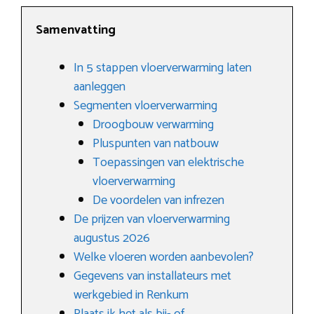
Samenvatting
In 5 stappen vloerverwarming laten
aanleggen
Segmenten vloerverwarming
Droogbouw verwarming
Pluspunten van natbouw
Toepassingen van elektrische
vloerverwarming
De voordelen van infrezen
De prijzen van vloerverwarming
augustus 2026
Welke vloeren worden aanbevolen?
Gegevens van installateurs met
werkgebied in Renkum