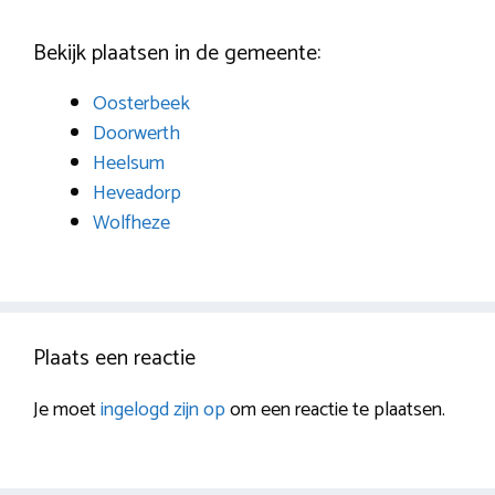
Bekijk plaatsen in de gemeente:
Oosterbeek
Doorwerth
Heelsum
Heveadorp
Wolfheze
Plaats een reactie
Je moet
ingelogd zijn op
om een reactie te plaatsen.