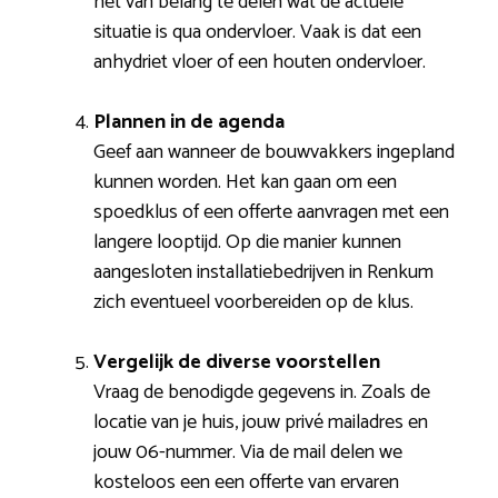
het van belang te delen wat de actuele
situatie is qua ondervloer. Vaak is dat een
anhydriet vloer of een houten ondervloer.
Plannen in de agenda
Geef aan wanneer de bouwvakkers ingepland
kunnen worden. Het kan gaan om een
spoedklus of een offerte aanvragen met een
langere looptijd. Op die manier kunnen
aangesloten installatiebedrijven in Renkum
zich eventueel voorbereiden op de klus.
Vergelijk de diverse voorstellen
Vraag de benodigde gegevens in. Zoals de
locatie van je huis, jouw privé mailadres en
jouw 06-nummer. Via de mail delen we
kosteloos een een offerte van ervaren