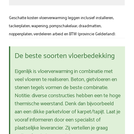
Geschatte kosten vloerverwarming leggen inclusief installeren,
tackerplaten, wapening, pompschakelaar, draadmatten,
noppenplaten, verdeleren arbeid en BTW (provincie Gelderland).
De beste soorten vloerbedekking
Eigenlijk is vloerverwarming in combinatie met
veel vloeren te realiseren. Beton, gietvloeren en
stenen tegels vormen de beste combinatie.
Notitie: diverse constructies hebben een te hoge
thermische weerstand. Denk dan bijvoorbeeld
aan een dikke parketvloer of karpet/tapijt. Laat je
vooraf informeren door een specialist of
plaatselijke leverancier. Zij vertellen je graag