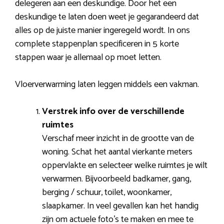
delegeren aan een deskundige. Door het een
deskundige te laten doen weet je gegarandeerd dat
alles op de juiste manier ingeregeld wordt. In ons
complete stappenplan specificeren in 5 korte
stappen waar je allemaal op moet letten.
Vloerverwarming laten leggen middels een vakman.
Verstrek info over de verschillende
ruimtes
Verschaf meer inzicht in de grootte van de
woning. Schat het aantal vierkante meters
oppervlakte en selecteer welke ruimtes je wilt
verwarmen. Bijvoorbeeld badkamer, gang,
berging / schuur, toilet, woonkamer,
slaapkamer. In veel gevallen kan het handig
zijn om actuele foto’s te maken en mee te