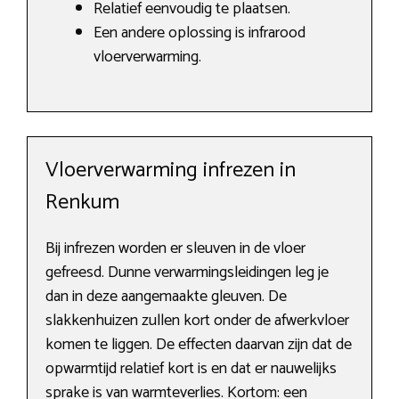
Relatief eenvoudig te plaatsen.
Een andere oplossing is infrarood
vloerverwarming.
Vloerverwarming infrezen in
Renkum
Bij infrezen worden er sleuven in de vloer
gefreesd. Dunne verwarmingsleidingen leg je
dan in deze aangemaakte gleuven. De
slakkenhuizen zullen kort onder de afwerkvloer
komen te liggen. De effecten daarvan zijn dat de
opwarmtijd relatief kort is en dat er nauwelijks
sprake is van warmteverlies. Kortom: een