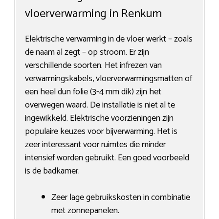
vloerverwarming in Renkum
Elektrische verwarming in de vloer werkt – zoals
de naam al zegt – op stroom. Er zijn
verschillende soorten. Het infrezen van
verwarmingskabels, vloerverwarmingsmatten of
een heel dun folie (3-4 mm dik) zijn het
overwegen waard. De installatie is niet al te
ingewikkeld. Elektrische voorzieningen zijn
populaire keuzes voor bijverwarming. Het is
zeer interessant voor ruimtes die minder
intensief worden gebruikt. Een goed voorbeeld
is de badkamer.
Zeer lage gebruikskosten in combinatie
met zonnepanelen.