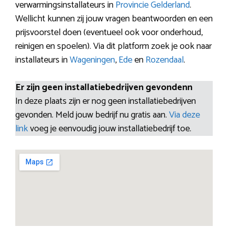
verwarmingsinstallateurs in
Provincie Gelderland
.
Wellicht kunnen zij jouw vragen beantwoorden en een
prijsvoorstel doen (eventueel ook voor onderhoud,
reinigen en spoelen). Via dit platform zoek je ook naar
installateurs in
Wageningen
,
Ede
en
Rozendaal
.
Er zijn geen installatiebedrijven gevondenn
In deze plaats zijn er nog geen installatiebedrijven
gevonden. Meld jouw bedrijf nu gratis aan.
Via deze
link
voeg je eenvoudig jouw installatiebedrijf toe.