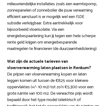
milieuvriendelijke installaties zoals een warmtepomp,
zonnepanelen of zonneboiler die jouw verwarming
efficiënt aanstuurt is er mogelijk wel een ISDE
subsidie verkrijgbaar. Extra aantrekkelijk voor
bijvoorbeeld vloerisolatie. Via een
energiebespaarlening kun jij tegen een hele scherpe
rente geld krijgen om energiebesparende
maatregelen te financieren (de duurzaamheidslening).
Wat zijn de actuele tarieven van
vloerverwarming laten plaatsen in Renkum?
De prijzen van vloerverwarming kopen en laten
leggen komen uit tussen de €825 voor kleinere
oppervlaktes (+/- 10 m2) tot zo’n €5.300 voor een
grote ruimte van 100 m2. De verwachte prijs wordt
bepaald door het type model (elektrisch of