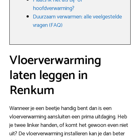
Plaats ik het als bij- of
hoofdverwarming?
Duurzaam verwarmen: alle veelgestelde
vragen (FAQ)
Vloerverwarming
laten leggen in
Renkum
Wanneer je een beetje handig bent dan is een
vloerverwarming aansluiten een prima uitdaging. Heb
je twee linker handen, of komt het gewoon even niet
uit? De vloerverwarming installeren kan je dan beter