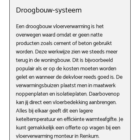
Droogbouw-systeem
Een droogbouw vloerverwarming is het
overwegen waard omdat er geen natte
producten zoals cement of beton gebruikt
worden. Deze werkwijze zien we steeds meer
terug in de woningbouw. Dit is bijvoorbeeld
populair als er op de kosten moeten worden
gelet en wanneer de dekvloer reeds goed is. De
verwarmingsbuizen plaatst men in maatwerk
noppenplaten en isolatieplaten. Daarbovenop
kan jij direct een vloerbedekking aanbrengen.
Alles bij elkaar geeft dit een lagere
keteltemperatuur en efficiënte warmteafgifte. Je
kunt gemakkelijk een offerte op vragen bij een
vloerverwarming monteur in Renkum.