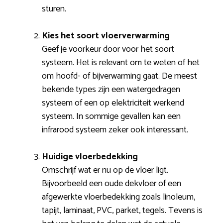
sturen.
Kies het soort vloerverwarming
Geef je voorkeur door voor het soort
systeem. Het is relevant om te weten of het
om hoofd- of bijverwarming gaat. De meest
bekende types zijn een watergedragen
systeem of een op elektriciteit werkend
systeem. In sommige gevallen kan een
infrarood systeem zeker ook interessant.
Huidige vloerbedekking
Omschrijf wat er nu op de vloer ligt.
Bijvoorbeeld een oude dekvloer of een
afgewerkte vloerbedekking zoals linoleum,
tapijt, laminaat, PVC, parket, tegels. Tevens is