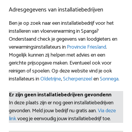
Adresgegevens van installatiebedrijven
Ben je op zoek naar een installatiebedrijf voor het
installeren van vloerverwarming in Spanga?
Onderstaand check je gegevens van loodgieters en
verwarmingsinstallateurs in
Provincie Friesland
.
Mogelijk kunnen zij helpen met advies en een
gerichte prijsopgave maken. Eventueel ook voor
reinigen of spoelen. Op deze website vind je ook
installateurs in
Oldetrijne
,
Scherpenzeel
en
Sonnega
.
Er zijn geen installatiebedrijven gevondenn
In deze plaats zijn er nog geen installatiebedrijven
gevonden. Meld jouw bedrijf nu gratis aan.
Via deze
link
voeg je eenvoudig jouw installatiebedrijf toe.