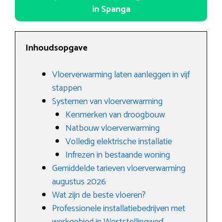
in Spanga
Inhoudsopgave
Vloerverwarming laten aanleggen in vijf
stappen
Systemen van vloerverwarming
Kenmerken van droogbouw
Natbouw vloerverwarming
Volledig elektrische installatie
Infrezen in bestaande woning
Gemiddelde tarieven vloerverwarming
augustus 2026
Wat zijn de beste vloeren?
Professionele installatiebedrijven met