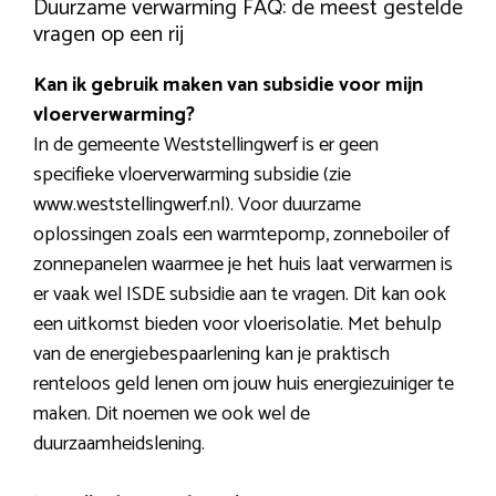
Duurzame verwarming FAQ: de meest gestelde
vragen op een rij
Kan ik gebruik maken van subsidie voor mijn
vloerverwarming?
In de gemeente Weststellingwerf is er geen
specifieke vloerverwarming subsidie (zie
www.weststellingwerf.nl). Voor duurzame
oplossingen zoals een warmtepomp, zonneboiler of
zonnepanelen waarmee je het huis laat verwarmen is
er vaak wel ISDE subsidie aan te vragen. Dit kan ook
een uitkomst bieden voor vloerisolatie. Met behulp
van de energiebespaarlening kan je praktisch
renteloos geld lenen om jouw huis energiezuiniger te
maken. Dit noemen we ook wel de
duurzaamheidslening.