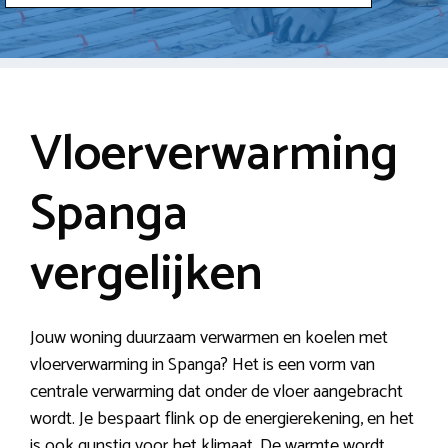
Vloerverwarming
Spanga
vergelijken
Jouw woning duurzaam verwarmen en koelen met
vloerverwarming in Spanga? Het is een vorm van
centrale verwarming dat onder de vloer aangebracht
wordt. Je bespaart flink op de energierekening, en het
is ook gunstig voor het klimaat. De warmte wordt