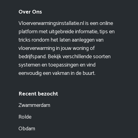
Over Ons
Vloerverwarmingsinstallatie.nl is een online
platform met uitgebreide informatie, tips en
tricks rondom het laten aanleggen van
vloerverwarming in jouw woning of
bedrijfspand. Bekijk verschillende soorten
systemen en toepassingen en vind
eenvoudig een vakman in de buurt.
Recent bezocht
Zwammerdam
Rolde
Obdam