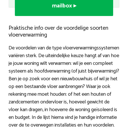
mailbox ▸
Praktische info over de voordelige soorten
vloerverwarming
De voordelen van de type vloerverwarmingssystemen
variëren sterk. De uiteindelijke keuze hangt af van hoe
je jouw woning wilt verwarmen: wil je een compleet
systeem als hoofdverwarming (of juist bijverwarming)?
Ben je op zoek voor een nieuwbouwhuis of wil je het
op een bestaande vloer aanbrengen? Waar je ook
rekening mee moet houden: of het een houten of
zandcementen ondervloer is, hoeveel gewicht de
vloer kan dragen, in hoeverre de woning geïsoleerd is
en budget. In de lijst hierna vind je handige informatie
over de te overwegen installaties en hun voordelen.