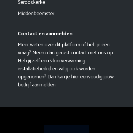
Serooskerke
Middenbeemster
Contact en aanmelden
Meer weten over dit platform of heb je een
vraag? Neem dan gerust contact met ons op.
Heb jij zelf een vloerverwarming
installatiebedrijf en wil jij ook worden
opgenomen? Dan kan je hier eenvoudig
jouw
bedrijf aanmelden
.