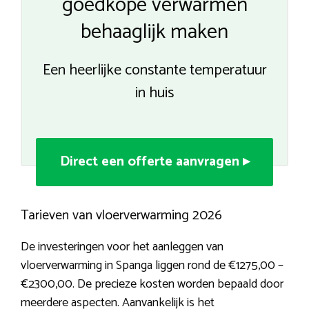
goedkope verwarmen
behaaglijk maken
Een heerlijke constante temperatuur
in huis
Direct een offerte aanvragen ▸
Tarieven van vloerverwarming 2026
De investeringen voor het aanleggen van
vloerverwarming in Spanga liggen rond de €1275,00 –
€2300,00. De precieze kosten worden bepaald door
meerdere aspecten. Aanvankelijk is het