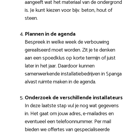
aangeeft wat het materiaal van de ondergrond
is. Je kunt kiezen voor bijv. beton, hout of
steen.
Plannen in de agenda
Bespreek in welke week de verbouwing
gerealiseerd moet worden. Zit je te denken
aan een spoedklus op korte termijn of juist
later in het jaar. Daardoor kunnen
samenwerkende installatiebedrijven in Spanga
alvast ruimte maken in de agenda.
Onderzoek de verschillende installateurs
In deze laatste stap vul je nog wat gegevens
in. Het gaat om jouw adres, e-mailadres en
eventueel een telefoonnummer. Per mail
bieden we offertes van gespecialiseerde