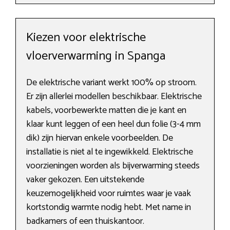
Kiezen voor elektrische
vloerverwarming in Spanga
De elektrische variant werkt 100% op stroom.
Er zijn allerlei modellen beschikbaar. Elektrische
kabels, voorbewerkte matten die je kant en
klaar kunt leggen of een heel dun folie (3-4 mm
dik) zijn hiervan enkele voorbeelden. De
installatie is niet al te ingewikkeld. Elektrische
voorzieningen worden als bijverwarming steeds
vaker gekozen. Een uitstekende
keuzemogelijkheid voor ruimtes waar je vaak
kortstondig warmte nodig hebt. Met name in
badkamers of een thuiskantoor.