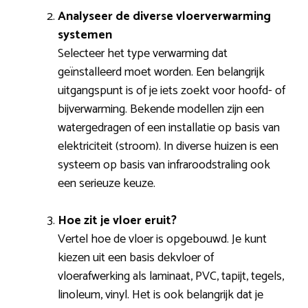
Analyseer de diverse vloerverwarming
systemen
Selecteer het type verwarming dat
geïnstalleerd moet worden. Een belangrijk
uitgangspunt is of je iets zoekt voor hoofd- of
bijverwarming. Bekende modellen zijn een
watergedragen of een installatie op basis van
elektriciteit (stroom). In diverse huizen is een
systeem op basis van infraroodstraling ook
een serieuze keuze.
Hoe zit je vloer eruit?
Vertel hoe de vloer is opgebouwd. Je kunt
kiezen uit een basis dekvloer of
vloerafwerking als laminaat, PVC, tapijt, tegels,
linoleum, vinyl. Het is ook belangrijk dat je