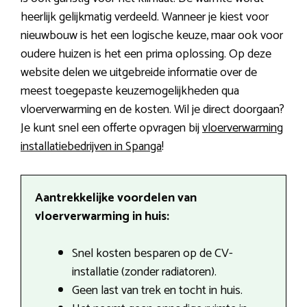
heerlijk gelijkmatig verdeeld. Wanneer je kiest voor
nieuwbouw is het een logische keuze, maar ook voor
oudere huizen is het een prima oplossing. Op deze
website delen we uitgebreide informatie over de
meest toegepaste keuzemogelijkheden qua
vloerverwarming en de kosten. Wil je direct doorgaan?
Je kunt snel een offerte opvragen bij
vloerverwarming
installatiebedrijven in Spanga
!
Aantrekkelijke voordelen van
vloerverwarming in huis:
Snel kosten besparen op de CV-
installatie (zonder radiatoren).
Geen last van trek en tocht in huis.