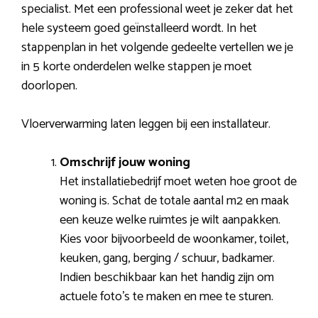
specialist. Met een professional weet je zeker dat het
hele systeem goed geïnstalleerd wordt. In het
stappenplan in het volgende gedeelte vertellen we je
in 5 korte onderdelen welke stappen je moet
doorlopen.
Vloerverwarming laten leggen bij een installateur.
Omschrijf jouw woning
Het installatiebedrijf moet weten hoe groot de
woning is. Schat de totale aantal m2 en maak
een keuze welke ruimtes je wilt aanpakken.
Kies voor bijvoorbeeld de woonkamer, toilet,
keuken, gang, berging / schuur, badkamer.
Indien beschikbaar kan het handig zijn om
actuele foto’s te maken en mee te sturen.