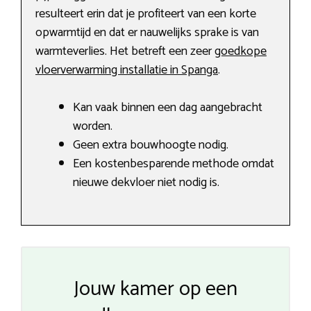
resulteert erin dat je profiteert van een korte
opwarmtijd en dat er nauwelijks sprake is van
warmteverlies. Het betreft een zeer
goedkope
vloerverwarming installatie in Spanga
.
Kan vaak binnen een dag aangebracht
worden.
Geen extra bouwhoogte nodig.
Een kostenbesparende methode omdat
nieuwe dekvloer niet nodig is.
Jouw kamer op een