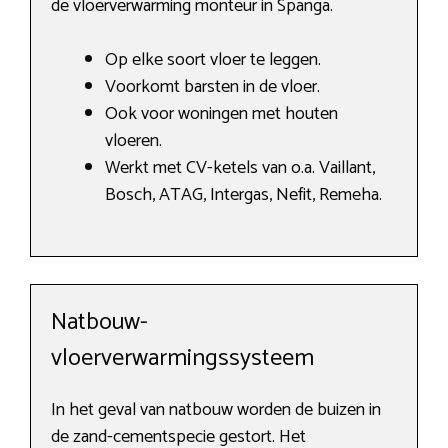
de vloerverwarming monteur in Spanga.
Op elke soort vloer te leggen.
Voorkomt barsten in de vloer.
Ook voor woningen met houten
vloeren.
Werkt met CV-ketels van o.a. Vaillant,
Bosch, ATAG, Intergas, Nefit, Remeha.
Natbouw-
vloerverwarmingssysteem
In het geval van natbouw worden de buizen in
de zand-cementspecie gestort. Het