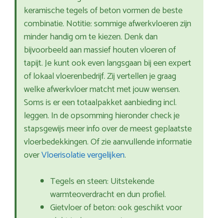
keramische tegels of beton vormen de beste
combinatie. Notitie: sommige afwerkvloeren zijn
minder handig om te kiezen. Denk dan
bijvoorbeeld aan massief houten vloeren of
tapijt. Je kunt ook even langsgaan bij een expert
of lokaal vloerenbedrijf. Zij vertellen je graag
welke afwerkvloer matcht met jouw wensen.
Soms is er een totaalpakket aanbieding incl.
leggen. In de opsomming hieronder check je
stapsgewijs meer info over de meest geplaatste
vloerbedekkingen. Of zie aanvullende informatie
over
Vloerisolatie vergelijken
.
Tegels en steen: Uitstekende
warmteoverdracht en dun profiel.
Gietvloer of beton: ook geschikt voor