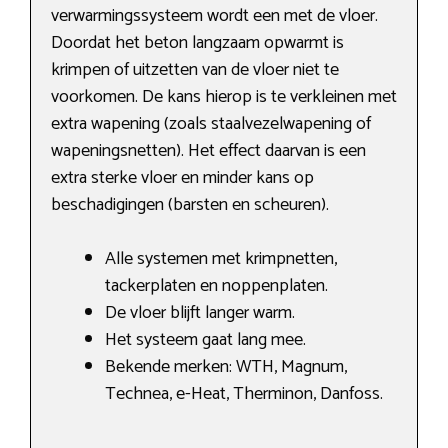
verwarmingssysteem wordt een met de vloer.
Doordat het beton langzaam opwarmt is
krimpen of uitzetten van de vloer niet te
voorkomen. De kans hierop is te verkleinen met
extra wapening (zoals staalvezelwapening of
wapeningsnetten). Het effect daarvan is een
extra sterke vloer en minder kans op
beschadigingen (barsten en scheuren).
Alle systemen met krimpnetten,
tackerplaten en noppenplaten.
De vloer blijft langer warm.
Het systeem gaat lang mee.
Bekende merken: WTH, Magnum,
Technea, e-Heat, Therminon, Danfoss.