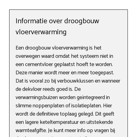
Informatie over droogbouw
vloerverwarming
Een droogbouw vloerverwarming is het
overwegen waard omdat het systeem niet in
een cementvloer geplaatst hoeft te worden.
Deze manier wordt meer en meer toegepast.
Dat is vooral zo bij verbouwklussen en wanneer
de dekvloer reeds goed is. De
verwarmingsbuizen worden geïntegreerd in
slimme noppenplaten of isolatieplaten. Hier
wordt de definitieve toplaag gelegd. Dit geeft
een lagere keteltemperatuur en uitstekende
warmteafgifte. Je kunt meer info op vragen bij