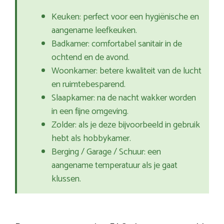
Keuken: perfect voor een hygiënische en
aangename leefkeuken.
Badkamer: comfortabel sanitair in de
ochtend en de avond.
Woonkamer: betere kwaliteit van de lucht
en ruimtebesparend.
Slaapkamer: na de nacht wakker worden
in een fijne omgeving.
Zolder: als je deze bijvoorbeeld in gebruik
hebt als hobbykamer.
Berging / Garage / Schuur: een
aangename temperatuur als je gaat
klussen.