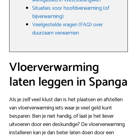
werkgebied in Weststellingwerf
Situaties voor hoofdverwarming (of
bijverwarming)
Veelgestelde vragen (FAQ) over
duurzaam verwarmen
Vloerverwarming
laten leggen in Spanga
Als je zelf veel klust dan is het plaatsen en afstellen
van vloerverwarming iets waar je veel geld kunt
besparen. Ben je niet handig, of laat je het liever
uitvoeren door een deskundige? De vloerverwarming
installeren kan je dan beter laten doen door een