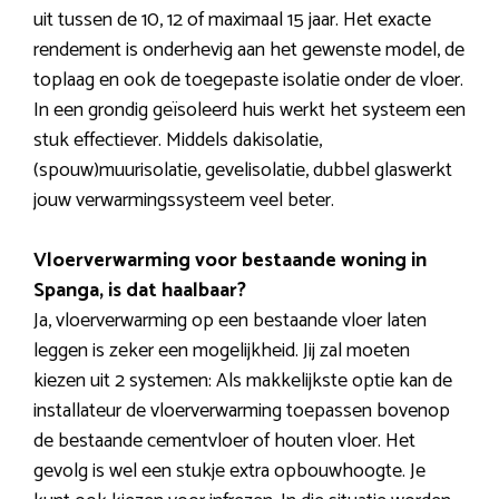
uit tussen de 10, 12 of maximaal 15 jaar. Het exacte
rendement is onderhevig aan het gewenste model, de
toplaag en ook de toegepaste isolatie onder de vloer.
In een grondig geïsoleerd huis werkt het systeem een
stuk effectiever. Middels dakisolatie,
(spouw)muurisolatie, gevelisolatie, dubbel glaswerkt
jouw verwarmingssysteem veel beter.
Vloerverwarming voor bestaande woning in
Spanga, is dat haalbaar?
Ja, vloerverwarming op een bestaande vloer laten
leggen is zeker een mogelijkheid. Jij zal moeten
kiezen uit 2 systemen: Als makkelijkste optie kan de
installateur de vloerverwarming toepassen bovenop
de bestaande cementvloer of houten vloer. Het
gevolg is wel een stukje extra opbouwhoogte. Je