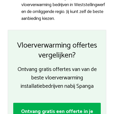
vloerverwarming bedrijven in Weststellingwerf
en de omliggende regio. Jij kunt zelf de beste
aanbieding kiezen.
Vloerverwarming offertes
vergelijken?
Ontvang gratis offertes van van de
beste vloerverwarming
installatiebedrijven nabij Spanga
Ontvang gratis een offerte in je