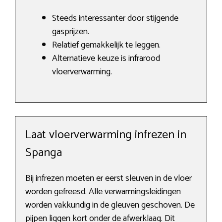
Steeds interessanter door stijgende
gasprijzen.
Relatief gemakkelijk te leggen.
Alternatieve keuze is infrarood
vloerverwarming.
Laat vloerverwarming infrezen in
Spanga
Bij infrezen moeten er eerst sleuven in de vloer
worden gefreesd. Alle verwarmingsleidingen
worden vakkundig in de gleuven geschoven. De
pijpen liggen kort onder de afwerklaag. Dit