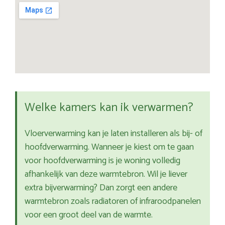
Welke kamers kan ik verwarmen?
Vloerverwarming kan je laten installeren als bij- of
hoofdverwarming. Wanneer je kiest om te gaan
voor hoofdverwarming is je woning volledig
afhankelijk van deze warmtebron. Wil je liever
extra bijverwarming? Dan zorgt een andere
warmtebron zoals radiatoren of infraroodpanelen
voor een groot deel van de warmte.