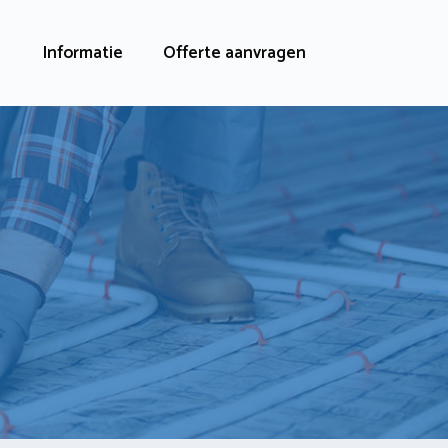
Informatie
Offerte aanvragen