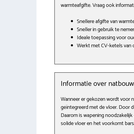
warmteafgifte. Vraag ook informat
Snellere afgifte van warmte
Sneller in gebruik te neme
Ideale toepassing voor ou
Werkt met CV-ketels van o
Informatie over natbou
Wanneer er gekozen wordt voor n
geïntegreerd met de vloer. Door d
Daarom is wapening noodzakelijk d
solide vloer en het voorkomt bars