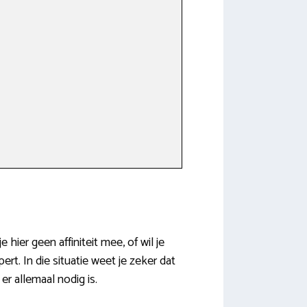
hier geen affiniteit mee, of wil je
rt. In die situatie weet je zeker dat
r allemaal nodig is.