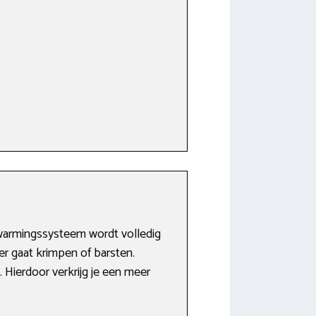
warmingssysteem wordt volledig
er gaat krimpen of barsten.
Hierdoor verkrijg je een meer