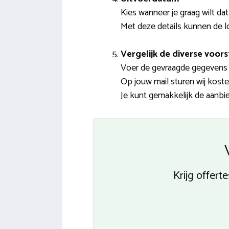
Kies wanneer je graag wilt da
Met deze details kunnen de lo
Vergelijk de diverse voors
Voer de gevraagde gegevens i
Op jouw mail sturen wij kost
Je kunt gemakkelijk de aanbie
Krijg offer