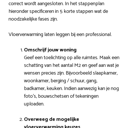
correct wordt aangesloten. In het stappenplan
hieronder specificeren in 5 korte stappen wat de
noodzakelijke fases zijn.
Vloerverwarming laten leggen bij een professional.
Omschrijf jouw woning
Geef een toelichting op alle ruimtes. Maak een
schatting van het aantal M2 en geef aan wat je
wensen precies zijn. Bijvoorbeeld slaapkamer,
woonkamer, berging / schuur, gang,
badkamer, keuken. Indien aanwezig kan je nog
foto’s, bouwschetsen of tekeningen
uploaden.
Overweeg de mogelijke
vloerverwarming keuzes