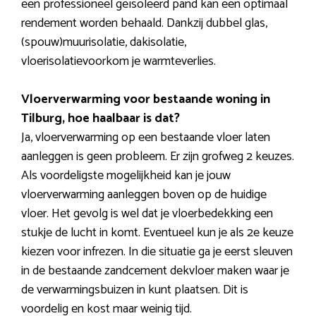
een professioneel geïsoleerd pand kan een optimaal
rendement worden behaald. Dankzij dubbel glas,
(spouw)muurisolatie, dakisolatie,
vloerisolatievoorkom je warmteverlies.
Vloerverwarming voor bestaande woning in
Tilburg, hoe haalbaar is dat?
Ja, vloerverwarming op een bestaande vloer laten
aanleggen is geen probleem. Er zijn grofweg 2 keuzes.
Als voordeligste mogelijkheid kan je jouw
vloerverwarming aanleggen boven op de huidige
vloer. Het gevolg is wel dat je vloerbedekking een
stukje de lucht in komt. Eventueel kun je als 2e keuze
kiezen voor infrezen. In die situatie ga je eerst sleuven
in de bestaande zandcement dekvloer maken waar je
de verwarmingsbuizen in kunt plaatsen. Dit is
voordelig en kost maar weinig tijd.