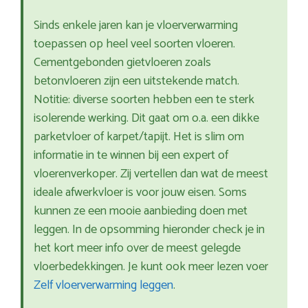
Sinds enkele jaren kan je vloerverwarming
toepassen op heel veel soorten vloeren.
Cementgebonden gietvloeren zoals
betonvloeren zijn een uitstekende match.
Notitie: diverse soorten hebben een te sterk
isolerende werking. Dit gaat om o.a. een dikke
parketvloer of karpet/tapijt. Het is slim om
informatie in te winnen bij een expert of
vloerenverkoper. Zij vertellen dan wat de meest
ideale afwerkvloer is voor jouw eisen. Soms
kunnen ze een mooie aanbieding doen met
leggen. In de opsomming hieronder check je in
het kort meer info over de meest gelegde
vloerbedekkingen. Je kunt ook meer lezen voer
Zelf vloerverwarming leggen
.