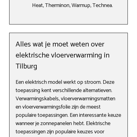
Heat, Therminon, Warmup, Technea.
Alles wat je moet weten over
elektrische vloerverwarming in
Tilburg
Een elektrisch model werkt op stroom. Deze
toepassing kent verschillende alternatieven.
Verwarmingskabels, vloerverwarmingsmatten
en vloerverwarmingsfolie zijn de meest
populaire toepassingen. Een interessante keuze
wanneer je zonnepanelen hebt. Elektrische
toepassingen zijn populaire keuzes voor