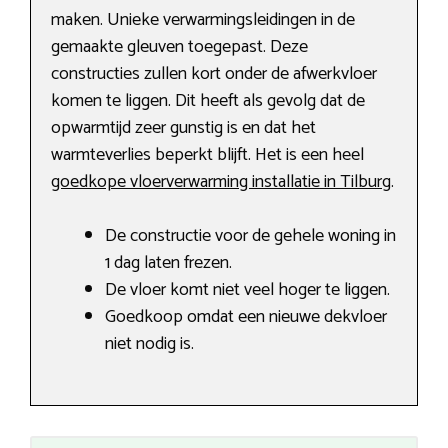
maken. Unieke verwarmingsleidingen in de
gemaakte gleuven toegepast. Deze
constructies zullen kort onder de afwerkvloer
komen te liggen. Dit heeft als gevolg dat de
opwarmtijd zeer gunstig is en dat het
warmteverlies beperkt blijft. Het is een heel
goedkope vloerverwarming installatie in Tilburg
.
De constructie voor de gehele woning in
1 dag laten frezen.
De vloer komt niet veel hoger te liggen.
Goedkoop omdat een nieuwe dekvloer
niet nodig is.