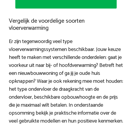
Vergelijk de voordelige soorten
vloerverwarming
Er zijn tegenwoordig veel type
vloerverwarmingssystemen beschikbaar. Jouw keuze
heeft te maken met verschillende onderdelen: gaat je
voorkeur uit naar bij- of hoofdverwarming? Betreft het
een nieuwbouwwoning of ga jij je oude huis
opknappen? Waar je ook rekening mee moet houden:
het type ondervloer de draagkracht van de
ondervloer, beschikbare opbouwhoogte en de prijs
die je maximaal wilt betalen. In onderstaande
opsomming bekijk je praktische informatie over de
veel gebruikte modellen en hun positieve kenmerken.