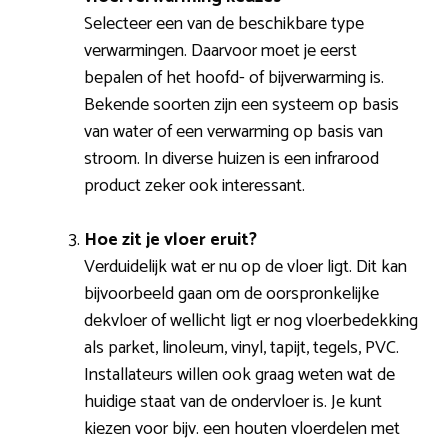
Selecteer een van de beschikbare type
verwarmingen. Daarvoor moet je eerst
bepalen of het hoofd- of bijverwarming is.
Bekende soorten zijn een systeem op basis
van water of een verwarming op basis van
stroom. In diverse huizen is een infrarood
product zeker ook interessant.
Hoe zit je vloer eruit?
Verduidelijk wat er nu op de vloer ligt. Dit kan
bijvoorbeeld gaan om de oorspronkelijke
dekvloer of wellicht ligt er nog vloerbedekking
als parket, linoleum, vinyl, tapijt, tegels, PVC.
Installateurs willen ook graag weten wat de
huidige staat van de ondervloer is. Je kunt
kiezen voor bijv. een houten vloerdelen met