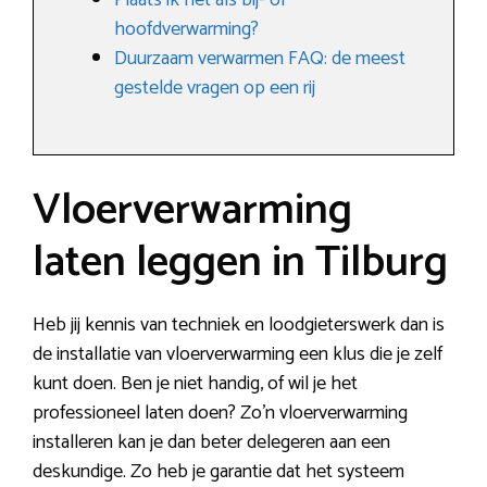
Plaats ik het als bij- of
hoofdverwarming?
Duurzaam verwarmen FAQ: de meest
gestelde vragen op een rij
Vloerverwarming
laten leggen in Tilburg
Heb jij kennis van techniek en loodgieterswerk dan is
de installatie van vloerverwarming een klus die je zelf
kunt doen. Ben je niet handig, of wil je het
professioneel laten doen? Zo’n vloerverwarming
installeren kan je dan beter delegeren aan een
deskundige. Zo heb je garantie dat het systeem