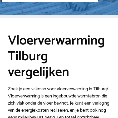
Vloerverwarming
Tilburg
vergelijken
Zoek je een vakman voor vloerverwarming in Tilburg?
Vloerverwarming is een ingebouwde warmtebron die
zich vlak onder de vloer bevindt. Je kunt een verlaging
van de energiekosten realiseren, en je bent ook nog
eens milieubewust bezig. Een totaal onzichtbaar