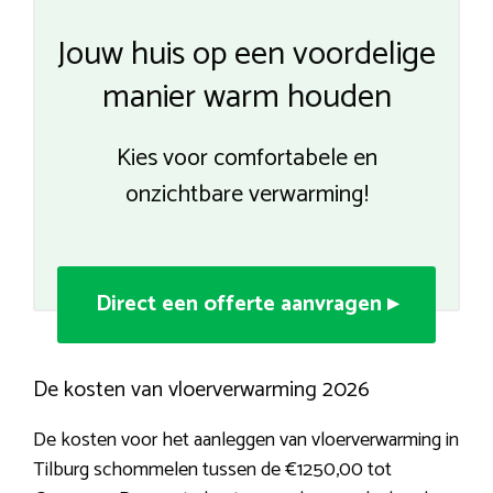
Jouw huis op een voordelige
manier warm houden
Kies voor comfortabele en
onzichtbare verwarming!
Direct een offerte aanvragen ▸
De kosten van vloerverwarming 2026
De kosten voor het aanleggen van vloerverwarming in
Tilburg schommelen tussen de €1250,00 tot