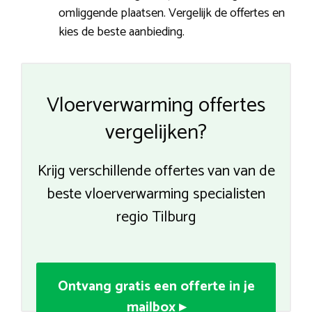
omliggende plaatsen. Vergelijk de offertes en
kies de beste aanbieding.
Vloerverwarming offertes
vergelijken?
Krijg verschillende offertes van van de
beste vloerverwarming specialisten
regio Tilburg
Ontvang gratis een offerte in je
mailbox ▸