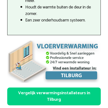
meer.
Houdt de warmte buiten de deur in de
zomer.
Een zeer onderhoudsarm systeem.
Vergelijk verwarmingsinstallateurs in
Tilburg