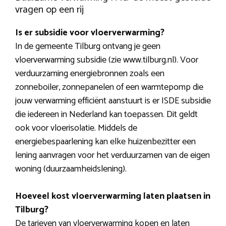
vragen op een rij
Is er subsidie voor vloerverwarming?
In de gemeente Tilburg ontvang je geen
vloerverwarming subsidie (zie www.tilburg.nl). Voor
verduurzaming energiebronnen zoals een
zonneboiler, zonnepanelen of een warmtepomp die
jouw verwarming efficiënt aanstuurt is er ISDE subsidie
die iedereen in Nederland kan toepassen. Dit geldt
ook voor vloerisolatie. Middels de
energiebespaarlening kan elke huizenbezitter een
lening aanvragen voor het verduurzamen van de eigen
woning (duurzaamheidslening).
Hoeveel kost vloerverwarming laten plaatsen in
Tilburg?
De tarieven van vloerverwarming kopen en laten