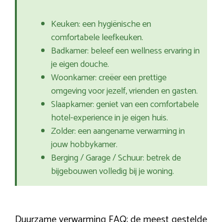
Keuken: een hygiënische en
comfortabele leefkeuken.
Badkamer: beleef een wellness ervaring in
je eigen douche.
Woonkamer: creëer een prettige
omgeving voor jezelf, vrienden en gasten.
Slaapkamer: geniet van een comfortabele
hotel-experience in je eigen huis.
Zolder: een aangename verwarming in
jouw hobbykamer.
Berging / Garage / Schuur: betrek de
bijgebouwen volledig bij je woning.
Duurzame verwarming FAQ: de meest gestelde