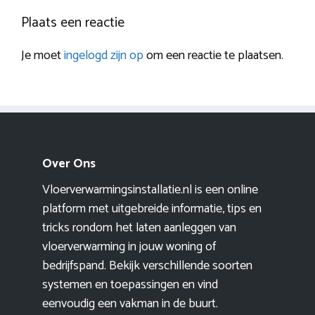
Plaats een reactie
Je moet
ingelogd zijn op
om een reactie te plaatsen.
Over Ons
Vloerverwarmingsinstallatie.nl is een online
platform met uitgebreide informatie, tips en
tricks rondom het laten aanleggen van
vloerverwarming in jouw woning of
bedrijfspand. Bekijk verschillende soorten
systemen en toepassingen en vind
eenvoudig een vakman in de buurt.