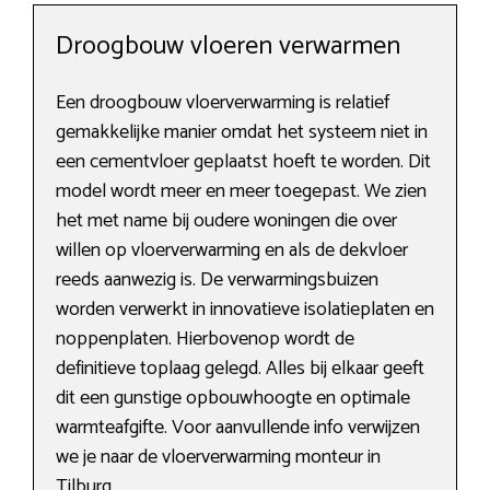
Droogbouw vloeren verwarmen
Een droogbouw vloerverwarming is relatief
gemakkelijke manier omdat het systeem niet in
een cementvloer geplaatst hoeft te worden. Dit
model wordt meer en meer toegepast. We zien
het met name bij oudere woningen die over
willen op vloerverwarming en als de dekvloer
reeds aanwezig is. De verwarmingsbuizen
worden verwerkt in innovatieve isolatieplaten en
noppenplaten. Hierbovenop wordt de
definitieve toplaag gelegd. Alles bij elkaar geeft
dit een gunstige opbouwhoogte en optimale
warmteafgifte. Voor aanvullende info verwijzen
we je naar de vloerverwarming monteur in
Tilburg.