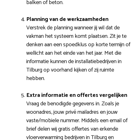
balken of beton.
Planning van de werkzaamheden
Verstrek de planning wanneer jij wil dat de
vakman het systeem komt plaatsen. Zit je te
denken aan een spoedklus op korte termijn of
wellicht aan het einde van het jaar. Met die
informatie kunnen de installatiebedrijven in
Tilburg op voorhand kijken of zij ruimte
hebben.
Extra informatie en offertes vergelijken
Vraag de benodigde gegevens in. Zoals je
woonadres, jouw privé mailadres en jouw
vaste/mobiele nummer. Middels een email of
brief delen wij gratis offertes van erkende
vloerverwarming bedrijven in Tilburg en