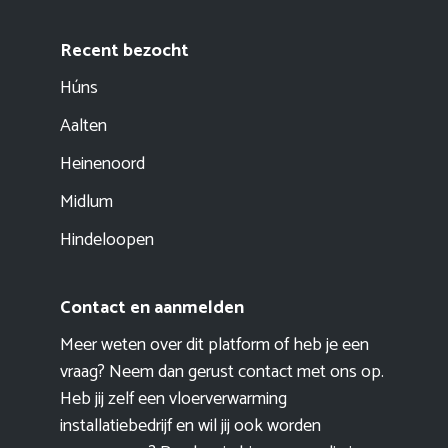
Recent bezocht
Húns
Aalten
Heinenoord
Midlum
Hindeloopen
Contact en aanmelden
Meer weten over dit platform of heb je een
vraag? Neem dan gerust contact met ons op.
Heb jij zelf een vloerverwarming
installatiebedrijf en wil jij ook worden