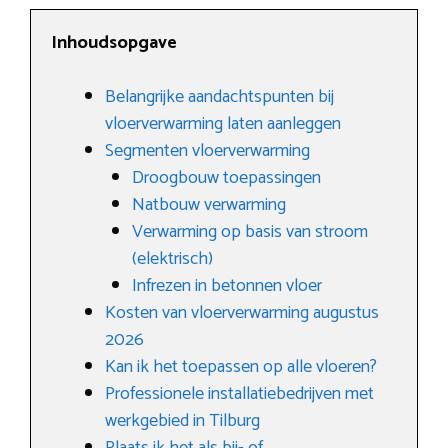
Inhoudsopgave
Belangrijke aandachtspunten bij
vloerverwarming laten aanleggen
Segmenten vloerverwarming
Droogbouw toepassingen
Natbouw verwarming
Verwarming op basis van stroom
(elektrisch)
Infrezen in betonnen vloer
Kosten van vloerverwarming augustus
2026
Kan ik het toepassen op alle vloeren?
Professionele installatiebedrijven met
werkgebied in Tilburg