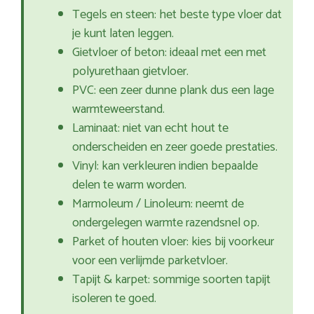
Tegels en steen: het beste type vloer dat
je kunt laten leggen.
Gietvloer of beton: ideaal met een met
polyurethaan gietvloer.
PVC: een zeer dunne plank dus een lage
warmteweerstand.
Laminaat: niet van echt hout te
onderscheiden en zeer goede prestaties.
Vinyl: kan verkleuren indien bepaalde
delen te warm worden.
Marmoleum / Linoleum: neemt de
ondergelegen warmte razendsnel op.
Parket of houten vloer: kies bij voorkeur
voor een verlijmde parketvloer.
Tapijt & karpet: sommige soorten tapijt
isoleren te goed.