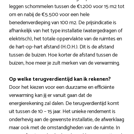
leggen schommelen tussen de €1.200 voor 15 m2 tot
om en nabij de €5.500 voor een hele
benedenverdieping van 100 m2. De prijsindicatie is
afhankelijk van het type installatie (watergedragen of
elektrisch), het totale oppervlakte van de ruimtes en
de hart-op-hart afstand (H.O.H.). Dit is de afstand
tussen de buizen. Hoe korter de afstand tussen de
buizen, hoe meer je zult merken van de verwarming.
Op welke terugverdientijd kan ik rekenen?
Door het kiezen voor een duurzame en efficiënte
verwarming kan jij er vanuit gaan dat de
energierekening zal dalen. De terugverdientijd komt
uit tussen de 10 – 15 jaar. Het unieke rendement is
onderhevig aan de gewenste installatie, de afwerklaag
maar ook met de omstandigheden van de ruimte. In