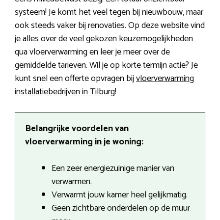
systeem! Je komt het veel tegen bij nieuwbouw, maar
ook steeds vaker bij renovaties. Op deze website vind
je alles over de veel gekozen keuzemogelijkheden
qua vloerverwarming en leer je meer over de
gemiddelde tarieven. Wil je op korte termijn actie? Je
kunt snel een offerte opvragen bij
vloerverwarming
installatiebedrijven in Tilburg
!
Belangrijke voordelen van
vloerverwarming in je woning:
Een zeer energiezuinige manier van
verwarmen.
Verwarmt jouw kamer heel gelijkmatig.
Geen zichtbare onderdelen op de muur