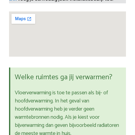
Welke ruimtes ga jij verwarmen?
Vloerverwarming is toe te passen als bij- of
hoofdverwarming. In het geval van
hoofdverwarming heb je verder geen
warmtebronnen nodig. Als je kiest voor
bijverwarming dan geven bijvoorbeeld radiatoren
de meeste warmte in huis.