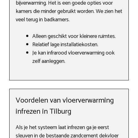
bijverwarming. Het is een goede opties voor
kamers die minder gebruikt worden. We zien het
veel terug in badkamers.
Alleen geschikt voor kleinere ruimtes.
Relatief lage installatiekosten.
Je kan infrarood vloerverwarming ook
zelf aanleggen.
Voordelen van vloerverwarming
infrezen in Tilburg
Als je het systeem laat infrezen ga je eerst
sleuven in de bestaande zandcement dekvloer