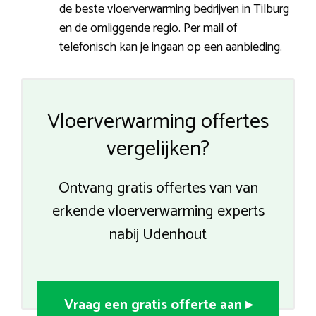
de beste vloerverwarming bedrijven in Tilburg
en de omliggende regio. Per mail of
telefonisch kan je ingaan op een aanbieding.
Vloerverwarming offertes
vergelijken?
Ontvang gratis offertes van van
erkende vloerverwarming experts
nabij Udenhout
Vraag een gratis offerte aan ▸