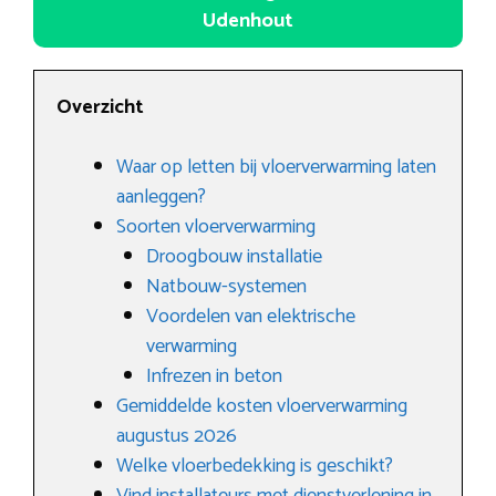
Udenhout
Overzicht
Waar op letten bij vloerverwarming laten
aanleggen?
Soorten vloerverwarming
Droogbouw installatie
Natbouw-systemen
Voordelen van elektrische
verwarming
Infrezen in beton
Gemiddelde kosten vloerverwarming
augustus 2026
Welke vloerbedekking is geschikt?