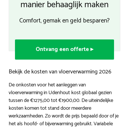
manier behaaglijk maken
Comfort, gemak en geld besparen?
Ontvang een offerte ▸
Bekijk de kosten van vloerverwarming 2026
De onkosten voor het aanleggen van
vloerverwarming in Udenhout kost globaal gezien
tussen de €1275,00 tot €1900,00. De uiteindelijke
kosten komen tot stand door meerdere
werkzaamheden. Zo wordt de prijs bepaald door of je
het als hoofd- of bijverwarming gebruikt. Variabele