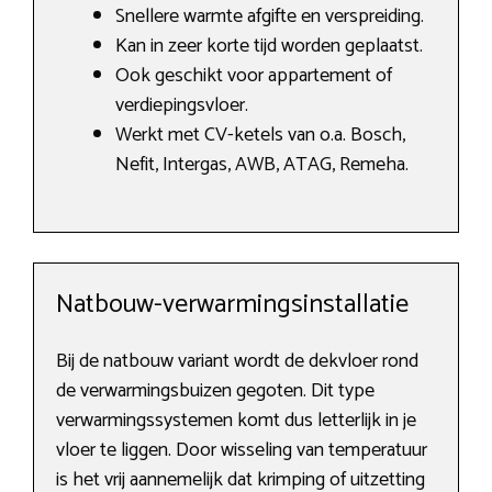
Snellere warmte afgifte en verspreiding.
Kan in zeer korte tijd worden geplaatst.
Ook geschikt voor appartement of
verdiepingsvloer.
Werkt met CV-ketels van o.a. Bosch,
Nefit, Intergas, AWB, ATAG, Remeha.
Natbouw-verwarmingsinstallatie
Bij de natbouw variant wordt de dekvloer rond
de verwarmingsbuizen gegoten. Dit type
verwarmingssystemen komt dus letterlijk in je
vloer te liggen. Door wisseling van temperatuur
is het vrij aannemelijk dat krimping of uitzetting