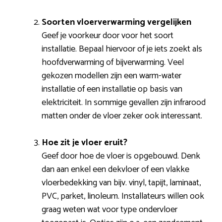
Soorten vloerverwarming vergelijken
Geef je voorkeur door voor het soort
installatie. Bepaal hiervoor of je iets zoekt als
hoofdverwarming of bijverwarming. Veel
gekozen modellen zijn een warm-water
installatie of een installatie op basis van
elektriciteit. In sommige gevallen zijn infrarood
matten onder de vloer zeker ook interessant.
Hoe zit je vloer eruit?
Geef door hoe de vloer is opgebouwd. Denk
dan aan enkel een dekvloer of een vlakke
vloerbedekking van bijv. vinyl, tapijt, laminaat,
PVC, parket, linoleum. Installateurs willen ook
graag weten wat voor type ondervloer