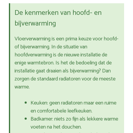
De kenmerken van hoofd- en
bijverwarming
Vloerverwarming is een prima keuze voor hoofd-
of bijverwarming. In de situatie van
hoofdverwarming is de nieuwe installatie de
enige warmtebron. Is het de bedoeling dat de
installatie gaat draaien als bijverwarming? Dan
zorgen de standaard radiatoren voor de meeste
warme.
Keuken: geen radiatoren maar een ruime
en comfortabele leefkeuken.
Badkamer: niets zo fijn als lekkere warme
voeten na het douchen.