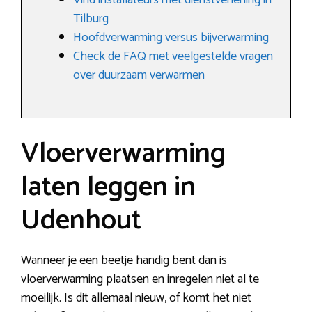
Vind installateurs met dienstverlening in
Tilburg
Hoofdverwarming versus bijverwarming
Check de FAQ met veelgestelde vragen
over duurzaam verwarmen
Vloerverwarming
laten leggen in
Udenhout
Wanneer je een beetje handig bent dan is
vloerverwarming plaatsen en inregelen niet al te
moeilijk. Is dit allemaal nieuw, of komt het niet