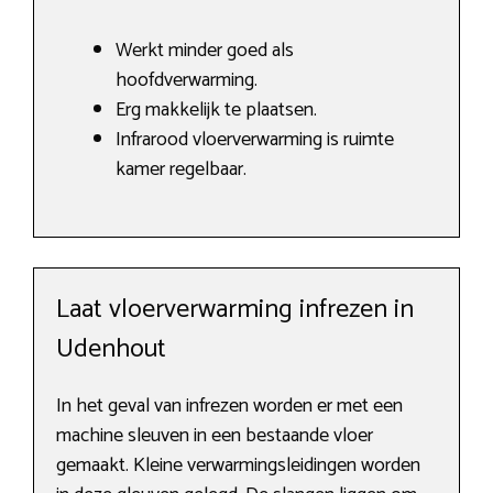
Werkt minder goed als
hoofdverwarming.
Erg makkelijk te plaatsen.
Infrarood vloerverwarming is ruimte
kamer regelbaar.
Laat vloerverwarming infrezen in
Udenhout
In het geval van infrezen worden er met een
machine sleuven in een bestaande vloer
gemaakt. Kleine verwarmingsleidingen worden