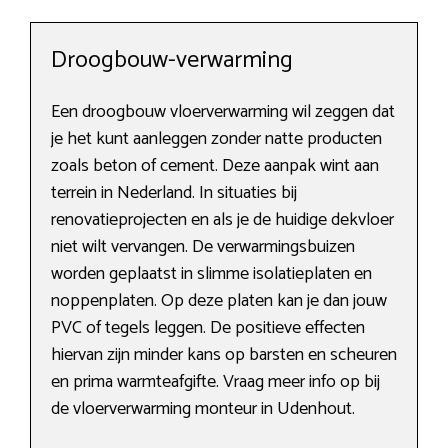
Droogbouw-verwarming
Een droogbouw vloerverwarming wil zeggen dat
je het kunt aanleggen zonder natte producten
zoals beton of cement. Deze aanpak wint aan
terrein in Nederland. In situaties bij
renovatieprojecten en als je de huidige dekvloer
niet wilt vervangen. De verwarmingsbuizen
worden geplaatst in slimme isolatieplaten en
noppenplaten. Op deze platen kan je dan jouw
PVC of tegels leggen. De positieve effecten
hiervan zijn minder kans op barsten en scheuren
en prima warmteafgifte. Vraag meer info op bij
de vloerverwarming monteur in Udenhout.