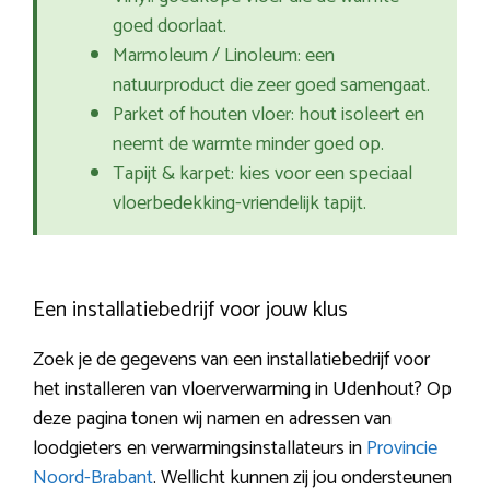
goed doorlaat.
Marmoleum / Linoleum: een
natuurproduct die zeer goed samengaat.
Parket of houten vloer: hout isoleert en
neemt de warmte minder goed op.
Tapijt & karpet: kies voor een speciaal
vloerbedekking-vriendelijk tapijt.
Een installatiebedrijf voor jouw klus
Zoek je de gegevens van een installatiebedrijf voor
het installeren van vloerverwarming in Udenhout? Op
deze pagina tonen wij namen en adressen van
loodgieters en verwarmingsinstallateurs in
Provincie
Noord-Brabant
. Wellicht kunnen zij jou ondersteunen