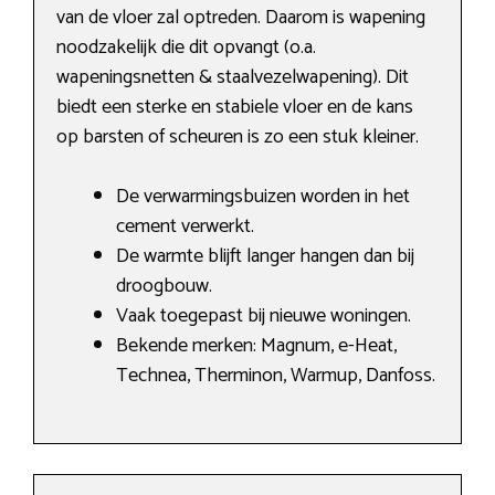
van de vloer zal optreden. Daarom is wapening
noodzakelijk die dit opvangt (o.a.
wapeningsnetten & staalvezelwapening). Dit
biedt een sterke en stabiele vloer en de kans
op barsten of scheuren is zo een stuk kleiner.
De verwarmingsbuizen worden in het
cement verwerkt.
De warmte blijft langer hangen dan bij
droogbouw.
Vaak toegepast bij nieuwe woningen.
Bekende merken: Magnum, e-Heat,
Technea, Therminon, Warmup, Danfoss.