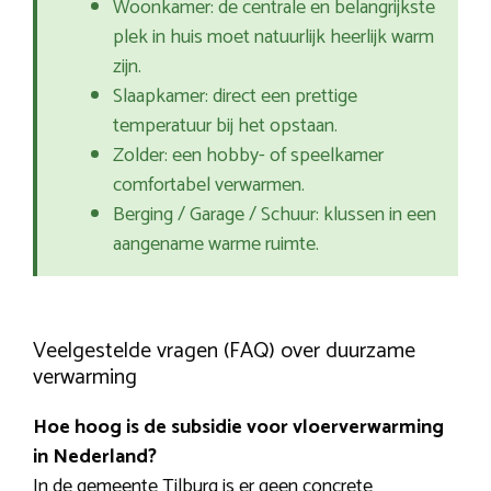
Woonkamer: de centrale en belangrijkste
plek in huis moet natuurlijk heerlijk warm
zijn.
Slaapkamer: direct een prettige
temperatuur bij het opstaan.
Zolder: een hobby- of speelkamer
comfortabel verwarmen.
Berging / Garage / Schuur: klussen in een
aangename warme ruimte.
Veelgestelde vragen (FAQ) over duurzame
verwarming
Hoe hoog is de subsidie voor vloerverwarming
in Nederland?
In de gemeente Tilburg is er geen concrete