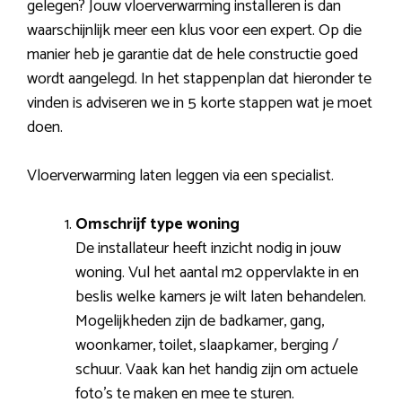
gelegen? Jouw vloerverwarming installeren is dan
waarschijnlijk meer een klus voor een expert. Op die
manier heb je garantie dat de hele constructie goed
wordt aangelegd. In het stappenplan dat hieronder te
vinden is adviseren we in 5 korte stappen wat je moet
doen.
Vloerverwarming laten leggen via een specialist.
Omschrijf type woning
De installateur heeft inzicht nodig in jouw
woning. Vul het aantal m2 oppervlakte in en
beslis welke kamers je wilt laten behandelen.
Mogelijkheden zijn de badkamer, gang,
woonkamer, toilet, slaapkamer, berging /
schuur. Vaak kan het handig zijn om actuele
foto’s te maken en mee te sturen.