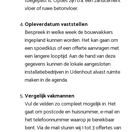
toegepast is. Opties zijn o.a. een zandcement
vloer of ruwe betonvloer.
Opleverdatum vaststellen
Bespreek in welke week de bouwvakkers
ingepland kunnen worden. Het kan gaan om
een spoedklus of een offerte aanvragen met
een langere looptijd. Aan de hand van deze
gegevens kunnen de lokale aangesloten
installatiebedrijven in Udenhout alvast ruimte
maken in de agenda.
Vergelijk vakmannen
Vul de velden zo compleet mogelijk in. Het
gaat om postcode en huisnummer, e-mail en
het telefoonnummer waarop je bereikbaar
bent. Via de mail sturen wij 1 tot 3 offertes van