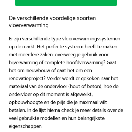
De verschillende voordelige soorten
vloerverwarming
Er zijn verschillende type vloerverwarmingssystemen
op de markt. Het perfecte systeem heeft te maken
met meerdere zaken: overweeg je gebruik voor
bijverwarming of complete hoofdverwarming? Gaat
het om nieuwbouw of gaat het om een
renovatieproject? Verder wordt er gekeken naar het
materiaal van de ondervloer (hout of beton), hoe de
ondervloer op dit moment is afgewerkt,
opbouwhoogte en de prijs die je maximaal wilt
betalen. In de lijst hierna check je meer details over de
veel gebruikte modellen en hun belangrijkste
eigenschappen.