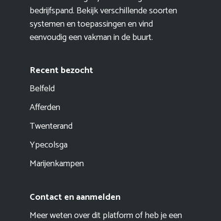
bedrijfspand. Bekijk verschillende soorten
systemen en toepassingen en vind
eenvoudig een vakman in de buurt.
Recent bezocht
Belfeld
Afferden
Twenterand
Ypecolsga
Marijenkampen
Contact en aanmelden
Meer weten over dit platform of heb je een