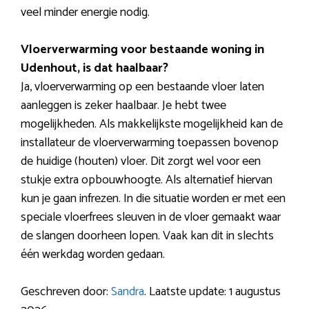
veel minder energie nodig.
Vloerverwarming voor bestaande woning in
Udenhout, is dat haalbaar?
Ja, vloerverwarming op een bestaande vloer laten
aanleggen is zeker haalbaar. Je hebt twee
mogelijkheden. Als makkelijkste mogelijkheid kan de
installateur de vloerverwarming toepassen bovenop
de huidige (houten) vloer. Dit zorgt wel voor een
stukje extra opbouwhoogte. Als alternatief hiervan
kun je gaan infrezen. In die situatie worden er met een
speciale vloerfrees sleuven in de vloer gemaakt waar
de slangen doorheen lopen. Vaak kan dit in slechts
één werkdag worden gedaan.
Geschreven door:
Sandra
. Laatste update: 1 augustus