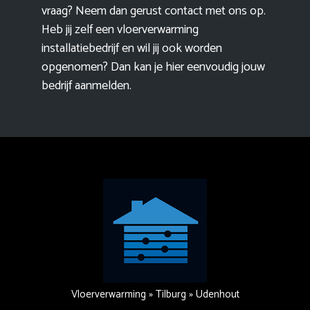
vraag? Neem dan gerust contact met ons op.
Heb jij zelf een vloerverwarming
installatiebedrijf en wil jij ook worden
opgenomen? Dan kan je hier eenvoudig
jouw
bedrijf aanmelden
.
Vloerverwarming
»
Tilburg
»
Udenhout