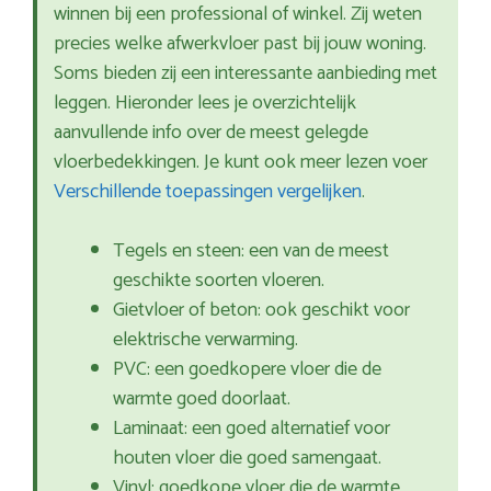
winnen bij een professional of winkel. Zij weten
precies welke afwerkvloer past bij jouw woning.
Soms bieden zij een interessante aanbieding met
leggen. Hieronder lees je overzichtelijk
aanvullende info over de meest gelegde
vloerbedekkingen. Je kunt ook meer lezen voer
Verschillende toepassingen vergelijken
.
Tegels en steen: een van de meest
geschikte soorten vloeren.
Gietvloer of beton: ook geschikt voor
elektrische verwarming.
PVC: een goedkopere vloer die de
warmte goed doorlaat.
Laminaat: een goed alternatief voor
houten vloer die goed samengaat.
Vinyl: goedkope vloer die de warmte