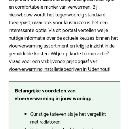
en comfortabele manier van verwarmen. Bij
nieuwbouw wordt het tegenwoordig standaard
toegepast, maar ook voor klushuizen is het een
interessante optie. Via dit portaal vertellen we je
nuttige informatie over de actuele keuzes binnen het
vloerverwarming assortiment en krijg je inzicht in de
gemiddelde kosten. Wil je op korte termijn actie?
Vraag voor een vrijblijvende prijsopgaaf van
vloerverwarming installatiebedrijven in Udenhout
!
Belangrijke voordelen van
vloerverwarming in jouw woning:
Gunstige tarieven als je het vergelijkt
met radiatoren.