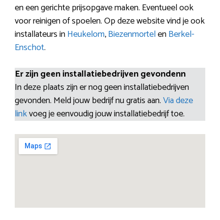
en een gerichte prijsopgave maken. Eventueel ook
voor reinigen of spoelen. Op deze website vind je ook
installateurs in
Heukelom
,
Biezenmortel
en
Berkel-
Enschot
.
Er zijn geen installatiebedrijven gevondenn
In deze plaats zijn er nog geen installatiebedrijven
gevonden. Meld jouw bedrijf nu gratis aan.
Via deze
link
voeg je eenvoudig jouw installatiebedrijf toe.