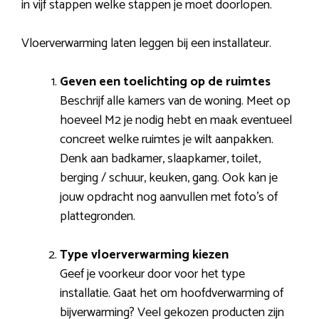
in vijf stappen welke stappen je moet doorlopen.
Vloerverwarming laten leggen bij een installateur.
Geven een toelichting op de ruimtes
Beschrijf alle kamers van de woning. Meet op
hoeveel M2 je nodig hebt en maak eventueel
concreet welke ruimtes je wilt aanpakken.
Denk aan badkamer, slaapkamer, toilet,
berging / schuur, keuken, gang. Ook kan je
jouw opdracht nog aanvullen met foto’s of
plattegronden.
Type vloerverwarming kiezen
Geef je voorkeur door voor het type
installatie. Gaat het om hoofdverwarming of
bijverwarming? Veel gekozen producten zijn