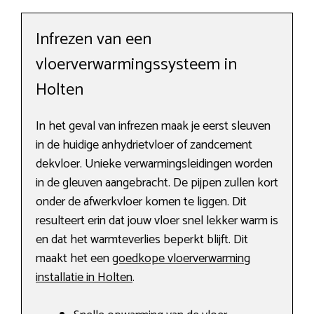
Infrezen van een
vloerverwarmingssysteem in
Holten
In het geval van infrezen maak je eerst sleuven
in de huidige anhydrietvloer of zandcement
dekvloer. Unieke verwarmingsleidingen worden
in de gleuven aangebracht. De pijpen zullen kort
onder de afwerkvloer komen te liggen. Dit
resulteert erin dat jouw vloer snel lekker warm is
en dat het warmteverlies beperkt blijft. Dit
maakt het een
goedkope vloerverwarming
installatie in Holten
.