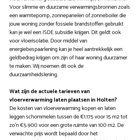
Voor slimme en duurzame verwarmingsbronnen zoals
een warmtepomp, zonnepanelen of zonneboiler die
jouw woning zonder fossiele brandstoffen gebruikt
kan je wel een ISDE subsidie krijgen. Dit geldt ook
voor vloerisolatie. Door middel van
energiebespaarlening kan je heel aantrekkelijk een
geldbedrag krijgen om zijn of haar woning duurzamer
te maken. Wij noemen dit ook de
duurzaamheidslening.
Wat zijn de actuele tarieven van
vloerverwarming laten plaatsen in Holten?
De kosten van vloerverwarming kopen en laten
leggen schommelen tussen de €1.175 voor 15 m2 tot
zo’n €5.900 voor een grote ruimte van 100 m2. De
verwachte prijs wordt bepaald door het