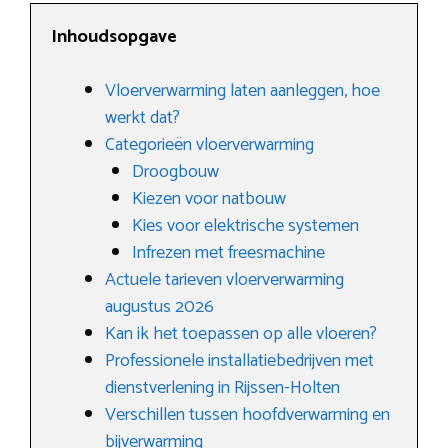
Inhoudsopgave
Vloerverwarming laten aanleggen, hoe
werkt dat?
Categorieën vloerverwarming
Droogbouw
Kiezen voor natbouw
Kies voor elektrische systemen
Infrezen met freesmachine
Actuele tarieven vloerverwarming
augustus 2026
Kan ik het toepassen op alle vloeren?
Professionele installatiebedrijven met
dienstverlening in Rijssen-Holten
Verschillen tussen hoofdverwarming en
bijverwarming