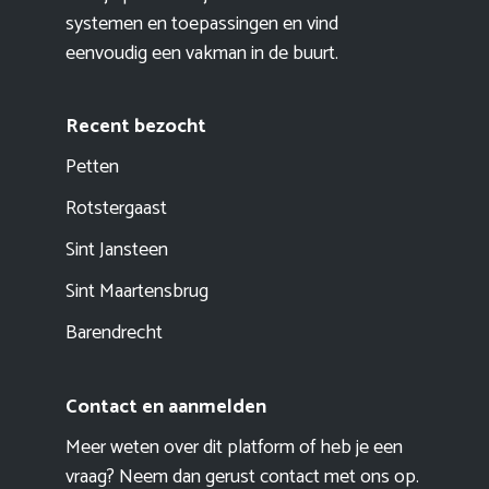
systemen en toepassingen en vind
eenvoudig een vakman in de buurt.
Recent bezocht
Petten
Rotstergaast
Sint Jansteen
Sint Maartensbrug
Barendrecht
Contact en aanmelden
Meer weten over dit platform of heb je een
vraag? Neem dan gerust contact met ons op.