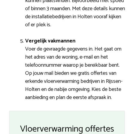
kunnen plaatsvinden. Bijvoorbeeld met spoed
of binnen 3 maanden. Met deze details kunnen
de installatiebedrijven in Holten vooraf kijken
of er plek is.
Vergelijk vakmannen
Voer de gevraagde gegevens in. Het gaat om
het adres van de woning, e-mail en het
telefoonnummer waarop je bereikbaar bent.
Op jouw mail bieden we gratis offertes van
erkende vloerverwarming bedrijven in Rijssen-
Holten en de nabije omgeving. Kies de beste
aanbieding en plan de eerste afspraak in.
Vloerverwarming offertes