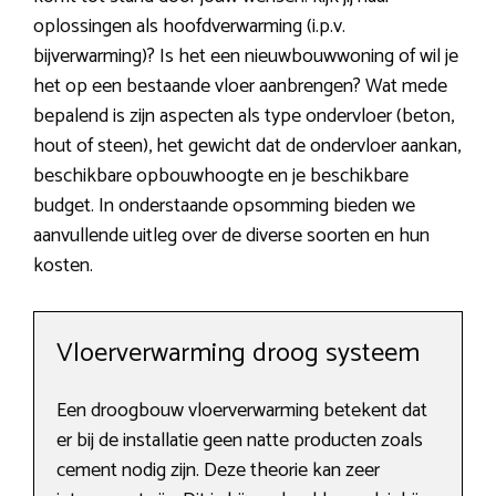
oplossingen als hoofdverwarming (i.p.v.
bijverwarming)? Is het een nieuwbouwwoning of wil je
het op een bestaande vloer aanbrengen? Wat mede
bepalend is zijn aspecten als type ondervloer (beton,
hout of steen), het gewicht dat de ondervloer aankan,
beschikbare opbouwhoogte en je beschikbare
budget. In onderstaande opsomming bieden we
aanvullende uitleg over de diverse soorten en hun
kosten.
Vloerverwarming droog systeem
Een droogbouw vloerverwarming betekent dat
er bij de installatie geen natte producten zoals
cement nodig zijn. Deze theorie kan zeer