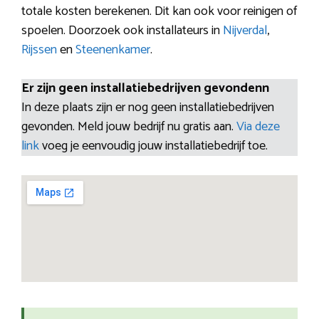
totale kosten berekenen. Dit kan ook voor reinigen of
spoelen. Doorzoek ook installateurs in
Nijverdal
,
Rijssen
en
Steenenkamer
.
Er zijn geen installatiebedrijven gevondenn
In deze plaats zijn er nog geen installatiebedrijven
gevonden. Meld jouw bedrijf nu gratis aan.
Via deze
link
voeg je eenvoudig jouw installatiebedrijf toe.