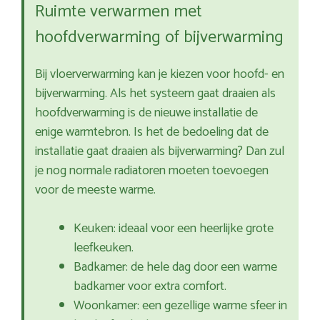
Ruimte verwarmen met
hoofdverwarming of bijverwarming
Bij vloerverwarming kan je kiezen voor hoofd- en
bijverwarming. Als het systeem gaat draaien als
hoofdverwarming is de nieuwe installatie de
enige warmtebron. Is het de bedoeling dat de
installatie gaat draaien als bijverwarming? Dan zul
je nog normale radiatoren moeten toevoegen
voor de meeste warme.
Keuken: ideaal voor een heerlijke grote
leefkeuken.
Badkamer: de hele dag door een warme
badkamer voor extra comfort.
Woonkamer: een gezellige warme sfeer in