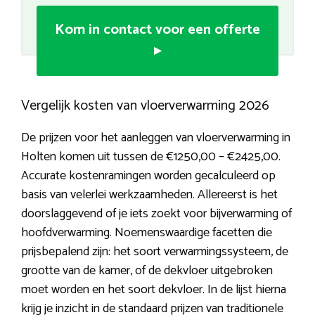
Kom in contact voor een offerte
▸
Vergelijk kosten van vloerverwarming 2026
De prijzen voor het aanleggen van vloerverwarming in
Holten komen uit tussen de €1250,00 – €2425,00.
Accurate kostenramingen worden gecalculeerd op
basis van velerlei werkzaamheden. Allereerst is het
doorslaggevend of je iets zoekt voor bijverwarming of
hoofdverwarming. Noemenswaardige facetten die
prijsbepalend zijn: het soort verwarmingssysteem, de
grootte van de kamer, of de dekvloer uitgebroken
moet worden en het soort dekvloer. In de lijst hierna
krijg je inzicht in de standaard prijzen van traditionele