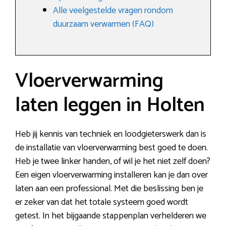
Alle veelgestelde vragen rondom
duurzaam verwarmen (FAQ)
Vloerverwarming
laten leggen in Holten
Heb jij kennis van techniek en loodgieterswerk dan is
de installatie van vloerverwarming best goed te doen.
Heb je twee linker handen, of wil je het niet zelf doen?
Een eigen vloerverwarming installeren kan je dan over
laten aan een professional. Met die beslissing ben je
er zeker van dat het totale systeem goed wordt
getest. In het bijgaande stappenplan verhelderen we