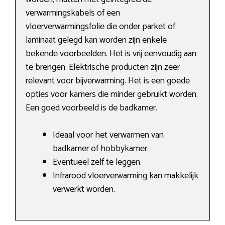
verwarmingskabels of een
vloerverwarmingsfolie die onder parket of
laminaat gelegd kan worden zijn enkele
bekende voorbeelden. Het is vrij eenvoudig aan
te brengen. Elektrische producten zijn zeer
relevant voor bijverwarming. Het is een goede
opties voor kamers die minder gebruikt worden.
Een goed voorbeeld is de badkamer.
Ideaal voor het verwarmen van
badkamer of hobbykamer.
Eventueel zelf te leggen.
Infrarood vloerverwarming kan makkelijk
verwerkt worden.