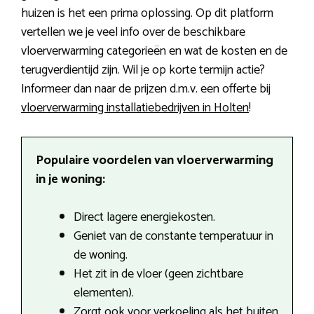
huizen is het een prima oplossing. Op dit platform
vertellen we je veel info over de beschikbare
vloerverwarming categorieën en wat de kosten en de
terugverdientijd zijn. Wil je op korte termijn actie?
Informeer dan naar de prijzen d.m.v. een offerte bij
vloerverwarming installatiebedrijven in Holten
!
Populaire voordelen van vloerverwarming
in je woning:
Direct lagere energiekosten.
Geniet van de constante temperatuur in
de woning.
Het zit in de vloer (geen zichtbare
elementen).
Zorgt ook voor verkoeling als het buiten