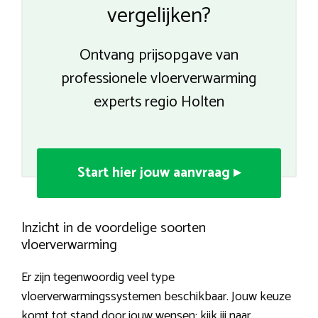
vergelijken?
Ontvang prijsopgave van
professionele vloerverwarming
experts regio Holten
Start hier jouw aanvraag ▸
Inzicht in de voordelige soorten
vloerverwarming
Er zijn tegenwoordig veel type
vloerverwarmingssystemen beschikbaar. Jouw keuze
komt tot stand door jouw wensen: kijk jij naar