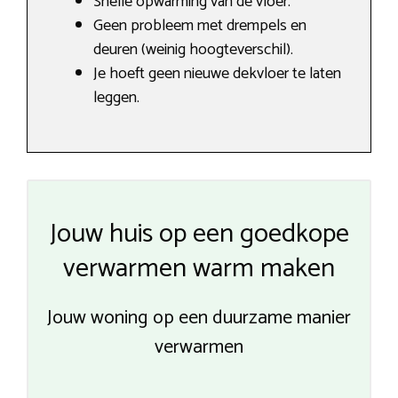
Snelle opwarming van de vloer.
Geen probleem met drempels en
deuren (weinig hoogteverschil).
Je hoeft geen nieuwe dekvloer te laten
leggen.
Jouw huis op een goedkope
verwarmen warm maken
Jouw woning op een duurzame manier
verwarmen