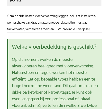
90 m2
Gemiddelde kosten vloerverwarming leggen inclusief installeren,
pompschakelaar, draadmatten, noppenplaten, thermostaat,
tackerplaten, verdeleren arbeid en BTW (provincie Overijssel).
Welke vloerbedekking is geschikt?
Op dit moment werken de meeste
afwerkvloeren heel goed met vloerverwarming.
Natuursteen en tegels werken het meeste
efficiënt. Let op: bepaalde types hebben een te
hoge thermische weerstand. Dit gaat om o.a. een
dikke parketvloer of karpet/tapijt. Je kunt ook
even langsgaan bij een professional of lokaal
vloerenbedrijf. Zij vertellen dan welke afwerkvloer