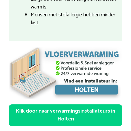
warm is.
Mensen met stofallergie hebben minder
last.
Klik door naar verwarmingsinstallateurs in
Holten