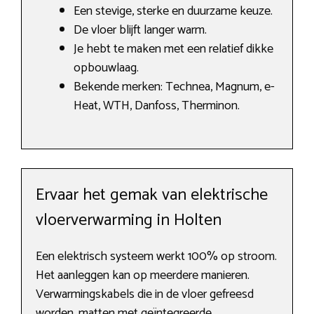
Een stevige, sterke en duurzame keuze.
De vloer blijft langer warm.
Je hebt te maken met een relatief dikke
opbouwlaag.
Bekende merken: Technea, Magnum, e-
Heat, WTH, Danfoss, Therminon.
Ervaar het gemak van elektrische
vloerverwarming in Holten
Een elektrisch systeem werkt 100% op stroom.
Het aanleggen kan op meerdere manieren.
Verwarmingskabels die in de vloer gefreesd
worden, matten met geïntegreerde