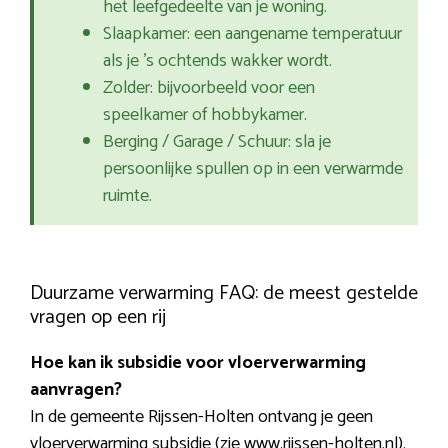
het leefgedeelte van je woning.
Slaapkamer: een aangename temperatuur
als je ’s ochtends wakker wordt.
Zolder: bijvoorbeeld voor een
speelkamer of hobbykamer.
Berging / Garage / Schuur: sla je
persoonlijke spullen op in een verwarmde
ruimte.
Duurzame verwarming FAQ: de meest gestelde
vragen op een rij
Hoe kan ik subsidie voor vloerverwarming
aanvragen?
In de gemeente Rijssen-Holten ontvang je geen
vloerverwarming subsidie (zie www.rijssen-holten.nl).