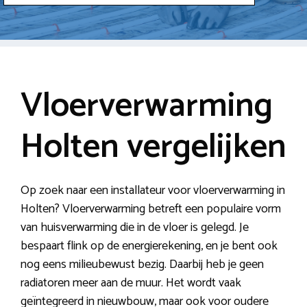
Vloerverwarming
Holten vergelijken
Op zoek naar een installateur voor vloerverwarming in
Holten? Vloerverwarming betreft een populaire vorm
van huisverwarming die in de vloer is gelegd. Je
bespaart flink op de energierekening, en je bent ook
nog eens milieubewust bezig. Daarbij heb je geen
radiatoren meer aan de muur. Het wordt vaak
geïntegreerd in nieuwbouw, maar ook voor oudere