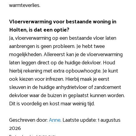
warmteverlies.
Vloerverwarming voor bestaande woning in
Holten, is dat een optie?
Ja, vloerverwarming op een bestaande vloer laten
aanbrengen is geen probleem. Je hebt twee
mogelijkheden. Allereerst kan je de vloerverwarming
laten leggen direct op de huidige dekvloer. Houd
hierbij rekening met extra opbouwhoogte. Je kunt
ook kiezen voor infrezen. Hierbij maak je eerst
sleuven in de huidige anhydrietvloer of zandcement
dekvloer waar de buizen in geplaatst kunnen worden.
Dit is voordelig en kost maar weinig tijd.
Geschreven door:
Anne
. Laatste update: 1 augustus
2026