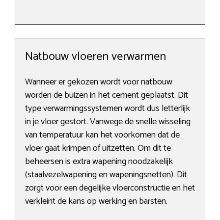
Natbouw vloeren verwarmen
Wanneer er gekozen wordt voor natbouw
worden de buizen in het cement geplaatst. Dit
type verwarmingssystemen wordt dus letterlijk
in je vloer gestort. Vanwege de snelle wisseling
van temperatuur kan het voorkomen dat de
vloer gaat krimpen of uitzetten. Om dit te
beheersen is extra wapening noodzakelijk
(staalvezelwapening en wapeningsnetten). Dit
zorgt voor een degelijke vloerconstructie en het
verkleint de kans op werking en barsten.