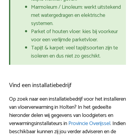
Marmoleum / Linoleum: werkt uitstekend
met watergedragen en elektrische
systemen.
Parket of houten vloer: kies bij voorkeur
voor een verlijmde parketvloer.
Tapijt & karpet: veel tapijtsoorten zijn te
isoleren en dus niet zo geschikt.
Vind een installatiebedrijf
Op zoek naar een installatiebedrijf voor het installeren
van vloerverwarming in Holten? In het gedeelte
hieronder delen wij gegevens van loodgieters en
verwarmingsinstallateurs in
Provincie Overijssel
. Indien
beschikbaar kunnen zij jou verder adviseren en de