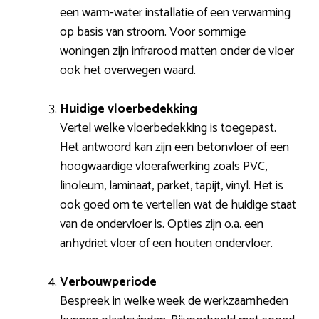
een warm-water installatie of een verwarming
op basis van stroom. Voor sommige
woningen zijn infrarood matten onder de vloer
ook het overwegen waard.
Huidige vloerbedekking
Vertel welke vloerbedekking is toegepast.
Het antwoord kan zijn een betonvloer of een
hoogwaardige vloerafwerking zoals PVC,
linoleum, laminaat, parket, tapijt, vinyl. Het is
ook goed om te vertellen wat de huidige staat
van de ondervloer is. Opties zijn o.a. een
anhydriet vloer of een houten ondervloer.
Verbouwperiode
Bespreek in welke week de werkzaamheden