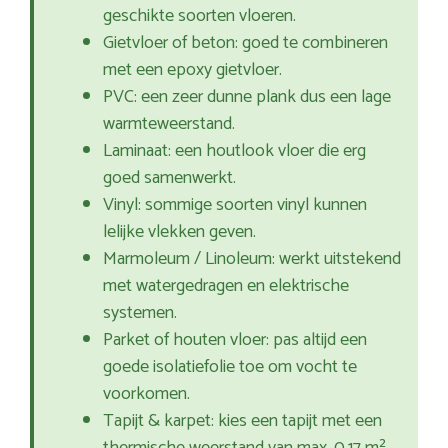
geschikte soorten vloeren.
Gietvloer of beton: goed te combineren
met een epoxy gietvloer.
PVC: een zeer dunne plank dus een lage
warmteweerstand.
Laminaat: een houtlook vloer die erg
goed samenwerkt.
Vinyl: sommige soorten vinyl kunnen
lelijke vlekken geven.
Marmoleum / Linoleum: werkt uitstekend
met watergedragen en elektrische
systemen.
Parket of houten vloer: pas altijd een
goede isolatiefolie toe om vocht te
voorkomen.
Tapijt & karpet: kies een tapijt met een