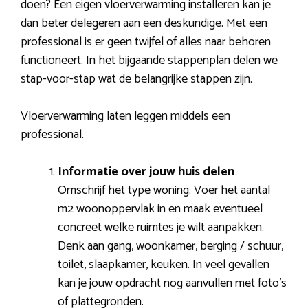
doen? Een eigen vloerverwarming installeren kan je
dan beter delegeren aan een deskundige. Met een
professional is er geen twijfel of alles naar behoren
functioneert. In het bijgaande stappenplan delen we
stap-voor-stap wat de belangrijke stappen zijn.
Vloerverwarming laten leggen middels een
professional.
Informatie over jouw huis delen
Omschrijf het type woning. Voer het aantal
m2 woonoppervlak in en maak eventueel
concreet welke ruimtes je wilt aanpakken.
Denk aan gang, woonkamer, berging / schuur,
toilet, slaapkamer, keuken. In veel gevallen
kan je jouw opdracht nog aanvullen met foto’s
of plattegronden.