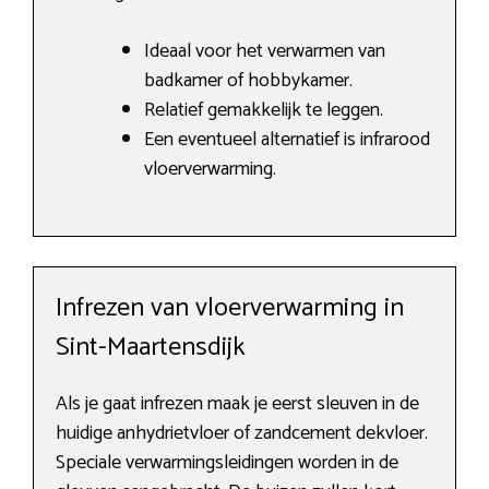
Ideaal voor het verwarmen van
badkamer of hobbykamer.
Relatief gemakkelijk te leggen.
Een eventueel alternatief is infrarood
vloerverwarming.
Infrezen van vloerverwarming in
Sint-Maartensdijk
Als je gaat infrezen maak je eerst sleuven in de
huidige anhydrietvloer of zandcement dekvloer.
Speciale verwarmingsleidingen worden in de