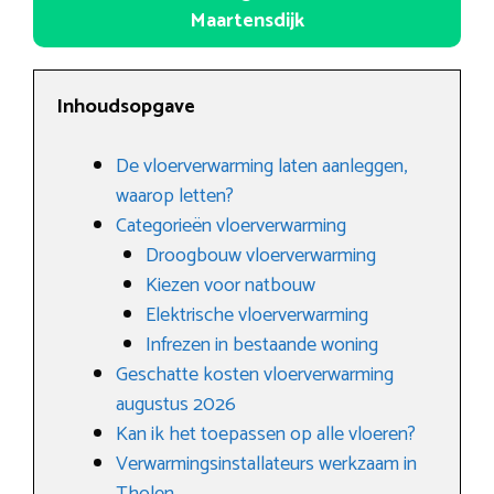
Maartensdijk
Inhoudsopgave
De vloerverwarming laten aanleggen,
waarop letten?
Categorieën vloerverwarming
Droogbouw vloerverwarming
Kiezen voor natbouw
Elektrische vloerverwarming
Infrezen in bestaande woning
Geschatte kosten vloerverwarming
augustus 2026
Kan ik het toepassen op alle vloeren?
Verwarmingsinstallateurs werkzaam in