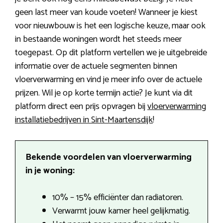
geen last meer van koude voeten! Wanneer je kiest
voor nieuwbouw is het een logische keuze, maar ook
in bestaande woningen wordt het steeds meer
toegepast. Op dit platform vertellen we je uitgebreide
informatie over de actuele segmenten binnen
vloerverwarming en vind je meer info over de actuele
prijzen. Wil je op korte termijn actie? Je kunt via dit
platform direct een prijs opvragen bij
vloerverwarming
installatiebedrijven in Sint-Maartensdijk
!
Bekende voordelen van vloerverwarming
in je woning:
10% – 15% efficiënter dan radiatoren.
Verwarmt jouw kamer heel gelijkmatig.