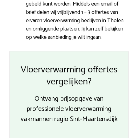
gebeld kunt worden. Middels een email of
brief delen wij vrijblijvend 1 – 3 offertes van
ervaren vloerverwarming bedrijven in Tholen
en omliggende plaatsen. Jij kan zelf bekijken
op welke aanbieding je wilt ingaan.
Vloerverwarming offertes
vergelijken?
Ontvang prijsopgave van
professionele vloerverwarming
vakmannen regio Sint-Maartensdijk