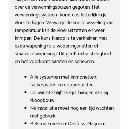
over de verwarmingsbuizen gegoten. Het
verwarmingssysteem komt dus letterlijk in je
vloer te liggen. Vanwege de snelle wisseling van
temperatuur kan de vloer uitzetten en weer
krimpen. De kans hierop is te verkleinen met
extra wapening (o.a. wapeningsnetten of
staalvezelwapening). Dit geeft extra stevigheid
en het voorkomt barsten en scheuren.
Alle systemen met krimpnetten,
tackerplaten en noppenplaten.
De warmte blijft langer hangen dan bij
droogbouw.
Na installatie moet nog een tijd wachten
met gebruik.
Bekende merken: Danfoss, Magnum,