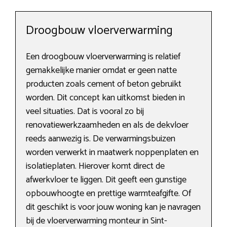
Droogbouw vloerverwarming
Een droogbouw vloerverwarming is relatief
gemakkelijke manier omdat er geen natte
producten zoals cement of beton gebruikt
worden. Dit concept kan uitkomst bieden in
veel situaties. Dat is vooral zo bij
renovatiewerkzaamheden en als de dekvloer
reeds aanwezig is. De verwarmingsbuizen
worden verwerkt in maatwerk noppenplaten en
isolatieplaten. Hierover komt direct de
afwerkvloer te liggen. Dit geeft een gunstige
opbouwhoogte en prettige warmteafgifte. Of
dit geschikt is voor jouw woning kan je navragen
bij de vloerverwarming monteur in Sint-