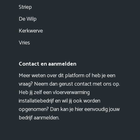
Striep
De Wilp
Kerkwerve
Vries
Contact en aanmelden
Meer weten over dit platform of heb je een
vraag? Neem dan gerust contact met ons op.
Heb jij zelf een vloerverwarming
installatiebedrijf en wil jij ook worden
opgenomen? Dan kan je hier eenvoudig
jouw
bedrijf aanmelden
.