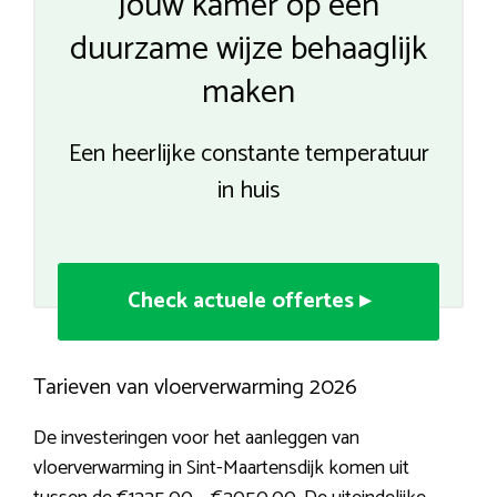
Jouw kamer op een
duurzame wijze behaaglijk
maken
Een heerlijke constante temperatuur
in huis
Check actuele offertes ▸
Tarieven van vloerverwarming 2026
De investeringen voor het aanleggen van
vloerverwarming in Sint-Maartensdijk komen uit