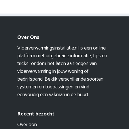
Over Ons
Vloerverwarmingsinstallatie.nl is een online
platform met uitgebreide informatie, tips en
tricks rondom het laten aanleggen van
vloerverwarming in jouw woning of
bedrijfspand. Bekijk verschillende soorten
systemen en toepassingen en vind
eenvoudig een vakman in de buurt.
Recent bezocht
Overloon