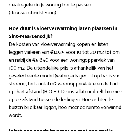
maatregelen in je woning toe te passen
(duurzaamheidslening).
Hoe duur is vloerverwarming laten plaatsen in
Sint-Maartensdijk?
De kosten van vloerverwarming kopen en laten
leggen variëren van €1.025 voor 10 tot 20 m2 tot om
en nabij de €5.850 voor een woningoppervlak van
100 m2. De uiteindelijke prijs is afhankelijk van het
geselecteerde model (watergedragen of op basis van
stroom), het aantal m2 woonoppervlakte en de hart-
op-hart afstand (H.O.H.). De installateur doelt hiermee
op de afstand tussen de leidingen. Hoe dichter de
buizen bij elkaar liggen, hoe meer de ruimte verwarmd
wordt.