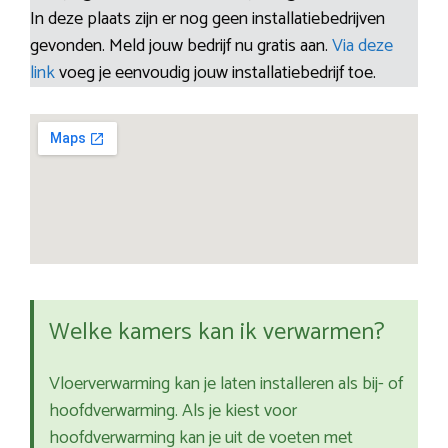
In deze plaats zijn er nog geen installatiebedrijven
gevonden. Meld jouw bedrijf nu gratis aan.
Via deze
link
voeg je eenvoudig jouw installatiebedrijf toe.
Welke kamers kan ik verwarmen?
Vloerverwarming kan je laten installeren als bij- of
hoofdverwarming. Als je kiest voor
hoofdverwarming kan je uit de voeten met