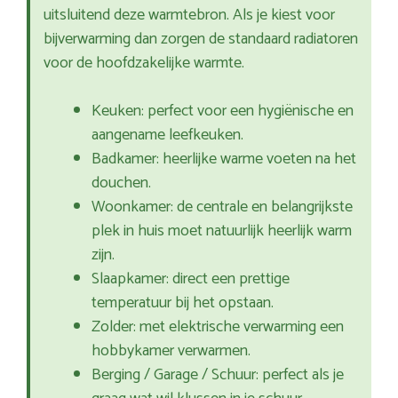
uitsluitend deze warmtebron. Als je kiest voor
bijverwarming dan zorgen de standaard radiatoren
voor de hoofdzakelijke warmte.
Keuken: perfect voor een hygiënische en
aangename leefkeuken.
Badkamer: heerlijke warme voeten na het
douchen.
Woonkamer: de centrale en belangrijkste
plek in huis moet natuurlijk heerlijk warm
zijn.
Slaapkamer: direct een prettige
temperatuur bij het opstaan.
Zolder: met elektrische verwarming een
hobbykamer verwarmen.
Berging / Garage / Schuur: perfect als je