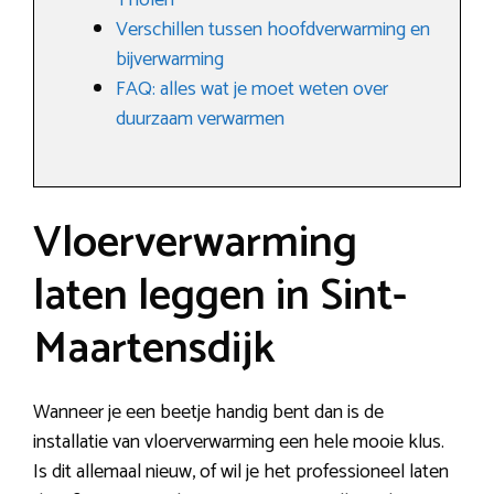
Tholen
Verschillen tussen hoofdverwarming en
bijverwarming
FAQ: alles wat je moet weten over
duurzaam verwarmen
Vloerverwarming
laten leggen in Sint-
Maartensdijk
Wanneer je een beetje handig bent dan is de
installatie van vloerverwarming een hele mooie klus.
Is dit allemaal nieuw, of wil je het professioneel laten