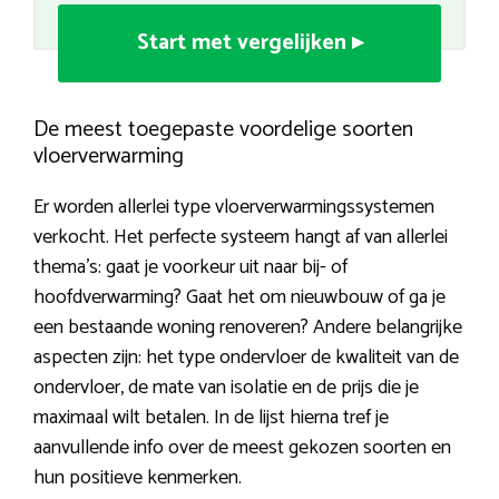
Start met vergelijken ▸
De meest toegepaste voordelige soorten
vloerverwarming
Er worden allerlei type vloerverwarmingssystemen
verkocht. Het perfecte systeem hangt af van allerlei
thema’s: gaat je voorkeur uit naar bij- of
hoofdverwarming? Gaat het om nieuwbouw of ga je
een bestaande woning renoveren? Andere belangrijke
aspecten zijn: het type ondervloer de kwaliteit van de
ondervloer, de mate van isolatie en de prijs die je
maximaal wilt betalen. In de lijst hierna tref je
aanvullende info over de meest gekozen soorten en
hun positieve kenmerken.