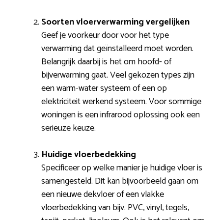
Soorten vloerverwarming vergelijken
Geef je voorkeur door voor het type
verwarming dat geïnstalleerd moet worden.
Belangrijk daarbij is het om hoofd- of
bijverwarming gaat. Veel gekozen types zijn
een warm-water systeem of een op
elektriciteit werkend systeem. Voor sommige
woningen is een infrarood oplossing ook een
serieuze keuze.
Huidige vloerbedekking
Specificeer op welke manier je huidige vloer is
samengesteld. Dit kan bijvoorbeeld gaan om
een nieuwe dekvloer of een vlakke
vloerbedekking van bijv. PVC, vinyl, tegels,