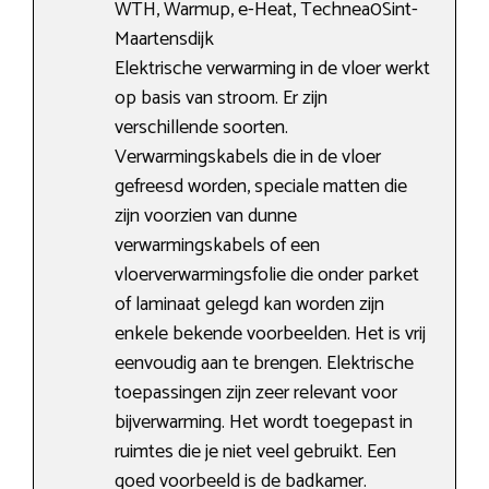
WTH, Warmup, e-Heat, Technea0Sint-
Maartensdijk
Elektrische verwarming in de vloer werkt
op basis van stroom. Er zijn
verschillende soorten.
Verwarmingskabels die in de vloer
gefreesd worden, speciale matten die
zijn voorzien van dunne
verwarmingskabels of een
vloerverwarmingsfolie die onder parket
of laminaat gelegd kan worden zijn
enkele bekende voorbeelden. Het is vrij
eenvoudig aan te brengen. Elektrische
toepassingen zijn zeer relevant voor
bijverwarming. Het wordt toegepast in
ruimtes die je niet veel gebruikt. Een
goed voorbeeld is de badkamer.