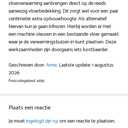
vloerverwarming aanbrengen direct op de reeds
aanwezig vloerbedekking. Dit zorgt wel voor een paar
centimeter extra opbouwhoogte. Als alternatief
hiervan kun je gaan infrezen. Hierbij worden er met
een machine sleuven in een bestaande vloer gemaakt
waar je de verwarmingsbuizen in kunt plaatsen. Deze
werkzaamheden zijn doorgaans iets kostbaarder.
Geschreven door:
Anne
. Laatste update: 1 augustus
2026
Postcodegebied: 4695.
Plaats een reactie
Je moet
ingelogd zijn op
om een reactie te plaatsen.