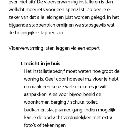
even niet uit? De vloerverwarming installeren is dan
wellicht meer iets voor een specialist. Zo ben je er
zeker van dat alle leidingen juist worden gelegd. In het
bijgaande stappenplan omlijnen we stapsgewijs wat
de belangrijke stappen zijn.
Vloerverwarming laten leggen via een expert.
Inzicht in je huis
Het installatiebedrijf moet weten hoe groot de
woning is. Geef door hoeveel m2 vloer je hebt
en maak een keuze welke ruimtes je wilt
aanpakken. Kies voor bijvoorbeeld de
woonkamer, berging / schuur, toilet,
badkamer, slaapkamer, gang. Indien mogelijk
kan je de opdracht verduidelijken met extra
foto’s of tekeningen.