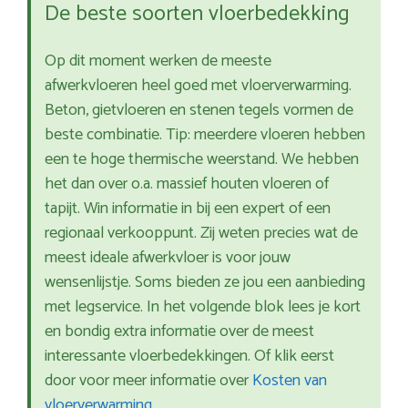
De beste soorten vloerbedekking
Op dit moment werken de meeste
afwerkvloeren heel goed met vloerverwarming.
Beton, gietvloeren en stenen tegels vormen de
beste combinatie. Tip: meerdere vloeren hebben
een te hoge thermische weerstand. We hebben
het dan over o.a. massief houten vloeren of
tapijt. Win informatie in bij een expert of een
regionaal verkooppunt. Zij weten precies wat de
meest ideale afwerkvloer is voor jouw
wensenlijstje. Soms bieden ze jou een aanbieding
met legservice. In het volgende blok lees je kort
en bondig extra informatie over de meest
interessante vloerbedekkingen. Of klik eerst
door voor meer informatie over
Kosten van
vloerverwarming
.