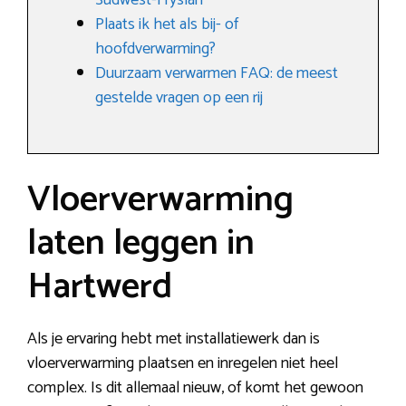
Súdwest-Fryslân
Plaats ik het als bij- of
hoofdverwarming?
Duurzaam verwarmen FAQ: de meest
gestelde vragen op een rij
Vloerverwarming
laten leggen in
Hartwerd
Als je ervaring hebt met installatiewerk dan is
vloerverwarming plaatsen en inregelen niet heel
complex. Is dit allemaal nieuw, of komt het gewoon