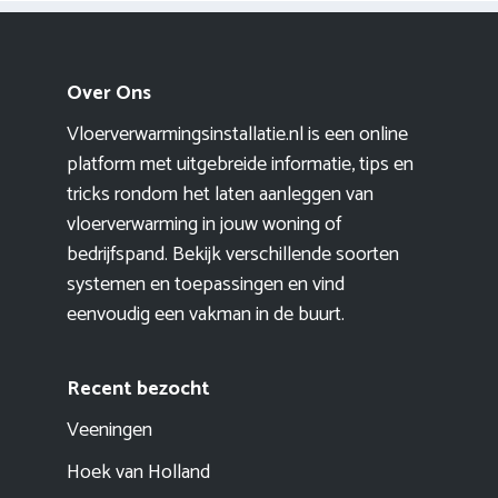
Over Ons
Vloerverwarmingsinstallatie.nl is een online
platform met uitgebreide informatie, tips en
tricks rondom het laten aanleggen van
vloerverwarming in jouw woning of
bedrijfspand. Bekijk verschillende soorten
systemen en toepassingen en vind
eenvoudig een vakman in de buurt.
Recent bezocht
Veeningen
Hoek van Holland