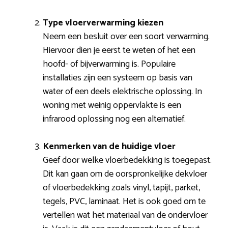
Type vloerverwarming kiezen
Neem een besluit over een soort verwarming.
Hiervoor dien je eerst te weten of het een
hoofd- of bijverwarming is. Populaire
installaties zijn een systeem op basis van
water of een deels elektrische oplossing. In
woning met weinig oppervlakte is een
infrarood oplossing nog een alternatief.
Kenmerken van de huidige vloer
Geef door welke vloerbedekking is toegepast.
Dit kan gaan om de oorspronkelijke dekvloer
of vloerbedekking zoals vinyl, tapijt, parket,
tegels, PVC, laminaat. Het is ook goed om te
vertellen wat het materiaal van de ondervloer