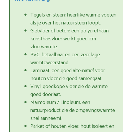
Tegels en steen: heerlijke warme voeten
als je over het natuursteen loopt.
Gietvloer of beton: een polyurethaan
kunstharsvloer werkt goed icm
vloerwarmte.
PVC: betaalbaar en een zeer lage
warmteweerstand.
Laminaat: een goed alternatief voor
houten vloer die goed samengaat.
Vinyl: goedkope vloer die de warmte
goed doorlaat.
Marmoleum / Linoleum: een
natuurproduct die de omgevingswarmte
snel aanneemt.
Parket of houten vloer: hout isoleert en