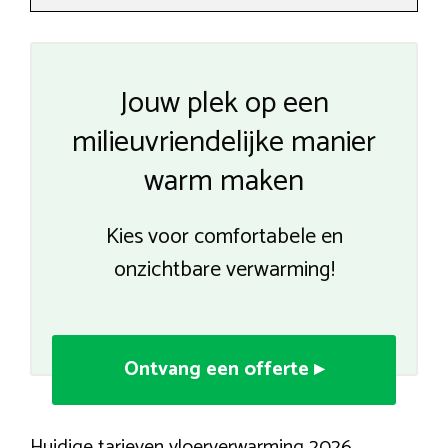
Jouw plek op een
milieuvriendelijke manier
warm maken
Kies voor comfortabele en
onzichtbare verwarming!
Ontvang een offerte ▸
Huidige tarieven vloerverwarming 2026