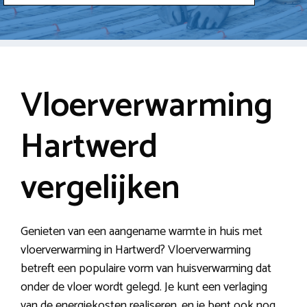
Vloerverwarming
Hartwerd
vergelijken
Genieten van een aangename warmte in huis met
vloerverwarming in Hartwerd? Vloerverwarming
betreft een populaire vorm van huisverwarming dat
onder de vloer wordt gelegd. Je kunt een verlaging
van de energiekosten realiseren, en je bent ook nog