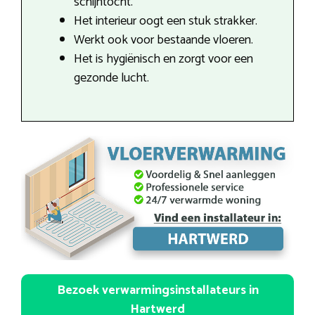
schijntocht.
Het interieur oogt een stuk strakker.
Werkt ook voor bestaande vloeren.
Het is hygiënisch en zorgt voor een
gezonde lucht.
Bezoek verwarmingsinstallateurs in
Hartwerd