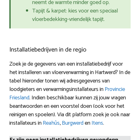
neemt de warmte minder goed op.
Tapijt & karpet: kies voor een speciaal
vloerbedekking-vriendelijk tapijt.
Installatiebedrijven in de regio
Zoek je de gegevens van een installatiebedrijf voor
het installeren van vloerverwarming in Hartwerd? In de
tabel hieronder tonen wij adresgegevens van
loodgieters en verwarmingsinstallateurs in
Provincie
Friesland
. Indien beschikbaar kunnen zij jouw vragen
beantwoorden en een voorstel doen (ook voor het
reinigen en spoelen). Via dit platform zoek je ook naar
installateurs in
Reahûs
,
Burgwerd
en
Itens
.