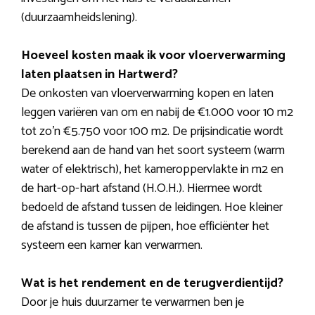
(duurzaamheidslening).
Hoeveel kosten maak ik voor vloerverwarming
laten plaatsen in Hartwerd?
De onkosten van vloerverwarming kopen en laten
leggen variëren van om en nabij de €1.000 voor 10 m2
tot zo’n €5.750 voor 100 m2. De prijsindicatie wordt
berekend aan de hand van het soort systeem (warm
water of elektrisch), het kameroppervlakte in m2 en
de hart-op-hart afstand (H.O.H.). Hiermee wordt
bedoeld de afstand tussen de leidingen. Hoe kleiner
de afstand is tussen de pijpen, hoe efficiënter het
systeem een kamer kan verwarmen.
Wat is het rendement en de terugverdientijd?
Door je huis duurzamer te verwarmen ben je