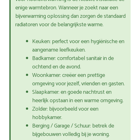
enige warmtebron. Wanneer je zoekt naar een
bijverwarming oplossing dan zorgen de standaard
radiatoren voor de belangrijkste warme.
Keuken: perfect voor een hygiënische en
aangename leefkeuken.
Badkamer: comfortabel sanitair in de
ochtend en de avond.
Woonkamer: creëer een prettige
omgeving voor jezelf, vrienden en gasten.
Slaapkamer: en goede nachtrust en
heerlijk opstaan in een warme omgeving.
Zolder: bijvoorbeeld voor een
hobbykamer.
Berging / Garage / Schuur: betrek de
bijgebouwen volledig bij je woning.