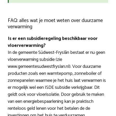
FAQ: alles wat je moet weten over duurzame
verwarming
Is er een subsidieregeling beschikbaar voor
vloerverwarming?
In de gemeente Súdwest-Fryslân bestaat er nu geen
vloerverwarming subsidie (zie
www.gemeentesudwestfryslan.nl). Voor duurzame
producten zoals een warmtepomp, zonneboiler of
zonnepanelen waarmee je het huis laat verwarmen is
er mogelijk wel een ISDE subsidie verkrijgbaar. Dit
geldt ook voor vloerisolatie. Door gebruik te maken
van een energiebespaarlening kan je praktisch
renteloos geld lenen voor het betalen de de
investingen om het huis te verduurzamen