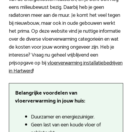
eens milieubewust bezig. Daarbij heb je geen
radiatoren meer aan de muur. Je komt het veel tegen
bij nieuwbouw, maar ook in oude gebouwen werkt
het prima. Op deze website vind je nuttige informatie
over de diverse vloerverwarming categorieën en wat
de kosten voor jouw woning ongeveer zijn. Heb je
interesse? Vraag nu geheel vrijblijvend een
prijsopgave op bij
vloerverwarming installatiebedrijven
in Hartwerd
!
Belangrijke voordelen van
vloerverwarming in jouw huis:
Duurzamer en energiezuiniger.
Geen last van een koude vloer of