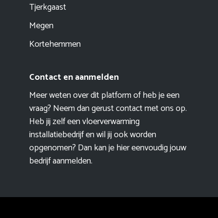
Tjerkgaast
Megen
Kortehemmen
Contact en aanmelden
Meer weten over dit platform of heb je een
vraag? Neem dan gerust contact met ons op.
Heb jij zelf een vloerverwarming
installatiebedrijf en wil jij ook worden
opgenomen? Dan kan je hier eenvoudig
jouw
bedrijf aanmelden
.