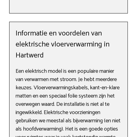
Informatie en voordelen van
elektrische vloerverwarming in
Hartwerd
Een elektrisch model is een populaire manier
van verwarmen met stroom. Je hebt meerdere
keuzes. Vloerverwarmingskabels, kant-en-klare
matten en een speciaal folie systeem zijn het
overwegen waard. De installatie is niet al te
ingewikkeld. Elektrische voorzieningen
gebruiken we meestal als bijverwarming (en niet
als hoofdverwarming). Het is een goede opties