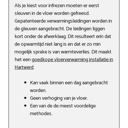
Als je kiest voor infrezen moeten er eerst
sleuven in de vloer worden gefreesd.
Gepatenteerde verwarmingsleidingen worden in
de gleuven aangebracht. De leidingen liggen
kort onder de afwerklaag. Dit resulteert erin dat
de opwarmtijd niet lang is en dat er zo min
mogelijk sprake is van warmteverlies. Dit maakt
het een
goedkope vloerverwarming installatie in
Hartwerd
.
Kan vaak binnen een dag aangebracht
worden.
Geen verhoging van je vloer.
Een van de de meest voordelige
methodes.