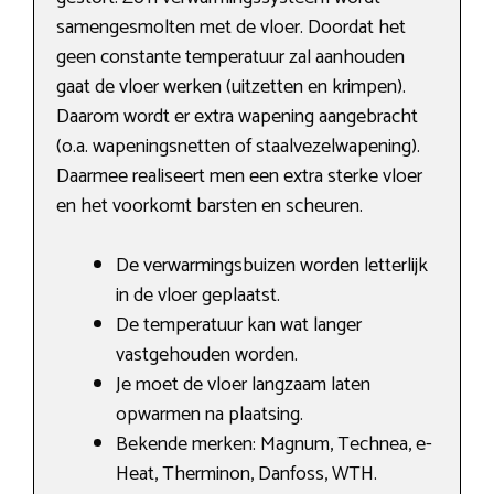
samengesmolten met de vloer. Doordat het
geen constante temperatuur zal aanhouden
gaat de vloer werken (uitzetten en krimpen).
Daarom wordt er extra wapening aangebracht
(o.a. wapeningsnetten of staalvezelwapening).
Daarmee realiseert men een extra sterke vloer
en het voorkomt barsten en scheuren.
De verwarmingsbuizen worden letterlijk
in de vloer geplaatst.
De temperatuur kan wat langer
vastgehouden worden.
Je moet de vloer langzaam laten
opwarmen na plaatsing.
Bekende merken: Magnum, Technea, e-
Heat, Therminon, Danfoss, WTH.