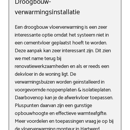
Droogbouw-
verwarmingsinstallatie
Een droogbouw vloerverwarming is een zeer
interessante optie omdat het systeem niet in
een cementvloer geplaatst hoeft te worden.
Deze aanpak kan zeer interessant zijn. Dit zien
we met name terug bij
renovatiewerkzaamheden en als er reeds een
dekvloer in de woning ligt. De
verwarmingsbuizen worden geïnstalleerd in
voorgevormde noppenplaten & isolatieplaten.
Daarbovenop kan je de afwerkvloer toepassen.
Pluspunten daarvan zijn een gunstige
opbouwhoogte en effectieve warmteafgifte.
Meer voordelen en toepassingen vraag je op bij
de vloerverwarming monteur in Hartwerd.