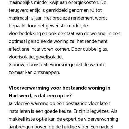
maandelijks minder kwijt aan energiekosten. De
terugverdientijd is gemiddeld genomen 10 tot
maximaal 15 jaar. Het precieze rendement wordt
bepaald door het gewenste model, de
vloerbedekking en ook de staat van de woning. In een
optimaal geïsoleerde woning zal het rendement
effect snel naar voren komen. Door dubbel glas,
vloerisolatie, gevelisolatie,
(spouw)muurisolatievoorkom je dat de warmte
zomaar kan ontsnappen.
Vloerverwarming voor bestaande woning in
Hartwerd, is dat een optie?
Ja, vloerverwarming op een bestaande vloer laten
installeren is een goede keuze. Er zijn 2 legwijzes: Als
makkelijkste optie kan de expert de vloerverwarming
aanbrengen boven op de huidige vloer. Een nadeel