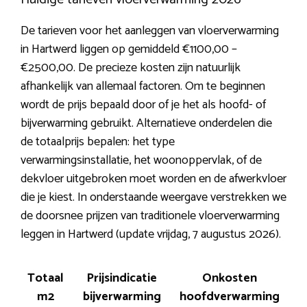
De tarieven voor het aanleggen van vloerverwarming
in Hartwerd liggen op gemiddeld €1100,00 –
€2500,00. De precieze kosten zijn natuurlijk
afhankelijk van allemaal factoren. Om te beginnen
wordt de prijs bepaald door of je het als hoofd- of
bijverwarming gebruikt. Alternatieve onderdelen die
de totaalprijs bepalen: het type
verwarmingsinstallatie, het woonoppervlak, of de
dekvloer uitgebroken moet worden en de afwerkvloer
die je kiest. In onderstaande weergave verstrekken we
de doorsnee prijzen van traditionele vloerverwarming
leggen in Hartwerd (update vrijdag, 7 augustus 2026).
Totaal
Prijsindicatie
Onkosten
m2
bijverwarming
hoofdverwarming