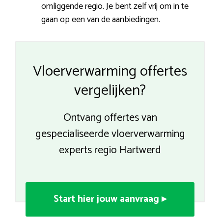
omliggende regio. Je bent zelf vrij om in te
gaan op een van de aanbiedingen.
Vloerverwarming offertes
vergelijken?
Ontvang offertes van
gespecialiseerde vloerverwarming
experts regio Hartwerd
Start hier jouw aanvraag ▸