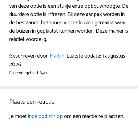
van deze optie is een stukje extra opbouwhoogte. De
duurdere optie is infrezen. Bij deze aanpak worden in
de bestaande betonnen vloer sleuven gemaakt waar
de buizen in geplaatst kunnen worden. Deze manier is
relatief voordelig.
Geschreven door:
Martijn
. Laatste update: 1 augustus
2026
Postcodegebied: 8741.
Plaats een reactie
Je moet
ingelogd zijn op
om een reactie te plaatsen.