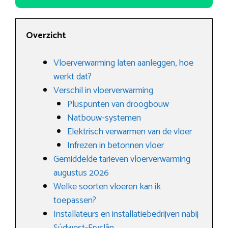
Overzicht
Vloerverwarming laten aanleggen, hoe
werkt dat?
Verschil in vloerverwarming
Pluspunten van droogbouw
Natbouw-systemen
Elektrisch verwarmen van de vloer
Infrezen in betonnen vloer
Gemiddelde tarieven vloerverwarming
augustus 2026
Welke soorten vloeren kan ik
toepassen?
Installateurs en installatiebedrijven nabij