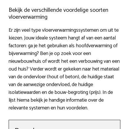
Bekijk de verschillende voordelige soorten
vloerverwarming
Er zijn veel type vloerverwarmingssystemen om uit te
kiezen. Jouw ideale systeem hangt af van een aantal
factoren: ga je het gebruiken als hoofdverwarming of
bijverwarming? Ben je op zoek voor een
nieuwbouwhuis of wordt het een verbouwing van een
oud huis? Verder wordt er gekeken naar het materiaal
van de ondervloer (hout of beton), de huidige staat
van de aanwezige ondervloed, de huidige
isolatiewaarden en de bouw-begroting (prijs). In de
lijst hierna bekijk je handige informatie over de
relevante systemen en hun voordelen.