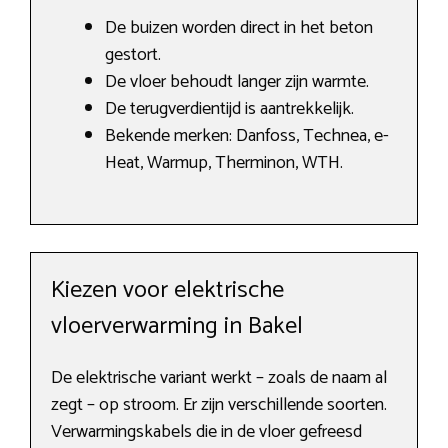
De buizen worden direct in het beton
gestort.
De vloer behoudt langer zijn warmte.
De terugverdientijd is aantrekkelijk.
Bekende merken: Danfoss, Technea, e-
Heat, Warmup, Therminon, WTH.
Kiezen voor elektrische
vloerverwarming in Bakel
De elektrische variant werkt – zoals de naam al
zegt – op stroom. Er zijn verschillende soorten.
Verwarmingskabels die in de vloer gefreesd