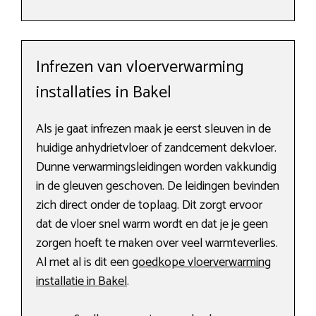
Infrezen van vloerverwarming
installaties in Bakel
Als je gaat infrezen maak je eerst sleuven in de
huidige anhydrietvloer of zandcement dekvloer.
Dunne verwarmingsleidingen worden vakkundig
in de gleuven geschoven. De leidingen bevinden
zich direct onder de toplaag. Dit zorgt ervoor
dat de vloer snel warm wordt en dat je je geen
zorgen hoeft te maken over veel warmteverlies.
Al met al is dit een
goedkope vloerverwarming
installatie in Bakel
.