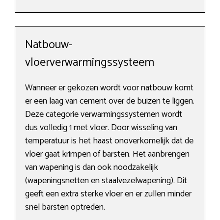
Natbouw-
vloerverwarmingssysteem
Wanneer er gekozen wordt voor natbouw komt
er een laag van cement over de buizen te liggen.
Deze categorie verwarmingssystemen wordt
dus volledig 1 met vloer. Door wisseling van
temperatuur is het haast onoverkomelijk dat de
vloer gaat krimpen of barsten. Het aanbrengen
van wapening is dan ook noodzakelijk
(wapeningsnetten en staalvezelwapening). Dit
geeft een extra sterke vloer en er zullen minder
snel barsten optreden.