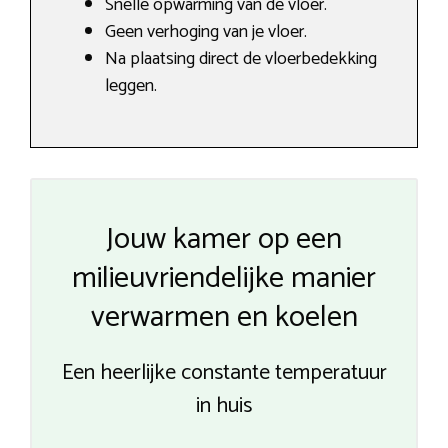
Snelle opwarming van de vloer.
Geen verhoging van je vloer.
Na plaatsing direct de vloerbedekking
leggen.
Jouw kamer op een
milieuvriendelijke manier
verwarmen en koelen
Een heerlijke constante temperatuur
in huis