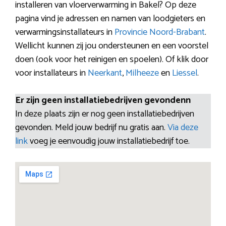
installeren van vloerverwarming in Bakel? Op deze
pagina vind je adressen en namen van loodgieters en
verwarmingsinstallateurs in
Provincie Noord-Brabant
.
Wellicht kunnen zij jou ondersteunen en een voorstel
doen (ook voor het reinigen en spoelen). Of klik door
voor installateurs in
Neerkant
,
Milheeze
en
Liessel
.
Er zijn geen installatiebedrijven gevondenn
In deze plaats zijn er nog geen installatiebedrijven
gevonden. Meld jouw bedrijf nu gratis aan.
Via deze
link
voeg je eenvoudig jouw installatiebedrijf toe.