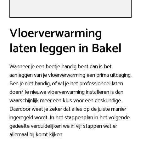
Vloerverwarming
laten leggen in Bakel
Wanneer je een beetje handig bent dan is het
aanleggen van je vloerverwarming een prima uitdaging.
Ben je niet handig, of wil je het professioneel laten
doen? Je nieuwe vloerverwarming installeren is dan
waarschijnlijk meer een klus voor een deskundige.
Daardoor weet je zeker dat alles op de juiste manier
ingeregeld wordt. In het stappenplan in het volgende
gedeelte verduidelijken we in vijf stappen wat er
allemaal bij komt kijken.