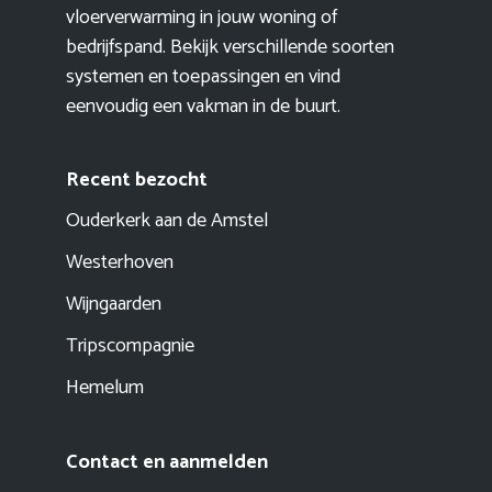
vloerverwarming in jouw woning of
bedrijfspand. Bekijk verschillende soorten
systemen en toepassingen en vind
eenvoudig een vakman in de buurt.
Recent bezocht
Ouderkerk aan de Amstel
Westerhoven
Wijngaarden
Tripscompagnie
Hemelum
Contact en aanmelden