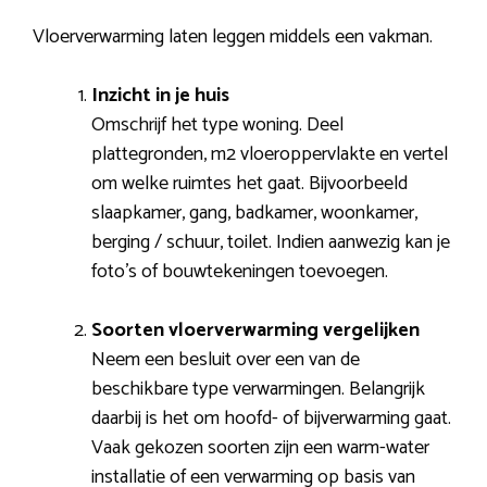
Vloerverwarming laten leggen middels een vakman.
Inzicht in je huis
Omschrijf het type woning. Deel
plattegronden, m2 vloeroppervlakte en vertel
om welke ruimtes het gaat. Bijvoorbeeld
slaapkamer, gang, badkamer, woonkamer,
berging / schuur, toilet. Indien aanwezig kan je
foto’s of bouwtekeningen toevoegen.
Soorten vloerverwarming vergelijken
Neem een besluit over een van de
beschikbare type verwarmingen. Belangrijk
daarbij is het om hoofd- of bijverwarming gaat.
Vaak gekozen soorten zijn een warm-water
installatie of een verwarming op basis van