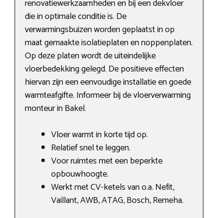
renovatiewerkzaamheden en bij een dekvloer
die in optimale conditie is. De
verwarmingsbuizen worden geplaatst in op
maat gemaakte isolatieplaten en noppenplaten.
Op deze platen wordt de uiteindelijke
vloerbedekking gelegd. De positieve effecten
hiervan zijn een eenvoudige installatie en goede
warmteafgifte. Informeer bij de vloerverwarming
monteur in Bakel.
Vloer warmt in korte tijd op.
Relatief snel te leggen.
Voor ruimtes met een beperkte
opbouwhoogte.
Werkt met CV-ketels van o.a. Nefit,
Vaillant, AWB, ATAG, Bosch, Remeha.