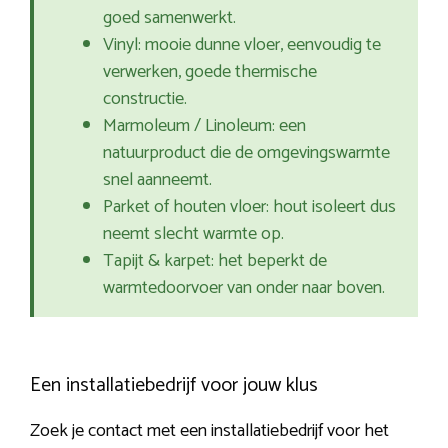
goed samenwerkt.
Vinyl: mooie dunne vloer, eenvoudig te
verwerken, goede thermische
constructie.
Marmoleum / Linoleum: een
natuurproduct die de omgevingswarmte
snel aanneemt.
Parket of houten vloer: hout isoleert dus
neemt slecht warmte op.
Tapijt & karpet: het beperkt de
warmtedoorvoer van onder naar boven.
Een installatiebedrijf voor jouw klus
Zoek je contact met een installatiebedrijf voor het