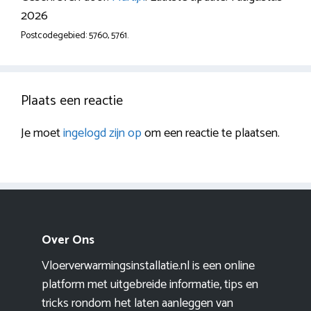
2026
Postcodegebied: 5760, 5761.
Plaats een reactie
Je moet
ingelogd zijn op
om een reactie te plaatsen.
Over Ons
Vloerverwarmingsinstallatie.nl is een online
platform met uitgebreide informatie, tips en
tricks rondom het laten aanleggen van