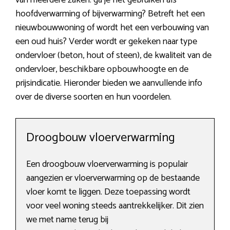
van meerdere zaken: ga je het gebruiken als
hoofdverwarming of bijverwarming? Betreft het een
nieuwbouwwoning of wordt het een verbouwing van
een oud huis? Verder wordt er gekeken naar type
ondervloer (beton, hout of steen), de kwaliteit van de
ondervloer, beschikbare opbouwhoogte en de
prijsindicatie. Hieronder bieden we aanvullende info
over de diverse soorten en hun voordelen.
Droogbouw vloerverwarming
Een droogbouw vloerverwarming is populair
aangezien er vloerverwarming op de bestaande
vloer komt te liggen. Deze toepassing wordt
voor veel woning steeds aantrekkelijker. Dit zien
we met name terug bij