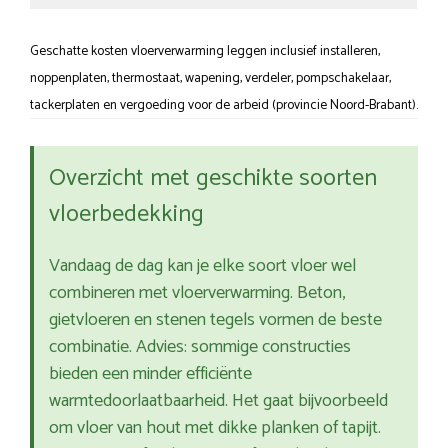
Geschatte kosten vloerverwarming leggen inclusief installeren,
noppenplaten, thermostaat, wapening, verdeler, pompschakelaar,
tackerplaten en vergoeding voor de arbeid (provincie Noord-Brabant).
Overzicht met geschikte soorten
vloerbedekking
Vandaag de dag kan je elke soort vloer wel
combineren met vloerverwarming. Beton,
gietvloeren en stenen tegels vormen de beste
combinatie. Advies: sommige constructies
bieden een minder efficiënte
warmtedoorlaatbaarheid. Het gaat bijvoorbeeld
om vloer van hout met dikke planken of tapijt.