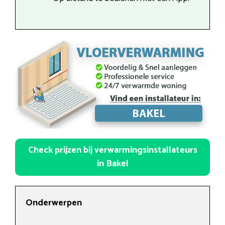
Check prijzen bij verwarmingsinstallateurs
in Bakel
Onderwerpen