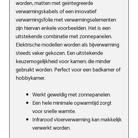
worden, matten met geïntegreerde
verwarmingskabels of een innovatief
verwarmingsfolie met verwarmingselementen
zijn hiervan enkele voorbeelden. Het is een
uitstekende combinatie met zonnepanelen.
Elektrische modellen worden als bijverwarming
steeds vaker gekozen. Een uitstekende
keuzemogelijkheid voor kamers die minder
gebruikt worden. Perfect voor een badkamer of
hobbykamer.
Werkt geweldig met zonnepanelen.
Een hele minimale opwarmtijd zorgt
voor snelle warmte.
Infrarood vloerverwarming kan makkelijk
verwerkt worden.