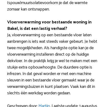
(spouw)muurisolatievoorkom je dat de warmte
zomaar kan ontsnappen.
Vloerverwarming voor bestaande woning in
Bakel, is dat een lastig verhaal?
Ja, vloerverwarming op een bestaande vloer laten
aanbrengen is iets wat steeds vaker gebeurt. Je hebt
twee mogelijkheden. Als handigste optie kan je de
vloerverwarming installeren direct op de huidige
dekvloer. In de praktijk krijg je wel te maken met een
stukje extra opbouwhoogte. De duurdere optie is
infrezen. In dat geval worden er met een machine
sleuven in een bestaande vloer gemaakt waar je de
verwarmingsbuizen in kunt plaatsen. Vaak kan dit in
slechts één werkdag worden gedaan.
Geschreven door:
Martijn
. Laatste update: 1 augustus