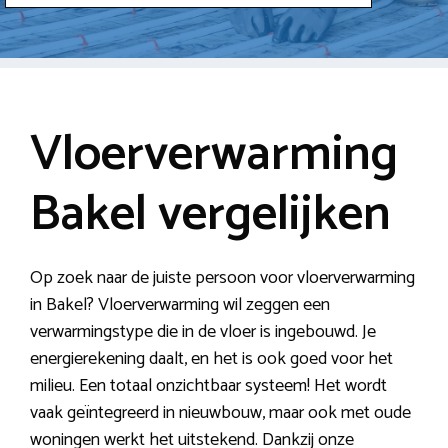
Vloerverwarming
Bakel vergelijken
Op zoek naar de juiste persoon voor vloerverwarming
in Bakel? Vloerverwarming wil zeggen een
verwarmingstype die in de vloer is ingebouwd. Je
energierekening daalt, en het is ook goed voor het
milieu. Een totaal onzichtbaar systeem! Het wordt
vaak geïntegreerd in nieuwbouw, maar ook met oude
woningen werkt het uitstekend. Dankzij onze