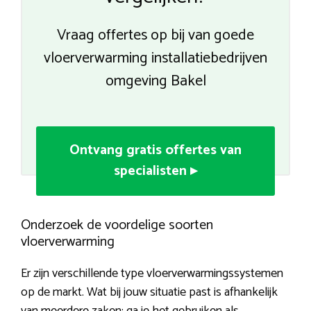
Vraag offertes op bij van goede
vloerverwarming installatiebedrijven
omgeving Bakel
Ontvang gratis offertes van
specialisten ▸
Onderzoek de voordelige soorten
vloerverwarming
Er zijn verschillende type vloerverwarmingssystemen
op de markt. Wat bij jouw situatie past is afhankelijk