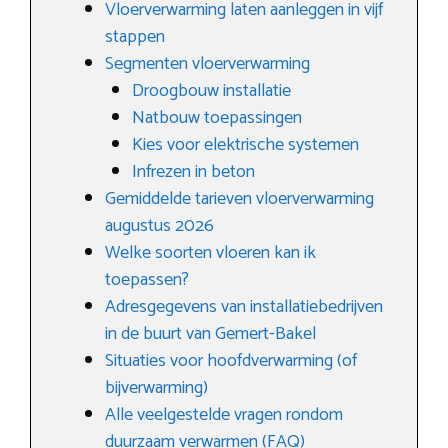
Vloerverwarming laten aanleggen in vijf
stappen
Segmenten vloerverwarming
Droogbouw installatie
Natbouw toepassingen
Kies voor elektrische systemen
Infrezen in beton
Gemiddelde tarieven vloerverwarming
augustus 2026
Welke soorten vloeren kan ik
toepassen?
Adresgegevens van installatiebedrijven
in de buurt van Gemert-Bakel
Situaties voor hoofdverwarming (of
bijverwarming)
Alle veelgestelde vragen rondom
duurzaam verwarmen (FAQ)