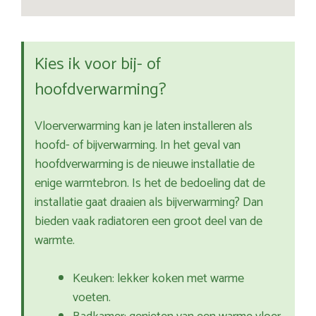
Kies ik voor bij- of
hoofdverwarming?
Vloerverwarming kan je laten installeren als
hoofd- of bijverwarming. In het geval van
hoofdverwarming is de nieuwe installatie de
enige warmtebron. Is het de bedoeling dat de
installatie gaat draaien als bijverwarming? Dan
bieden vaak radiatoren een groot deel van de
warmte.
Keuken: lekker koken met warme
voeten.