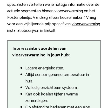
specialisten vertellen we je nuttige informatie over de
actuele segmenten binnen vloerverwarming en het
kostenplaatje. Vandaag al een keuze maken? Vraag
voor een vrijblijvende prijsopgaaf van
vloerverwarming
installatiebedrijven in Bakel
!
Interessante voordelen van
vloerverwarming in jouw huis:
Lagere energiekosten.
Altijd een aangename temperatuur in
huis.
Volledig onzichtbaar systeem.
Kan ook koelen tijdens warme
zomerdagen.
Op afstand te bedienen met een App.