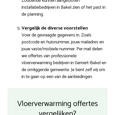
Zodoende kunnen aangesloten
installatiebedrijven in Bakel zien of het past in
de planning.
Vergelijk de diverse voorstellen
Voer de gevraagde gegevens in. Zoals
postcode en huisnummer, jouw mailadres en
jouw vaste/mobiele nummer. Per mail delen
we offertes van professionele
vloerverwarming bedrijven in Gemert-Bakel en
de omliggende gemeente. Je bent zelf vrij om
in te gaan op een van de aanbiedingen.
Vloerverwarming offertes
vergelijken?