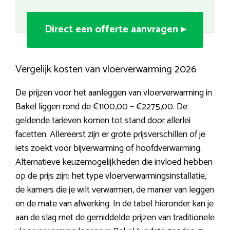
Direct een offerte aanvragen ▸
Vergelijk kosten van vloerverwarming 2026
De prijzen voor het aanleggen van vloerverwarming in
Bakel liggen rond de €1100,00 – €2275,00. De
geldende tarieven komen tot stand door allerlei
facetten. Allereerst zijn er grote prijsverschillen of je
iets zoekt voor bijverwarming of hoofdverwarming.
Alternatieve keuzemogelijkheden die invloed hebben
op de prijs zijn: het type vloerverwarmingsinstallatie,
de kamers die je wilt verwarmen, de manier van leggen
en de mate van afwerking. In de tabel hieronder kan je
aan de slag met de gemiddelde prijzen van traditionele