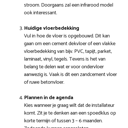
stroom. Doorgaans zal een infrarood model
ook interessant.
Huidige vloerbedekking
Vul in hoe de vloer is opgebouwd. Dit kan
gaan om een cement dekvloer of een vlakke
vloerbedekking van bijv. PVC, tapijt, parket,
laminaat, vinyl, tegels. Tevens is het van
belang te delen wat er voor ondervloer
aanwezig is. Vaak is dit een zandcement vloer
of ruwe betonvloer.
Plannen in de agenda
Kies wanneer je graag wilt dat de installateur
komt. Zit je te denken aan een spoedklus op
korte termijn of tussen 3 – 6 maanden.