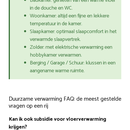
Badkamer: genieten van een warme vloer
in de douche en WC.
Woonkamer: altijd een fijne en lekkere
temperatuur in de kamer.
Slaapkamer: optimaal slaapcomfort in het
verwarmde slaapvertrek.
Zolder: met elektrische verwarming een
hobbykamer verwarmen.
Berging / Garage / Schuur: klussen in een
aangename warme ruimte.
Duurzame verwarming FAQ: de meest gestelde
vragen op een rij
Kan ik ook subsidie voor vloerverwarming
krijgen?