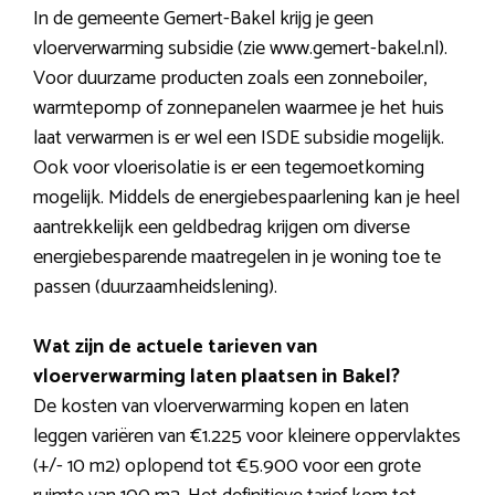
In de gemeente Gemert-Bakel krijg je geen
vloerverwarming subsidie (zie www.gemert-bakel.nl).
Voor duurzame producten zoals een zonneboiler,
warmtepomp of zonnepanelen waarmee je het huis
laat verwarmen is er wel een ISDE subsidie mogelijk.
Ook voor vloerisolatie is er een tegemoetkoming
mogelijk. Middels de energiebespaarlening kan je heel
aantrekkelijk een geldbedrag krijgen om diverse
energiebesparende maatregelen in je woning toe te
passen (duurzaamheidslening).
Wat zijn de actuele tarieven van
vloerverwarming laten plaatsen in Bakel?
De kosten van vloerverwarming kopen en laten
leggen variëren van €1.225 voor kleinere oppervlaktes
(+/- 10 m2) oplopend tot €5.900 voor een grote