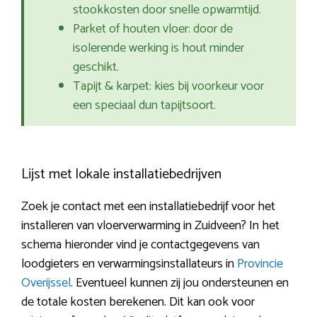
stookkosten door snelle opwarmtijd.
Parket of houten vloer: door de
isolerende werking is hout minder
geschikt.
Tapijt & karpet: kies bij voorkeur voor
een speciaal dun tapijtsoort.
Lijst met lokale installatiebedrijven
Zoek je contact met een installatiebedrijf voor het
installeren van vloerverwarming in Zuidveen? In het
schema hieronder vind je contactgegevens van
loodgieters en verwarmingsinstallateurs in
Provincie
Overijssel
. Eventueel kunnen zij jou ondersteunen en
de totale kosten berekenen. Dit kan ook voor