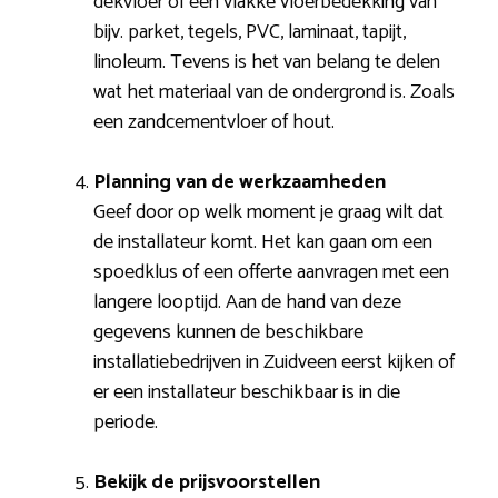
dekvloer of een vlakke vloerbedekking van
bijv. parket, tegels, PVC, laminaat, tapijt,
linoleum. Tevens is het van belang te delen
wat het materiaal van de ondergrond is. Zoals
een zandcementvloer of hout.
Planning van de werkzaamheden
Geef door op welk moment je graag wilt dat
de installateur komt. Het kan gaan om een
spoedklus of een offerte aanvragen met een
langere looptijd. Aan de hand van deze
gegevens kunnen de beschikbare
installatiebedrijven in Zuidveen eerst kijken of
er een installateur beschikbaar is in die
periode.
Bekijk de prijsvoorstellen