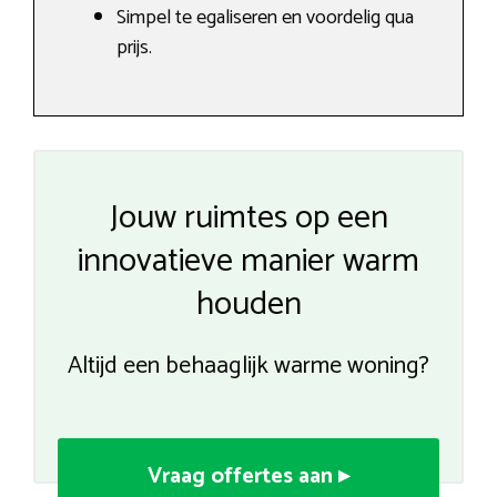
Simpel te egaliseren en voordelig qua
prijs.
Jouw ruimtes op een
innovatieve manier warm
houden
Altijd een behaaglijk warme woning?
Vraag offertes aan ▸