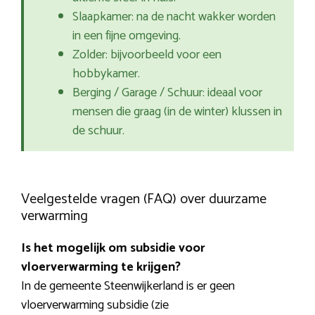
Slaapkamer: na de nacht wakker worden
in een fijne omgeving.
Zolder: bijvoorbeeld voor een
hobbykamer.
Berging / Garage / Schuur: ideaal voor
mensen die graag (in de winter) klussen in
de schuur.
Veelgestelde vragen (FAQ) over duurzame
verwarming
Is het mogelijk om subsidie voor
vloerverwarming te krijgen?
In de gemeente Steenwijkerland is er geen
vloerverwarming subsidie (zie