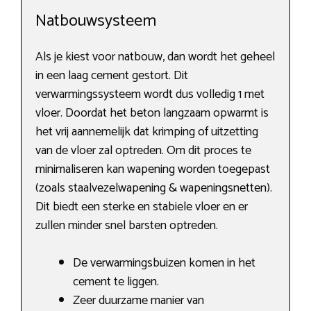
Natbouwsysteem
Als je kiest voor natbouw, dan wordt het geheel
in een laag cement gestort. Dit
verwarmingssysteem wordt dus volledig 1 met
vloer. Doordat het beton langzaam opwarmt is
het vrij aannemelijk dat krimping of uitzetting
van de vloer zal optreden. Om dit proces te
minimaliseren kan wapening worden toegepast
(zoals staalvezelwapening & wapeningsnetten).
Dit biedt een sterke en stabiele vloer en er
zullen minder snel barsten optreden.
De verwarmingsbuizen komen in het
cement te liggen.
Zeer duurzame manier van