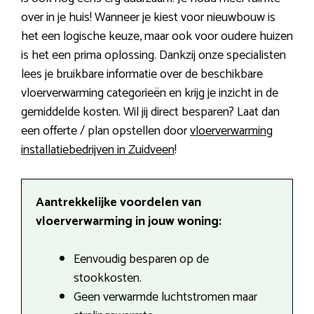
over in je huis! Wanneer je kiest voor nieuwbouw is
het een logische keuze, maar ook voor oudere huizen
is het een prima oplossing. Dankzij onze specialisten
lees je bruikbare informatie over de beschikbare
vloerverwarming categorieën en krijg je inzicht in de
gemiddelde kosten. Wil jij direct besparen? Laat dan
een offerte / plan opstellen door
vloerverwarming
installatiebedrijven in Zuidveen
!
Aantrekkelijke voordelen van
vloerverwarming in jouw woning:
Eenvoudig besparen op de
stookkosten.
Geen verwarmde luchtstromen maar