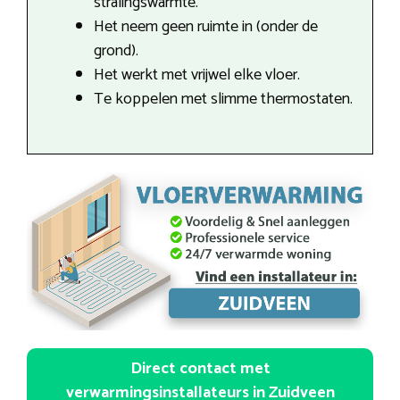
stralingswarmte.
Het neem geen ruimte in (onder de
grond).
Het werkt met vrijwel elke vloer.
Te koppelen met slimme thermostaten.
Direct contact met
verwarmingsinstallateurs in Zuidveen