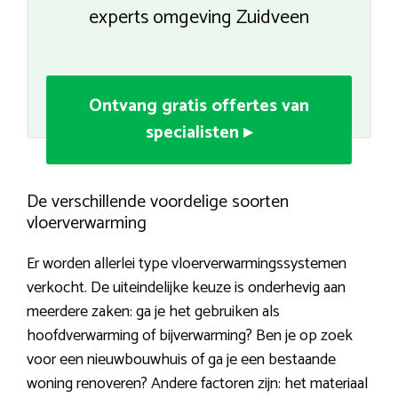
experts omgeving Zuidveen
Ontvang gratis offertes van
specialisten ▸
De verschillende voordelige soorten
vloerverwarming
Er worden allerlei type vloerverwarmingssystemen
verkocht. De uiteindelijke keuze is onderhevig aan
meerdere zaken: ga je het gebruiken als
hoofdverwarming of bijverwarming? Ben je op zoek
voor een nieuwbouwhuis of ga je een bestaande
woning renoveren? Andere factoren zijn: het materiaal