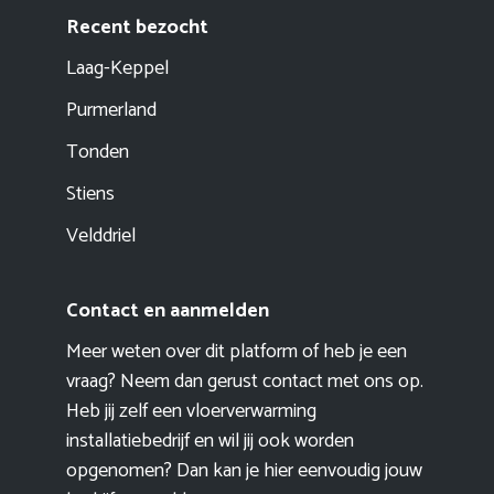
Recent bezocht
Laag-Keppel
Purmerland
Tonden
Stiens
Velddriel
Contact en aanmelden
Meer weten over dit platform of heb je een
vraag? Neem dan gerust contact met ons op.
Heb jij zelf een vloerverwarming
installatiebedrijf en wil jij ook worden
opgenomen? Dan kan je hier eenvoudig
jouw