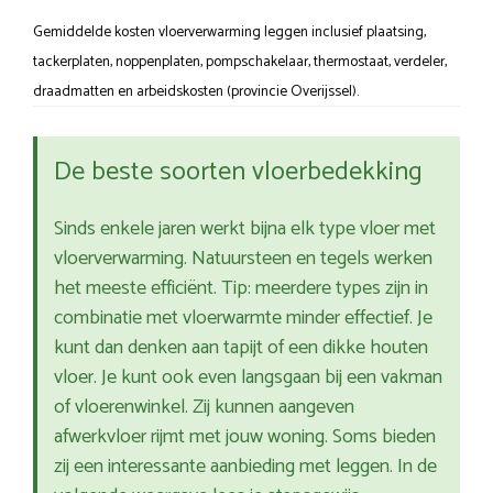
Gemiddelde kosten vloerverwarming leggen inclusief plaatsing,
tackerplaten, noppenplaten, pompschakelaar, thermostaat, verdeler,
draadmatten en arbeidskosten (provincie Overijssel).
De beste soorten vloerbedekking
Sinds enkele jaren werkt bijna elk type vloer met
vloerverwarming. Natuursteen en tegels werken
het meeste efficiënt. Tip: meerdere types zijn in
combinatie met vloerwarmte minder effectief. Je
kunt dan denken aan tapijt of een dikke houten
vloer. Je kunt ook even langsgaan bij een vakman
of vloerenwinkel. Zij kunnen aangeven
afwerkvloer rijmt met jouw woning. Soms bieden
zij een interessante aanbieding met leggen. In de