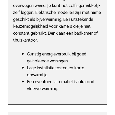
overwegen waard. Je kunt het zelfs gemakkelijk
zelf leggen. Elektrische modellen zijn met name
geschikt als bijverwarming. Een uitstekende
keuzemogelijkheid voor kamers die je niet
constant gebruikt. Denk aan een badkamer of
thuiskantoor.
Gunstig energieverbruik bij goed
geïsoleerde woningen.
Lage installatiekosten en korte
opwarmtijd.
Een eventueel alternatief is infrarood
vloerverwarming.