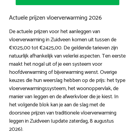
Actuele prijzen vloerverwarming 2026
De actuele prijzen voor het aanleggen van
vloerverwarming in Zuidveen komen uit tussen de
€1025,00 tot €2425,00. De geldende tarieven zijn
natuurlijk afhankelijk van velerlei aspecten. Ten eerste
maakt het nogal uit of je een systeem voor
hoofdverwarming of bijverwarming wenst. Overige
keuzes die hun weerslag hebben op de prijs: het type
vloerverwarmingssysteem, het woonoppervlak, de
manier van leggen en de afwerkvloer die je kiest. In
het volgende blok kan je aan de slag met de
doorsnee prijzen van traditionele vloerverwarming
leggen in Zuidveen (update zaterdag, 8 augustus
2026).