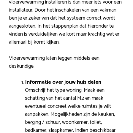
vloerverwarming installeren is dan meer iets voor een
installateur. Door het inschakelen van een vakman
ben je er zeker van dat het systeem correct wordt
aangesloten. In het stappenplan dat hieronder te
vinden is verduidelijken we kort maar krachtig wat er
allemaal bij komt kijken.
Vloerverwarming laten leggen middels een
deskundige.
Informatie over jouw huis delen
Omschrijf het type woning. Maak een
schatting van het aantal M2 en maak
eventueel concreet welke ruimtes je wilt
aanpakken. Mogelijkheden zijn de keuken,
berging / schuur, woonkamer, toilet,
badkamer, slaapkamer. Indien beschikbaar