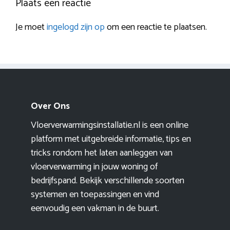
Plaats een reactie
Je moet
ingelogd zijn op
om een reactie te plaatsen.
Over Ons
Vloerverwarmingsinstallatie.nl is een online
platform met uitgebreide informatie, tips en
tricks rondom het laten aanleggen van
vloerverwarming in jouw woning of
bedrijfspand. Bekijk verschillende soorten
systemen en toepassingen en vind
eenvoudig een vakman in de buurt.