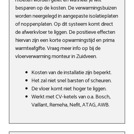
moeten worden gelet en wanneer je wilt
besparen op de kosten. De verwarmingsbuizen
worden neergelegd in aangepaste isolatieplaten
of noppenplaten. Op dit systeem komt direct
de afwerkvloer te liggen. De positieve effecten
hiervan zijn een korte opwarmingstijd en prima
warmteafgifte. Vraag meer info op bij de
vloerverwarming monteur in Zuidveen.
Kosten van de installatie zijn beperkt.
Het zal niet snel barsten of scheuren.
De vloer komt niet hoger te liggen.
Werkt met CV-ketels van o.a. Bosch,
Vaillant, Remeha, Nefit, ATAG, AWB.