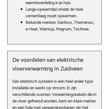
warmteverdeling in je huis.
Lange opwarmtijd omdat de hele
cementlaag moet opwarmen.
Bekende merken: Danfoss, Therminon,
e-Heat, Warmup, Magnum, Technea.
De voordelen van elektrische
vloerverwarming in Zuidveen
Een elektrisch systeem is een heel ander type
installatie en werkt op stroom. Er zijn
verschillende soorten. Verwarmingskabels die in
de vloer gefreesd worden, kant-en-klare matten
en een folie met verwarmingsbanen zijn het