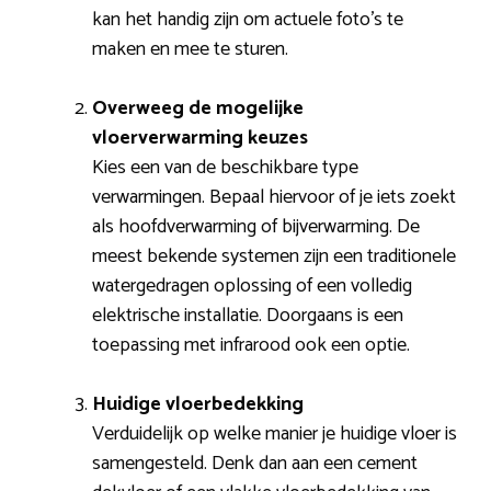
kan het handig zijn om actuele foto’s te
maken en mee te sturen.
Overweeg de mogelijke
vloerverwarming keuzes
Kies een van de beschikbare type
verwarmingen. Bepaal hiervoor of je iets zoekt
als hoofdverwarming of bijverwarming. De
meest bekende systemen zijn een traditionele
watergedragen oplossing of een volledig
elektrische installatie. Doorgaans is een
toepassing met infrarood ook een optie.
Huidige vloerbedekking
Verduidelijk op welke manier je huidige vloer is
samengesteld. Denk dan aan een cement