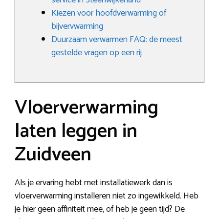
service in Steenwijkerland
Kiezen voor hoofdverwarming of
bijvervwarming
Duurzaam verwarmen FAQ: de meest
gestelde vragen op een rij
Vloerverwarming
laten leggen in
Zuidveen
Als je ervaring hebt met installatiewerk dan is
vloerverwarming installeren niet zo ingewikkeld. Heb
je hier geen affiniteit mee, of heb je geen tijd? De