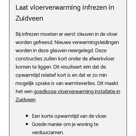
Laat vloerverwarming infrezen in
Zuidveen
Bij infrezen moeten er eerst sleuven in de vloer
worden gefreesd. Nieuwe verwarmingsleidingen
worden in deze gleuven neergelegd. Deze
constructies zullen kort onder de afwerkvloer
komen te liggen. Dit resulteert erin dat de
opwarmtijd relatief kort is en dat er zo min
mogelijk sprake is van warmteverlies. Dit maakt
het een
goedkope vloerverwarming installatie in
Zuidveen
.
Een korte opwarmtijd van de vloer.
Goede manier om je woning te
verduurzamen.