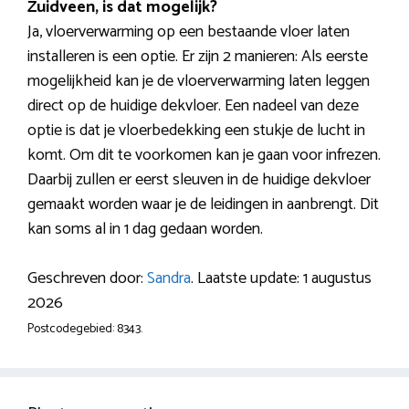
Zuidveen, is dat mogelijk?
Ja, vloerverwarming op een bestaande vloer laten
installeren is een optie. Er zijn 2 manieren: Als eerste
mogelijkheid kan je de vloerverwarming laten leggen
direct op de huidige dekvloer. Een nadeel van deze
optie is dat je vloerbedekking een stukje de lucht in
komt. Om dit te voorkomen kan je gaan voor infrezen.
Daarbij zullen er eerst sleuven in de huidige dekvloer
gemaakt worden waar je de leidingen in aanbrengt. Dit
kan soms al in 1 dag gedaan worden.
Geschreven door:
Sandra
. Laatste update: 1 augustus
2026
Postcodegebied: 8343.