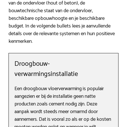
van de ondervloer (hout of beton), de
bouwtechnische staat van de ondervloer,
beschikbare opbouwhoogte en je beschikbare
budget. In de volgende bullets lees je aanvullende
details over de relevante systemen en hun positieve
kenmerken.
Droogbouw-
verwarmingsinstallatie
Een droogbouw vloerverwarming is populair
aangezien er bij de installatie geen natte
producten zoals cement nodig zijn. Deze
aanpak wordt steeds meer omarmd door
aannemers. Dat is vooral zo als er op de kosten