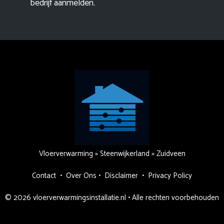
bedrijf aanmelden
.
Vloerverwarming
»
Steenwijkerland
»
Zuidveen
Contact
•
Over Ons
•
Disclaimer
•
Privacy Policy
© 2026 vloerverwarmingsinstallatie.nl • Alle rechten voorbehouden