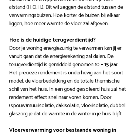
afstand (H.O.H.). Dit wil zeggen de afstand tussen de
verwarmingsbuizen. Hoe korter de buizen bij elkaar
liggen, hoe meer warmte de vloer zal afgeven.
Hoe is de huidige terugverdientijd?
Door je woning energiezuinig te verwarmen kan jij er
vanuit gaan dat de energierekening zal dalen. De
terugverdientijd is gemiddeld genomen 10 – 15 jaar.
Het precieze rendement is onderhevig aan het soort
model, de vloerbedekking en de totale thermische
schil van het huis. In een goed geïsoleerd huis zal het
rendement effect snel naar voren komen. Door
(spouw)muurisolatie, dakisolatie, vloerisolatie, dubbel
glaszorg je dat de warmte in de winter in je huis blijft.
Vloerverwarming voor bestaande woning in