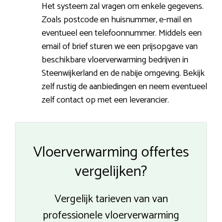
Het systeem zal vragen om enkele gegevens.
Zoals postcode en huisnummer, e-mail en
eventueel een telefoonnummer. Middels een
email of brief sturen we een prijsopgave van
beschikbare vloerverwarming bedrijven in
Steenwijkerland en de nabije omgeving. Bekijk
zelf rustig de aanbiedingen en neem eventueel
zelf contact op met een leverancier.
Vloerverwarming offertes
vergelijken?
Vergelijk tarieven van van
professionele vloerverwarming