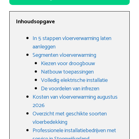
Inhoudsopgave
In 5 stappen vloerverwarming laten
aanleggen
Segmenten vloerverwarming
Kiezen voor droogbouw
Natbouw toepassingen
Volledig elektrische installatie
De voordelen van infrezen
Kosten van vloerverwarming augustus
2026
Overzicht met geschikte soorten
vloerbedekking
Professionele installatiebedrijven met