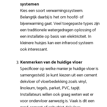
systemen
Kies een soort verwarmingssysteem.
Belangrijk daarbij is het om hoofd- of
bijverwarming gaat. Veel toegepaste types zijn
een traditionele watergedragen oplossing of
een installatie op basis van elektriciteit. In
kleinere huisjes kan een infrarood systeem
ook interessant.
Kenmerken van de huidige vloer
Specificeer op welke manier je huidige vloer is
samengesteld. Je kunt kiezen uit een cement
dekvloer of vloerbedekking zoals vinyl,
linoleum, tegels, parket, PVC, tapijt.
Installateurs willen ook graag weten wat er
voor ondervloer aanwezig is. Vaak is dit een