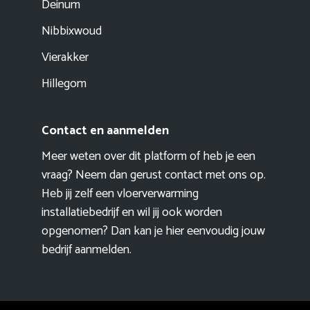
Deinum
Nibbixwoud
Vierakker
Hillegom
Contact en aanmelden
Meer weten over dit platform of heb je een
vraag? Neem dan gerust contact met ons op.
Heb jij zelf een vloerverwarming
installatiebedrijf en wil jij ook worden
opgenomen? Dan kan je hier eenvoudig
jouw
bedrijf aanmelden
.