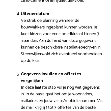
zand-cement of anhydriet dekvloer.
Uitvoerdatum
Verstrek de planning wanneer de
bouwvakkers ingepland kunnen worden. Je
kunt kiezen voor een spoedklus of binnen 3
maanden. Aan de hand van deze gegevens
kunnen de beschikbare installatiebedrijven in
Steenwijkerwold zich eventueel voorbereiden
op de klus.
Gegevens invullen en offertes
vergelijken
In deze laatste stap vul je nog wat gegevens
in. In de basis gaat het om je woonadres,
mailadres en jouw vaste/mobiele nummer. Via
de mail krijg jij 1 tot 3 offertes van de beste