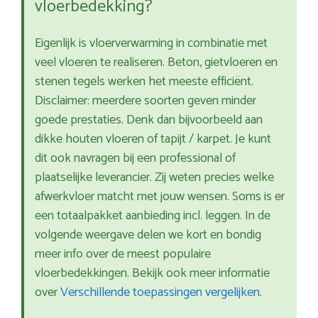
vloerbedekking?
Eigenlijk is vloerverwarming in combinatie met
veel vloeren te realiseren. Beton, gietvloeren en
stenen tegels werken het meeste efficiënt.
Disclaimer: meerdere soorten geven minder
goede prestaties. Denk dan bijvoorbeeld aan
dikke houten vloeren of tapijt / karpet. Je kunt
dit ook navragen bij een professional of
plaatselijke leverancier. Zij weten precies welke
afwerkvloer matcht met jouw wensen. Soms is er
een totaalpakket aanbieding incl. leggen. In de
volgende weergave delen we kort en bondig
meer info over de meest populaire
vloerbedekkingen. Bekijk ook meer informatie
over
Verschillende toepassingen vergelijken
.