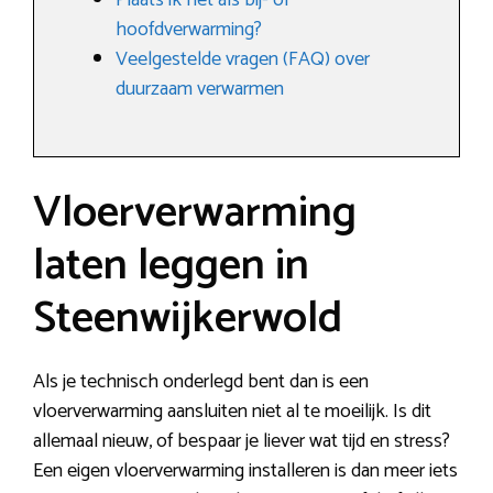
Plaats ik het als bij- of
hoofdverwarming?
Veelgestelde vragen (FAQ) over
duurzaam verwarmen
Vloerverwarming
laten leggen in
Steenwijkerwold
Als je technisch onderlegd bent dan is een
vloerverwarming aansluiten niet al te moeilijk. Is dit
allemaal nieuw, of bespaar je liever wat tijd en stress?
Een eigen vloerverwarming installeren is dan meer iets