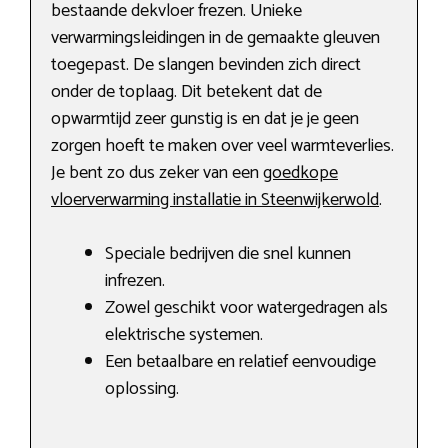
bestaande dekvloer frezen. Unieke
verwarmingsleidingen in de gemaakte gleuven
toegepast. De slangen bevinden zich direct
onder de toplaag. Dit betekent dat de
opwarmtijd zeer gunstig is en dat je je geen
zorgen hoeft te maken over veel warmteverlies.
Je bent zo dus zeker van een
goedkope
vloerverwarming installatie in Steenwijkerwold
.
Speciale bedrijven die snel kunnen
infrezen.
Zowel geschikt voor watergedragen als
elektrische systemen.
Een betaalbare en relatief eenvoudige
oplossing.