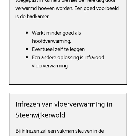
toegepast in kamers die niet de hele dag door
verwarmd hoeven worden. Een goed voorbeeld
is de badkamer.
Werkt minder goed als
hoofdverwarming.
Eventueel zelf te leggen.
Een andere oplossing is infrarood
vloerverwarming.
Infrezen van vloerverwarming in
Steenwijkerwold
Bij infrezen zal een vakman sleuven in de