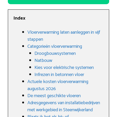
Index
Vloerverwarming laten aanleggen in vijf
stappen
Categorieën vloerverwarming
Droogbouwsystemen
Natbouw
Kies voor elektrische systemen
Infrezen in betonnen vloer
Actuele kosten vloerverwarming
augustus 2026
De meest geschikte vloeren
Adresgegevens van installatiebedrijven
met werkgebied in Steenwijkerland