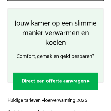
Jouw kamer op een slimme
manier verwarmen en
koelen
Comfort, gemak en geld besparen?
Direct een offerte aanvragen ▸
Huidige tarieven vloerverwarming 2026