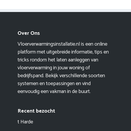
Over Ons
Vloerverwarmingsinstallatie.nl is een online
platform met uitgebreide informatie, tips en
tricks rondom het laten aanleggen van
vloerverwarming in jouw woning of
bedrijfspand. Bekijk verschillende soorten
systemen en toepassingen en vind
eenvoudig een vakman in de buurt.
Recent bezocht
t Harde