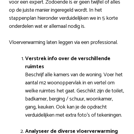
voor een expert. Zodoende is er geen twijfel of alles
op de juiste manier ingeregeld wordt. In het
stappenplan hieronder verduidelijken we in 5 korte
onderdelen wat er allemaal nodig is.
Vloerverwarming laten leggen via een professional.
Verstrek info over de verschillende
ruimtes
Beschrijf alle kamers van de woning. Voer het
aantal m2 woonoppervlak in en vertel om
welke ruimtes het gaat. Geschikt zijn de toilet,
badkamer, berging / schuur, woonkamer,
gang, keuken. Ook kan je de opdracht
verduidelijken met extra foto’s of tekeningen.
Analyseer de diverse vloerverwarming