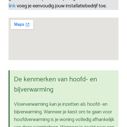
link
voeg je eenvoudig jouw installatiebedrijf toe.
De kenmerken van hoofd- en
bijverwarming
Vloerverwarming kan je inzetten als hoofd- en
bijverwarming. Wanneer je kiest om te gaan voor
hoofdverwarming is je woning volledig afhankelijk