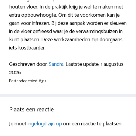
houten vloer. In de praktijk krijg je wel te maken met
extra opbouwhoogte. Om dit te voorkomen kan je
gaan voor infrezen. Bij deze aanpak worden er sleuven
in de vloer gefreesd waar je de verwarmingsbuizen in
kunt plaatsen. Deze werkzaamheden zijn doorgaans
iets kostbaarder.
Geschreven door:
Sandra
. Laatste update: 1 augustus
2026
Postcodegebied: 8341.
Plaats een reactie
Je moet
ingelogd zijn op
om een reactie te plaatsen.