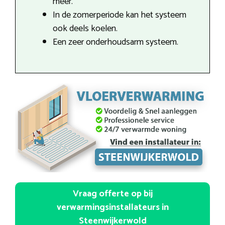
meer.
In de zomerperiode kan het systeem
ook deels koelen.
Een zeer onderhoudsarm systeem.
Vraag offerte op bij
verwarmingsinstallateurs in
Steenwijkerwold