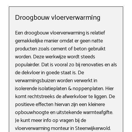
Droogbouw vloerverwarming
Een droogbouw vloerverwarming is relatief
gemakkelijke manier omdat er geen natte
producten zoals cement of beton gebruikt
worden. Deze werkwijze wordt steeds
populairder. Dat is vooral zo bij renovaties en als
de dekvloer in goede staat is. De
verwarmingsbuizen worden verwerkt in
isolerende isolatieplaten & noppenplaten. Hier
komt rechtstreeks de afwerkvloer te liggen. De
positieve effecten hiervan zijn een kleinere
opbouwhoogte en uitstekende warmteafgifte.
Je kunt meer info op vragen bij de
vloerverwarming monteur in Steenwijkerwold.