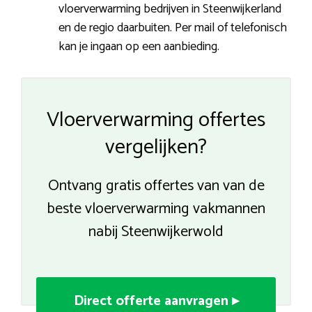
vloerverwarming bedrijven in Steenwijkerland
en de regio daarbuiten. Per mail of telefonisch
kan je ingaan op een aanbieding.
Vloerverwarming offertes
vergelijken?
Ontvang gratis offertes van van de
beste vloerverwarming vakmannen
nabij Steenwijkerwold
Direct offerte aanvragen ▸