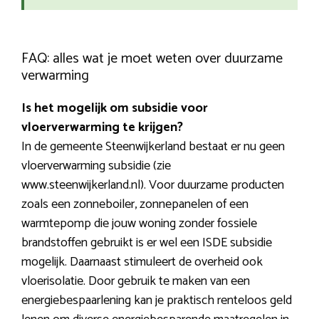
FAQ: alles wat je moet weten over duurzame
verwarming
Is het mogelijk om subsidie voor
vloerverwarming te krijgen?
In de gemeente Steenwijkerland bestaat er nu geen
vloerverwarming subsidie (zie
www.steenwijkerland.nl). Voor duurzame producten
zoals een zonneboiler, zonnepanelen of een
warmtepomp die jouw woning zonder fossiele
brandstoffen gebruikt is er wel een ISDE subsidie
mogelijk. Daarnaast stimuleert de overheid ook
vloerisolatie. Door gebruik te maken van een
energiebespaarlening kan je praktisch renteloos geld