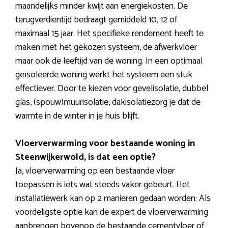
maandelijks minder kwijt aan energiekosten. De
terugverdientijd bedraagt gemiddeld 10, 12 of
maximaal 15 jaar. Het specifieke rendement heeft te
maken met het gekozen systeem, de afwerkvloer
maar ook de leeftijd van de woning. In een optimaal
geïsoleerde woning werkt het systeem een stuk
effectiever. Door te kiezen voor gevelisolatie, dubbel
glas, (spouw)muurisolatie, dakisolatiezorg je dat de
warmte in de winter in je huis blijft.
Vloerverwarming voor bestaande woning in
Steenwijkerwold, is dat een optie?
Ja, vloerverwarming op een bestaande vloer
toepassen is iets wat steeds vaker gebeurt. Het
installatiewerk kan op 2 manieren gedaan worden: Als
voordeligste optie kan de expert de vloerverwarming
aanbrengen bovenop de bestaande cementvloer of