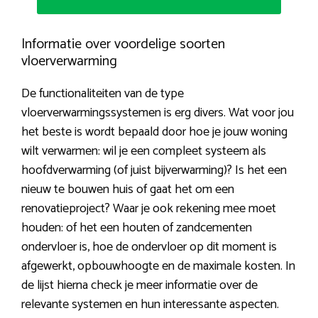
Informatie over voordelige soorten
vloerverwarming
De functionaliteiten van de type
vloerverwarmingssystemen is erg divers. Wat voor jou
het beste is wordt bepaald door hoe je jouw woning
wilt verwarmen: wil je een compleet systeem als
hoofdverwarming (of juist bijverwarming)? Is het een
nieuw te bouwen huis of gaat het om een
renovatieproject? Waar je ook rekening mee moet
houden: of het een houten of zandcementen
ondervloer is, hoe de ondervloer op dit moment is
afgewerkt, opbouwhoogte en de maximale kosten. In
de lijst hierna check je meer informatie over de
relevante systemen en hun interessante aspecten.