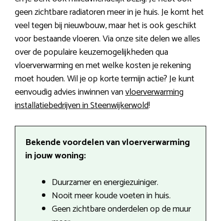
geen zichtbare radiatoren meer in je huis. Je komt het
veel tegen bij nieuwbouw, maar het is ook geschikt
voor bestaande vloeren. Via onze site delen we alles
over de populaire keuzemogelijkheden qua
vloerverwarming en met welke kosten je rekening
moet houden. Wil je op korte termijn actie? Je kunt
eenvoudig advies inwinnen van
vloerverwarming
installatiebedrijven in Steenwijkerwold
!
Bekende voordelen van vloerverwarming
in jouw woning:
Duurzamer en energiezuiniger.
Nooit meer koude voeten in huis.
Geen zichtbare onderdelen op de muur