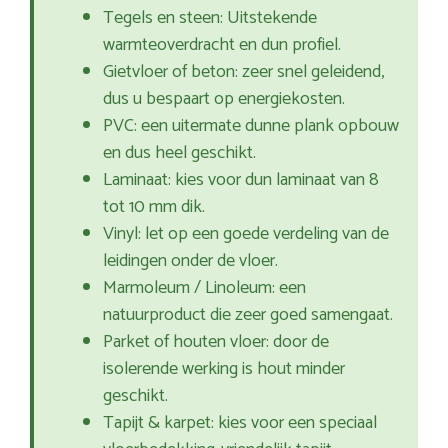
Tegels en steen: Uitstekende
warmteoverdracht en dun profiel.
Gietvloer of beton: zeer snel geleidend,
dus u bespaart op energiekosten.
PVC: een uitermate dunne plank opbouw
en dus heel geschikt.
Laminaat: kies voor dun laminaat van 8
tot 10 mm dik.
Vinyl: let op een goede verdeling van de
leidingen onder de vloer.
Marmoleum / Linoleum: een
natuurproduct die zeer goed samengaat.
Parket of houten vloer: door de
isolerende werking is hout minder
geschikt.
Tapijt & karpet: kies voor een speciaal