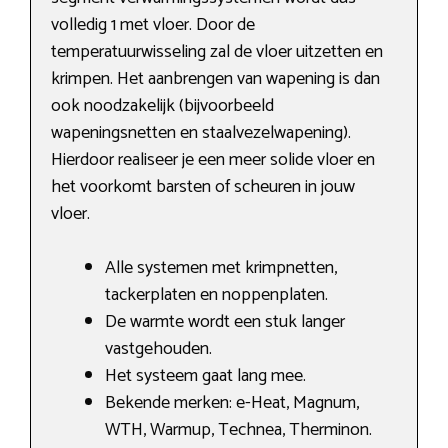
volledig 1 met vloer. Door de
temperatuurwisseling zal de vloer uitzetten en
krimpen. Het aanbrengen van wapening is dan
ook noodzakelijk (bijvoorbeeld
wapeningsnetten en staalvezelwapening).
Hierdoor realiseer je een meer solide vloer en
het voorkomt barsten of scheuren in jouw
vloer.
Alle systemen met krimpnetten,
tackerplaten en noppenplaten.
De warmte wordt een stuk langer
vastgehouden.
Het systeem gaat lang mee.
Bekende merken: e-Heat, Magnum,
WTH, Warmup, Technea, Therminon.