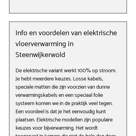
Info en voordelen van elektrische
vloerverwarming in
Steenwijkerwold
De elektrische variant werkt 100% op stroom.
Je hebt meerdere keuzes. Losse kabels,
speciale matten die zijn voorzien van dunne
verwarmingskabels en een speciaal folie
systeem komen we in de praktijk veel tegen.
Een voordeel is dat je het eenvoudig kunt
plaatsen. Elektrische modellen zijn populaire
keuzes voor bijverwarming. Het wordt