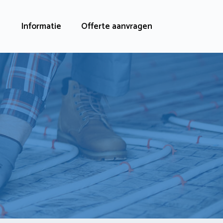
Informatie
Offerte aanvragen