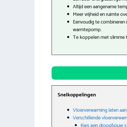
Altijd een aangename tempe
Meer vrijheid en ruimte ove
Eenvoudig te combineren
warmtepomp.
Te koppelen met slimme 
Snelkoppelingen
Vloerverwarming laten aan
Verschillende vloerverwa
Kies een droogbouw 