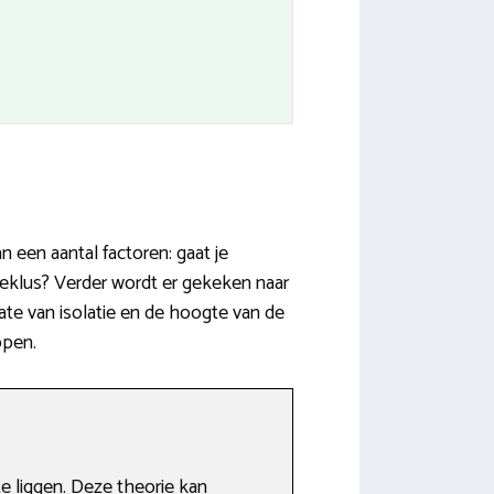
 een aantal factoren: gaat je
ieklus? Verder wordt er gekeken naar
ate van isolatie en de hoogte van de
ppen.
 liggen. Deze theorie kan