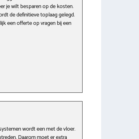
er je wilt besparen op de kosten.
dt de definitieve toplaag gelegd.
ijk een offerte op vragen bij een
ssystemen wordt een met de vloer.
 optreden. Daarom moet er extra