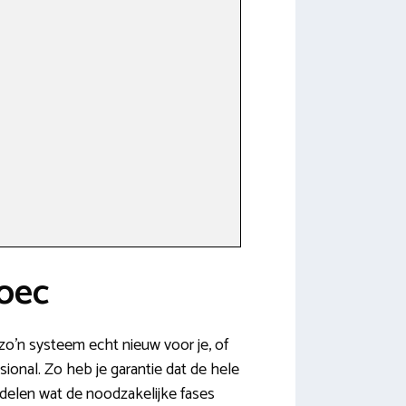
roec
zo’n systeem echt nieuw voor je, of
ional. Zo heb je garantie dat de hele
delen wat de noodzakelijke fases