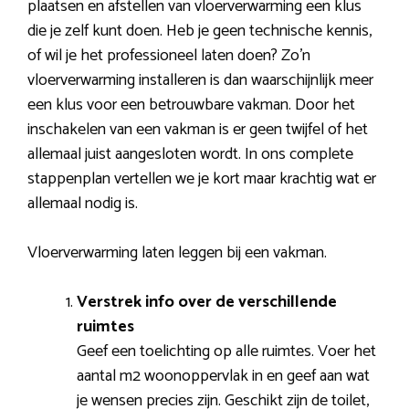
plaatsen en afstellen van vloerverwarming een klus
die je zelf kunt doen. Heb je geen technische kennis,
of wil je het professioneel laten doen? Zo’n
vloerverwarming installeren is dan waarschijnlijk meer
een klus voor een betrouwbare vakman. Door het
inschakelen van een vakman is er geen twijfel of het
allemaal juist aangesloten wordt. In ons complete
stappenplan vertellen we je kort maar krachtig wat er
allemaal nodig is.
Vloerverwarming laten leggen bij een vakman.
Verstrek info over de verschillende
ruimtes
Geef een toelichting op alle ruimtes. Voer het
aantal m2 woonoppervlak in en geef aan wat
je wensen precies zijn. Geschikt zijn de toilet,