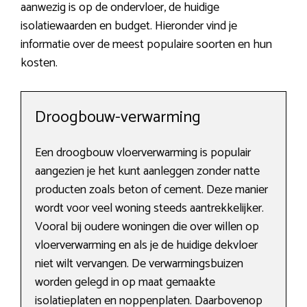
aanwezig is op de ondervloer, de huidige
isolatiewaarden en budget. Hieronder vind je
informatie over de meest populaire soorten en hun
kosten.
Droogbouw-verwarming
Een droogbouw vloerverwarming is populair
aangezien je het kunt aanleggen zonder natte
producten zoals beton of cement. Deze manier
wordt voor veel woning steeds aantrekkelijker.
Vooral bij oudere woningen die over willen op
vloerverwarming en als je de huidige dekvloer
niet wilt vervangen. De verwarmingsbuizen
worden gelegd in op maat gemaakte
isolatieplaten en noppenplaten. Daarbovenop