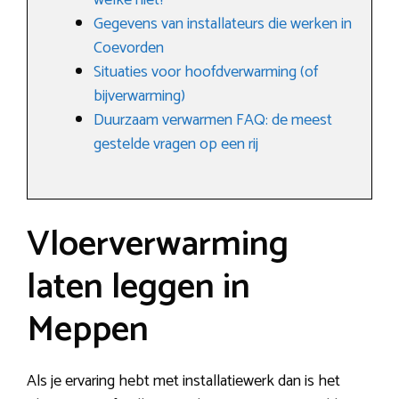
welke niet?
Gegevens van installateurs die werken in
Coevorden
Situaties voor hoofdverwarming (of
bijverwarming)
Duurzaam verwarmen FAQ: de meest
gestelde vragen op een rij
Vloerverwarming
laten leggen in
Meppen
Als je ervaring hebt met installatiewerk dan is het