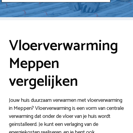
Vloerverwarming
Meppen
vergelijken
Jouw huis duurzaam verwarmen met vloerverwarming
in Meppen? Vloerverwarming is een vorm van centrale
verwarming dat onder de vloer van je huis wordt
geïnstalleerd. Je kunt een verlaging van de
energiekosten realiseren, en je bent ook