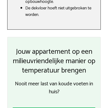
opbouwhoogte.
De dekvloer hoeft niet uitgebroken te
worden.
Jouw appartement op een
milieuvriendelijke manier op
temperatuur brengen
Nooit meer last van koude voeten in
huis?