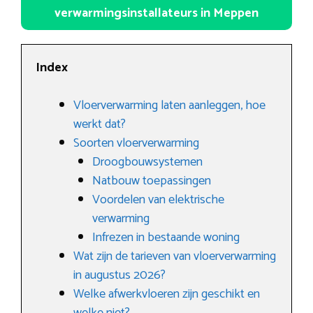
verwarmingsinstallateurs in Meppen
Index
Vloerverwarming laten aanleggen, hoe
werkt dat?
Soorten vloerverwarming
Droogbouwsystemen
Natbouw toepassingen
Voordelen van elektrische
verwarming
Infrezen in bestaande woning
Wat zijn de tarieven van vloerverwarming
in augustus 2026?
Welke afwerkvloeren zijn geschikt en