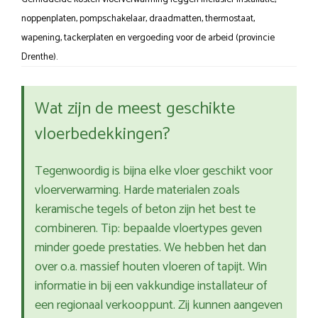
noppenplaten, pompschakelaar, draadmatten, thermostaat,
wapening, tackerplaten en vergoeding voor de arbeid (provincie
Drenthe).
Wat zijn de meest geschikte
vloerbedekkingen?
Tegenwoordig is bijna elke vloer geschikt voor
vloerverwarming. Harde materialen zoals
keramische tegels of beton zijn het best te
combineren. Tip: bepaalde vloertypes geven
minder goede prestaties. We hebben het dan
over o.a. massief houten vloeren of tapijt. Win
informatie in bij een vakkundige installateur of
een regionaal verkooppunt. Zij kunnen aangeven