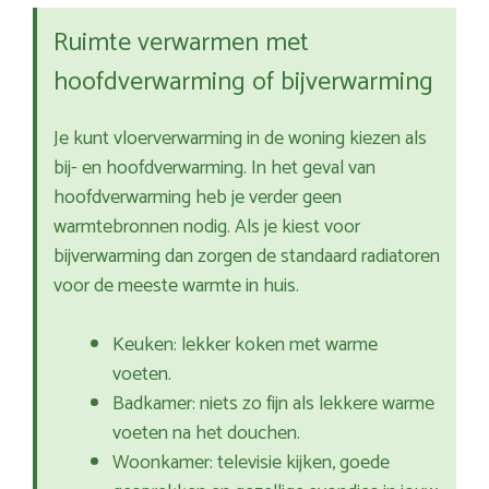
Ruimte verwarmen met
hoofdverwarming of bijverwarming
Je kunt vloerverwarming in de woning kiezen als
bij- en hoofdverwarming. In het geval van
hoofdverwarming heb je verder geen
warmtebronnen nodig. Als je kiest voor
bijverwarming dan zorgen de standaard radiatoren
voor de meeste warmte in huis.
Keuken: lekker koken met warme
voeten.
Badkamer: niets zo fijn als lekkere warme
voeten na het douchen.
Woonkamer: televisie kijken, goede