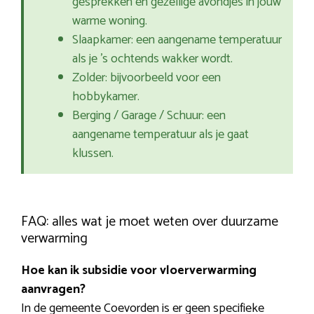
gesprekken en gezellige avondjes in jouw
warme woning.
Slaapkamer: een aangename temperatuur
als je ’s ochtends wakker wordt.
Zolder: bijvoorbeeld voor een
hobbykamer.
Berging / Garage / Schuur: een
aangename temperatuur als je gaat
klussen.
FAQ: alles wat je moet weten over duurzame
verwarming
Hoe kan ik subsidie voor vloerverwarming
aanvragen?
In de gemeente Coevorden is er geen specifieke