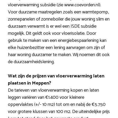
vloerverwarming subsidie (zie www.coevorden.nl).
Voor duurzame maatregelen zoals een warmtepomp,
zonnepanelen of zonneboiler die jouw woning slim en
duurzaam verwarmt is er wel een ISDE subsidie
mogelijk. Dit geldt ook voor vloerisolatie. Door
gebruik te maken van een energiebespaarlening kan
elke huizenbezitter een lening aanvragen om zijn of
haar woning duurzamer te maken. Wij noemen dit ook
de duurzaamheidslening.
Wat zijn de prijzen van vloerverwarming laten
plaatsen in Meppen?
De tarieven van vloerverwarming kopen en laten
leggen variëren van €1.400 voor kleinere
oppervlaktes (+/- 10 m2) tot om en nabij de €5.750
voor grotere klussen van 100 m2. De uiteindelijke prijs