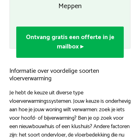
Meppen
Ontvang gratis een offerte in je
mailbox ▸
Informatie over voordelige soorten
vloerverwarming
Je hebt de keuze uit diverse type
vloerverwarmingssystemen. Jouw keuze is onderhevig
aan hoe je jouw woning wilt verwarmen: zoek je iets
voor hoofd- of bijverwarming? Ben je op zoek voor
een nieuwbouwhuis of een klushuis? Andere factoren
zijn: het soort ondervloer, de vloerbedekking die nu