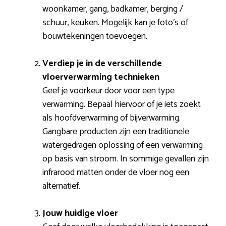
woonkamer, gang, badkamer, berging /
schuur, keuken. Mogelijk kan je foto’s of
bouwtekeningen toevoegen.
Verdiep je in de verschillende
vloerverwarming technieken
Geef je voorkeur door voor een type
verwarming. Bepaal hiervoor of je iets zoekt
als hoofdverwarming of bijverwarming.
Gangbare producten zijn een traditionele
watergedragen oplossing of een verwarming
op basis van stroom. In sommige gevallen zijn
infrarood matten onder de vloer nog een
alternatief.
Jouw huidige vloer