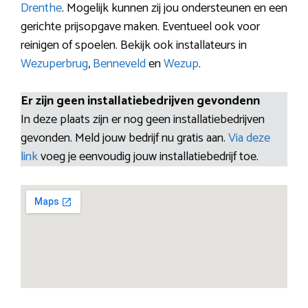
Drenthe
. Mogelijk kunnen zij jou ondersteunen en een
gerichte prijsopgave maken. Eventueel ook voor
reinigen of spoelen. Bekijk ook installateurs in
Wezuperbrug
,
Benneveld
en
Wezup
.
Er zijn geen installatiebedrijven gevondenn
In deze plaats zijn er nog geen installatiebedrijven
gevonden. Meld jouw bedrijf nu gratis aan.
Via deze
link
voeg je eenvoudig jouw installatiebedrijf toe.