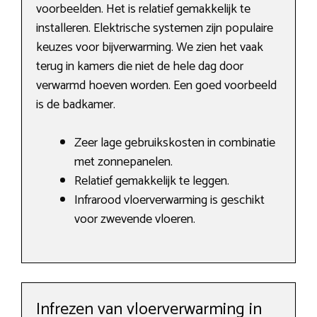
voorbeelden. Het is relatief gemakkelijk te
installeren. Elektrische systemen zijn populaire
keuzes voor bijverwarming. We zien het vaak
terug in kamers die niet de hele dag door
verwarmd hoeven worden. Een goed voorbeeld
is de badkamer.
Zeer lage gebruikskosten in combinatie
met zonnepanelen.
Relatief gemakkelijk te leggen.
Infrarood vloerverwarming is geschikt
voor zwevende vloeren.
Infrezen van vloerverwarming in