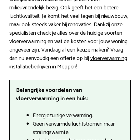
milieuvriendelijk bezig. Ook geeft het een betere
luchtkwaliteit. Je komt het veel tegen bij nieuwbouw,
maar ook steeds vaker bij renovaties. Dankzij onze
specialisten check je alles over de huidige soorten
vloerverwarming en wat de kosten voor jouw woning
ongeveer zijn. Vandaag al een keuze maken? Vraag
dan nu eenvoudig een offerte op bij
vloerverwarming
installatiebedrijven in Meppen
!
Belangrijke voordelen van
vloerverwarming in een huis:
Energiezuinige verwarming.
Geen verwarmde luchtstromen maar
stralingswarmte.