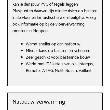
kan je dan jouw PVC of tegels leggen.
Pluspunten daarvan zijn minder risico op barsten
in de vloer en fantastische warmteafgifte. Vraag
ook informatie op bij de vloerverwarming
monteur in Meppen.
Warmt sneller op dan natbouw.
Minder kans op barsten en scheuren.
Zeer geschikt voor bestaande bouw.
Werkt met CV-ketels van o.a. Intergas,
Remeha, ATAG, Nefit, Bosch, Vaillant.
Natbouw-verwarming