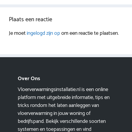
Plaats een reactie
Je moet
ingelogd zijn op
om een reactie te plaatsen.
Over Ons
Vloerverwarmingsinstallatie.nl is een online
platform met uitgebreide informatie, tips en
tricks rondom het laten aanleggen van
vloerverwarming in jouw woning of
bedrijfspand. Bekijk verschillende soorten
systemen en toepassingen en vind