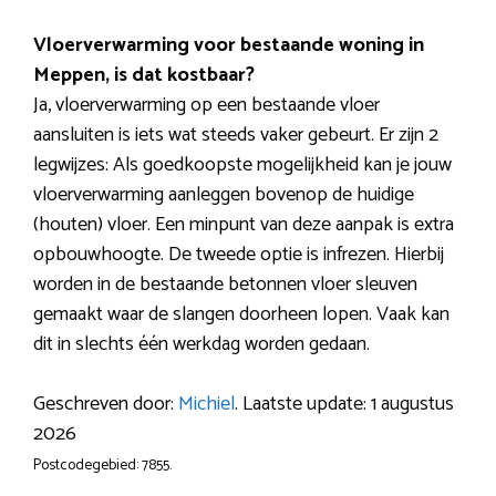
Vloerverwarming voor bestaande woning in
Meppen, is dat kostbaar?
Ja, vloerverwarming op een bestaande vloer
aansluiten is iets wat steeds vaker gebeurt. Er zijn 2
legwijzes: Als goedkoopste mogelijkheid kan je jouw
vloerverwarming aanleggen bovenop de huidige
(houten) vloer. Een minpunt van deze aanpak is extra
opbouwhoogte. De tweede optie is infrezen. Hierbij
worden in de bestaande betonnen vloer sleuven
gemaakt waar de slangen doorheen lopen. Vaak kan
dit in slechts één werkdag worden gedaan.
Geschreven door:
Michiel
. Laatste update: 1 augustus
2026
Postcodegebied: 7855.