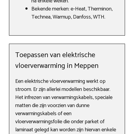
na enkele weken.
Bekende merken: e-Heat, Therminon,
Technea, Warmup, Danfoss, WTH.
Toepassen van elektrische
vloerverwarming in Meppen
Een elektrische vloerverwarming werkt op
stroom. Er zijn allerlei modellen beschikbaar.
Het infrezen van verwarmingskabels, speciale
matten die zijn voorzien van dunne
verwarmingskabels of een
vloerverwarmingsfolie die onder parket of
laminaat gelegd kan worden zijn hiervan enkele