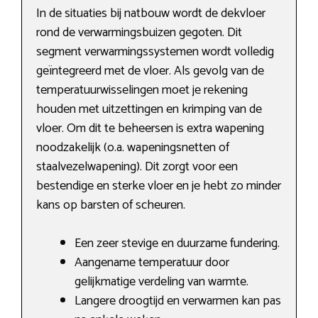
In de situaties bij natbouw wordt de dekvloer
rond de verwarmingsbuizen gegoten. Dit
segment verwarmingssystemen wordt volledig
geïntegreerd met de vloer. Als gevolg van de
temperatuurwisselingen moet je rekening
houden met uitzettingen en krimping van de
vloer. Om dit te beheersen is extra wapening
noodzakelijk (o.a. wapeningsnetten of
staalvezelwapening). Dit zorgt voor een
bestendige en sterke vloer en je hebt zo minder
kans op barsten of scheuren.
Een zeer stevige en duurzame fundering.
Aangename temperatuur door
gelijkmatige verdeling van warmte.
Langere droogtijd en verwarmen kan pas