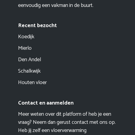
eenvoudig een vakman in de buurt.
Recent bezocht
Koedijk
Mierlo
Den Andel
Schalkwijk
Houten vloer
Contact en aanmelden
Meer weten over dit platform of heb je een
vraag? Neem dan gerust contact met ons op.
Heb jij zelf een vloerverwarming