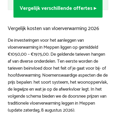
Vergelijk verschillende offertes ▸
Vergelijk kosten van vloerverwarming 2026
De investeringen voor het aanleggen van
vloerverwarming in Meppen liggen op gemiddeld
€1050,00 – €1975,00. De geldende tarieven hangen
af van diverse onderdelen. Ten eerste worden de
tarieven beïnvloed door het feit of je gaat voor bij- of
hoofdverwarming. Noemenswaardige aspecten die de
prijs bepalen: het soort systeem, het woonoppervlak,
de legwijze en wat je op de afwerkvloer legt. In het
volgende schema bieden we de doorsnee prijzen van
traditionele vloerverwarming leggen in Meppen
(update zaterdag, 8 augustus 2026).