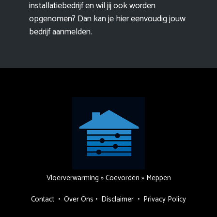
installatiebedrijf en wil jij ook worden
opgenomen? Dan kan je hier eenvoudig
jouw
bedrijf aanmelden
.
Vloerverwarming
»
Coevorden
»
Meppen
Contact
•
Over Ons
•
Disclaimer
•
Privacy Policy