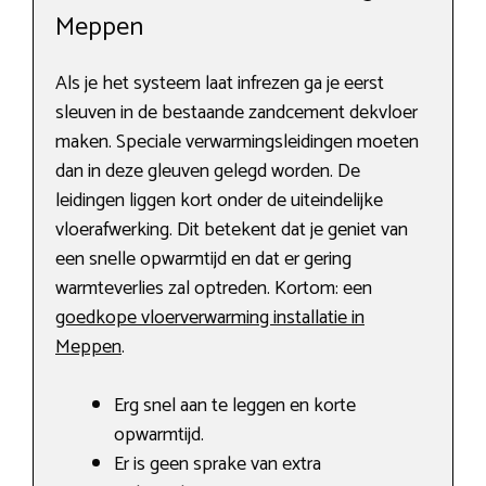
Meppen
Als je het systeem laat infrezen ga je eerst
sleuven in de bestaande zandcement dekvloer
maken. Speciale verwarmingsleidingen moeten
dan in deze gleuven gelegd worden. De
leidingen liggen kort onder de uiteindelijke
vloerafwerking. Dit betekent dat je geniet van
een snelle opwarmtijd en dat er gering
warmteverlies zal optreden. Kortom: een
goedkope vloerverwarming installatie in
Meppen
.
Erg snel aan te leggen en korte
opwarmtijd.
Er is geen sprake van extra