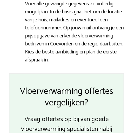
Voer alle gevraagde gegevens zo volledig
mogelijk in. In de basis gaat het om de locatie
van je huis, mailadres en eventueel een
telefoonnummer. Op jouw mail ontvang je een
prijsopgave van erkende vloerverwarming
bedrijven in Coevorden en de regio daarbuiten.
Kies de beste aanbieding en plan de eerste
afspraak in.
Vloerverwarming offertes
vergelijken?
Vraag offertes op bij van goede
vloerverwarming specialisten nabij