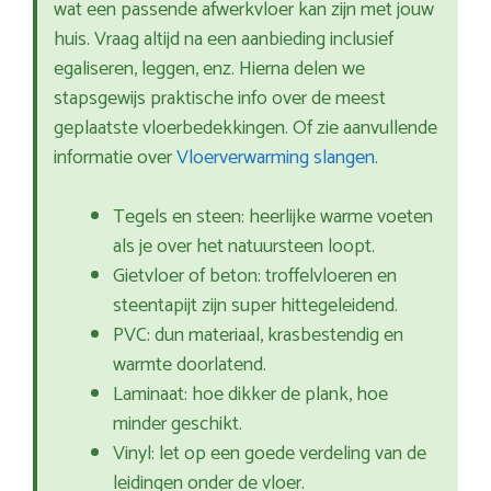
wat een passende afwerkvloer kan zijn met jouw
huis. Vraag altijd na een aanbieding inclusief
egaliseren, leggen, enz. Hierna delen we
stapsgewijs praktische info over de meest
geplaatste vloerbedekkingen. Of zie aanvullende
informatie over
Vloerverwarming slangen
.
Tegels en steen: heerlijke warme voeten
als je over het natuursteen loopt.
Gietvloer of beton: troffelvloeren en
steentapijt zijn super hittegeleidend.
PVC: dun materiaal, krasbestendig en
warmte doorlatend.
Laminaat: hoe dikker de plank, hoe
minder geschikt.
Vinyl: let op een goede verdeling van de
leidingen onder de vloer.