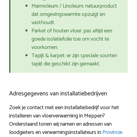
Marmoleum / Linoleum: natuurproduct
dat omgevingswarmte opzuigt en
vasthoudt.
Parket of houten vloer: pas altijd een
goede isolatiefolie toe om vocht te
voorkomen.
Tapijt & karpet: er zijn speciale soorten
tapijt die geschikt zijn gemaakt.
Adresgegevens van installatiebedrijven
Zoek je contact met een installatiebedrijf voor het
installeren van vloerverwarming in Meppen?
Onderstaand tonen wij namen en adressen van
loodgieters en verwarmingsinstallateurs in
Provincie