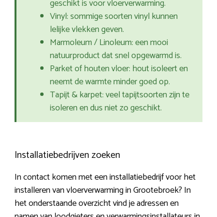
geschikt is voor vloerverwarming.
Vinyl: sommige soorten vinyl kunnen
lelijke vlekken geven.
Marmoleum / Linoleum: een mooi
natuurproduct dat snel opgewarmd is.
Parket of houten vloer: hout isoleert en
neemt de warmte minder goed op.
Tapijt & karpet: veel tapijtsoorten zijn te
isoleren en dus niet zo geschikt.
Installatiebedrijven zoeken
In contact komen met een installatiebedrijf voor het
installeren van vloerverwarming in Grootebroek? In
het onderstaande overzicht vind je adressen en
namen van loodgieters en verwarmingsinstallateurs in