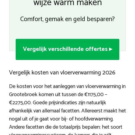
wijze warm maken
Comfort, gemak en geld besparen?
Vergelijk verschillende offertes ▸
Vergelijk kosten van vloerverwarming 2026
De kosten voor het aanleggen van vloerverwarming in
Grootebroek komen uit tussen de €1175,00 –
€2275,00. Goede prijsindicaties zijn natuurlijk
afhankelijk van allemaal facetten. Allereerst maakt het
nogal uit of je gaat voor bij- of hoofdverwarming.
Andere facetten die de totaalprijs bepalen: het soort