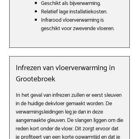
Geschikt als bijverwarming.
Relatief lage installatiekosten.
Infrarood vloerverwarming is
geschikt voor zwevende vloeren.
Infrezen van vloerverwarming in
Grootebroek
In het geval van infrezen zullen er eerst sleuven
in de huidige dekvloer gemaakt worden. De
verwarmingsleidingen leg je dan in deze
aangemaakte gleuven. De slangen liggen om die
reden kort onder de vloer. Dit zorgt ervoor dat
je profiteert van een korte opwarmtijd en dat je