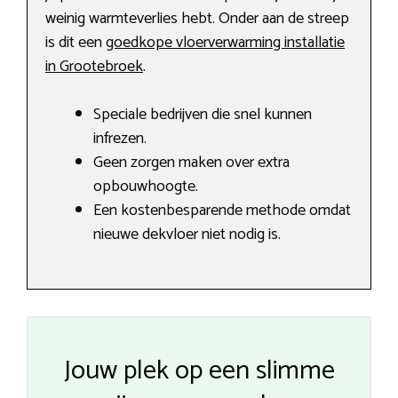
weinig warmteverlies hebt. Onder aan de streep
is dit een
goedkope vloerverwarming installatie
in Grootebroek
.
Speciale bedrijven die snel kunnen
infrezen.
Geen zorgen maken over extra
opbouwhoogte.
Een kostenbesparende methode omdat
nieuwe dekvloer niet nodig is.
Jouw plek op een slimme