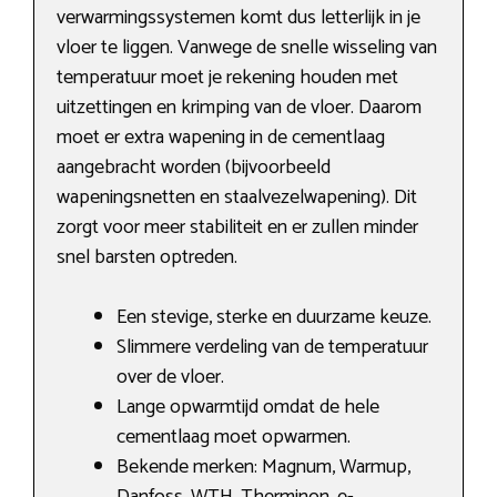
verwarmingssystemen komt dus letterlijk in je
vloer te liggen. Vanwege de snelle wisseling van
temperatuur moet je rekening houden met
uitzettingen en krimping van de vloer. Daarom
moet er extra wapening in de cementlaag
aangebracht worden (bijvoorbeeld
wapeningsnetten en staalvezelwapening). Dit
zorgt voor meer stabiliteit en er zullen minder
snel barsten optreden.
Een stevige, sterke en duurzame keuze.
Slimmere verdeling van de temperatuur
over de vloer.
Lange opwarmtijd omdat de hele
cementlaag moet opwarmen.
Bekende merken: Magnum, Warmup,