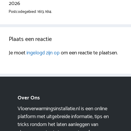
2026
Postcodegebied: 1613, 1614.
Plaats een reactie
Je moet
ingelogd zijn op
om een reactie te plaatsen.
Over Ons
Vloerverwarmingsinstallatie.nl is een online
platform met uitgebreide informatie, tips en
tricks rondom het laten aanleggen van