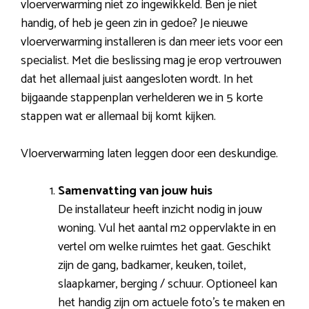
vloerverwarming niet zo ingewikkeld. Ben je niet
handig, of heb je geen zin in gedoe? Je nieuwe
vloerverwarming installeren is dan meer iets voor een
specialist. Met die beslissing mag je erop vertrouwen
dat het allemaal juist aangesloten wordt. In het
bijgaande stappenplan verhelderen we in 5 korte
stappen wat er allemaal bij komt kijken.
Vloerverwarming laten leggen door een deskundige.
Samenvatting van jouw huis
De installateur heeft inzicht nodig in jouw
woning. Vul het aantal m2 oppervlakte in en
vertel om welke ruimtes het gaat. Geschikt
zijn de gang, badkamer, keuken, toilet,
slaapkamer, berging / schuur. Optioneel kan
het handig zijn om actuele foto’s te maken en