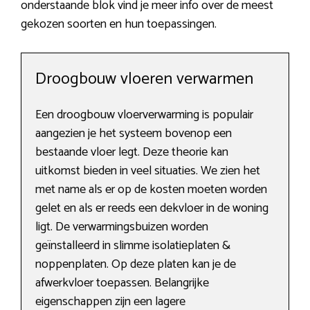
onderstaande blok vind je meer info over de meest
gekozen soorten en hun toepassingen.
Droogbouw vloeren verwarmen
Een droogbouw vloerverwarming is populair
aangezien je het systeem bovenop een
bestaande vloer legt. Deze theorie kan
uitkomst bieden in veel situaties. We zien het
met name als er op de kosten moeten worden
gelet en als er reeds een dekvloer in de woning
ligt. De verwarmingsbuizen worden
geïnstalleerd in slimme isolatieplaten &
noppenplaten. Op deze platen kan je de
afwerkvloer toepassen. Belangrijke
eigenschappen zijn een lagere