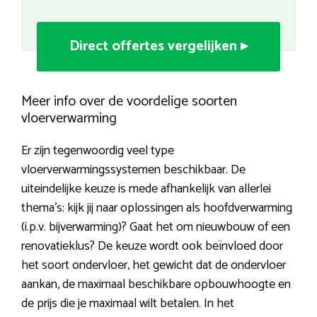
Direct offertes vergelijken ▸
Meer info over de voordelige soorten
vloerverwarming
Er zijn tegenwoordig veel type
vloerverwarmingssystemen beschikbaar. De
uiteindelijke keuze is mede afhankelijk van allerlei
thema’s: kijk jij naar oplossingen als hoofdverwarming
(i.p.v. bijverwarming)? Gaat het om nieuwbouw of een
renovatieklus? De keuze wordt ook beïnvloed door
het soort ondervloer, het gewicht dat de ondervloer
aankan, de maximaal beschikbare opbouwhoogte en
de prijs die je maximaal wilt betalen. In het