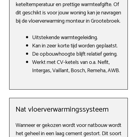
keteltemperatuur en prettige warmteafgifte. Of
dit geschikt is voor jouw woning kan je navragen
bij de vloerverwarming monteur in Grootebroek.
Uitstekende warmtegeleiding.
Kan in zeer korte tijd worden geplaatst.
De opbouwhoogte blijft relatief gering.
Werkt met CV-ketels van o.a. Nefit,
Intergas, Vaillant, Bosch, Remeha, AWB.
Nat vloerverwarmingssysteem
Wanneer er gekozen wordt voor natbouw wordt
het geheel in een laag cement gestort. Dit soort