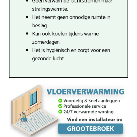
Geen verwarmde luchtstromen maar
stralingswarmte.
Het neemt geen onnodige ruimte in
beslag.
Kan ook koelen tijdens warme
zomerdagen.
Het is hygiënisch en zorgt voor een
gezonde lucht.