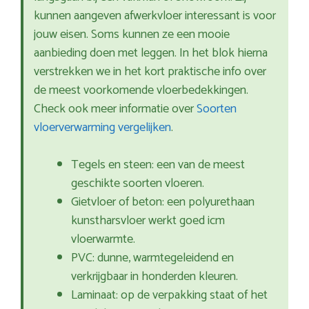
kunnen aangeven afwerkvloer interessant is voor
jouw eisen. Soms kunnen ze een mooie
aanbieding doen met leggen. In het blok hierna
verstrekken we in het kort praktische info over
de meest voorkomende vloerbedekkingen.
Check ook meer informatie over
Soorten
vloerverwarming vergelijken
.
Tegels en steen: een van de meest
geschikte soorten vloeren.
Gietvloer of beton: een polyurethaan
kunstharsvloer werkt goed icm
vloerwarmte.
PVC: dunne, warmtegeleidend en
verkrijgbaar in honderden kleuren.
Laminaat: op de verpakking staat of het