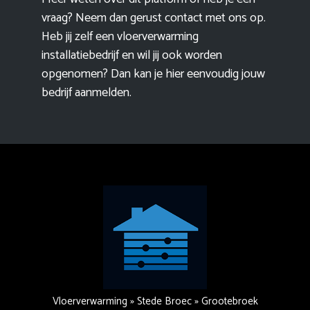
vraag? Neem dan gerust contact met ons op.
Heb jij zelf een vloerverwarming
installatiebedrijf en wil jij ook worden
opgenomen? Dan kan je hier eenvoudig
jouw
bedrijf aanmelden
.
Vloerverwarming
»
Stede Broec
»
Grootebroek