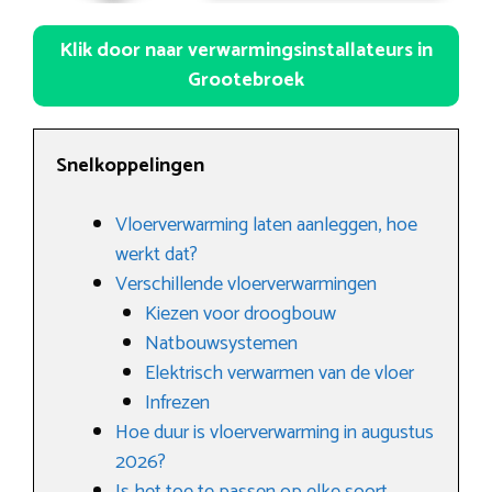
Klik door naar verwarmingsinstallateurs in
Grootebroek
Snelkoppelingen
Vloerverwarming laten aanleggen, hoe
werkt dat?
Verschillende vloerverwarmingen
Kiezen voor droogbouw
Natbouwsystemen
Elektrisch verwarmen van de vloer
Infrezen
Hoe duur is vloerverwarming in augustus
2026?