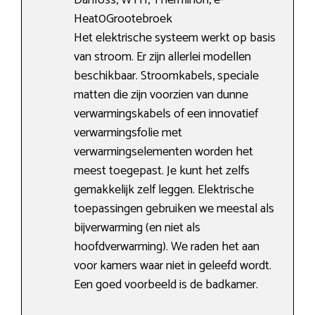
Danfoss, WTH, Therminon, e-
Heat0Grootebroek
Het elektrische systeem werkt op basis
van stroom. Er zijn allerlei modellen
beschikbaar. Stroomkabels, speciale
matten die zijn voorzien van dunne
verwarmingskabels of een innovatief
verwarmingsfolie met
verwarmingselementen worden het
meest toegepast. Je kunt het zelfs
gemakkelijk zelf leggen. Elektrische
toepassingen gebruiken we meestal als
bijverwarming (en niet als
hoofdverwarming). We raden het aan
voor kamers waar niet in geleefd wordt.
Een goed voorbeeld is de badkamer.