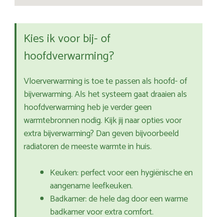
Kies ik voor bij- of
hoofdverwarming?
Vloerverwarming is toe te passen als hoofd- of
bijverwarming. Als het systeem gaat draaien als
hoofdverwarming heb je verder geen
warmtebronnen nodig. Kijk jij naar opties voor
extra bijverwarming? Dan geven bijvoorbeeld
radiatoren de meeste warmte in huis.
Keuken: perfect voor een hygiënische en
aangename leefkeuken.
Badkamer: de hele dag door een warme
badkamer voor extra comfort.