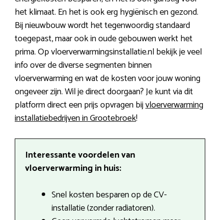
het klimaat. En het is ook erg hygiënisch en gezond.
Bij nieuwbouw wordt het tegenwoordig standaard
toegepast, maar ook in oude gebouwen werkt het
prima. Op vloerverwarmingsinstallatie.nl bekijk je veel
info over de diverse segmenten binnen
vloerverwarming en wat de kosten voor jouw woning
ongeveer zijn. Wil je direct doorgaan? Je kunt via dit
platform direct een prijs opvragen bij
vloerverwarming
installatiebedrijven in Grootebroek
!
Interessante voordelen van
vloerverwarming in huis:
Snel kosten besparen op de CV-
installatie (zonder radiatoren).