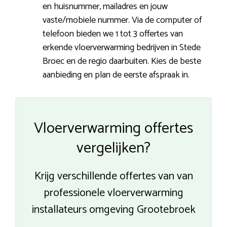
en huisnummer, mailadres en jouw
vaste/mobiele nummer. Via de computer of
telefoon bieden we 1 tot 3 offertes van
erkende vloerverwarming bedrijven in Stede
Broec en de regio daarbuiten. Kies de beste
aanbieding en plan de eerste afspraak in.
Vloerverwarming offertes
vergelijken?
Krijg verschillende offertes van van
professionele vloerverwarming
installateurs omgeving Grootebroek