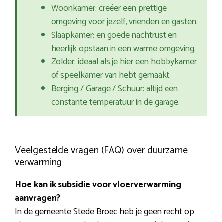
Woonkamer: creëer een prettige
omgeving voor jezelf, vrienden en gasten.
Slaapkamer: en goede nachtrust en
heerlijk opstaan in een warme omgeving.
Zolder: ideaal als je hier een hobbykamer
of speelkamer van hebt gemaakt.
Berging / Garage / Schuur: altijd een
constante temperatuur in de garage.
Veelgestelde vragen (FAQ) over duurzame
verwarming
Hoe kan ik subsidie voor vloerverwarming
aanvragen?
In de gemeente Stede Broec heb je geen recht op