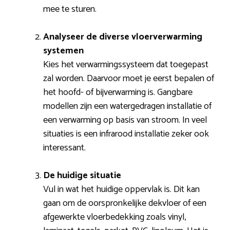
mee te sturen.
Analyseer de diverse vloerverwarming
systemen
Kies het verwarmingssysteem dat toegepast
zal worden. Daarvoor moet je eerst bepalen of
het hoofd- of bijverwarming is. Gangbare
modellen zijn een watergedragen installatie of
een verwarming op basis van stroom. In veel
situaties is een infrarood installatie zeker ook
interessant.
De huidige situatie
Vul in wat het huidige oppervlak is. Dit kan
gaan om de oorspronkelijke dekvloer of een
afgewerkte vloerbedekking zoals vinyl,