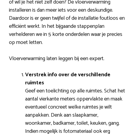
of wil je het niet zelf doen? De vloerverwarming
installeren is dan meer iets voor een deskundige.
Daardoor is er geen twijfel of de installatie foutloos en
efficiënt werkt. In het bijgaande stappenplan
verhelderen we in 5 korte onderdelen waar je precies
op moet letten.
Vloerverwarming laten leggen bij een expert.
Verstrek info over de verschillende
ruimtes
Geef een toelichting op alle ruimtes. Schat het
aantal vierkante meters oppervlakte en maak
eventueel concreet welke ruimtes je wilt
aanpakken. Denk aan slaapkamer,
woonkamer, badkamer, toilet, keuken, gang.
Indien mogelijk is fotomateriaal ook erg