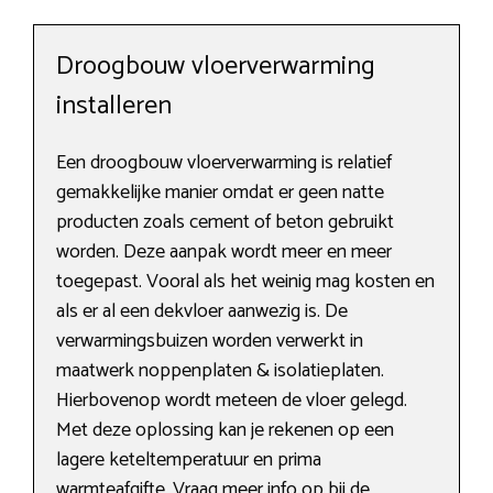
Droogbouw vloerverwarming
installeren
Een droogbouw vloerverwarming is relatief
gemakkelijke manier omdat er geen natte
producten zoals cement of beton gebruikt
worden. Deze aanpak wordt meer en meer
toegepast. Vooral als het weinig mag kosten en
als er al een dekvloer aanwezig is. De
verwarmingsbuizen worden verwerkt in
maatwerk noppenplaten & isolatieplaten.
Hierbovenop wordt meteen de vloer gelegd.
Met deze oplossing kan je rekenen op een
lagere keteltemperatuur en prima
warmteafgifte. Vraag meer info op bij de