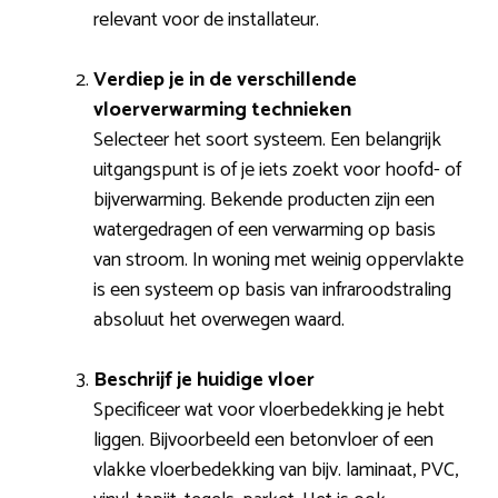
relevant voor de installateur.
Verdiep je in de verschillende
vloerverwarming technieken
Selecteer het soort systeem. Een belangrijk
uitgangspunt is of je iets zoekt voor hoofd- of
bijverwarming. Bekende producten zijn een
watergedragen of een verwarming op basis
van stroom. In woning met weinig oppervlakte
is een systeem op basis van infraroodstraling
absoluut het overwegen waard.
Beschrijf je huidige vloer
Specificeer wat voor vloerbedekking je hebt
liggen. Bijvoorbeeld een betonvloer of een
vlakke vloerbedekking van bijv. laminaat, PVC,