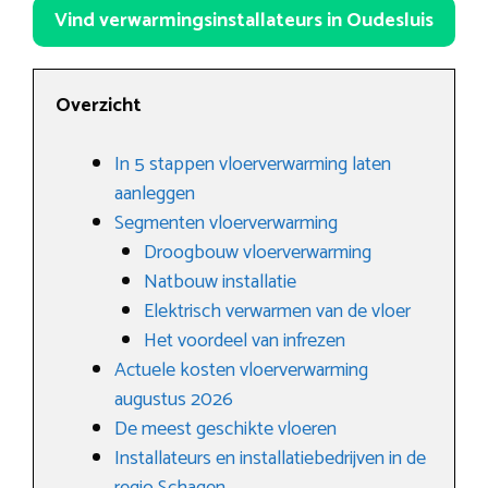
Vind verwarmingsinstallateurs in Oudesluis
Overzicht
In 5 stappen vloerverwarming laten
aanleggen
Segmenten vloerverwarming
Droogbouw vloerverwarming
Natbouw installatie
Elektrisch verwarmen van de vloer
Het voordeel van infrezen
Actuele kosten vloerverwarming
augustus 2026
De meest geschikte vloeren
Installateurs en installatiebedrijven in de