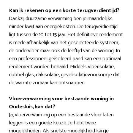
Kan ik rekenen op een korte terugverdientijd?
Dankzij duurzame verwarming ben je maandelijks
minder kwijt aan energiekosten. De terugverdientijd
ligt tussen de 10 tot 15 jaar. Het definitieve rendement
is mede afhankelijk van het geselecteerde systeem,
de ondervloer maar ook de leeftijd van de woning. In
een professioneel geïsoleerd pand kan een optimaal
rendement worden behaald. Middels vloerisolatie,
dubbel glas, dakisolatie, gevelisolatievoorkom je dat
de warmte zomaar kan ontsnappen.
Vloerverwarming voor bestaande woning in
Oudesluis, kan dat?
Ja, vloerverwarming op een bestaande vloer laten
leggen is een goede keuze. Je hebt twee
mogelijkheden. Als snelste mogelijkheid kan je