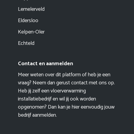
Lemelerveld
Eldersloo
Kelpen-Oler
Echteld
Contact en aanmelden
Meer weten over dit platform of heb je een
vraag? Neem dan gerust contact met ons op.
Heb jij zelf een vloerverwarming
installatiebedrijf en wil jij ook worden
opgenomen? Dan kan je hier eenvoudig
jouw
bedrijf aanmelden
.