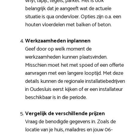
vinyl, tapijt, tegels, parket. Het is ook
belangrijk dat je aangeeft wat de actuele
situatie is qua ondervloer. Opties zijn o.a. een
houten vloerdelen met balken of beton.
Werkzaamheden inplannen
Geef door op welk moment de
werkzaamheden kunnen plaatsvinden.
Misschien moet het met spoed of een offerte
aanvragen met een langere looptijd. Met deze
details kunnen de regionale installatiebedrijven
in Oudesluis eerst kijken of er een installateur
beschikbaar is in die periode.
Vergelijk de verschillende prijzen
Vraag de benodigde gegevens in. Zoals de
locatie van je huis, mailadres en jouw 06-