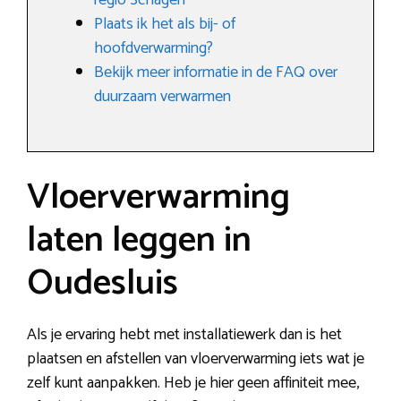
regio Schagen
Plaats ik het als bij- of
hoofdverwarming?
Bekijk meer informatie in de FAQ over
duurzaam verwarmen
Vloerverwarming
laten leggen in
Oudesluis
Als je ervaring hebt met installatiewerk dan is het
plaatsen en afstellen van vloerverwarming iets wat je
zelf kunt aanpakken. Heb je hier geen affiniteit mee,