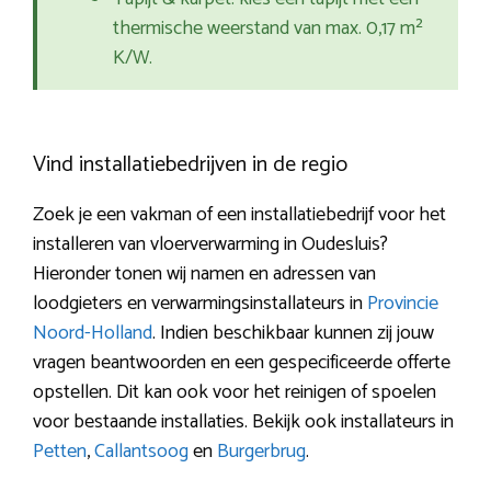
thermische weerstand van max. 0,17 m²
K/W.
Vind installatiebedrijven in de regio
Zoek je een vakman of een installatiebedrijf voor het
installeren van vloerverwarming in Oudesluis?
Hieronder tonen wij namen en adressen van
loodgieters en verwarmingsinstallateurs in
Provincie
Noord-Holland
. Indien beschikbaar kunnen zij jouw
vragen beantwoorden en een gespecificeerde offerte
opstellen. Dit kan ook voor het reinigen of spoelen
voor bestaande installaties. Bekijk ook installateurs in
Petten
,
Callantsoog
en
Burgerbrug
.