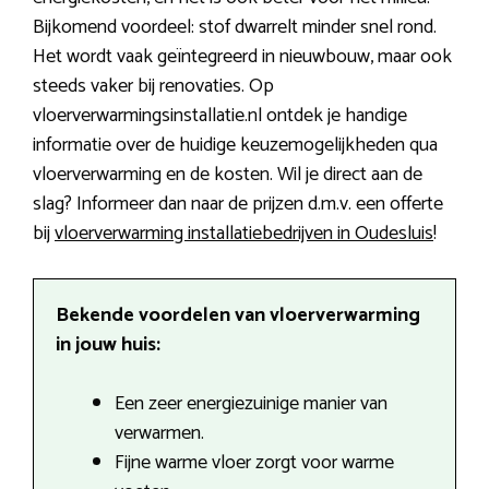
Bijkomend voordeel: stof dwarrelt minder snel rond.
Het wordt vaak geïntegreerd in nieuwbouw, maar ook
steeds vaker bij renovaties. Op
vloerverwarmingsinstallatie.nl ontdek je handige
informatie over de huidige keuzemogelijkheden qua
vloerverwarming en de kosten. Wil je direct aan de
slag? Informeer dan naar de prijzen d.m.v. een offerte
bij
vloerverwarming installatiebedrijven in Oudesluis
!
Bekende voordelen van vloerverwarming
in jouw huis:
Een zeer energiezuinige manier van
verwarmen.
Fijne warme vloer zorgt voor warme