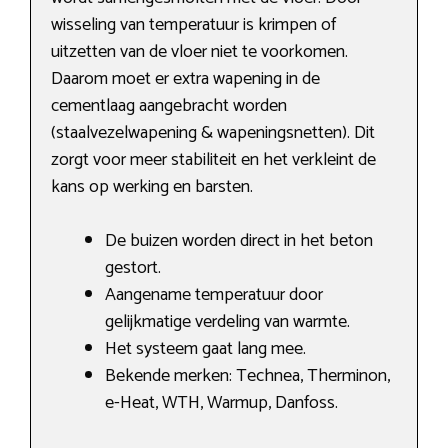
wisseling van temperatuur is krimpen of
uitzetten van de vloer niet te voorkomen.
Daarom moet er extra wapening in de
cementlaag aangebracht worden
(staalvezelwapening & wapeningsnetten). Dit
zorgt voor meer stabiliteit en het verkleint de
kans op werking en barsten.
De buizen worden direct in het beton
gestort.
Aangename temperatuur door
gelijkmatige verdeling van warmte.
Het systeem gaat lang mee.
Bekende merken: Technea, Therminon,
e-Heat, WTH, Warmup, Danfoss.