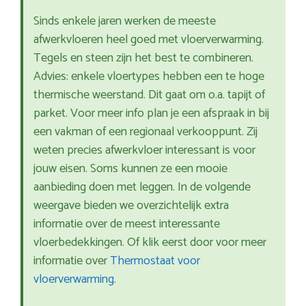
Sinds enkele jaren werken de meeste
afwerkvloeren heel goed met vloerverwarming.
Tegels en steen zijn het best te combineren.
Advies: enkele vloertypes hebben een te hoge
thermische weerstand. Dit gaat om o.a. tapijt of
parket. Voor meer info plan je een afspraak in bij
een vakman of een regionaal verkooppunt. Zij
weten precies afwerkvloer interessant is voor
jouw eisen. Soms kunnen ze een mooie
aanbieding doen met leggen. In de volgende
weergave bieden we overzichtelijk extra
informatie over de meest interessante
vloerbedekkingen. Of klik eerst door voor meer
informatie over
Thermostaat voor
vloerverwarming
.