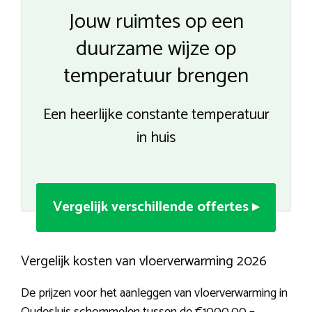
Jouw ruimtes op een
duurzame wijze op
temperatuur brengen
Een heerlijke constante temperatuur
in huis
Vergelijk verschillende offertes ▸
Vergelijk kosten van vloerverwarming 2026
De prijzen voor het aanleggen van vloerverwarming in