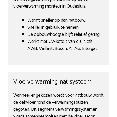
vloerverwarming monteur in Oudesluis.
Warmt sneller op dan natbouw.
Sneller in gebruik te nemen.
De opbouwhoogte blijft relatief gering.
Werkt met CV-ketels van o.a. Nefit,
AWB, Vaillant, Bosch, ATAG, Intergas.
Vloerverwarming nat systeem
Wanneer er gekozen wordt voor natbouw wordt
de dekvloer rond de verwarmingsbuizen
gegoten. Dit segment verwarmingssystemen
wordt samengesmolten met de vloer. Door