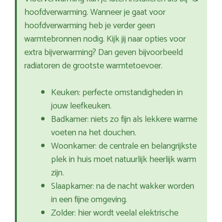
hoofdverwarming. Wanneer je gaat voor
hoofdverwarming heb je verder geen
warmtebronnen nodig. Kijk jij naar opties voor
extra bijverwarming? Dan geven bijvoorbeeld
radiatoren de grootste warmtetoevoer.
Keuken: perfecte omstandigheden in
jouw leefkeuken.
Badkamer: niets zo fijn als lekkere warme
voeten na het douchen.
Woonkamer: de centrale en belangrijkste
plek in huis moet natuurlijk heerlijk warm
zijn.
Slaapkamer: na de nacht wakker worden
in een fijne omgeving.
Zolder: hier wordt veelal elektrische