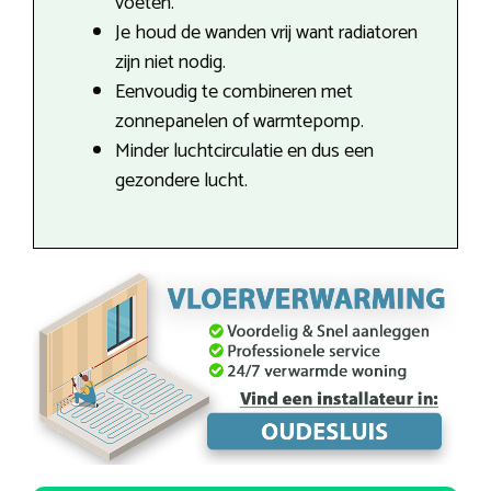
voeten.
Je houd de wanden vrij want radiatoren
zijn niet nodig.
Eenvoudig te combineren met
zonnepanelen of warmtepomp.
Minder luchtcirculatie en dus een
gezondere lucht.