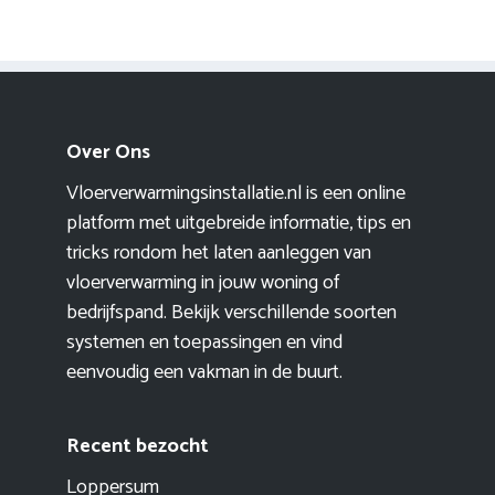
Over Ons
Vloerverwarmingsinstallatie.nl is een online
platform met uitgebreide informatie, tips en
tricks rondom het laten aanleggen van
vloerverwarming in jouw woning of
bedrijfspand. Bekijk verschillende soorten
systemen en toepassingen en vind
eenvoudig een vakman in de buurt.
Recent bezocht
Loppersum