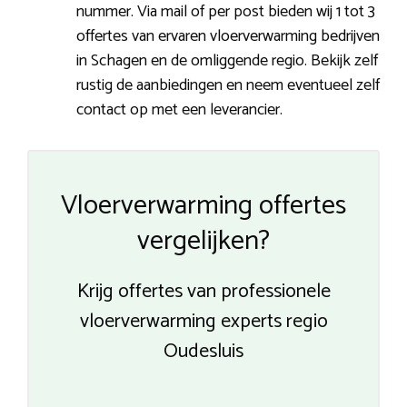
nummer. Via mail of per post bieden wij 1 tot 3
offertes van ervaren vloerverwarming bedrijven
in Schagen en de omliggende regio. Bekijk zelf
rustig de aanbiedingen en neem eventueel zelf
contact op met een leverancier.
Vloerverwarming offertes
vergelijken?
Krijg offertes van professionele
vloerverwarming experts regio
Oudesluis