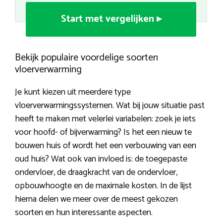
Start met vergelijken ▸
Bekijk populaire voordelige soorten
vloerverwarming
Je kunt kiezen uit meerdere type
vloerverwarmingssystemen. Wat bij jouw situatie past
heeft te maken met velerlei variabelen: zoek je iets
voor hoofd- of bijverwarming? Is het een nieuw te
bouwen huis of wordt het een verbouwing van een
oud huis? Wat ook van invloed is: de toegepaste
ondervloer, de draagkracht van de ondervloer,
opbouwhoogte en de maximale kosten. In de lijst
hierna delen we meer over de meest gekozen
soorten en hun interessante aspecten.