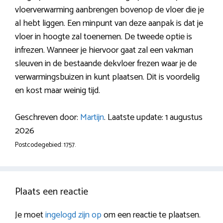
vloerverwarming aanbrengen bovenop de vloer die je
al hebt liggen. Een minpunt van deze aanpak is dat je
vloer in hoogte zal toenemen. De tweede optie is
infrezen. Wanneer je hiervoor gaat zal een vakman
sleuven in de bestaande dekvloer frezen waar je de
verwarmingsbuizen in kunt plaatsen. Dit is voordelig
en kost maar weinig tijd.
Geschreven door:
Martijn
. Laatste update: 1 augustus
2026
Postcodegebied: 1757.
Plaats een reactie
Je moet
ingelogd zijn op
om een reactie te plaatsen.