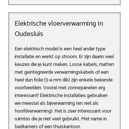
Elektrische vloerverwarming in
Oudesluis
Een elektrisch model is een heel ander type
installatie en werkt op stroom. Er zijn daarin veel
keuzes die je kunt maken. Losse kabels, matten
met geïntegreerde verwarmingskabels of een
heel dun folie (3-4 mm dik) zijn enkele bekende
voorbeelden. Vooral met zonnepanelen erg
interessant! Elektrische installaties gebruiken
we meestal als bijverwarming (en niet als
hoofdverwarming). Het is zeer interessant voor
ruimtes die je niet veel gebruikt. Met name in
badkamers of een thuiskantoor.