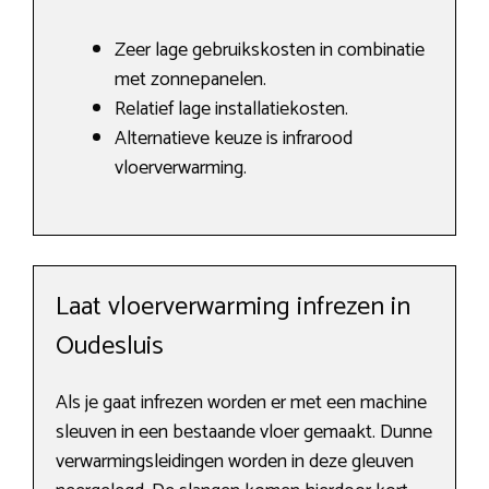
Zeer lage gebruikskosten in combinatie
met zonnepanelen.
Relatief lage installatiekosten.
Alternatieve keuze is infrarood
vloerverwarming.
Laat vloerverwarming infrezen in
Oudesluis
Als je gaat infrezen worden er met een machine
sleuven in een bestaande vloer gemaakt. Dunne
verwarmingsleidingen worden in deze gleuven