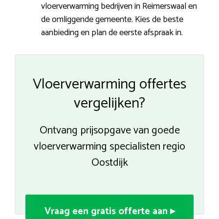
vloerverwarming bedrijven in Reimerswaal en
de omliggende gemeente. Kies de beste
aanbieding en plan de eerste afspraak in.
Vloerverwarming offertes
vergelijken?
Ontvang prijsopgave van goede
vloerverwarming specialisten regio
Oostdijk
Vraag een gratis offerte aan ▸