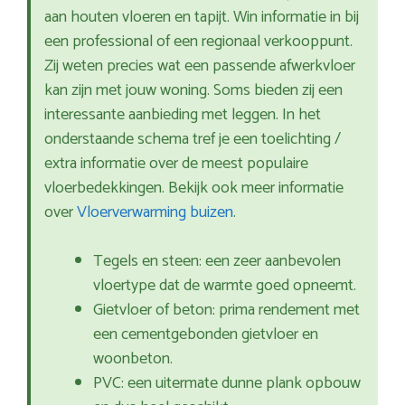
aan houten vloeren en tapijt. Win informatie in bij
een professional of een regionaal verkooppunt.
Zij weten precies wat een passende afwerkvloer
kan zijn met jouw woning. Soms bieden zij een
interessante aanbieding met leggen. In het
onderstaande schema tref je een toelichting /
extra informatie over de meest populaire
vloerbedekkingen. Bekijk ook meer informatie
over
Vloerverwarming buizen
.
Tegels en steen: een zeer aanbevolen
vloertype dat de warmte goed opneemt.
Gietvloer of beton: prima rendement met
een cementgebonden gietvloer en
woonbeton.
PVC: een uitermate dunne plank opbouw