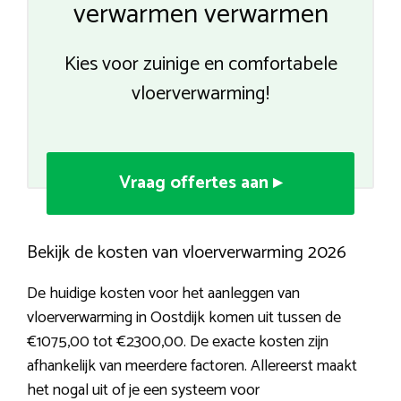
verwarmen verwarmen
Kies voor zuinige en comfortabele
vloerverwarming!
Vraag offertes aan ▸
Bekijk de kosten van vloerverwarming 2026
De huidige kosten voor het aanleggen van
vloerverwarming in Oostdijk komen uit tussen de
€1075,00 tot €2300,00. De exacte kosten zijn
afhankelijk van meerdere factoren. Allereerst maakt
het nogal uit of je een systeem voor