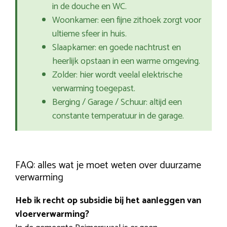
in de douche en WC.
Woonkamer: een fijne zithoek zorgt voor
ultieme sfeer in huis.
Slaapkamer: en goede nachtrust en
heerlijk opstaan in een warme omgeving.
Zolder: hier wordt veelal elektrische
verwarming toegepast.
Berging / Garage / Schuur: altijd een
constante temperatuur in de garage.
FAQ: alles wat je moet weten over duurzame
verwarming
Heb ik recht op subsidie bij het aanleggen van
vloerverwarming?