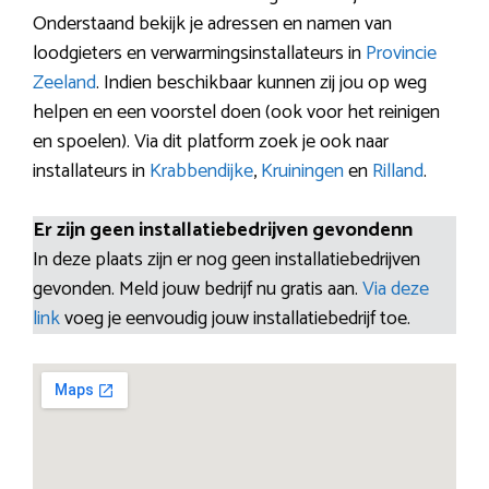
Onderstaand bekijk je adressen en namen van
loodgieters en verwarmingsinstallateurs in
Provincie
Zeeland
. Indien beschikbaar kunnen zij jou op weg
helpen en een voorstel doen (ook voor het reinigen
en spoelen). Via dit platform zoek je ook naar
installateurs in
Krabbendijke
,
Kruiningen
en
Rilland
.
Er zijn geen installatiebedrijven gevondenn
In deze plaats zijn er nog geen installatiebedrijven
gevonden. Meld jouw bedrijf nu gratis aan.
Via deze
link
voeg je eenvoudig jouw installatiebedrijf toe.