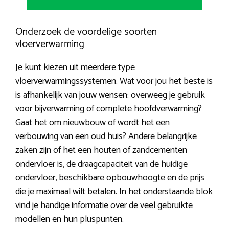
Onderzoek de voordelige soorten
vloerverwarming
Je kunt kiezen uit meerdere type
vloerverwarmingssystemen. Wat voor jou het beste is
is afhankelijk van jouw wensen: overweeg je gebruik
voor bijverwarming of complete hoofdverwarming?
Gaat het om nieuwbouw of wordt het een
verbouwing van een oud huis? Andere belangrijke
zaken zijn of het een houten of zandcementen
ondervloer is, de draagcapaciteit van de huidige
ondervloer, beschikbare opbouwhoogte en de prijs
die je maximaal wilt betalen. In het onderstaande blok
vind je handige informatie over de veel gebruikte
modellen en hun pluspunten.