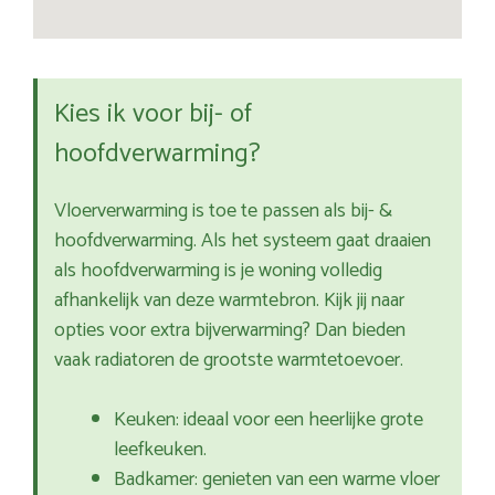
Kies ik voor bij- of
hoofdverwarming?
Vloerverwarming is toe te passen als bij- &
hoofdverwarming. Als het systeem gaat draaien
als hoofdverwarming is je woning volledig
afhankelijk van deze warmtebron. Kijk jij naar
opties voor extra bijverwarming? Dan bieden
vaak radiatoren de grootste warmtetoevoer.
Keuken: ideaal voor een heerlijke grote
leefkeuken.
Badkamer: genieten van een warme vloer