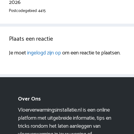
2026
Postcodegebied: 4415.
Plaats een reactie
Je moet
ingelogd zijn op
om een reactie te plaatsen.
Over Ons
Vloerverwarmingsinstallatie.nl is een online
platform met uitgebreide informatie, tips en
tricks rondom het laten aanleggen van