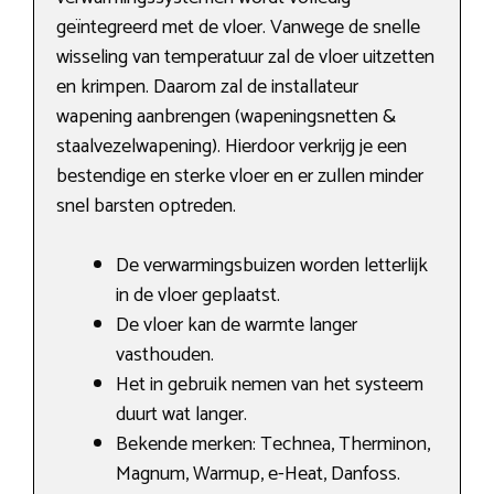
geïntegreerd met de vloer. Vanwege de snelle
wisseling van temperatuur zal de vloer uitzetten
en krimpen. Daarom zal de installateur
wapening aanbrengen (wapeningsnetten &
staalvezelwapening). Hierdoor verkrijg je een
bestendige en sterke vloer en er zullen minder
snel barsten optreden.
De verwarmingsbuizen worden letterlijk
in de vloer geplaatst.
De vloer kan de warmte langer
vasthouden.
Het in gebruik nemen van het systeem
duurt wat langer.
Bekende merken: Technea, Therminon,
Magnum, Warmup, e-Heat, Danfoss.