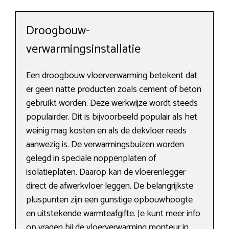
Droogbouw-
verwarmingsinstallatie
Een droogbouw vloerverwarming betekent dat
er geen natte producten zoals cement of beton
gebruikt worden. Deze werkwijze wordt steeds
populairder. Dit is bijvoorbeeld populair als het
weinig mag kosten en als de dekvloer reeds
aanwezig is. De verwarmingsbuizen worden
gelegd in speciale noppenplaten of
isolatieplaten. Daarop kan de vloerenlegger
direct de afwerkvloer leggen. De belangrijkste
pluspunten zijn een gunstige opbouwhoogte
en uitstekende warmteafgifte. Je kunt meer info
op vragen bij de vloerverwarming monteur in