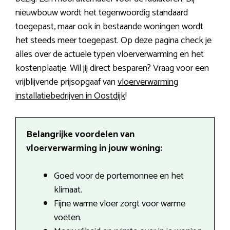
nieuwbouw wordt het tegenwoordig standaard
toegepast, maar ook in bestaande woningen wordt
het steeds meer toegepast. Op deze pagina check je
alles over de actuele typen vloerverwarming en het
kostenplaatje. Wil jij direct besparen? Vraag voor een
vrijblijvende prijsopgaaf van
vloerverwarming
installatiebedrijven in Oostdijk
!
Belangrijke voordelen van
vloerverwarming in jouw woning:
Goed voor de portemonnee en het
klimaat.
Fijne warme vloer zorgt voor warme
voeten.