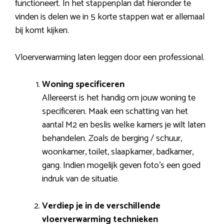
functioneert. In het stappenplan dat hieronder te
vinden is delen we in 5 korte stappen wat er allemaal
bij komt kijken.
Vloerverwarming laten leggen door een professional.
Woning specificeren
Allereerst is het handig om jouw woning te
specificeren. Maak een schatting van het
aantal M2 en beslis welke kamers je wilt laten
behandelen. Zoals de berging / schuur,
woonkamer, toilet, slaapkamer, badkamer,
gang. Indien mogelijk geven foto’s een goed
indruk van de situatie.
Verdiep je in de verschillende
vloerverwarming technieken