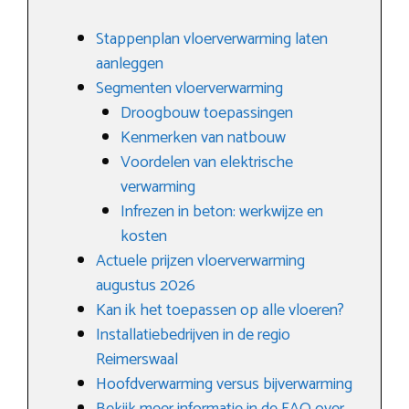
Stappenplan vloerverwarming laten
aanleggen
Segmenten vloerverwarming
Droogbouw toepassingen
Kenmerken van natbouw
Voordelen van elektrische
verwarming
Infrezen in beton: werkwijze en
kosten
Actuele prijzen vloerverwarming
augustus 2026
Kan ik het toepassen op alle vloeren?
Installatiebedrijven in de regio
Reimerswaal
Hoofdverwarming versus bijverwarming