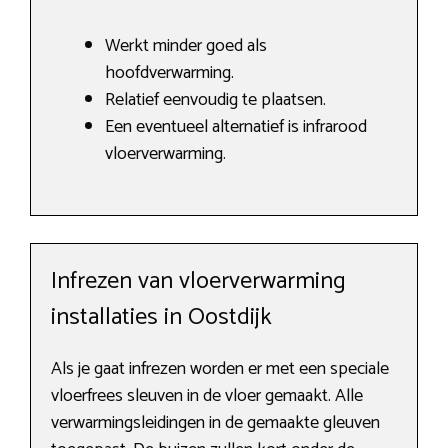
Werkt minder goed als
hoofdverwarming.
Relatief eenvoudig te plaatsen.
Een eventueel alternatief is infrarood
vloerverwarming.
Infrezen van vloerverwarming
installaties in Oostdijk
Als je gaat infrezen worden er met een speciale
vloerfrees sleuven in de vloer gemaakt. Alle
verwarmingsleidingen in de gemaakte gleuven