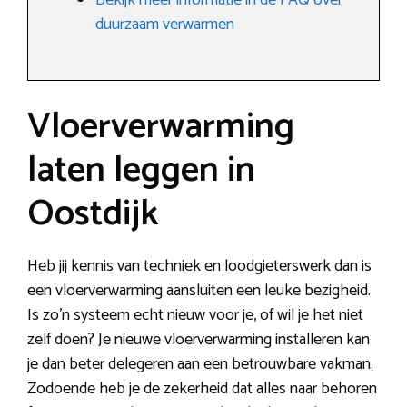
Bekijk meer informatie in de FAQ over
duurzaam verwarmen
Vloerverwarming
laten leggen in
Oostdijk
Heb jij kennis van techniek en loodgieterswerk dan is
een vloerverwarming aansluiten een leuke bezigheid.
Is zo’n systeem echt nieuw voor je, of wil je het niet
zelf doen? Je nieuwe vloerverwarming installeren kan
je dan beter delegeren aan een betrouwbare vakman.
Zodoende heb je de zekerheid dat alles naar behoren