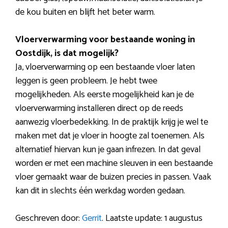
de kou buiten en blijft het beter warm.
Vloerverwarming voor bestaande woning in
Oostdijk, is dat mogelijk?
Ja, vloerverwarming op een bestaande vloer laten
leggen is geen probleem. Je hebt twee
mogelijkheden. Als eerste mogelijkheid kan je de
vloerverwarming installeren direct op de reeds
aanwezig vloerbedekking. In de praktijk krijg je wel te
maken met dat je vloer in hoogte zal toenemen. Als
alternatief hiervan kun je gaan infrezen. In dat geval
worden er met een machine sleuven in een bestaande
vloer gemaakt waar de buizen precies in passen. Vaak
kan dit in slechts één werkdag worden gedaan.
Geschreven door:
Gerrit
. Laatste update: 1 augustus