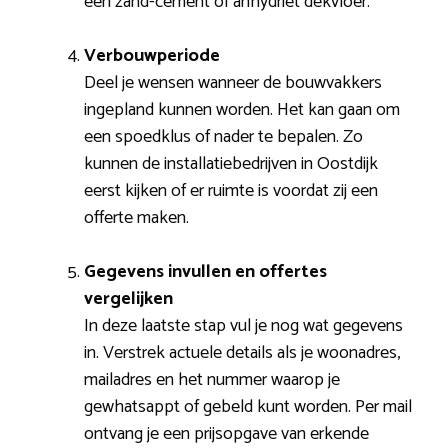
een zand-cement of anhydriet dekvloer.
Verbouwperiode
Deel je wensen wanneer de bouwvakkers
ingepland kunnen worden. Het kan gaan om
een spoedklus of nader te bepalen. Zo
kunnen de installatiebedrijven in Oostdijk
eerst kijken of er ruimte is voordat zij een
offerte maken.
Gegevens invullen en offertes
vergelijken
In deze laatste stap vul je nog wat gegevens
in. Verstrek actuele details als je woonadres,
mailadres en het nummer waarop je
gewhatsappt of gebeld kunt worden. Per mail
ontvang je een prijsopgave van erkende