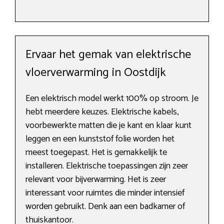
Ervaar het gemak van elektrische
vloerverwarming in Oostdijk
Een elektrisch model werkt 100% op stroom. Je
hebt meerdere keuzes. Elektrische kabels,
voorbewerkte matten die je kant en klaar kunt
leggen en een kunststof folie worden het
meest toegepast. Het is gemakkelijk te
installeren. Elektrische toepassingen zijn zeer
relevant voor bijverwarming. Het is zeer
interessant voor ruimtes die minder intensief
worden gebruikt. Denk aan een badkamer of
thuiskantoor.