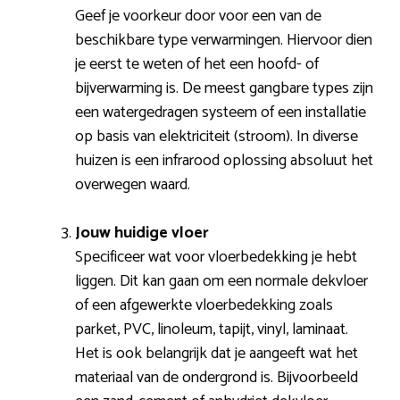
Geef je voorkeur door voor een van de
beschikbare type verwarmingen. Hiervoor dien
je eerst te weten of het een hoofd- of
bijverwarming is. De meest gangbare types zijn
een watergedragen systeem of een installatie
op basis van elektriciteit (stroom). In diverse
huizen is een infrarood oplossing absoluut het
overwegen waard.
Jouw huidige vloer
Specificeer wat voor vloerbedekking je hebt
liggen. Dit kan gaan om een normale dekvloer
of een afgewerkte vloerbedekking zoals
parket, PVC, linoleum, tapijt, vinyl, laminaat.
Het is ook belangrijk dat je aangeeft wat het
materiaal van de ondergrond is. Bijvoorbeeld