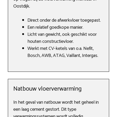
Oostdijk.
Direct onder de afwerkvloer toegepast.
Een relatief goedkope manier.
Licht van gewicht, ook geschikt voor
houten constructievloer.
Werkt met CV-ketels van o.a. Nefit,
Bosch, AWB, ATAG, Vaillant, Intergas.
Natbouw vloerverwarming
In het geval van natbouw wordt het geheel in
een laag cement gestort. Dit type
verwarmingssystemen wordt volledig