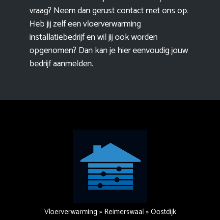
vraag? Neem dan gerust contact met ons op.
Heb jij zelf een vloerverwarming
installatiebedrijf en wil jij ook worden
opgenomen? Dan kan je hier eenvoudig
jouw
bedrijf aanmelden
.
Vloerverwarming
»
Reimerswaal
»
Oostdijk