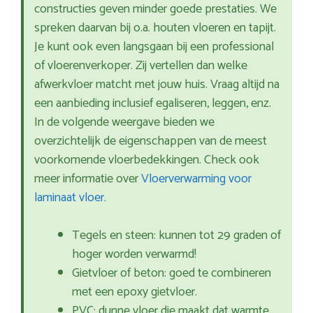
constructies geven minder goede prestaties. We
spreken daarvan bij o.a. houten vloeren en tapijt.
Je kunt ook even langsgaan bij een professional
of vloerenverkoper. Zij vertellen dan welke
afwerkvloer matcht met jouw huis. Vraag altijd na
een aanbieding inclusief egaliseren, leggen, enz.
In de volgende weergave bieden we
overzichtelijk de eigenschappen van de meest
voorkomende vloerbedekkingen. Check ook
meer informatie over
Vloerverwarming voor
laminaat vloer
.
Tegels en steen: kunnen tot 29 graden of
hoger worden verwarmd!
Gietvloer of beton: goed te combineren
met een epoxy gietvloer.
PVC: dunne vloer die maakt dat warmte