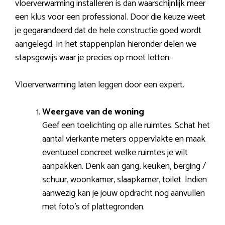
vloerverwarming installeren is dan waarschijnlijk meer
een klus voor een professional. Door die keuze weet
je gegarandeerd dat de hele constructie goed wordt
aangelegd. In het stappenplan hieronder delen we
stapsgewijs waar je precies op moet letten.
Vloerverwarming laten leggen door een expert.
Weergave van de woning
Geef een toelichting op alle ruimtes. Schat het
aantal vierkante meters oppervlakte en maak
eventueel concreet welke ruimtes je wilt
aanpakken. Denk aan gang, keuken, berging /
schuur, woonkamer, slaapkamer, toilet. Indien
aanwezig kan je jouw opdracht nog aanvullen
met foto’s of plattegronden.