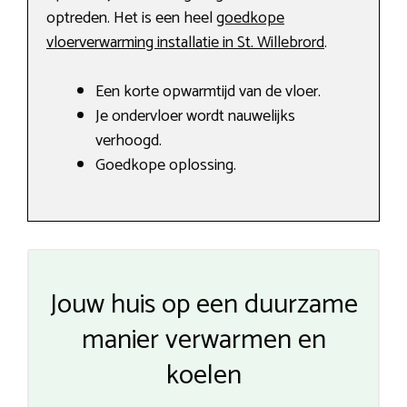
optreden. Het is een heel
goedkope
vloerverwarming installatie in St. Willebrord
.
Een korte opwarmtijd van de vloer.
Je ondervloer wordt nauwelijks
verhoogd.
Goedkope oplossing.
Jouw huis op een duurzame
manier verwarmen en
koelen