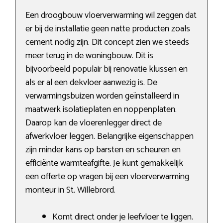
Een droogbouw vloerverwarming wil zeggen dat
er bij de installatie geen natte producten zoals
cement nodig zijn. Dit concept zien we steeds
meer terug in de woningbouw. Dit is
bijvoorbeeld populair bij renovatie klussen en
als er al een dekvloer aanwezig is. De
verwarmingsbuizen worden geïnstalleerd in
maatwerk isolatieplaten en noppenplaten.
Daarop kan de vloerenlegger direct de
afwerkvloer leggen. Belangrijke eigenschappen
zijn minder kans op barsten en scheuren en
efficiënte warmteafgifte. Je kunt gemakkelijk
een offerte op vragen bij een vloerverwarming
monteur in St. Willebrord.
Komt direct onder je leefvloer te liggen.