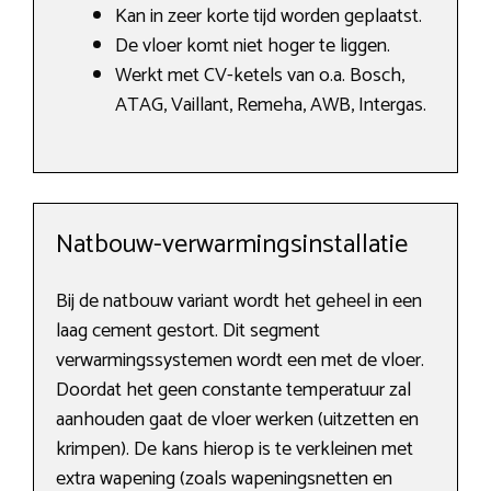
Kan in zeer korte tijd worden geplaatst.
De vloer komt niet hoger te liggen.
Werkt met CV-ketels van o.a. Bosch,
ATAG, Vaillant, Remeha, AWB, Intergas.
Natbouw-verwarmingsinstallatie
Bij de natbouw variant wordt het geheel in een
laag cement gestort. Dit segment
verwarmingssystemen wordt een met de vloer.
Doordat het geen constante temperatuur zal
aanhouden gaat de vloer werken (uitzetten en
krimpen). De kans hierop is te verkleinen met
extra wapening (zoals wapeningsnetten en