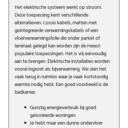
Het elektrische systeem werkt op stroom.
Deze toepassing kent verschillende
alternatieven. Losse kabels, matten met
geïntegreerde verwarmingskabels of een
vloerverwarmingsfolie die onder parket of
laminaat gelegd kan worden zijn de meest
populaire toepassingen. Het is vrij eenvoudig
aan te brengen. Elektrische installaties worden
vooral ingezet als bijverwarming. We zien het
vaak terug in ruimtes waar je vaak kortstondig
warmte nodig hebt. Een goed voorbeeld is de
badkamer.
Gunstig energieverbruik bij goed
geïsoleerde woningen.
Je hebt maar een dunne ondervloer