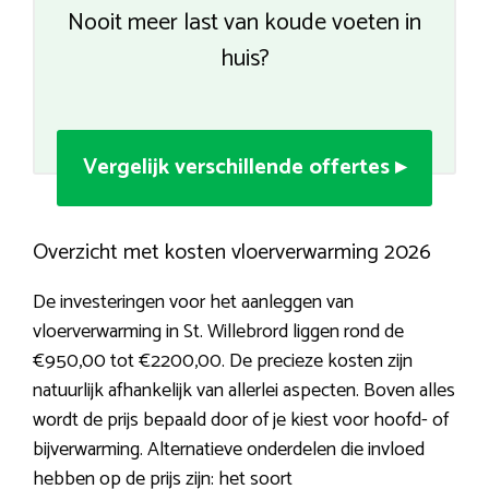
Nooit meer last van koude voeten in
huis?
Vergelijk verschillende offertes ▸
Overzicht met kosten vloerverwarming 2026
De investeringen voor het aanleggen van
vloerverwarming in St. Willebrord liggen rond de
€950,00 tot €2200,00. De precieze kosten zijn
natuurlijk afhankelijk van allerlei aspecten. Boven alles
wordt de prijs bepaald door of je kiest voor hoofd- of
bijverwarming. Alternatieve onderdelen die invloed
hebben op de prijs zijn: het soort