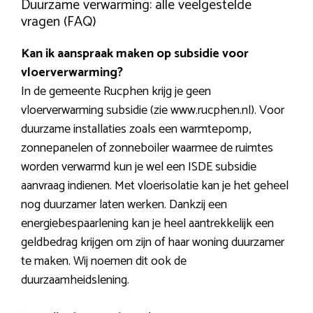
Duurzame verwarming: alle veelgestelde
vragen (FAQ)
Kan ik aanspraak maken op subsidie voor
vloerverwarming?
In de gemeente Rucphen krijg je geen
vloerverwarming subsidie (zie www.rucphen.nl). Voor
duurzame installaties zoals een warmtepomp,
zonnepanelen of zonneboiler waarmee de ruimtes
worden verwarmd kun je wel een ISDE subsidie
aanvraag indienen. Met vloerisolatie kan je het geheel
nog duurzamer laten werken. Dankzij een
energiebespaarlening kan je heel aantrekkelijk een
geldbedrag krijgen om zijn of haar woning duurzamer
te maken. Wij noemen dit ook de
duurzaamheidslening.