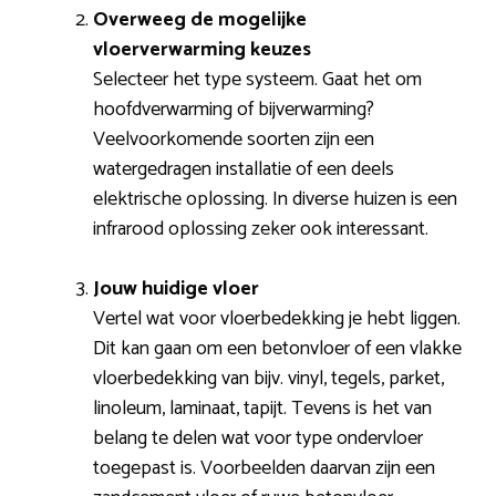
Overweeg de mogelijke
vloerverwarming keuzes
Selecteer het type systeem. Gaat het om
hoofdverwarming of bijverwarming?
Veelvoorkomende soorten zijn een
watergedragen installatie of een deels
elektrische oplossing. In diverse huizen is een
infrarood oplossing zeker ook interessant.
Jouw huidige vloer
Vertel wat voor vloerbedekking je hebt liggen.
Dit kan gaan om een betonvloer of een vlakke
vloerbedekking van bijv. vinyl, tegels, parket,
linoleum, laminaat, tapijt. Tevens is het van
belang te delen wat voor type ondervloer
toegepast is. Voorbeelden daarvan zijn een