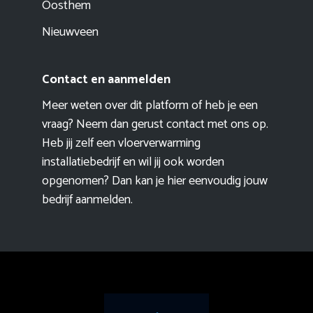
Oosthem
Nieuwveen
Contact en aanmelden
Meer weten over dit platform of heb je een
vraag? Neem dan gerust contact met ons op.
Heb jij zelf een vloerverwarming
installatiebedrijf en wil jij ook worden
opgenomen? Dan kan je hier eenvoudig
jouw
bedrijf aanmelden
.