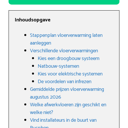
Inhoudsopgave
Stappenplan vloerverwarming laten
aanleggen
Verschillende vloerverwarmingen
Kies een droogbouw systeem
Natbouw-systemen
Kies voor elektrische systemen
De voordelen van infrezen
Gemiddelde prijzen vloerverwarming
augustus 2026
Welke afwerkvloeren zijn geschikt en
welke niet?
Vind installateurs in de buurt van