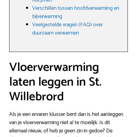
Rucphen
Verschillen tussen hoofdverwarming en
bijverwarming
Veelgestelde vragen (FAQ) over
duurzaam verwarmen
Vloerverwarming
laten leggen in St.
Willebrord
Als je een ervaren klusser bent dan is het aanleggen
van je vloerverwarming niet al te moeilijk. Is dit
allemaal nieuw, of heb je geen zin in gedoe? De