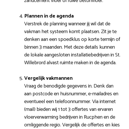
zandcement vloer of ruwe betonvloer.
Plannen in de agenda
Verstrek de planning wanneer jij wil dat de
vakman het systeem komt plaatsen. Zit je te
denken aan een spoedklus op korte termijn of
binnen 3 maanden. Met deze details kunnen
de lokale aangesloten installatiebedrijven in St.
Willebrord alvast ruimte maken in de agenda.
Vergelijk vakmannen
Vraag de benodigde gegevens in. Denk dan
aan postcode en huisnummer, e-mailadres en
eventueel een telefoonnummer. Via internet
(mail) bieden wij 1 tot 3 offertes van ervaren
vloerverwarming bedrijven in Rucphen en de
omliggende regio. Vergelijk de offertes en kies