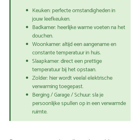
Keuken: perfecte omstandigheden in
jouw leefkeuken.
Badkamer: heerlijke warme voeten na het
douchen.
Woonkamer: altijd een aangename en
constante temperatuur in huis.
Slaapkamer: direct een prettige
temperatuur bij het opstaan.
Zolder: hier wordt veelal elektrische
verwarming toegepast.
Berging / Garage / Schuur: sla je
persoonlijke spullen op in een verwarmde
ruimte.