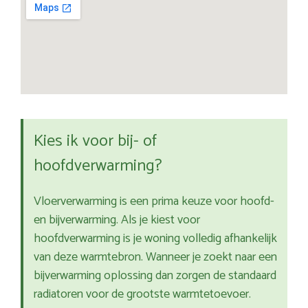
Kies ik voor bij- of
hoofdverwarming?
Vloerverwarming is een prima keuze voor hoofd-
en bijverwarming. Als je kiest voor
hoofdverwarming is je woning volledig afhankelijk
van deze warmtebron. Wanneer je zoekt naar een
bijverwarming oplossing dan zorgen de standaard
radiatoren voor de grootste warmtetoevoer.