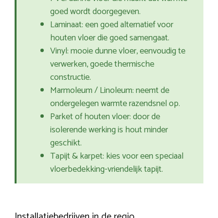
goed wordt doorgegeven.
Laminaat: een goed alternatief voor
houten vloer die goed samengaat.
Vinyl: mooie dunne vloer, eenvoudig te
verwerken, goede thermische
constructie.
Marmoleum / Linoleum: neemt de
ondergelegen warmte razendsnel op.
Parket of houten vloer: door de
isolerende werking is hout minder
geschikt.
Tapijt & karpet: kies voor een speciaal
vloerbedekking-vriendelijk tapijt.
Installatiebedrijven in de regio