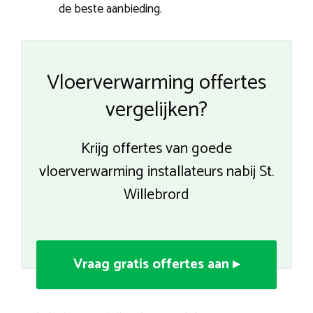
de beste aanbieding.
Vloerverwarming offertes
vergelijken?
Krijg offertes van goede
vloerverwarming installateurs nabij St.
Willebrord
Vraag gratis offertes aan ▸