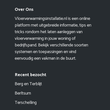
Over Ons
Vloerverwarmingsinstallatie.nl is een online
platform met uitgebreide informatie, tips en
tricks rondom het laten aanleggen van
vloerverwarming in jouw woning of
bedrijfspand. Bekijk verschillende soorten
systemen en toepassingen en vind
eenvoudig een vakman in de buurt.
Recent bezocht
Berg en Terblijt
Berltsum
Terschelling