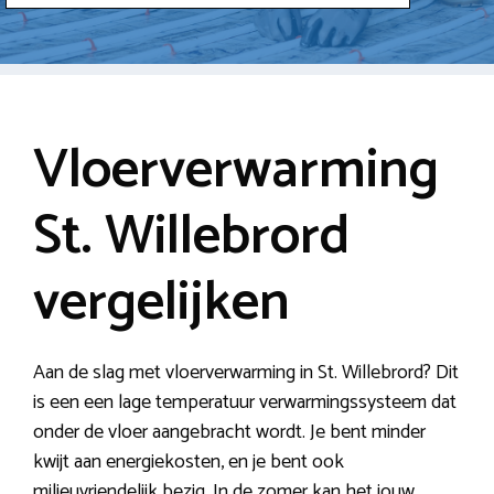
Vloerverwarming
St. Willebrord
vergelijken
Aan de slag met vloerverwarming in St. Willebrord? Dit
is een een lage temperatuur verwarmingssysteem dat
onder de vloer aangebracht wordt. Je bent minder
kwijt aan energiekosten, en je bent ook
milieuvriendelijk bezig. In de zomer kan het jouw