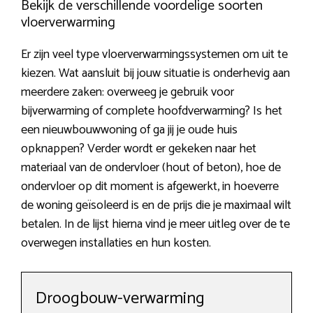
Bekijk de verschillende voordelige soorten
vloerverwarming
Er zijn veel type vloerverwarmingssystemen om uit te
kiezen. Wat aansluit bij jouw situatie is onderhevig aan
meerdere zaken: overweeg je gebruik voor
bijverwarming of complete hoofdverwarming? Is het
een nieuwbouwwoning of ga jij je oude huis
opknappen? Verder wordt er gekeken naar het
materiaal van de ondervloer (hout of beton), hoe de
ondervloer op dit moment is afgewerkt, in hoeverre
de woning geïsoleerd is en de prijs die je maximaal wilt
betalen. In de lijst hierna vind je meer uitleg over de te
overwegen installaties en hun kosten.
Droogbouw-verwarming