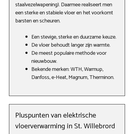
staalvezelwapening). Daarmee realiseert men
een sterke en stabiele vloer en het voorkomt
barsten en scheuren.
Een stevige, sterke en duurzame keuze.
De vloer behoudt langer zijn warmte.
De meest populaire methode voor
nieuwbouw.
Bekende merken: WTH, Warmup,
Danfoss, e-Heat, Magnum, Therminon.
Pluspunten van elektrische
vloerverwarming in St. Willebrord