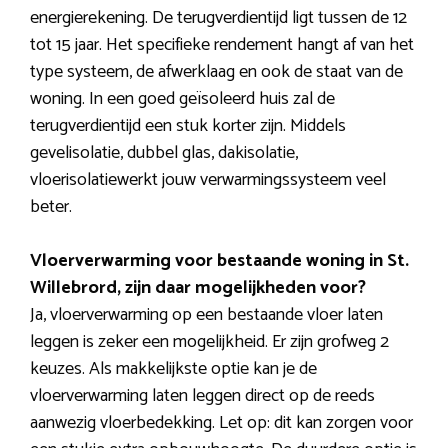
energierekening. De terugverdientijd ligt tussen de 12
tot 15 jaar. Het specifieke rendement hangt af van het
type systeem, de afwerklaag en ook de staat van de
woning. In een goed geïsoleerd huis zal de
terugverdientijd een stuk korter zijn. Middels
gevelisolatie, dubbel glas, dakisolatie,
vloerisolatiewerkt jouw verwarmingssysteem veel
beter.
Vloerverwarming voor bestaande woning in St.
Willebrord, zijn daar mogelijkheden voor?
Ja, vloerverwarming op een bestaande vloer laten
leggen is zeker een mogelijkheid. Er zijn grofweg 2
keuzes. Als makkelijkste optie kan je de
vloerverwarming laten leggen direct op de reeds
aanwezig vloerbedekking. Let op: dit kan zorgen voor