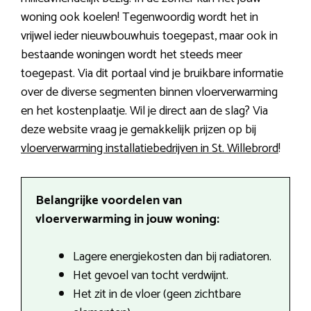
woning ook koelen! Tegenwoordig wordt het in
vrijwel ieder nieuwbouwhuis toegepast, maar ook in
bestaande woningen wordt het steeds meer
toegepast. Via dit portaal vind je bruikbare informatie
over de diverse segmenten binnen vloerverwarming
en het kostenplaatje. Wil je direct aan de slag? Via
deze website vraag je gemakkelijk prijzen op bij
vloerverwarming installatiebedrijven in St. Willebrord
!
Belangrijke voordelen van
vloerverwarming in jouw woning:
Lagere energiekosten dan bij radiatoren.
Het gevoel van tocht verdwijnt.
Het zit in de vloer (geen zichtbare