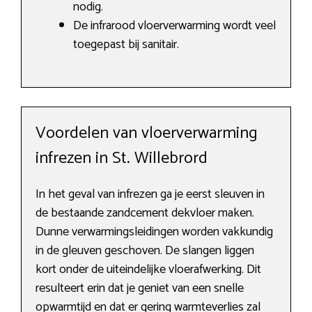
nodig.
De infrarood vloerverwarming wordt veel
toegepast bij sanitair.
Voordelen van vloerverwarming
infrezen in St. Willebrord
In het geval van infrezen ga je eerst sleuven in
de bestaande zandcement dekvloer maken.
Dunne verwarmingsleidingen worden vakkundig
in de gleuven geschoven. De slangen liggen
kort onder de uiteindelijke vloerafwerking. Dit
resulteert erin dat je geniet van een snelle
opwarmtijd en dat er gering warmteverlies zal