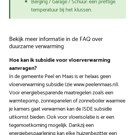
Berging / Garage / Schuur: een prettige
temperatuur bij het klussen.
Bekijk meer informatie in de FAQ over
duurzame verwarming
Hoe kan ik subsidie voor vloerverwarming
aanvragen?
In de gemeente Peel en Maas is er helaas geen
vloerverwarming subsidie (zie www.peelenmaas.nl).
Voor energiebesparende maatregelen zoals een
warmtepomp, zonnepanelen of zonneboiler waarmee
je kamers gaat verwarmen kan de ISDE subsidie
uitkomst bieden. Ook voor vloerisolatie is er een
tegemoetkoming mogelijk. Dankzij een
energiebespaarlening kan elke huizenbezitter een