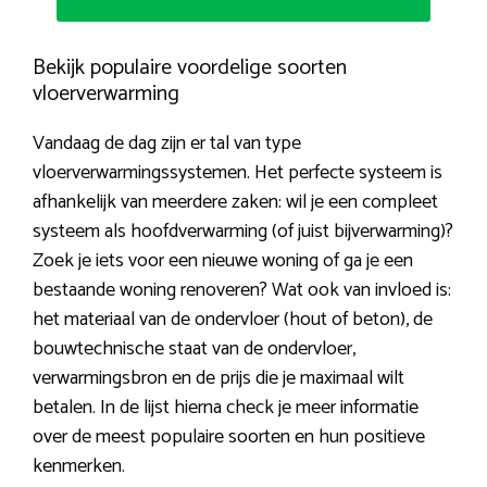
Bekijk populaire voordelige soorten
vloerverwarming
Vandaag de dag zijn er tal van type
vloerverwarmingssystemen. Het perfecte systeem is
afhankelijk van meerdere zaken: wil je een compleet
systeem als hoofdverwarming (of juist bijverwarming)?
Zoek je iets voor een nieuwe woning of ga je een
bestaande woning renoveren? Wat ook van invloed is:
het materiaal van de ondervloer (hout of beton), de
bouwtechnische staat van de ondervloer,
verwarmingsbron en de prijs die je maximaal wilt
betalen. In de lijst hierna check je meer informatie
over de meest populaire soorten en hun positieve
kenmerken.