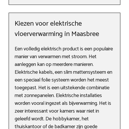
Kiezen voor elektrische
vloerverwarming in Maasbree
Een volledig elektrisch product is een populaire
manier van verwarmen met stroom. Het
aanleggen kan op meerdere manieren.
Elektrische kabels, een slim mattensysteem en
een speciaal folie systeem worden het meest
toegepast. Het is een uitstekende combinatie
met zonnepanelen. Elektrische installaties
worden vooral ingezet als bijverwarming. Het is
zeer interessant voor kamers waar niet in
geleefd wordt. De hobbykamer, het
thuiskantoor of de badkamer zijn goede