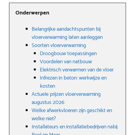
Onderwerpen
Belangrijke aandachtspunten bij
vloerverwarming laten aanleggen
Soorten vloerverwarming
Droogbouw toepassingen
Voordelen van natbouw
Elektrisch verwarmen van de vloer
Infrezen in beton: werkwijze en
kosten
Actuele prijzen vloerverwarming
augustus 2026
Welke afwerkvloeren zijn geschikt en
welke niet?
Installateurs en installatiebedrijven nabij