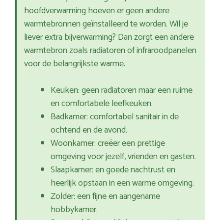
hoofdverwarming hoeven er geen andere
warmtebronnen geïnstalleerd te worden. Wil je
liever extra bijverwarming? Dan zorgt een andere
warmtebron zoals radiatoren of infraroodpanelen
voor de belangrijkste warme.
Keuken: geen radiatoren maar een ruime
en comfortabele leefkeuken.
Badkamer: comfortabel sanitair in de
ochtend en de avond.
Woonkamer: creëer een prettige
omgeving voor jezelf, vrienden en gasten.
Slaapkamer: en goede nachtrust en
heerlijk opstaan in een warme omgeving.
Zolder: een fijne en aangename
hobbykamer.