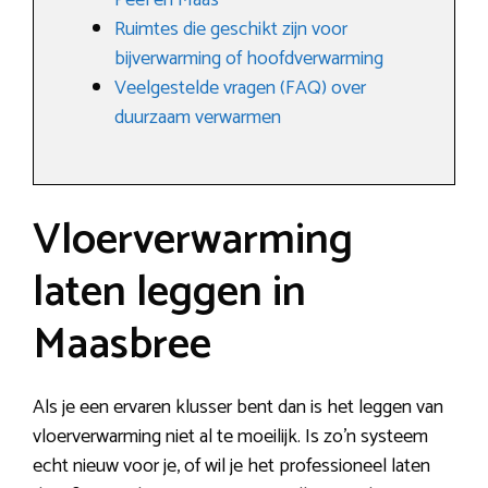
Peel en Maas
Ruimtes die geschikt zijn voor
bijverwarming of hoofdverwarming
Veelgestelde vragen (FAQ) over
duurzaam verwarmen
Vloerverwarming
laten leggen in
Maasbree
Als je een ervaren klusser bent dan is het leggen van
vloerverwarming niet al te moeilijk. Is zo’n systeem
echt nieuw voor je, of wil je het professioneel laten