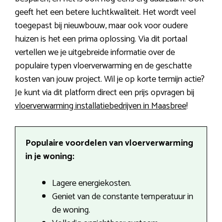
geeft het een betere luchtkwaliteit. Het wordt veel
toegepast bij nieuwbouw, maar ook voor oudere
huizen is het een prima oplossing. Via dit portaal
vertellen we je uitgebreide informatie over de
populaire typen vloerverwarming en de geschatte
kosten van jouw project. Wil je op korte termijn actie?
Je kunt via dit platform direct een prijs opvragen bij
vloerverwarming installatiebedrijven in Maasbree
!
Populaire voordelen van vloerverwarming
in je woning:
Lagere energiekosten.
Geniet van de constante temperatuur in
de woning.