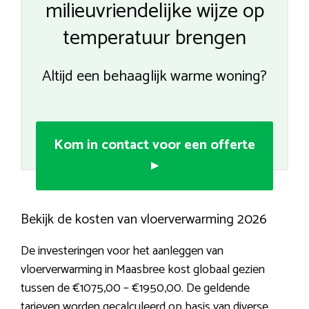
milieuvriendelijke wijze op
temperatuur brengen
Altijd een behaaglijk warme woning?
Kom in contact voor een offerte
▸
Bekijk de kosten van vloerverwarming 2026
De investeringen voor het aanleggen van
vloerverwarming in Maasbree kost globaal gezien
tussen de €1075,00 – €1950,00. De geldende
tarieven worden gecalculeerd op basis van diverse