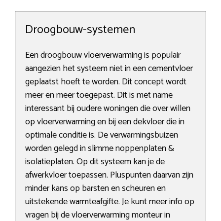
Droogbouw-systemen
Een droogbouw vloerverwarming is populair
aangezien het systeem niet in een cementvloer
geplaatst hoeft te worden. Dit concept wordt
meer en meer toegepast. Dit is met name
interessant bij oudere woningen die over willen
op vloerverwarming en bij een dekvloer die in
optimale conditie is. De verwarmingsbuizen
worden gelegd in slimme noppenplaten &
isolatieplaten. Op dit systeem kan je de
afwerkvloer toepassen. Pluspunten daarvan zijn
minder kans op barsten en scheuren en
uitstekende warmteafgifte. Je kunt meer info op
vragen bij de vloerverwarming monteur in