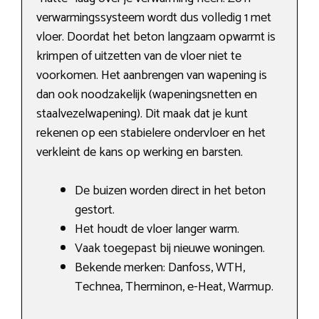
verwarmingssysteem wordt dus volledig 1 met
vloer. Doordat het beton langzaam opwarmt is
krimpen of uitzetten van de vloer niet te
voorkomen. Het aanbrengen van wapening is
dan ook noodzakelijk (wapeningsnetten en
staalvezelwapening). Dit maak dat je kunt
rekenen op een stabielere ondervloer en het
verkleint de kans op werking en barsten.
De buizen worden direct in het beton
gestort.
Het houdt de vloer langer warm.
Vaak toegepast bij nieuwe woningen.
Bekende merken: Danfoss, WTH,
Technea, Therminon, e-Heat, Warmup.