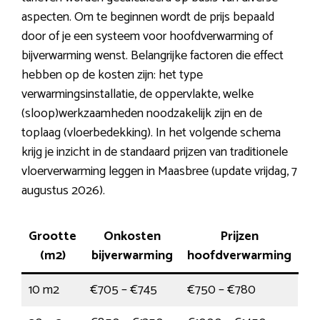
aspecten. Om te beginnen wordt de prijs bepaald
door of je een systeem voor hoofdverwarming of
bijverwarming wenst. Belangrijke factoren die effect
hebben op de kosten zijn: het type
verwarmingsinstallatie, de oppervlakte, welke
(sloop)werkzaamheden noodzakelijk zijn en de
toplaag (vloerbedekking). In het volgende schema
krijg je inzicht in de standaard prijzen van traditionele
vloerverwarming leggen in Maasbree (update vrijdag, 7
augustus 2026).
Grootte
Onkosten
Prijzen
(m2)
bijverwarming
hoofdverwarming
10 m2
€705 – €745
€750 – €780