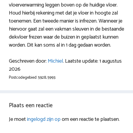
vloerverwarming leggen boven op de huidige vloer.
Houd hierbij rekening met dat je vloer in hoogte zal
toenemen. Een tweede manier is infrezen. Wanneer je
hiervoor gaat zal een vakman sleuven in de bestaande
dekvloer frezen waar de buizen in geplaatst kunnen
worden. Dit kan soms al in 1 dag gedaan worden.
Geschreven door:
Michiel
. Laatste update: 1 augustus
2026
Postcodegebied: 5928, 5993.
Plaats een reactie
Je moet
ingelogd zijn op
om een reactie te plaatsen.