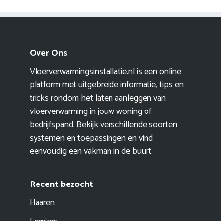
Over Ons
Vloerverwarmingsinstallatie.nl is een online
platform met uitgebreide informatie, tips en
tricks rondom het laten aanleggen van
vloerverwarming in jouw woning of
bedrijfspand. Bekijk verschillende soorten
systemen en toepassingen en vind
eenvoudig een vakman in de buurt.
Recent bezocht
Haaren