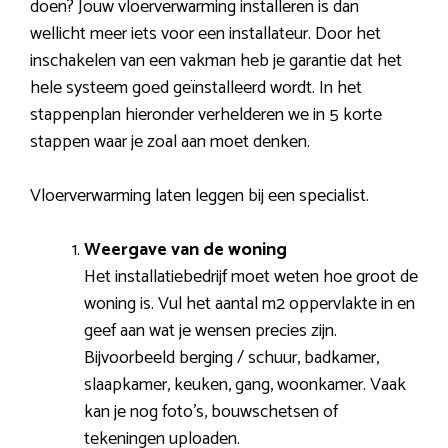
doen? Jouw vloerverwarming installeren is dan
wellicht meer iets voor een installateur. Door het
inschakelen van een vakman heb je garantie dat het
hele systeem goed geïnstalleerd wordt. In het
stappenplan hieronder verhelderen we in 5 korte
stappen waar je zoal aan moet denken.
Vloerverwarming laten leggen bij een specialist.
Weergave van de woning
Het installatiebedrijf moet weten hoe groot de
woning is. Vul het aantal m2 oppervlakte in en
geef aan wat je wensen precies zijn.
Bijvoorbeeld berging / schuur, badkamer,
slaapkamer, keuken, gang, woonkamer. Vaak
kan je nog foto’s, bouwschetsen of
tekeningen uploaden.