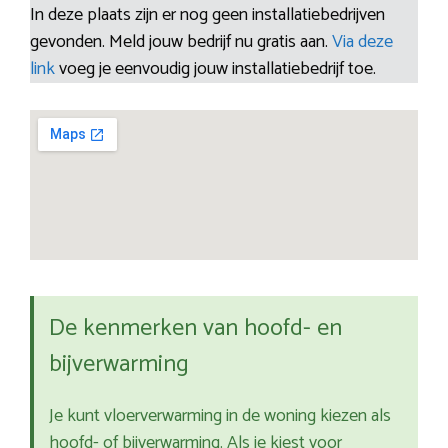
In deze plaats zijn er nog geen installatiebedrijven
gevonden. Meld jouw bedrijf nu gratis aan.
Via deze
link
voeg je eenvoudig jouw installatiebedrijf toe.
De kenmerken van hoofd- en
bijverwarming
Je kunt vloerverwarming in de woning kiezen als
hoofd- of bijverwarming. Als je kiest voor