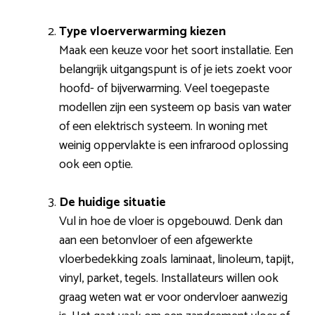
Type vloerverwarming kiezen
Maak een keuze voor het soort installatie. Een
belangrijk uitgangspunt is of je iets zoekt voor
hoofd- of bijverwarming. Veel toegepaste
modellen zijn een systeem op basis van water
of een elektrisch systeem. In woning met
weinig oppervlakte is een infrarood oplossing
ook een optie.
De huidige situatie
Vul in hoe de vloer is opgebouwd. Denk dan
aan een betonvloer of een afgewerkte
vloerbedekking zoals laminaat, linoleum, tapijt,
vinyl, parket, tegels. Installateurs willen ook
graag weten wat er voor ondervloer aanwezig