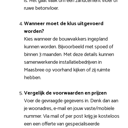
is. Het gaat vaak om een zandcement vloer of
ruwe betonvloer.
Wanneer moet de klus uitgevoerd
worden?
Kies wanneer de bouwvakkers ingepland
kunnen worden. Bijvoorbeeld met spoed of
binnen 3 maanden. Met deze details kunnen
samenwerkende installatiebedrijven in
Maasbree op voorhand kijken of zij ruimte
hebben.
Vergelijk de voorwaarden en prijzen
Voer de gevraagde gegevens in. Denk dan aan
je woonadres, e-mail en jouw vaste/mobiele
nummer. Via mail of per post krijg je kosteloos
een een offerte van gespecialiseerde