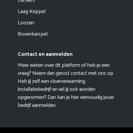
Lemiers
Laag-Keppel
Loozen
Bovenkarspel
Contact en aanmelden
Meer weten over dit platform of heb je een
vraag? Neem dan gerust contact met ons op.
Heb jij zelf een vloerverwarming
installatiebedrijf en wil jij ook worden
opgenomen? Dan kan je hier eenvoudig
jouw
bedrijf aanmelden
.