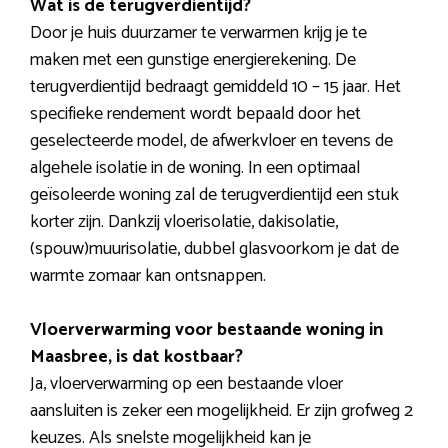
Wat is de terugverdientijd?
Door je huis duurzamer te verwarmen krijg je te
maken met een gunstige energierekening. De
terugverdientijd bedraagt gemiddeld 10 – 15 jaar. Het
specifieke rendement wordt bepaald door het
geselecteerde model, de afwerkvloer en tevens de
algehele isolatie in de woning. In een optimaal
geïsoleerde woning zal de terugverdientijd een stuk
korter zijn. Dankzij vloerisolatie, dakisolatie,
(spouw)muurisolatie, dubbel glasvoorkom je dat de
warmte zomaar kan ontsnappen.
Vloerverwarming voor bestaande woning in
Maasbree, is dat kostbaar?
Ja, vloerverwarming op een bestaande vloer
aansluiten is zeker een mogelijkheid. Er zijn grofweg 2
keuzes. Als snelste mogelijkheid kan je