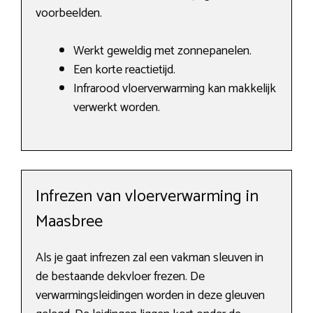
voorbeelden.
Werkt geweldig met zonnepanelen.
Een korte reactietijd.
Infrarood vloerverwarming kan makkelijk
verwerkt worden.
Infrezen van vloerverwarming in
Maasbree
Als je gaat infrezen zal een vakman sleuven in
de bestaande dekvloer frezen. De
verwarmingsleidingen worden in deze gleuven