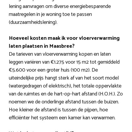
lening aanvragen om diverse energiebesparende
maatregelen in je woning toe te passen
(duurzaamheidslening).
Hoeveel kosten maak ik voor vloerverwarming
laten plaatsen in Maasbree?
De tarieven van vloerverwarming kopen en laten
leggen variëren van €1.275 voor 15 m2 tot gemiddeld
€5.600 voor een groter huis (100 m2). De
uiteindelijke prijs hangt sterk af van het soort model
(watergedragen of elektrisch), het totale oppervlakte
van de ruimtes en de hart-op-hart afstand (H.O.H.). Zo
noemen we de onderlinge afstand tussen de buizen.
Hoe kleiner de afstand is tussen de pijpen, hoe
efficiënter het systeem een kamer kan verwarmen.