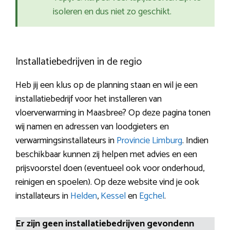
isoleren en dus niet zo geschikt.
Installatiebedrijven in de regio
Heb jij een klus op de planning staan en wil je een
installatiebedrijf voor het installeren van
vloerverwarming in Maasbree? Op deze pagina tonen
wij namen en adressen van loodgieters en
verwarmingsinstallateurs in
Provincie Limburg
. Indien
beschikbaar kunnen zij helpen met advies en een
prijsvoorstel doen (eventueel ook voor onderhoud,
reinigen en spoelen). Op deze website vind je ook
installateurs in
Helden
,
Kessel
en
Egchel
.
Er zijn geen installatiebedrijven gevondenn