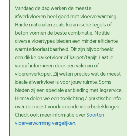
Vandaag de dag werken de meeste
afwerkvloeren heel goed met vloerverwarming.
Harde materialen zoals keramische tegels of
beton vormen de beste combinatie. Notitie:
diverse vloertypes bieden een minder efficiënte
warmtedoorlaatbaarheid. Dit zijn bijvoorbeeld
een dikke parketvloer of karpet/tapijt. Laat je
vooraf informeren door een vakman of
vloerenverkoper. Zij weten precies wat de meest
ideale afwerkvloer is voor jouw ruimte. Soms
bieden zij een speciale aanbieding met legservice.
Hierna delen we een toelichting / praktische info
over de meest voorkomende vloerbedekkingen.
Check ook meer informatie over
Soorten
vloerverwarming vergelijken
.