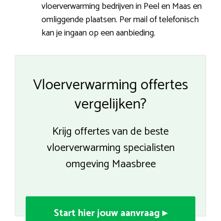
vloerverwarming bedrijven in Peel en Maas en
omliggende plaatsen. Per mail of telefonisch
kan je ingaan op een aanbieding.
Vloerverwarming offertes
vergelijken?
Krijg offertes van de beste
vloerverwarming specialisten
omgeving Maasbree
Start hier jouw aanvraag ▸