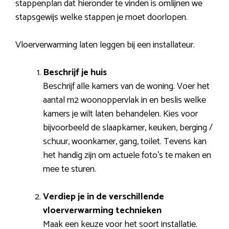
stappenplan dat hieronder te vinden is omlijnen we
stapsgewijs welke stappen je moet doorlopen.
Vloerverwarming laten leggen bij een installateur.
Beschrijf je huis
Beschrijf alle kamers van de woning. Voer het
aantal m2 woonoppervlak in en beslis welke
kamers je wilt laten behandelen. Kies voor
bijvoorbeeld de slaapkamer, keuken, berging /
schuur, woonkamer, gang, toilet. Tevens kan
het handig zijn om actuele foto’s te maken en
mee te sturen.
Verdiep je in de verschillende
vloerverwarming technieken
Maak een keuze voor het soort installatie.