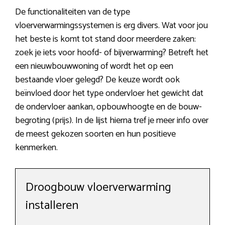
De functionaliteiten van de type
vloerverwarmingssystemen is erg divers. Wat voor jou
het beste is komt tot stand door meerdere zaken:
zoek je iets voor hoofd- of bijverwarming? Betreft het
een nieuwbouwwoning of wordt het op een
bestaande vloer gelegd? De keuze wordt ook
beïnvloed door het type ondervloer het gewicht dat
de ondervloer aankan, opbouwhoogte en de bouw-
begroting (prijs). In de lijst hierna tref je meer info over
de meest gekozen soorten en hun positieve
kenmerken.
Droogbouw vloerverwarming
installeren