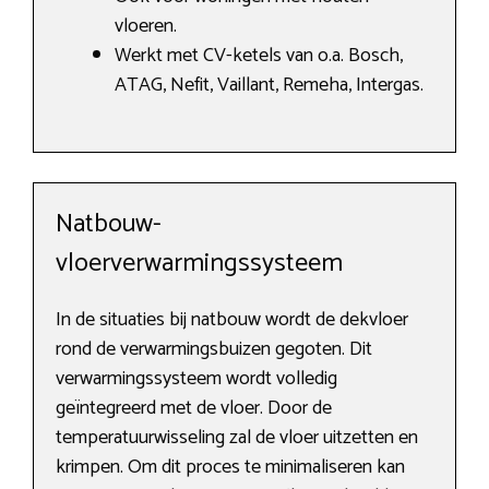
vloeren.
Werkt met CV-ketels van o.a. Bosch,
ATAG, Nefit, Vaillant, Remeha, Intergas.
Natbouw-
vloerverwarmingssysteem
In de situaties bij natbouw wordt de dekvloer
rond de verwarmingsbuizen gegoten. Dit
verwarmingssysteem wordt volledig
geïntegreerd met de vloer. Door de
temperatuurwisseling zal de vloer uitzetten en
krimpen. Om dit proces te minimaliseren kan