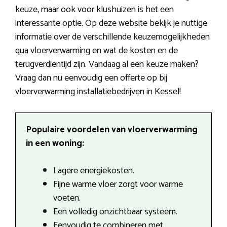
keuze, maar ook voor klushuizen is het een
interessante optie. Op deze website bekijk je nuttige
informatie over de verschillende keuzemogelijkheden
qua vloerverwarming en wat de kosten en de
terugverdientijd zijn. Vandaag al een keuze maken?
Vraag dan nu eenvoudig een offerte op bij
vloerverwarming installatiebedrijven in Kessel
!
Populaire voordelen van vloerverwarming
in een woning:
Lagere energiekosten.
Fijne warme vloer zorgt voor warme
voeten.
Een volledig onzichtbaar systeem.
Eenvoudig te combineren met