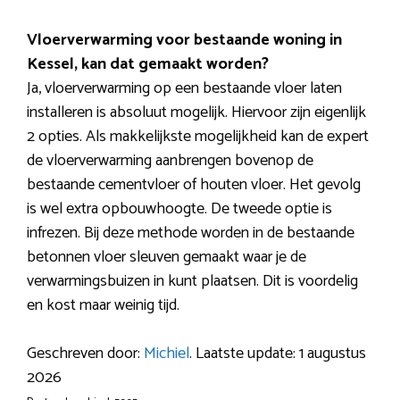
Vloerverwarming voor bestaande woning in
Kessel, kan dat gemaakt worden?
Ja, vloerverwarming op een bestaande vloer laten
installeren is absoluut mogelijk. Hiervoor zijn eigenlijk
2 opties. Als makkelijkste mogelijkheid kan de expert
de vloerverwarming aanbrengen bovenop de
bestaande cementvloer of houten vloer. Het gevolg
is wel extra opbouwhoogte. De tweede optie is
infrezen. Bij deze methode worden in de bestaande
betonnen vloer sleuven gemaakt waar je de
verwarmingsbuizen in kunt plaatsen. Dit is voordelig
en kost maar weinig tijd.
Geschreven door:
Michiel
. Laatste update: 1 augustus
2026