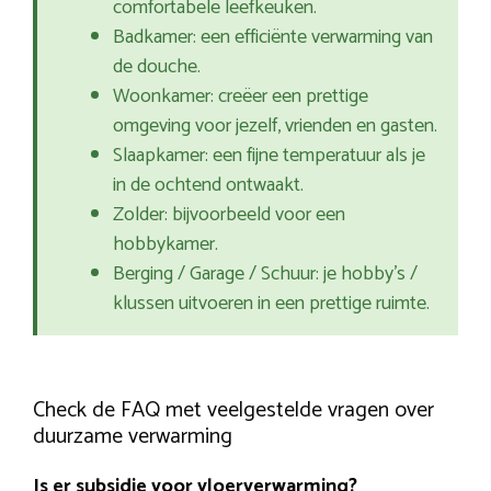
comfortabele leefkeuken.
Badkamer: een efficiënte verwarming van
de douche.
Woonkamer: creëer een prettige
omgeving voor jezelf, vrienden en gasten.
Slaapkamer: een fijne temperatuur als je
in de ochtend ontwaakt.
Zolder: bijvoorbeeld voor een
hobbykamer.
Berging / Garage / Schuur: je hobby’s /
klussen uitvoeren in een prettige ruimte.
Check de FAQ met veelgestelde vragen over
duurzame verwarming
Is er subsidie voor vloerverwarming?