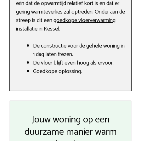
erin dat de opwarmtijd relatief kort is en dat er
gering warmteverlies zal optreden. Onder aan de
streep is dit een
goedkope vloerverwarming
installatie in Kessel
.
De constructie voor de gehele woning in
1 dag laten frezen.
De vloer blijft even hoog als ervoor.
Goedkope oplossing.
Jouw woning op een
duurzame manier warm