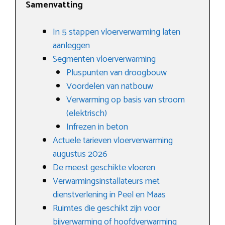
Samenvatting
In 5 stappen vloerverwarming laten
aanleggen
Segmenten vloerverwarming
Pluspunten van droogbouw
Voordelen van natbouw
Verwarming op basis van stroom
(elektrisch)
Infrezen in beton
Actuele tarieven vloerverwarming
augustus 2026
De meest geschikte vloeren
Verwarmingsinstallateurs met
dienstverlening in Peel en Maas
Ruimtes die geschikt zijn voor
bijverwarming of hoofdverwarming