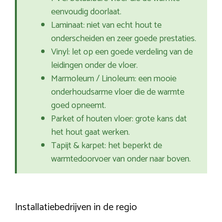
eenvoudig doorlaat.
Laminaat: niet van echt hout te
onderscheiden en zeer goede prestaties.
Vinyl: let op een goede verdeling van de
leidingen onder de vloer.
Marmoleum / Linoleum: een mooie
onderhoudsarme vloer die de warmte
goed opneemt.
Parket of houten vloer: grote kans dat
het hout gaat werken.
Tapijt & karpet: het beperkt de
warmtedoorvoer van onder naar boven.
Installatiebedrijven in de regio