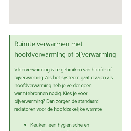
Ruimte verwarmen met
hoofdverwarming of bijverwarming
Vloerverwarming is te gebruiken van hoofd- of
bijverwarming. Als het systeem gaat draaien als
hoofdverwarming heb je verder geen
warmtebronnen nodig. Kies je voor
bijverwarming? Dan zorgen de standaard
radiatoren voor de hoofdzakelijke warmte.
Keuken: een hygiënische en