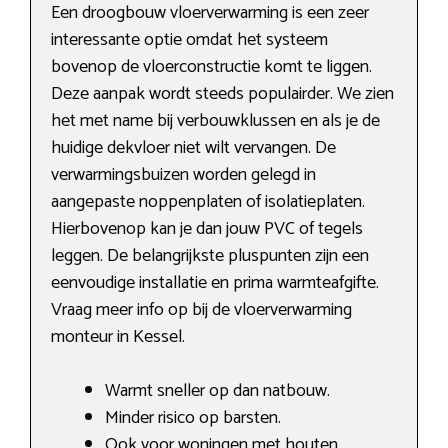
Een droogbouw vloerverwarming is een zeer
interessante optie omdat het systeem
bovenop de vloerconstructie komt te liggen.
Deze aanpak wordt steeds populairder. We zien
het met name bij verbouwklussen en als je de
huidige dekvloer niet wilt vervangen. De
verwarmingsbuizen worden gelegd in
aangepaste noppenplaten of isolatieplaten.
Hierbovenop kan je dan jouw PVC of tegels
leggen. De belangrijkste pluspunten zijn een
eenvoudige installatie en prima warmteafgifte.
Vraag meer info op bij de vloerverwarming
monteur in Kessel.
Warmt sneller op dan natbouw.
Minder risico op barsten.
Ook voor woningen met houten