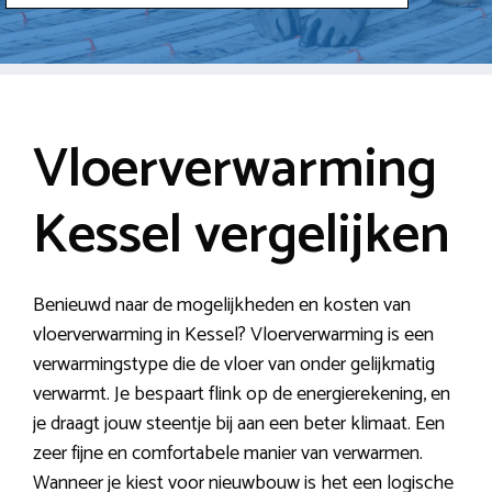
Vloerverwarming
Kessel vergelijken
Benieuwd naar de mogelijkheden en kosten van
vloerverwarming in Kessel? Vloerverwarming is een
verwarmingstype die de vloer van onder gelijkmatig
verwarmt. Je bespaart flink op de energierekening, en
je draagt jouw steentje bij aan een beter klimaat. Een
zeer fijne en comfortabele manier van verwarmen.
Wanneer je kiest voor nieuwbouw is het een logische