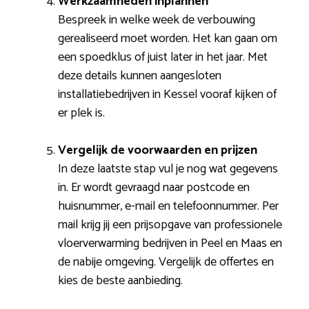
Werkzaamheden inplannen
Bespreek in welke week de verbouwing
gerealiseerd moet worden. Het kan gaan om
een spoedklus of juist later in het jaar. Met
deze details kunnen aangesloten
installatiebedrijven in Kessel vooraf kijken of
er plek is.
Vergelijk de voorwaarden en prijzen
In deze laatste stap vul je nog wat gegevens
in. Er wordt gevraagd naar postcode en
huisnummer, e-mail en telefoonnummer. Per
mail krijg jij een prijsopgave van professionele
vloerverwarming bedrijven in Peel en Maas en
de nabije omgeving. Vergelijk de offertes en
kies de beste aanbieding.