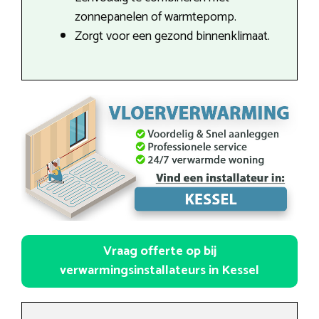
zonnepanelen of warmtepomp.
Zorgt voor een gezond binnenklimaat.
Vraag offerte op bij
verwarmingsinstallateurs in Kessel