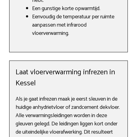
hebt.
Een gunstige korte opwarmtijd.
Eenvoudig de temperatuur per ruimte
aanpassen met infrarood
vloerverwarming.
Laat vloerverwarming infrezen in
Kessel
Als je gaat infrezen maak je eerst sleuven in de
huidige anhydrietvloer of zandcement dekvloer.
Alle verwarmingsleidingen worden in deze
gleuven gelegd. De leidingen liggen kort onder
de uiteindelijke vloerafwerking. Dit resulteert