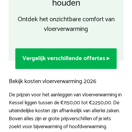
houden
Ontdek het onzichtbare comfort van
vloerverwarming
Vergelijk verschillende offertes ▸
Bekijk kosten vloerverwarming 2026
De prijzen voor het aanleggen van vloerverwarming in
Kessel liggen tussen de €1150,00 tot €2250,00. De
uiteindelijke kosten zijn afhankelijk van allerlei zaken.
Boven alles zijn er grote prijsverschillen of je iets
zoekt voor bijverwarming of hoofdverwarming.