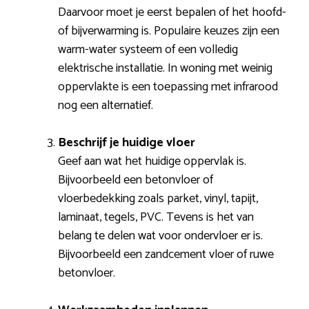
Daarvoor moet je eerst bepalen of het hoofd-
of bijverwarming is. Populaire keuzes zijn een
warm-water systeem of een volledig
elektrische installatie. In woning met weinig
oppervlakte is een toepassing met infrarood
nog een alternatief.
Beschrijf je huidige vloer
Geef aan wat het huidige oppervlak is.
Bijvoorbeeld een betonvloer of
vloerbedekking zoals parket, vinyl, tapijt,
laminaat, tegels, PVC. Tevens is het van
belang te delen wat voor ondervloer er is.
Bijvoorbeeld een zandcement vloer of ruwe
betonvloer.