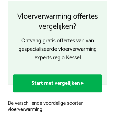
Vloerverwarming offertes
vergelijken?
Ontvang gratis offertes van van
gespecialiseerde vloerverwarming
experts regio Kessel
Start met vergelijken ▸
De verschillende voordelige soorten
vloerverwarming