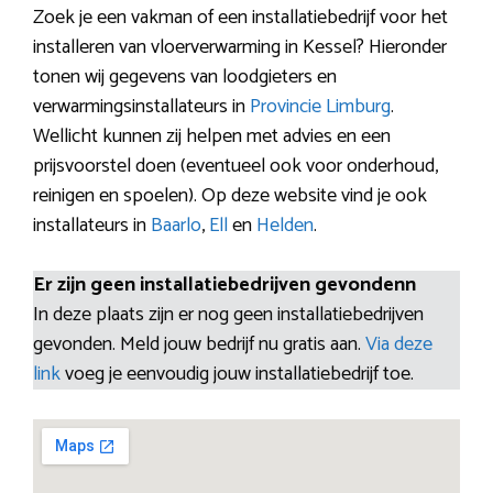
Zoek je een vakman of een installatiebedrijf voor het
installeren van vloerverwarming in Kessel? Hieronder
tonen wij gegevens van loodgieters en
verwarmingsinstallateurs in
Provincie Limburg
.
Wellicht kunnen zij helpen met advies en een
prijsvoorstel doen (eventueel ook voor onderhoud,
reinigen en spoelen). Op deze website vind je ook
installateurs in
Baarlo
,
Ell
en
Helden
.
Er zijn geen installatiebedrijven gevondenn
In deze plaats zijn er nog geen installatiebedrijven
gevonden. Meld jouw bedrijf nu gratis aan.
Via deze
link
voeg je eenvoudig jouw installatiebedrijf toe.