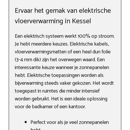
Ervaar het gemak van elektrische
vloerverwarming in Kessel
Een elektrisch systeem werkt 100% op stroom.
Je hebt meerdere keuzes. Elektrische kabels,
vloerverwarmingsmatten of een heel dun folie
(3-4 mm dik) zijn het overwegen waard. Een
interessante keuze wanneer je zonnepanelen
hebt. Elektrische toepassingen worden als
bijverwarming steeds vaker gekozen. Het wordt
toegepast in ruimtes die minder intensief
worden gebruikt. Het is een ideale oplossing
voor de badkamer of een kantoor.
Perfect voor als je veel zonnepanelen