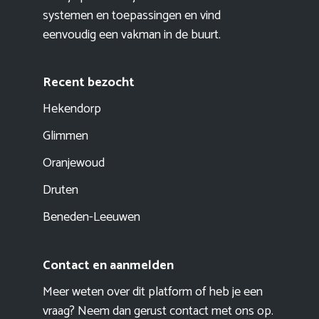
systemen en toepassingen en vind
eenvoudig een vakman in de buurt.
Recent bezocht
Hekendorp
Glimmen
Oranjewoud
Druten
Beneden-Leeuwen
Contact en aanmelden
Meer weten over dit platform of heb je een
vraag? Neem dan gerust contact met ons op.