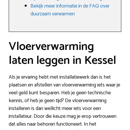
Bekijk meer informatie in de FAQ over
duurzaam verwarmen
Vloerverwarming
laten leggen in Kessel
Als je ervaring hebt met installatiewerk dan is het
plaatsen en afstellen van vloerverwarming iets waar je
veel geld kunt besparen. Heb je geen technische
kennis, of heb je geen tijd? De vloerverwarming
installeren is dan wellicht meer iets voor een
installateur. Door die keuze mag je erop vertrouwen
dat alles naar behoren functioneert. In het