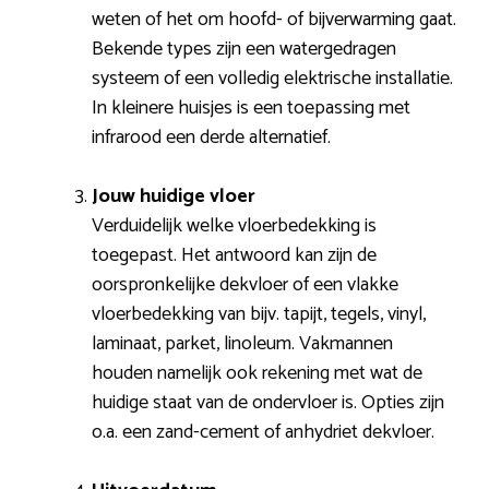
weten of het om hoofd- of bijverwarming gaat.
Bekende types zijn een watergedragen
systeem of een volledig elektrische installatie.
In kleinere huisjes is een toepassing met
infrarood een derde alternatief.
Jouw huidige vloer
Verduidelijk welke vloerbedekking is
toegepast. Het antwoord kan zijn de
oorspronkelijke dekvloer of een vlakke
vloerbedekking van bijv. tapijt, tegels, vinyl,
laminaat, parket, linoleum. Vakmannen
houden namelijk ook rekening met wat de
huidige staat van de ondervloer is. Opties zijn
o.a. een zand-cement of anhydriet dekvloer.