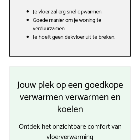
Je vloer zal erg snel opwarmen.
Goede manier om je woning te
verduurzamen.
Je hoeft geen dekvloer uit te breken.
Jouw plek op een goedkope
verwarmen verwarmen en
koelen
Ontdek het onzichtbare comfort van
vloerverwarming