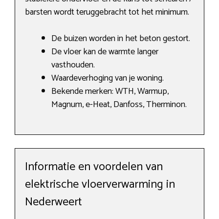
barsten wordt teruggebracht tot het minimum.
De buizen worden in het beton gestort.
De vloer kan de warmte langer
vasthouden.
Waardeverhoging van je woning.
Bekende merken: WTH, Warmup,
Magnum, e-Heat, Danfoss, Therminon.
Informatie en voordelen van
elektrische vloerverwarming in
Nederweert