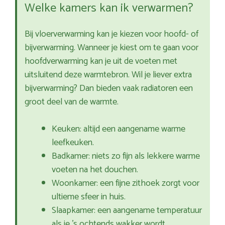
Welke kamers kan ik verwarmen?
Bij vloerverwarming kan je kiezen voor hoofd- of
bijverwarming. Wanneer je kiest om te gaan voor
hoofdverwarming kan je uit de voeten met
uitsluitend deze warmtebron. Wil je liever extra
bijverwarming? Dan bieden vaak radiatoren een
groot deel van de warmte.
Keuken: altijd een aangename warme
leefkeuken.
Badkamer: niets zo fijn als lekkere warme
voeten na het douchen.
Woonkamer: een fijne zithoek zorgt voor
ultieme sfeer in huis.
Slaapkamer: een aangename temperatuur
als je ’s ochtends wakker wordt.