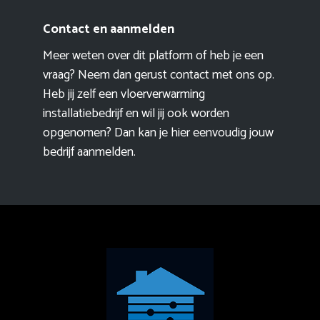
Contact en aanmelden
Meer weten over dit platform of heb je een
vraag? Neem dan gerust contact met ons op.
Heb jij zelf een vloerverwarming
installatiebedrijf en wil jij ook worden
opgenomen? Dan kan je hier eenvoudig
jouw
bedrijf aanmelden
.