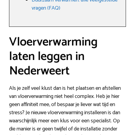
Duurzaam verwarmen: alle veelgestelde
vragen (FAQ)
Vloerverwarming
laten leggen in
Nederweert
Als je zelf veel klust dan is het plaatsen en afstellen
van vloerverwarming niet heel complex. Heb je hier
geen affiniteit mee, of bespaar je liever wat tijd en
stress? Je nieuwe vloerverwarming installeren is dan
waarschijnlijk meer een klus voor een specialist. Op
die manier is er geen twijfel of de installatie zonder