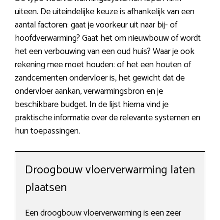
uiteen. De uiteindelijke keuze is afhankelijk van een
aantal factoren: gaat je voorkeur uit naar bij- of
hoofdverwarming? Gaat het om nieuwbouw of wordt
het een verbouwing van een oud huis? Waar je ook
rekening mee moet houden: of het een houten of
zandcementen ondervloer is, het gewicht dat de
ondervloer aankan, verwarmingsbron en je
beschikbare budget. In de lijst hierna vind je
praktische informatie over de relevante systemen en
hun toepassingen.
Droogbouw vloerverwarming laten
plaatsen
Een droogbouw vloerverwarming is een zeer