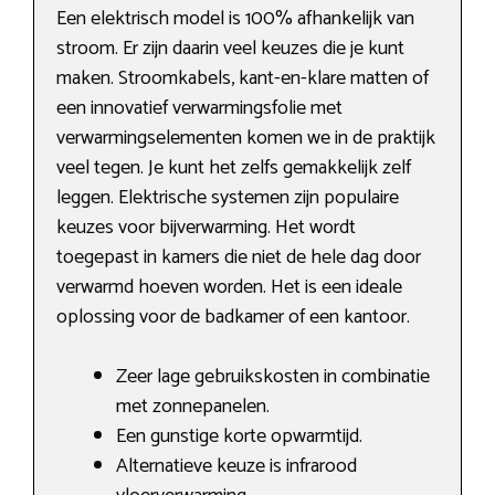
Een elektrisch model is 100% afhankelijk van
stroom. Er zijn daarin veel keuzes die je kunt
maken. Stroomkabels, kant-en-klare matten of
een innovatief verwarmingsfolie met
verwarmingselementen komen we in de praktijk
veel tegen. Je kunt het zelfs gemakkelijk zelf
leggen. Elektrische systemen zijn populaire
keuzes voor bijverwarming. Het wordt
toegepast in kamers die niet de hele dag door
verwarmd hoeven worden. Het is een ideale
oplossing voor de badkamer of een kantoor.
Zeer lage gebruikskosten in combinatie
met zonnepanelen.
Een gunstige korte opwarmtijd.
Alternatieve keuze is infrarood