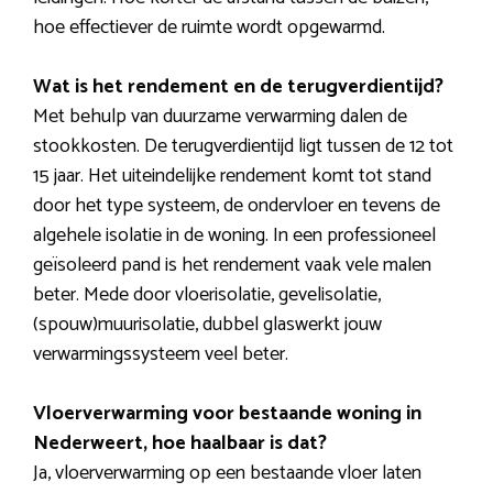
hoe effectiever de ruimte wordt opgewarmd.
Wat is het rendement en de terugverdientijd?
Met behulp van duurzame verwarming dalen de
stookkosten. De terugverdientijd ligt tussen de 12 tot
15 jaar. Het uiteindelijke rendement komt tot stand
door het type systeem, de ondervloer en tevens de
algehele isolatie in de woning. In een professioneel
geïsoleerd pand is het rendement vaak vele malen
beter. Mede door vloerisolatie, gevelisolatie,
(spouw)muurisolatie, dubbel glaswerkt jouw
verwarmingssysteem veel beter.
Vloerverwarming voor bestaande woning in
Nederweert, hoe haalbaar is dat?
Ja, vloerverwarming op een bestaande vloer laten