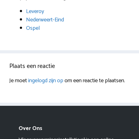
Leveroy
Nederweert-Eind
Ospel
Plaats een reactie
Je moet
ingelogd zijn op
om een reactie te plaatsen.
Over Ons