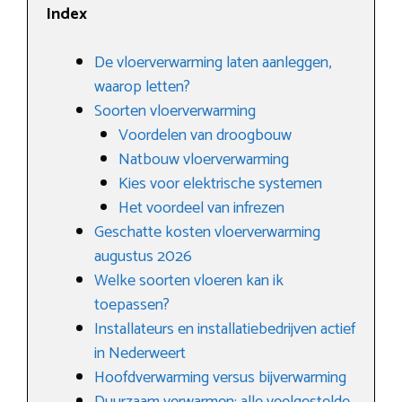
Index
De vloerverwarming laten aanleggen,
waarop letten?
Soorten vloerverwarming
Voordelen van droogbouw
Natbouw vloerverwarming
Kies voor elektrische systemen
Het voordeel van infrezen
Geschatte kosten vloerverwarming
augustus 2026
Welke soorten vloeren kan ik
toepassen?
Installateurs en installatiebedrijven actief
in Nederweert
Hoofdverwarming versus bijverwarming