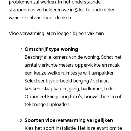
problemen zal werken. In het onderstaande
stappenplan verhelderen we in 5 korte onderdelen
waar je zoal aan moet denken.
Vloerverwarming laten leggen bij een vakman.
Omschrijf type woning
Beschrijf alle kamers van de woning. Schat het
aantal vierkante meters oppervlakte en maak
een keuze welke ruimtes je wilt aanpakken.
Selecteer bijvoorbeeld berging / schuur,
keuken, slaapkamer, gang, badkamer, toilet.
Optioneel kan je nog foto’s, bouwschetsen of
tekeningen uploaden.
Soorten vloerverwarming vergelijken
Kies het soort installatie. Het is relevant om te