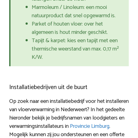
Marmoleum / Linoleum: een mooi
natuurproduct dat snel opgewarmd is.
Parket of houten vloer: over het
algemeen is hout minder geschikt.
Tapijt & karpet: kies een tapijt met een
thermische weerstand van max. 0,17 m²
K/W.
Installatiebedrijven uit de buurt
Op zoek naar een installatiebedrijf voor het installeren
van vloerverwarming in Nederweert? In het gedeelte
hieronder bekijk je bedrijfsnamen van loodgieters en
verwarmingsinstallateurs in
Provincie Limburg
.
Mogelijk kunnen zij jou ondersteunen en een offerte