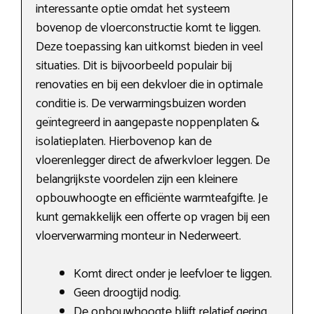
interessante optie omdat het systeem
bovenop de vloerconstructie komt te liggen.
Deze toepassing kan uitkomst bieden in veel
situaties. Dit is bijvoorbeeld populair bij
renovaties en bij een dekvloer die in optimale
conditie is. De verwarmingsbuizen worden
geïntegreerd in aangepaste noppenplaten &
isolatieplaten. Hierbovenop kan de
vloerenlegger direct de afwerkvloer leggen. De
belangrijkste voordelen zijn een kleinere
opbouwhoogte en efficiënte warmteafgifte. Je
kunt gemakkelijk een offerte op vragen bij een
vloerverwarming monteur in Nederweert.
Komt direct onder je leefvloer te liggen.
Geen droogtijd nodig.
De opbouwhoogte blijft relatief gering.