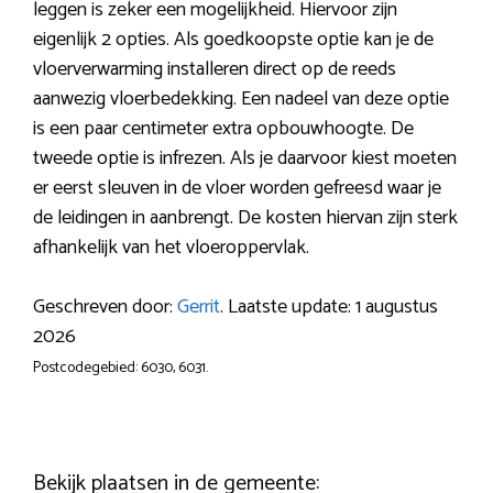
leggen is zeker een mogelijkheid. Hiervoor zijn
eigenlijk 2 opties. Als goedkoopste optie kan je de
vloerverwarming installeren direct op de reeds
aanwezig vloerbedekking. Een nadeel van deze optie
is een paar centimeter extra opbouwhoogte. De
tweede optie is infrezen. Als je daarvoor kiest moeten
er eerst sleuven in de vloer worden gefreesd waar je
de leidingen in aanbrengt. De kosten hiervan zijn sterk
afhankelijk van het vloeroppervlak.
Geschreven door:
Gerrit
. Laatste update: 1 augustus
2026
Postcodegebied: 6030, 6031.
Bekijk plaatsen in de gemeente: