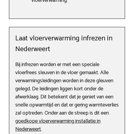
vloerverwarming.
Laat vloerverwarming infrezen in
Nederweert
Bij infrezen worden er met een speciale
vloerfrees sleuven in de vloer gemaakt. Alle
verwarmingsleidingen worden in deze gleuven
gelegd. De leidingen liggen kort onder de
afwerklaag. Dit betekent dat je geniet van een
snelle opwarmtijd en dat er gering warmteverlies
zal optreden. Onder aan de streep is dit een
goedkope vloerverwarming installatie in
Nederweert
.