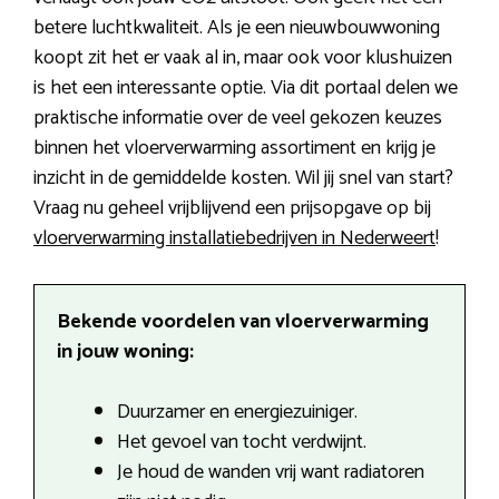
betere luchtkwaliteit. Als je een nieuwbouwwoning
koopt zit het er vaak al in, maar ook voor klushuizen
is het een interessante optie. Via dit portaal delen we
praktische informatie over de veel gekozen keuzes
binnen het vloerverwarming assortiment en krijg je
inzicht in de gemiddelde kosten. Wil jij snel van start?
Vraag nu geheel vrijblijvend een prijsopgave op bij
vloerverwarming installatiebedrijven in Nederweert
!
Bekende voordelen van vloerverwarming
in jouw woning:
Duurzamer en energiezuiniger.
Het gevoel van tocht verdwijnt.
Je houd de wanden vrij want radiatoren