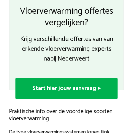
Vloerverwarming offertes
vergelijken?
Krijg verschillende offertes van van
erkende vloerverwarming experts
nabij Nederweert
Start hier jouw aanvraag ▸
Praktische info over de voordelige soorten
vloerverwarming
De type vloerverwarmingssystemen lopen flink