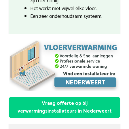
zijn niet nodig.
Het werkt met vrijwel elke vloer.
Een zeer onderhoudsarm systeem.
Vraag offerte op bij
verwarmingsinstallateurs in Nederweert