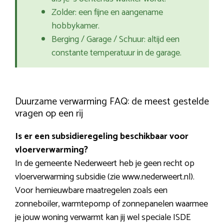
Zolder: een fijne en aangename
hobbykamer.
Berging / Garage / Schuur: altijd een
constante temperatuur in de garage.
Duurzame verwarming FAQ: de meest gestelde
vragen op een rij
Is er een subsidieregeling beschikbaar voor
vloerverwarming?
In de gemeente Nederweert heb je geen recht op
vloerverwarming subsidie (zie www.nederweert.nl).
Voor hernieuwbare maatregelen zoals een
zonneboiler, warmtepomp of zonnepanelen waarmee
je jouw woning verwarmt kan jij wel speciale ISDE