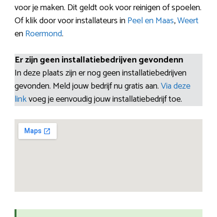
voor je maken. Dit geldt ook voor reinigen of spoelen.
Of klik door voor installateurs in
Peel en Maas
,
Weert
en
Roermond
.
Er zijn geen installatiebedrijven gevondenn
In deze plaats zijn er nog geen installatiebedrijven
gevonden. Meld jouw bedrijf nu gratis aan.
Via deze
link
voeg je eenvoudig jouw installatiebedrijf toe.