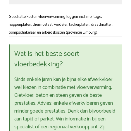
Geschatte kosten vloerverwarming leggen incl. montage,
noppenplaten, thermostaat, verdeler, tackerplaten, draadmatten,
pompschakelaar en arbeidskosten (provincie Limburg).
Wat is het beste soort
vloerbedekking?
Sinds enkele jaren kan je bijna elke afwerkvloer
wel kiezen in combinatie met vloerverwarming.
Gietvloer, beton en steen geven de beste
prestaties. Advies: enkele afwerkvloeren geven
minder goede prestaties. Denk dan bijvoorbeeld
aan tapijt of parket. Win informatie in bij een
specialist of een regionaal verkooppunt. Zij