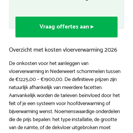
Vraag offertes aan ▸
Overzicht met kosten vloerverwarming 2026
De onkosten voor het aanleggen van
vloerverwarming in Nederweert schommelen tussen
de €1225,00 – €1900,00. De definitieve prijzen zijn
natuurlijk afhankelijk van meerdere facetten.
Aanvankelijk worden de tarieven beïnvloed door het
feit of je een systeem voor hoofdverwarming of
bijverwarming wenst. Noemenswaardige onderdelen
die de prijs bepalen: het type installatie, de grootte
van de ruimte, of de dekvloer uitgebroken moet