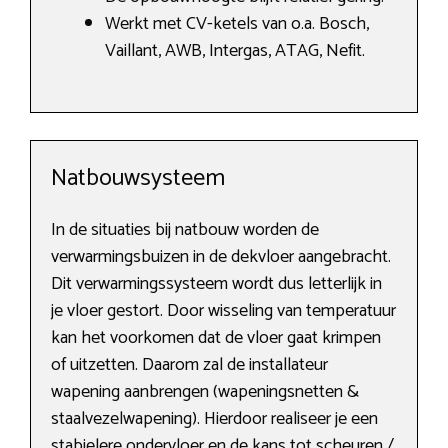
Werkt met CV-ketels van o.a. Bosch,
Vaillant, AWB, Intergas, ATAG, Nefit.
Natbouwsysteem
In de situaties bij natbouw worden de
verwarmingsbuizen in de dekvloer aangebracht.
Dit verwarmingssysteem wordt dus letterlijk in
je vloer gestort. Door wisseling van temperatuur
kan het voorkomen dat de vloer gaat krimpen
of uitzetten. Daarom zal de installateur
wapening aanbrengen (wapeningsnetten &
staalvezelwapening). Hierdoor realiseer je een
stabielere ondervloer en de kans tot scheuren /