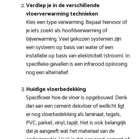
Verdiep je in de verschillende
vloerverwarming technieken
Kies een type verwarming. Bepaal hiervoor of
je iets zoekt als hoofdverwarming of
bijverwarming. Veel gekozen systemen zijn
een systeem op basis van water of een
installatie op basis van elektriciteit (stroom). In
specifieke gevallen is een infrarood oplossing
nog een alternatief.
Huidige vloerbedekking
Specificeer hoe de vloer is opgebouwd. Denk
dan aan een cement dekvloer of wellicht ligt
er nog vloerbedekking als laminaat, tegels,
PVC, parket, vinyl, tapijt. Het is ook belangrijk
dat je aangeeft wat het materiaal van de