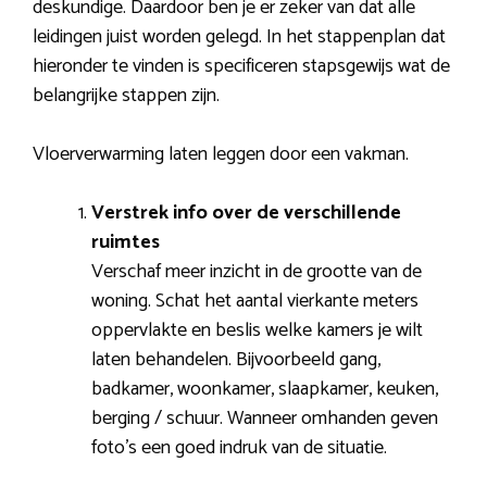
deskundige. Daardoor ben je er zeker van dat alle
leidingen juist worden gelegd. In het stappenplan dat
hieronder te vinden is specificeren stapsgewijs wat de
belangrijke stappen zijn.
Vloerverwarming laten leggen door een vakman.
Verstrek info over de verschillende
ruimtes
Verschaf meer inzicht in de grootte van de
woning. Schat het aantal vierkante meters
oppervlakte en beslis welke kamers je wilt
laten behandelen. Bijvoorbeeld gang,
badkamer, woonkamer, slaapkamer, keuken,
berging / schuur. Wanneer omhanden geven
foto’s een goed indruk van de situatie.