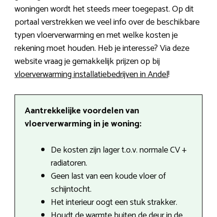
woningen wordt het steeds meer toegepast. Op dit
portaal verstrekken we veel info over de beschikbare
typen vloerverwarming en met welke kosten je
rekening moet houden. Heb je interesse? Via deze
website vraag je gemakkelijk prijzen op bij
vloerverwarming installatiebedrijven in Andel
!
Aantrekkelijke voordelen van
vloerverwarming in je woning:
De kosten zijn lager t.o.v. normale CV +
radiatoren.
Geen last van een koude vloer of
schijntocht.
Het interieur oogt een stuk strakker.
Houdt de warmte buiten de deur in de