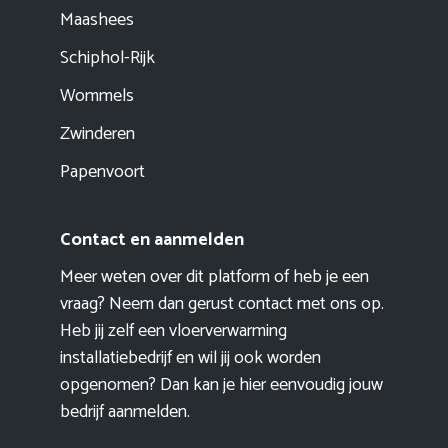
Maashees
Schiphol-Rijk
Wommels
Zwinderen
Papenvoort
Contact en aanmelden
Meer weten over dit platform of heb je een
vraag? Neem dan gerust contact met ons op.
Heb jij zelf een vloerverwarming
installatiebedrijf en wil jij ook worden
opgenomen? Dan kan je hier eenvoudig
jouw
bedrijf aanmelden
.