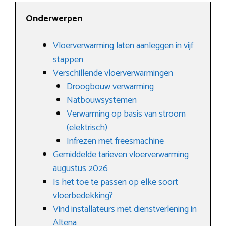
Onderwerpen
Vloerverwarming laten aanleggen in vijf
stappen
Verschillende vloerverwarmingen
Droogbouw verwarming
Natbouwsystemen
Verwarming op basis van stroom
(elektrisch)
Infrezen met freesmachine
Gemiddelde tarieven vloerverwarming
augustus 2026
Is het toe te passen op elke soort
vloerbedekking?
Vind installateurs met dienstverlening in
Altena