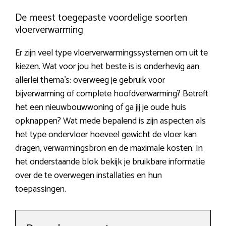
De meest toegepaste voordelige soorten
vloerverwarming
Er zijn veel type vloerverwarmingssystemen om uit te
kiezen. Wat voor jou het beste is is onderhevig aan
allerlei thema’s: overweeg je gebruik voor
bijverwarming of complete hoofdverwarming? Betreft
het een nieuwbouwwoning of ga jij je oude huis
opknappen? Wat mede bepalend is zijn aspecten als
het type ondervloer hoeveel gewicht de vloer kan
dragen, verwarmingsbron en de maximale kosten. In
het onderstaande blok bekijk je bruikbare informatie
over de te overwegen installaties en hun
toepassingen.