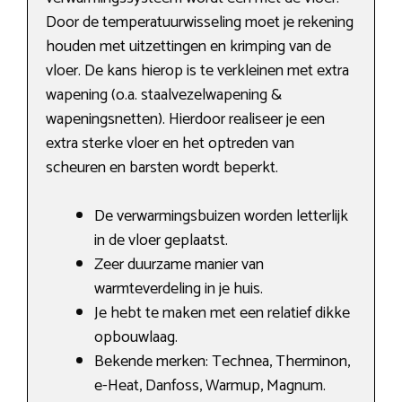
Door de temperatuurwisseling moet je rekening
houden met uitzettingen en krimping van de
vloer. De kans hierop is te verkleinen met extra
wapening (o.a. staalvezelwapening &
wapeningsnetten). Hierdoor realiseer je een
extra sterke vloer en het optreden van
scheuren en barsten wordt beperkt.
De verwarmingsbuizen worden letterlijk
in de vloer geplaatst.
Zeer duurzame manier van
warmteverdeling in je huis.
Je hebt te maken met een relatief dikke
opbouwlaag.
Bekende merken: Technea, Therminon,
e-Heat, Danfoss, Warmup, Magnum.