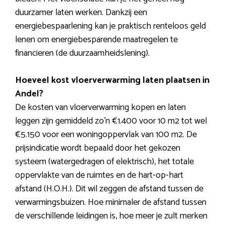
duurzamer laten werken. Dankzij een
energiebespaarlening kan je praktisch renteloos geld
lenen om energiebesparende maatregelen te
financieren (de duurzaamheidslening).
Hoeveel kost vloerverwarming laten plaatsen in
Andel?
De kosten van vloerverwarming kopen en laten
leggen zijn gemiddeld zo’n €1.400 voor 10 m2 tot wel
€5.150 voor een woningoppervlak van 100 m2. De
prijsindicatie wordt bepaald door het gekozen
systeem (watergedragen of elektrisch), het totale
oppervlakte van de ruimtes en de hart-op-hart
afstand (H.O.H.). Dit wil zeggen de afstand tussen de
verwarmingsbuizen. Hoe minimaler de afstand tussen
de verschillende leidingen is, hoe meer je zult merken