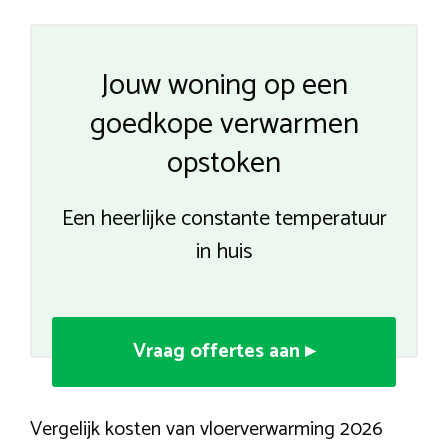
Jouw woning op een
goedkope verwarmen
opstoken
Een heerlijke constante temperatuur
in huis
Vraag offertes aan ▸
Vergelijk kosten van vloerverwarming 2026