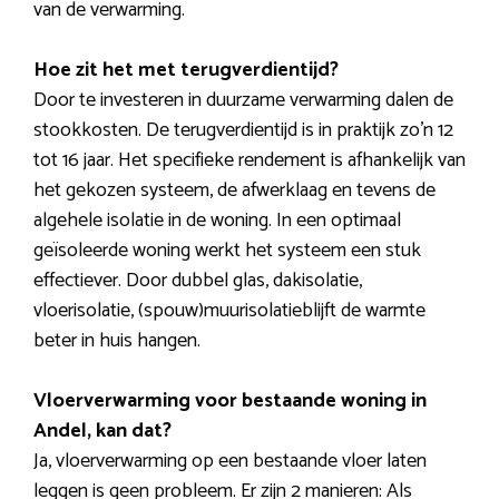
van de verwarming.
Hoe zit het met terugverdientijd?
Door te investeren in duurzame verwarming dalen de
stookkosten. De terugverdientijd is in praktijk zo’n 12
tot 16 jaar. Het specifieke rendement is afhankelijk van
het gekozen systeem, de afwerklaag en tevens de
algehele isolatie in de woning. In een optimaal
geïsoleerde woning werkt het systeem een stuk
effectiever. Door dubbel glas, dakisolatie,
vloerisolatie, (spouw)muurisolatieblijft de warmte
beter in huis hangen.
Vloerverwarming voor bestaande woning in
Andel, kan dat?
Ja, vloerverwarming op een bestaande vloer laten
leggen is geen probleem. Er zijn 2 manieren: Als