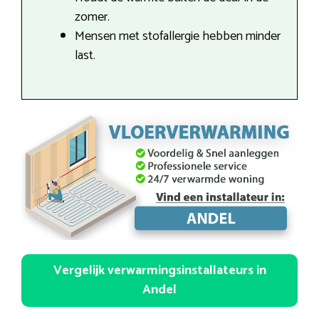
zomer.
Mensen met stofallergie hebben minder
last.
Vergelijk verwarmingsinstallateurs in
Andel