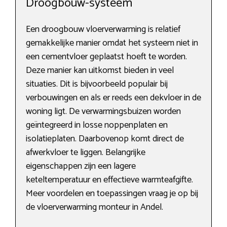
Droogbouw-systeem
Een droogbouw vloerverwarming is relatief
gemakkelijke manier omdat het systeem niet in
een cementvloer geplaatst hoeft te worden.
Deze manier kan uitkomst bieden in veel
situaties. Dit is bijvoorbeeld populair bij
verbouwingen en als er reeds een dekvloer in de
woning ligt. De verwarmingsbuizen worden
geïntegreerd in losse noppenplaten en
isolatieplaten. Daarbovenop komt direct de
afwerkvloer te liggen. Belangrijke
eigenschappen zijn een lagere
keteltemperatuur en effectieve warmteafgifte.
Meer voordelen en toepassingen vraag je op bij
de vloerverwarming monteur in Andel.