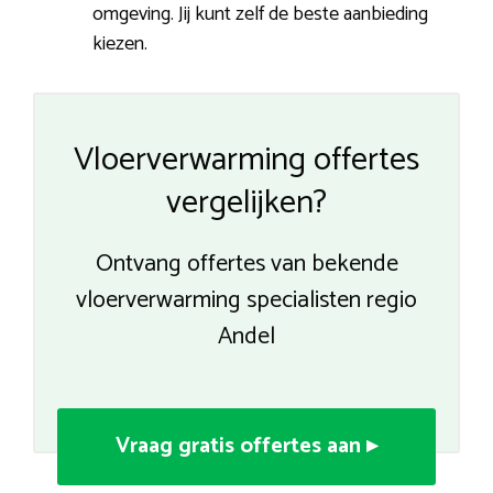
omgeving. Jij kunt zelf de beste aanbieding
kiezen.
Vloerverwarming offertes
vergelijken?
Ontvang offertes van bekende
vloerverwarming specialisten regio
Andel
Vraag gratis offertes aan ▸