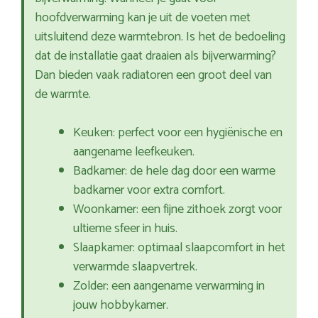
hoofdverwarming kan je uit de voeten met
uitsluitend deze warmtebron. Is het de bedoeling
dat de installatie gaat draaien als bijverwarming?
Dan bieden vaak radiatoren een groot deel van
de warmte.
Keuken: perfect voor een hygiënische en
aangename leefkeuken.
Badkamer: de hele dag door een warme
badkamer voor extra comfort.
Woonkamer: een fijne zithoek zorgt voor
ultieme sfeer in huis.
Slaapkamer: optimaal slaapcomfort in het
verwarmde slaapvertrek.
Zolder: een aangename verwarming in
jouw hobbykamer.