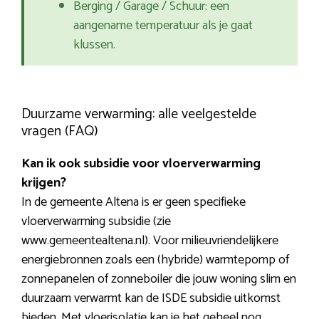
Berging / Garage / Schuur: een
aangename temperatuur als je gaat
klussen.
Duurzame verwarming: alle veelgestelde
vragen (FAQ)
Kan ik ook subsidie voor vloerverwarming
krijgen?
In de gemeente Altena is er geen specifieke
vloerverwarming subsidie (zie
www.gemeentealtena.nl). Voor milieuvriendelijkere
energiebronnen zoals een (hybride) warmtepomp of
zonnepanelen of zonneboiler die jouw woning slim en
duurzaam verwarmt kan de ISDE subsidie uitkomst
bieden. Met vloerisolatie kan je het geheel nog