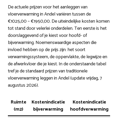
De actuele prijzen voor het aanleggen van
vloerverwarming in Andel variëren tussen de
€1025,00 – €1950,00. De uiteindelijke kosten komen
tot stand door velerlei onderdelen. Ten eerste is het
doorslaggevend of je kiest voor hoofd- of
bijverwarming. Noemenswaardige aspecten die
invloed hebben op de prijs zijn: het soort
verwarmingssysteem, de oppervlakte, de legwijze en
de afwerkvloer die je kiest. In de onderstaande tabel
tref je de standaard prijzen van traditionele
vloerverwarming leggen in Andel (update vrijdag, 7
augustus 2026).
Ruimte
Kostenindicatie
Kostenindicatie
(m2)
bijverwarming
hoofdverwarming