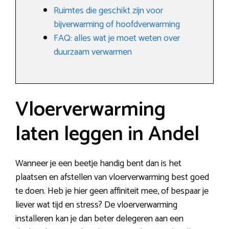
Ruimtes die geschikt zijn voor
bijverwarming of hoofdverwarming
FAQ: alles wat je moet weten over
duurzaam verwarmen
Vloerverwarming
laten leggen in Andel
Wanneer je een beetje handig bent dan is het
plaatsen en afstellen van vloerverwarming best goed
te doen. Heb je hier geen affiniteit mee, of bespaar je
liever wat tijd en stress? De vloerverwarming
installeren kan je dan beter delegeren aan een