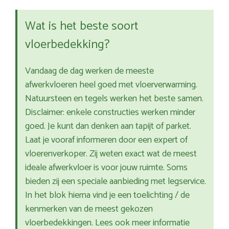
Wat is het beste soort
vloerbedekking?
Vandaag de dag werken de meeste
afwerkvloeren heel goed met vloerverwarming.
Natuursteen en tegels werken het beste samen.
Disclaimer: enkele constructies werken minder
goed. Je kunt dan denken aan tapijt of parket.
Laat je vooraf informeren door een expert of
vloerenverkoper. Zij weten exact wat de meest
ideale afwerkvloer is voor jouw ruimte. Soms
bieden zij een speciale aanbieding met legservice.
In het blok hierna vind je een toelichting / de
kenmerken van de meest gekozen
vloerbedekkingen. Lees ook meer informatie