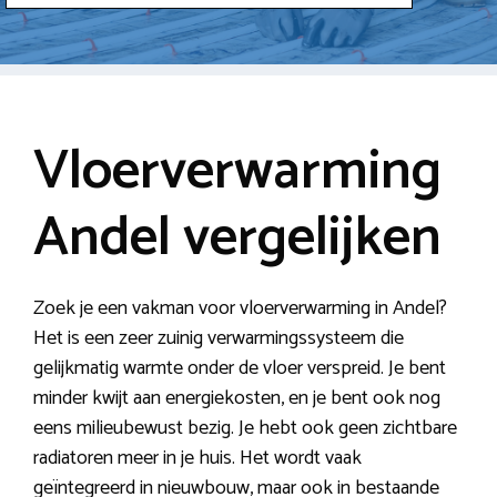
Vloerverwarming
Andel vergelijken
Zoek je een vakman voor vloerverwarming in Andel?
Het is een zeer zuinig verwarmingssysteem die
gelijkmatig warmte onder de vloer verspreid. Je bent
minder kwijt aan energiekosten, en je bent ook nog
eens milieubewust bezig. Je hebt ook geen zichtbare
radiatoren meer in je huis. Het wordt vaak
geïntegreerd in nieuwbouw, maar ook in bestaande