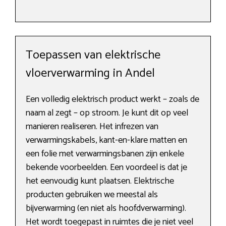
Toepassen van elektrische
vloerverwarming in Andel
Een volledig elektrisch product werkt – zoals de
naam al zegt – op stroom. Je kunt dit op veel
manieren realiseren. Het infrezen van
verwarmingskabels, kant-en-klare matten en
een folie met verwarmingsbanen zijn enkele
bekende voorbeelden. Een voordeel is dat je
het eenvoudig kunt plaatsen. Elektrische
producten gebruiken we meestal als
bijverwarming (en niet als hoofdverwarming).
Het wordt toegepast in ruimtes die je niet veel