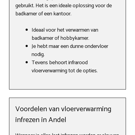
gebruikt. Het is een ideale oplossing voor de
badkamer of een kantoor.
Ideaal voor het verwarmen van
badkamer of hobbykamer.
Je hebt maar een dunne ondervloer
nodig.
Tevens behoort infrarood
vloerverwarming tot de opties.
Voordelen van vloerverwarming
infrezen in Andel