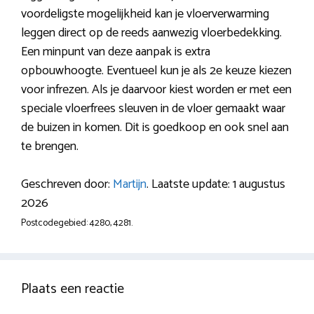
voordeligste mogelijkheid kan je vloerverwarming
leggen direct op de reeds aanwezig vloerbedekking.
Een minpunt van deze aanpak is extra
opbouwhoogte. Eventueel kun je als 2e keuze kiezen
voor infrezen. Als je daarvoor kiest worden er met een
speciale vloerfrees sleuven in de vloer gemaakt waar
de buizen in komen. Dit is goedkoop en ook snel aan
te brengen.
Geschreven door:
Martijn
. Laatste update: 1 augustus
2026
Postcodegebied: 4280, 4281.
Plaats een reactie