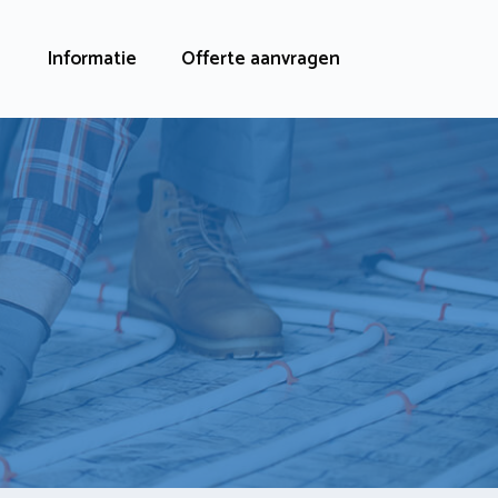
Informatie
Offerte aanvragen