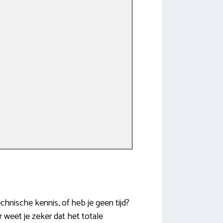
chnische kennis, of heb je geen tijd?
 weet je zeker dat het totale