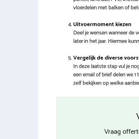
vloerdelen met balken of bet
Uitvoermoment kiezen
Deel je wensen wanneer de v
later in het jaar. Hiermee kunn
Vergelijk de diverse voors
In deze laatste stap vul je 
een email of brief delen we 1
zelf bekijken op welke aanbied
Vraag offert