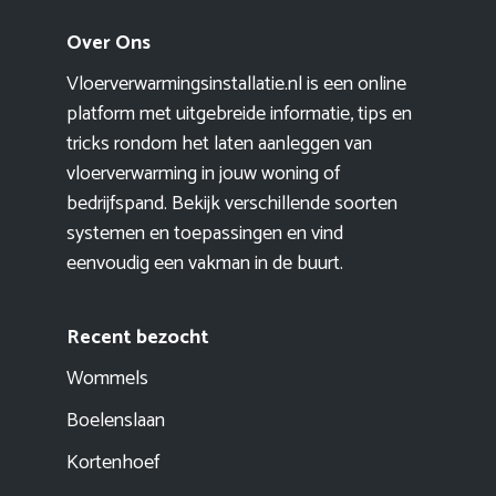
Over Ons
Vloerverwarmingsinstallatie.nl is een online
platform met uitgebreide informatie, tips en
tricks rondom het laten aanleggen van
vloerverwarming in jouw woning of
bedrijfspand. Bekijk verschillende soorten
systemen en toepassingen en vind
eenvoudig een vakman in de buurt.
Recent bezocht
Wommels
Boelenslaan
Kortenhoef