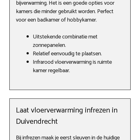
bijverwarming. Het is een goede opties voor
kamers die minder gebruikt worden. Perfect
voor een badkamer of hobbykamer.
Uitstekende combinatie met
zonnepanelen.
Relatief eenvoudig te plaatsen.
Infrarood vloerverwarming is ruimte
kamer regelbaar.
Laat vloerverwarming infrezen in
Duivendrecht
Bij infrezen maak je eerst sleuven in de huidige