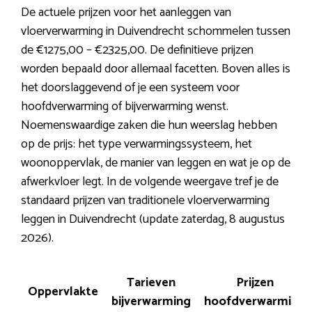
De actuele prijzen voor het aanleggen van
vloerverwarming in Duivendrecht schommelen tussen
de €1275,00 – €2325,00. De definitieve prijzen
worden bepaald door allemaal facetten. Boven alles is
het doorslaggevend of je een systeem voor
hoofdverwarming of bijverwarming wenst.
Noemenswaardige zaken die hun weerslag hebben
op de prijs: het type verwarmingssysteem, het
woonoppervlak, de manier van leggen en wat je op de
afwerkvloer legt. In de volgende weergave tref je de
standaard prijzen van traditionele vloerverwarming
leggen in Duivendrecht (update zaterdag, 8 augustus
2026).
Tarieven
Prijzen
Oppervlakte
bijverwarming
hoofdverwarming