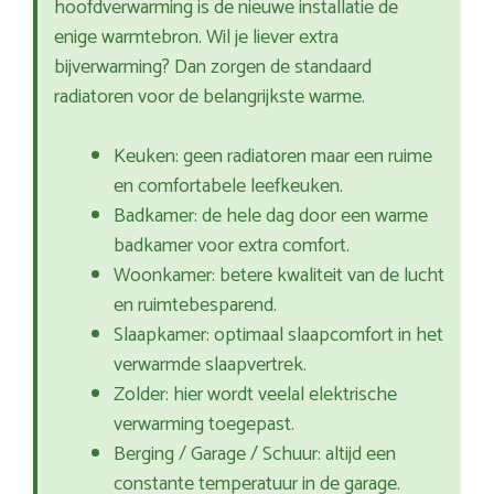
hoofdverwarming is de nieuwe installatie de
enige warmtebron. Wil je liever extra
bijverwarming? Dan zorgen de standaard
radiatoren voor de belangrijkste warme.
Keuken: geen radiatoren maar een ruime
en comfortabele leefkeuken.
Badkamer: de hele dag door een warme
badkamer voor extra comfort.
Woonkamer: betere kwaliteit van de lucht
en ruimtebesparend.
Slaapkamer: optimaal slaapcomfort in het
verwarmde slaapvertrek.
Zolder: hier wordt veelal elektrische
verwarming toegepast.
Berging / Garage / Schuur: altijd een
constante temperatuur in de garage.