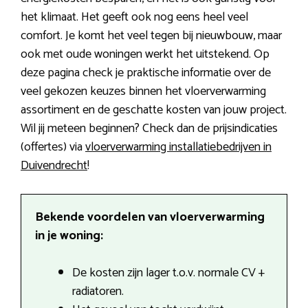
het klimaat. Het geeft ook nog eens heel veel
comfort. Je komt het veel tegen bij nieuwbouw, maar
ook met oude woningen werkt het uitstekend. Op
deze pagina check je praktische informatie over de
veel gekozen keuzes binnen het vloerverwarming
assortiment en de geschatte kosten van jouw project.
Wil jij meteen beginnen? Check dan de prijsindicaties
(offertes) via
vloerverwarming installatiebedrijven in
Duivendrecht
!
Bekende voordelen van vloerverwarming
in je woning:
De kosten zijn lager t.o.v. normale CV +
radiatoren.