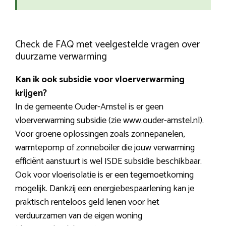
Check de FAQ met veelgestelde vragen over
duurzame verwarming
Kan ik ook subsidie voor vloerverwarming
krijgen?
In de gemeente Ouder-Amstel is er geen
vloerverwarming subsidie (zie www.ouder-amstel.nl).
Voor groene oplossingen zoals zonnepanelen,
warmtepomp of zonneboiler die jouw verwarming
efficiënt aanstuurt is wel ISDE subsidie beschikbaar.
Ook voor vloerisolatie is er een tegemoetkoming
mogelijk. Dankzij een energiebespaarlening kan je
praktisch renteloos geld lenen voor het
verduurzamen van de eigen woning