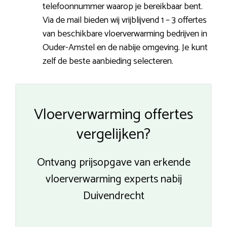
telefoonnummer waarop je bereikbaar bent.
Via de mail bieden wij vrijblijvend 1 – 3 offertes
van beschikbare vloerverwarming bedrijven in
Ouder-Amstel en de nabije omgeving. Je kunt
zelf de beste aanbieding selecteren.
Vloerverwarming offertes
vergelijken?
Ontvang prijsopgave van erkende
vloerverwarming experts nabij
Duivendrecht