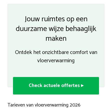
Jouw ruimtes op een
duurzame wijze behaaglijk
maken
Ontdek het onzichtbare comfort van
vloerverwarming
Check actuele offertes ▸
Tarieven van vloerverwarming 2026