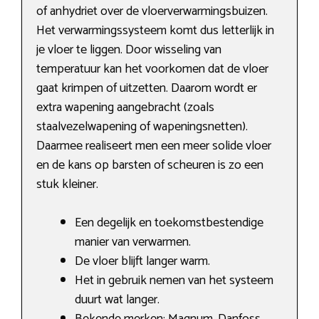
of anhydriet over de vloerverwarmingsbuizen.
Het verwarmingssysteem komt dus letterlijk in
je vloer te liggen. Door wisseling van
temperatuur kan het voorkomen dat de vloer
gaat krimpen of uitzetten. Daarom wordt er
extra wapening aangebracht (zoals
staalvezelwapening of wapeningsnetten).
Daarmee realiseert men een meer solide vloer
en de kans op barsten of scheuren is zo een
stuk kleiner.
Een degelijk en toekomstbestendige
manier van verwarmen.
De vloer blijft langer warm.
Het in gebruik nemen van het systeem
duurt wat langer.