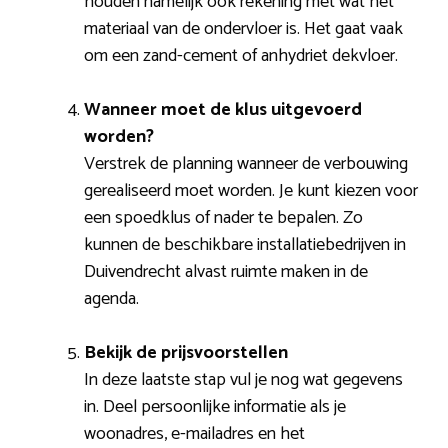
houden namelijk ook rekening met wat het
materiaal van de ondervloer is. Het gaat vaak
om een zand-cement of anhydriet dekvloer.
Wanneer moet de klus uitgevoerd
worden?
Verstrek de planning wanneer de verbouwing
gerealiseerd moet worden. Je kunt kiezen voor
een spoedklus of nader te bepalen. Zo
kunnen de beschikbare installatiebedrijven in
Duivendrecht alvast ruimte maken in de
agenda.
Bekijk de prijsvoorstellen
In deze laatste stap vul je nog wat gegevens
in. Deel persoonlijke informatie als je
woonadres, e-mailadres en het