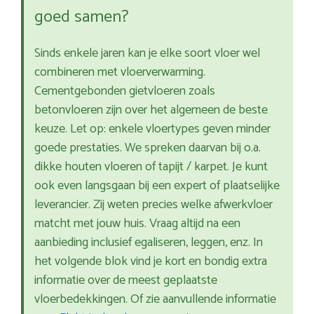
goed samen?
Sinds enkele jaren kan je elke soort vloer wel
combineren met vloerverwarming.
Cementgebonden gietvloeren zoals
betonvloeren zijn over het algemeen de beste
keuze. Let op: enkele vloertypes geven minder
goede prestaties. We spreken daarvan bij o.a.
dikke houten vloeren of tapijt / karpet. Je kunt
ook even langsgaan bij een expert of plaatselijke
leverancier. Zij weten precies welke afwerkvloer
matcht met jouw huis. Vraag altijd na een
aanbieding inclusief egaliseren, leggen, enz. In
het volgende blok vind je kort en bondig extra
informatie over de meest geplaatste
vloerbedekkingen. Of zie aanvullende informatie