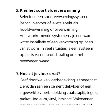
Kies het soort vloerverwarming
Selecteer een soort verwarmingssysteem.
Bepaal hiervoor of je iets zoekt als
hoofdverwarming of bijverwarming.
Veelvoorkomende systemen zijn een warm-
water installatie of een verwarming op basis
van stroom. In veel situaties is een systeem
op basis van infraroodstraling ook het
overwegen waard.
Hoe zit je vloer eruit?
Geef door welke vloerbedekking is toegepast.
Denk dan aan een cement dekvloer of een
afgewerkte vloerbedekking zoals tapijt, tegels,
parket, linoleum, vinyl, laminaat. Vakmannen