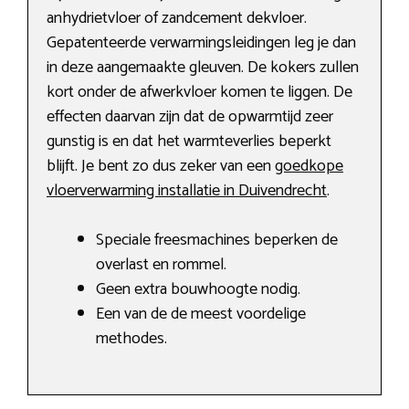
anhydrietvloer of zandcement dekvloer.
Gepatenteerde verwarmingsleidingen leg je dan
in deze aangemaakte gleuven. De kokers zullen
kort onder de afwerkvloer komen te liggen. De
effecten daarvan zijn dat de opwarmtijd zeer
gunstig is en dat het warmteverlies beperkt
blijft. Je bent zo dus zeker van een
goedkope
vloerverwarming installatie in Duivendrecht
.
Speciale freesmachines beperken de
overlast en rommel.
Geen extra bouwhoogte nodig.
Een van de de meest voordelige
methodes.