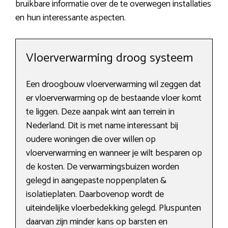
bruikbare informatie over de te overwegen installaties
en hun interessante aspecten.
Vloerverwarming droog systeem
Een droogbouw vloerverwarming wil zeggen dat
er vloerverwarming op de bestaande vloer komt
te liggen. Deze aanpak wint aan terrein in
Nederland. Dit is met name interessant bij
oudere woningen die over willen op
vloerverwarming en wanneer je wilt besparen op
de kosten. De verwarmingsbuizen worden
gelegd in aangepaste noppenplaten &
isolatieplaten. Daarbovenop wordt de
uiteindelijke vloerbedekking gelegd. Pluspunten
daarvan zijn minder kans op barsten en