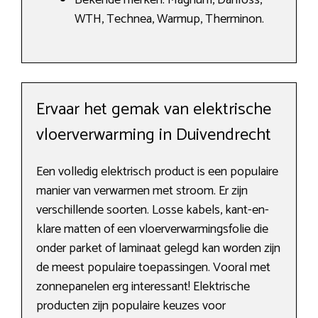
Bekende merken: Magnum, Danfoss,
WTH, Technea, Warmup, Therminon.
Ervaar het gemak van elektrische
vloerverwarming in Duivendrecht
Een volledig elektrisch product is een populaire
manier van verwarmen met stroom. Er zijn
verschillende soorten. Losse kabels, kant-en-
klare matten of een vloerverwarmingsfolie die
onder parket of laminaat gelegd kan worden zijn
de meest populaire toepassingen. Vooral met
zonnepanelen erg interessant! Elektrische
producten zijn populaire keuzes voor