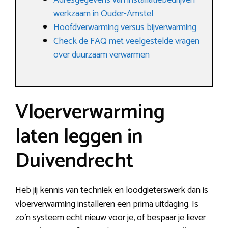
Adresgegevens van installatiebedrijven
werkzaam in Ouder-Amstel
Hoofdverwarming versus bijverwarming
Check de FAQ met veelgestelde vragen
over duurzaam verwarmen
Vloerverwarming
laten leggen in
Duivendrecht
Heb jij kennis van techniek en loodgieterswerk dan is
vloerverwarming installeren een prima uitdaging. Is
zo’n systeem echt nieuw voor je, of bespaar je liever