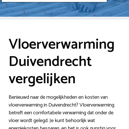
Vloerverwarming
Duivendrecht
vergelijken
Benieuwd naar de mogelijkheden en kosten van
vloerverwarming in Duivendrecht? Vloerverwarming
betreft een comfortabele verwarming dat onder de
vloer wordt gelegd. Je kunt behoorlijk wat
energiekosten besparen, en het is ook gunstig voor