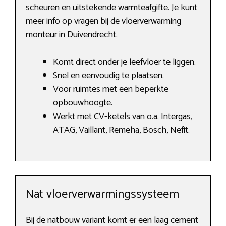
scheuren en uitstekende warmteafgifte. Je kunt
meer info op vragen bij de vloerverwarming
monteur in Duivendrecht.
Komt direct onder je leefvloer te liggen.
Snel en eenvoudig te plaatsen.
Voor ruimtes met een beperkte
opbouwhoogte.
Werkt met CV-ketels van o.a. Intergas,
ATAG, Vaillant, Remeha, Bosch, Nefit.
Nat vloerverwarmingssysteem
Bij de natbouw variant komt er een laag cement