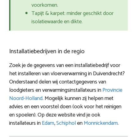
voorkomen.
Tapijt & karpet: minder geschikt door
isolatiewaarde en dikte.
Installatiebedrijven in de regio
Zoek je de gegevens van een installatiebedrijf voor
het installeren van vloerverwarming in Duivendrecht?
Onderstaand delen wij contactgegevens van
loodgieters en verwarmingsinstallateurs in
Provincie
Noord-Holland
. Mogelijk kunnen zij helpen met
advies en een voorstel doen (ook voor het reinigen
en spoelen). Op deze website vind je ook
installateurs in
Edam
,
Schiphol
en
Monnickendam
.