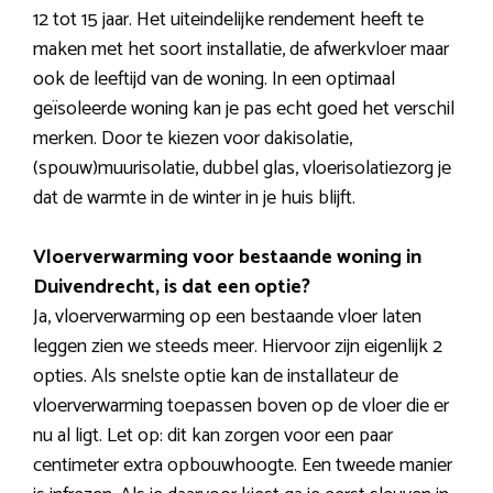
12 tot 15 jaar. Het uiteindelijke rendement heeft te
maken met het soort installatie, de afwerkvloer maar
ook de leeftijd van de woning. In een optimaal
geïsoleerde woning kan je pas echt goed het verschil
merken. Door te kiezen voor dakisolatie,
(spouw)muurisolatie, dubbel glas, vloerisolatiezorg je
dat de warmte in de winter in je huis blijft.
Vloerverwarming voor bestaande woning in
Duivendrecht, is dat een optie?
Ja, vloerverwarming op een bestaande vloer laten
leggen zien we steeds meer. Hiervoor zijn eigenlijk 2
opties. Als snelste optie kan de installateur de
vloerverwarming toepassen boven op de vloer die er
nu al ligt. Let op: dit kan zorgen voor een paar
centimeter extra opbouwhoogte. Een tweede manier