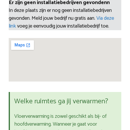
Er zijn geen installatiebedrijven gevondenn
In deze plaats zijn er nog geen installatiebedrijven
gevonden. Meld jouw bedrijf nu gratis aan.
Via deze
link
voeg je eenvoudig jouw installatiebedrijf toe.
Welke ruimtes ga jij verwarmen?
Vloerverwarming is zowel geschikt als bij- of
hoofdverwarming. Wanneer je gaat voor