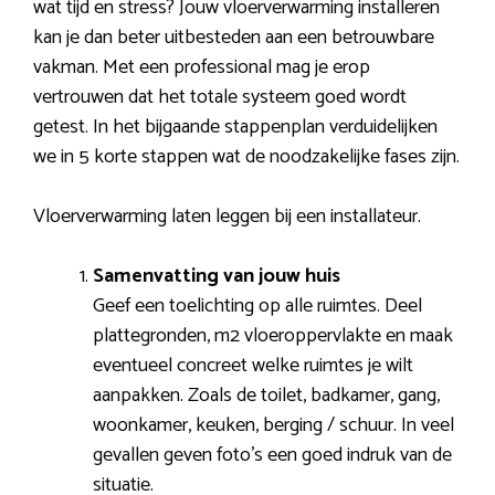
wat tijd en stress? Jouw vloerverwarming installeren
kan je dan beter uitbesteden aan een betrouwbare
vakman. Met een professional mag je erop
vertrouwen dat het totale systeem goed wordt
getest. In het bijgaande stappenplan verduidelijken
we in 5 korte stappen wat de noodzakelijke fases zijn.
Vloerverwarming laten leggen bij een installateur.
Samenvatting van jouw huis
Geef een toelichting op alle ruimtes. Deel
plattegronden, m2 vloeroppervlakte en maak
eventueel concreet welke ruimtes je wilt
aanpakken. Zoals de toilet, badkamer, gang,
woonkamer, keuken, berging / schuur. In veel
gevallen geven foto’s een goed indruk van de
situatie.