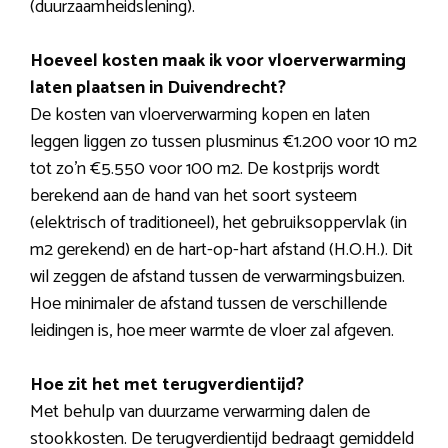
(duurzaamheidslening).
Hoeveel kosten maak ik voor vloerverwarming
laten plaatsen in Duivendrecht?
De kosten van vloerverwarming kopen en laten
leggen liggen zo tussen plusminus €1.200 voor 10 m2
tot zo’n €5.550 voor 100 m2. De kostprijs wordt
berekend aan de hand van het soort systeem
(elektrisch of traditioneel), het gebruiksoppervlak (in
m2 gerekend) en de hart-op-hart afstand (H.O.H.). Dit
wil zeggen de afstand tussen de verwarmingsbuizen.
Hoe minimaler de afstand tussen de verschillende
leidingen is, hoe meer warmte de vloer zal afgeven.
Hoe zit het met terugverdientijd?
Met behulp van duurzame verwarming dalen de
stookkosten. De terugverdientijd bedraagt gemiddeld