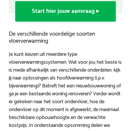
Start hier jouw aanvraag ▸
De verschillende voordelige soorten
vloerverwarming
Je kunt kiezen uit meerdere type
vloerverwarmingssystemen. Wat voor jou het beste is
is mede afhankelijk van verschillende onderdelen: kijk
jij naar oplossingen als hoofdverwarming (i.p.v.
bijverwarming)? Betreft het een nieuwbouwwoning of
ga je een bestaande woning renoveren? Verder wordt
er gekeken naar het soort ondervloer, hoe de
ondervloer op dit moment is afgewerkt, de maximaal
beschikbare opbouwhoogte en de verwachte
kostprijs. In onderstaande opsomming delen we