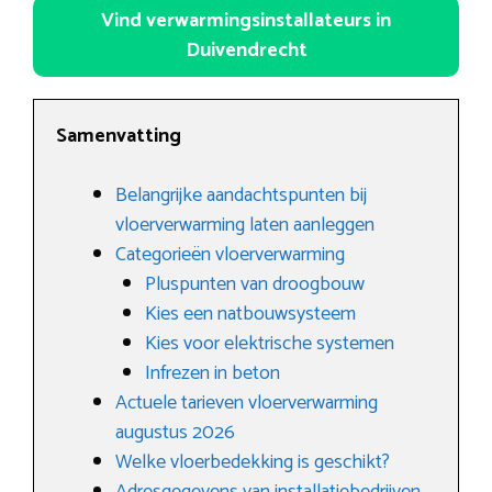
Vind verwarmingsinstallateurs in
Duivendrecht
Samenvatting
Belangrijke aandachtspunten bij
vloerverwarming laten aanleggen
Categorieën vloerverwarming
Pluspunten van droogbouw
Kies een natbouwsysteem
Kies voor elektrische systemen
Infrezen in beton
Actuele tarieven vloerverwarming
augustus 2026
Welke vloerbedekking is geschikt?