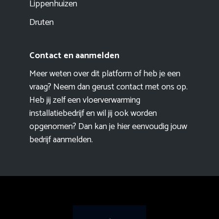
Lippenhuizen
Druten
Contact en aanmelden
Meer weten over dit platform of heb je een
vraag? Neem dan gerust contact met ons op.
Heb jij zelf een vloerverwarming
installatiebedrijf en wil jij ook worden
opgenomen? Dan kan je hier eenvoudig
jouw
bedrijf aanmelden
.