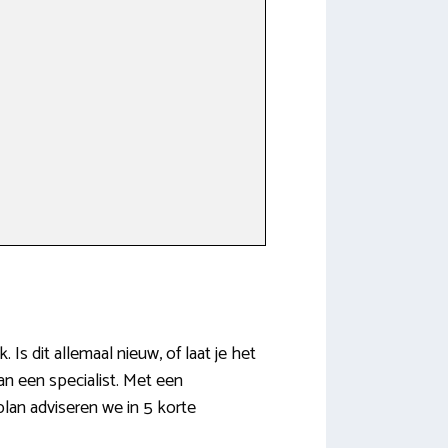
 Is dit allemaal nieuw, of laat je het
an een specialist. Met een
plan adviseren we in 5 korte