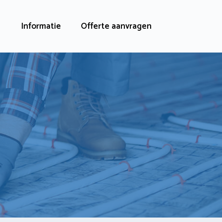
Informatie
Offerte aanvragen