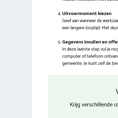
Uitvoermoment kiezen
Geef aan wanneer de werkzaa
een langere looptijd. Met dez
Gegevens invullen en offe
In deze laatste stap vul je 
computer of telefoon ontvang 
gemeente. Je kunt zelf de bes
Krijg verschillende