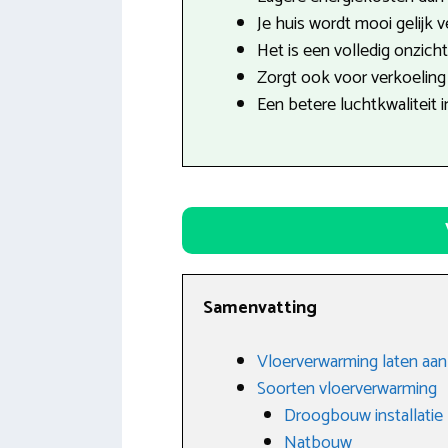
Je huis wordt mooi gelijk 
Het is een volledig onzich
Zorgt ook voor verkoeling 
Een betere luchtkwaliteit i
Samenvatting
Vloerverwarming laten aan
Soorten vloerverwarming
Droogbouw installatie
Natbouw