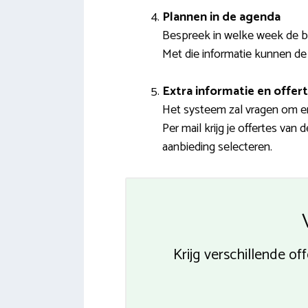
Plannen in de agenda
Bespreek in welke week de b
Met die informatie kunnen de 
Extra informatie en offert
Het systeem zal vragen om e
Per mail krijg je offertes van
aanbieding selecteren.
Krijg verschillende 