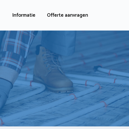
Informatie
Offerte aanvragen