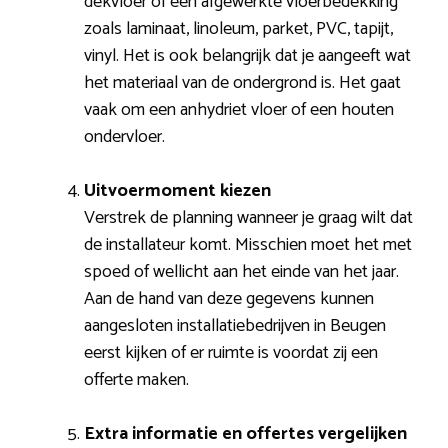
dekvloer of een afgewerkte vloerbedekking
zoals laminaat, linoleum, parket, PVC, tapijt,
vinyl. Het is ook belangrijk dat je aangeeft wat
het materiaal van de ondergrond is. Het gaat
vaak om een anhydriet vloer of een houten
ondervloer.
Uitvoermoment kiezen
Verstrek de planning wanneer je graag wilt dat
de installateur komt. Misschien moet het met
spoed of wellicht aan het einde van het jaar.
Aan de hand van deze gegevens kunnen
aangesloten installatiebedrijven in Beugen
eerst kijken of er ruimte is voordat zij een
offerte maken.
Extra informatie en offertes vergelijken