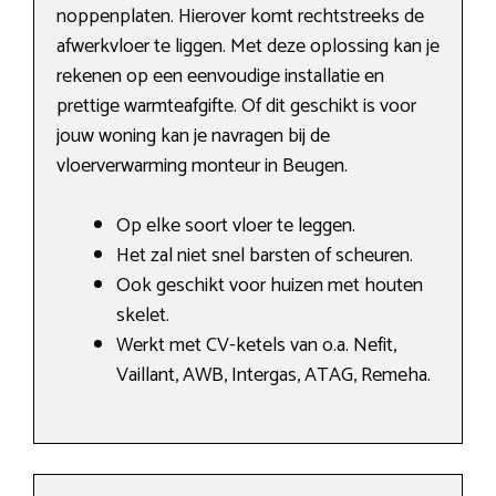
noppenplaten. Hierover komt rechtstreeks de
afwerkvloer te liggen. Met deze oplossing kan je
rekenen op een eenvoudige installatie en
prettige warmteafgifte. Of dit geschikt is voor
jouw woning kan je navragen bij de
vloerverwarming monteur in Beugen.
Op elke soort vloer te leggen.
Het zal niet snel barsten of scheuren.
Ook geschikt voor huizen met houten
skelet.
Werkt met CV-ketels van o.a. Nefit,
Vaillant, AWB, Intergas, ATAG, Remeha.