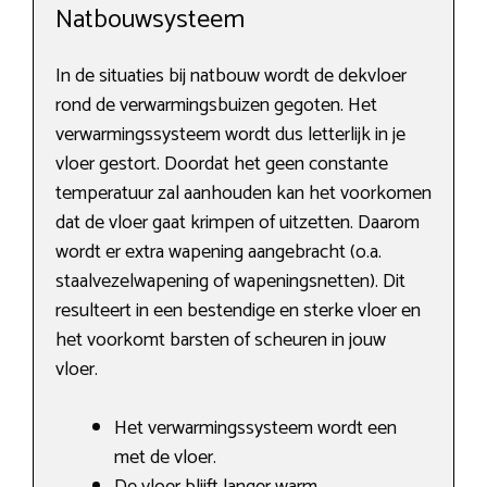
Natbouwsysteem
In de situaties bij natbouw wordt de dekvloer
rond de verwarmingsbuizen gegoten. Het
verwarmingssysteem wordt dus letterlijk in je
vloer gestort. Doordat het geen constante
temperatuur zal aanhouden kan het voorkomen
dat de vloer gaat krimpen of uitzetten. Daarom
wordt er extra wapening aangebracht (o.a.
staalvezelwapening of wapeningsnetten). Dit
resulteert in een bestendige en sterke vloer en
het voorkomt barsten of scheuren in jouw
vloer.
Het verwarmingssysteem wordt een
met de vloer.