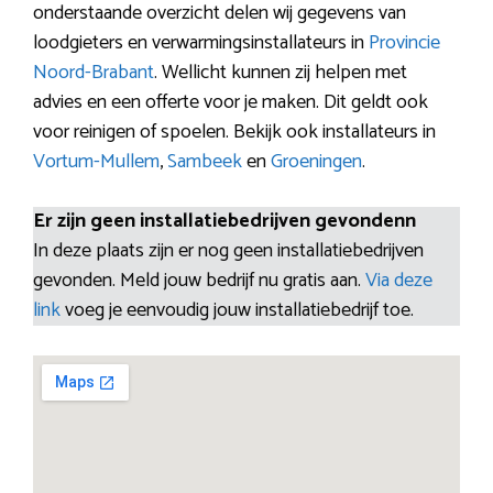
onderstaande overzicht delen wij gegevens van
loodgieters en verwarmingsinstallateurs in
Provincie
Noord-Brabant
. Wellicht kunnen zij helpen met
advies en een offerte voor je maken. Dit geldt ook
voor reinigen of spoelen. Bekijk ook installateurs in
Vortum-Mullem
,
Sambeek
en
Groeningen
.
Er zijn geen installatiebedrijven gevondenn
In deze plaats zijn er nog geen installatiebedrijven
gevonden. Meld jouw bedrijf nu gratis aan.
Via deze
link
voeg je eenvoudig jouw installatiebedrijf toe.