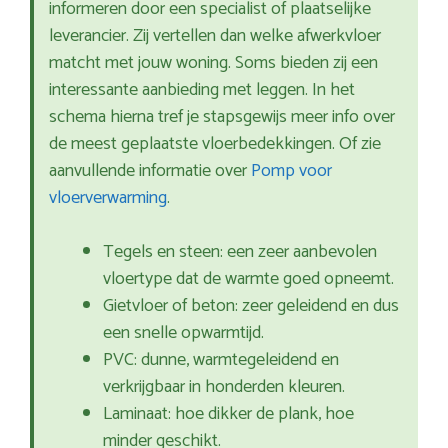
informeren door een specialist of plaatselijke
leverancier. Zij vertellen dan welke afwerkvloer
matcht met jouw woning. Soms bieden zij een
interessante aanbieding met leggen. In het
schema hierna tref je stapsgewijs meer info over
de meest geplaatste vloerbedekkingen. Of zie
aanvullende informatie over
Pomp voor
vloerverwarming
.
Tegels en steen: een zeer aanbevolen
vloertype dat de warmte goed opneemt.
Gietvloer of beton: zeer geleidend en dus
een snelle opwarmtijd.
PVC: dunne, warmtegeleidend en
verkrijgbaar in honderden kleuren.
Laminaat: hoe dikker de plank, hoe
minder geschikt.