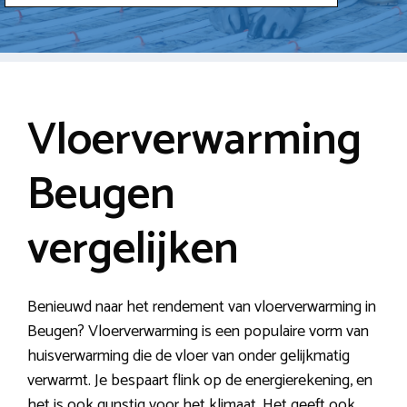
Vloerverwarming
Beugen
vergelijken
Benieuwd naar het rendement van vloerverwarming in
Beugen? Vloerverwarming is een populaire vorm van
huisverwarming die de vloer van onder gelijkmatig
verwarmt. Je bespaart flink op de energierekening, en
het is ook gunstig voor het klimaat. Het geeft ook