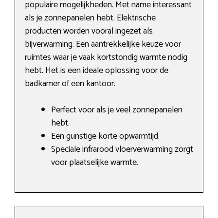
populaire mogelijkheden. Met name interessant
als je zonnepanelen hebt. Elektrische
producten worden vooral ingezet als
bijverwarming. Een aantrekkelijke keuze voor
ruimtes waar je vaak kortstondig warmte nodig
hebt. Het is een ideale oplossing voor de
badkamer of een kantoor.
Perfect voor als je veel zonnepanelen
hebt.
Een gunstige korte opwarmtijd.
Speciale infrarood vloerverwarming zorgt
voor plaatselijke warmte.