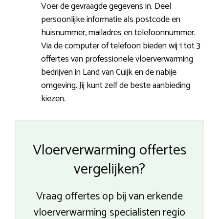
Voer de gevraagde gegevens in. Deel
persoonlijke informatie als postcode en
huisnummer, mailadres en telefoonnummer.
Via de computer of telefoon bieden wij 1 tot 3
offertes van professionele vloerverwarming
bedrijven in Land van Cuijk en de nabije
omgeving. Jij kunt zelf de beste aanbieding
kiezen.
Vloerverwarming offertes
vergelijken?
Vraag offertes op bij van erkende
vloerverwarming specialisten regio