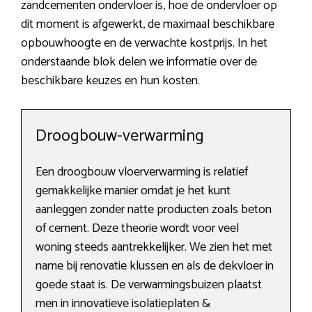
zandcementen ondervloer is, hoe de ondervloer op
dit moment is afgewerkt, de maximaal beschikbare
opbouwhoogte en de verwachte kostprijs. In het
onderstaande blok delen we informatie over de
beschikbare keuzes en hun kosten.
Droogbouw-verwarming
Een droogbouw vloerverwarming is relatief
gemakkelijke manier omdat je het kunt
aanleggen zonder natte producten zoals beton
of cement. Deze theorie wordt voor veel
woning steeds aantrekkelijker. We zien het met
name bij renovatie klussen en als de dekvloer in
goede staat is. De verwarmingsbuizen plaatst
men in innovatieve isolatieplaten &