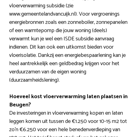
vloerverwarming subsidie (zie
www.gemeentelandvancuijk.nl). Voor vergroenings
energiebronnen zoals een zonneboiler, zonnepanelen
of een warmtepomp die jouw woning (deels)
verwarmt kun je wel een ISDE subsidie aanvraag
indienen. Dit kan ook een uitkomst bieden voor
vloerisolatie. Dankzij een energiebespaarlening kan je
heel aantrekkelijk een geldbedrag krijgen voor het
verduurzamen van de eigen woning
(duurzaamheidslening).
Hoeveel kost vloerverwarming laten plaatsen in
Beugen?
De investeringen in vloerverwarming kopen en laten
leggen komen uit tussen de €1.250 voor 10-15 m2 tot
zo’n €6.250 voor een hele benedenverdieping van