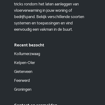
tricks rondom het laten aanleggen van
vloerverwarming in jouw woning of
bedrijfspand. Bekijk verschillende soorten
systemen en toepassingen en vind
eenvoudig een vakman in de buurt.
Recent bezocht
Kollumerzwaag
Kelpen-Oler
Gieterveen
Feerwerd
Groningen