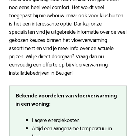
nog eens heel veel comfort. Het wordt veel
toegepast bij nieuwbouw, maar ook voor klushuizen
is het een interessante optie. Dankzij onze
specialisten vind je uitgebreide informatie over de veel
gekozen keuzes binnen het vloerverwarming
assortiment en vind je meer info over de actuele
prijzen. Wil je direct doorgaan? Vraag dan nu
eenvoudig een offerte op bij
vloerverwarming
installatiebedrijven in Beugen
!
Bekende voordelen van vloerverwarming
in een woning:
Lagere energiekosten.
Altijd een aangename temperatuur in