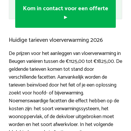
Kom in contact voor een offerte
▸
Huidige tarieven vloerverwarming 2026
De prijzen voor het aanleggen van vloerverwarming in
Beugen variëren tussen de €1125,00 tot €1825,00. De
geldende tarieven komen tot stand door
verschillende facetten. Aanvankelijk worden de
tarieven beïnvloed door het feit of je een oplossing
zoekt voor hoofd- of bijverwarming.
Noemenswaardige facetten die effect hebben op de
kosten zijn: het soort verwarmingssysteem, het
woonoppervlak, of de dekvloer uitgebroken moet
worden en het soort afwerkvloer. In het volgende