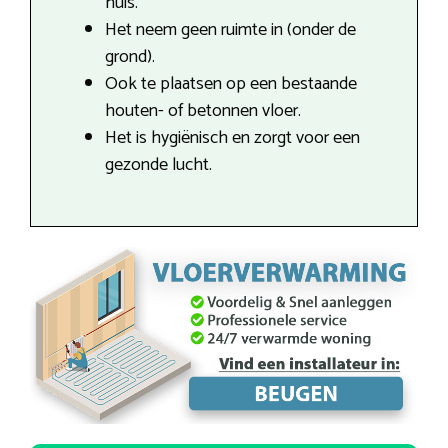
huis.
Het neem geen ruimte in (onder de
grond).
Ook te plaatsen op een bestaande
houten- of betonnen vloer.
Het is hygiënisch en zorgt voor een
gezonde lucht.