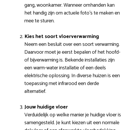
gang, woonkamer. Wanneer omhanden kan
het handig zijn om actuele foto’s te maken en
mee te sturen.
Kies het soort vloerverwarming
Neem een besluit over een soort verwarming.
Daarvoor moet je eerst bepalen of het hoofd-
of bijverwarming is. Bekende installaties zijn
een warm-water installatie of een deels
elektrische oplossing. In diverse huizen is een
toepassing met infrarood een derde
alternatief.
Jouw huidige vloer
Verduidelijk op welke manier je huidige vloer is
samengesteld. Je kunt kiezen uit een normale