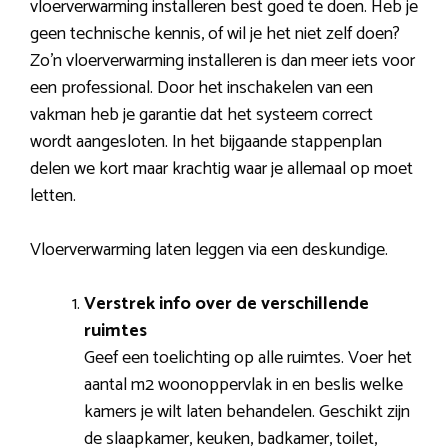
vloerverwarming installeren best goed te doen. Heb je
geen technische kennis, of wil je het niet zelf doen?
Zo’n vloerverwarming installeren is dan meer iets voor
een professional. Door het inschakelen van een
vakman heb je garantie dat het systeem correct
wordt aangesloten. In het bijgaande stappenplan
delen we kort maar krachtig waar je allemaal op moet
letten.
Vloerverwarming laten leggen via een deskundige.
Verstrek info over de verschillende
ruimtes
Geef een toelichting op alle ruimtes. Voer het
aantal m2 woonoppervlak in en beslis welke
kamers je wilt laten behandelen. Geschikt zijn
de slaapkamer, keuken, badkamer, toilet,