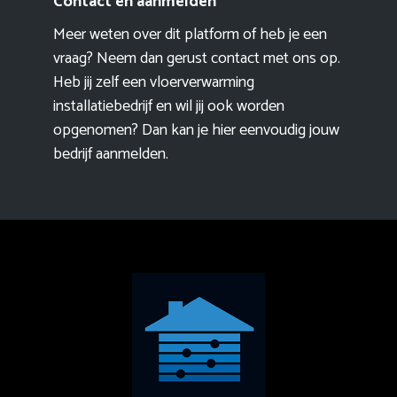
Contact en aanmelden
Meer weten over dit platform of heb je een
vraag? Neem dan gerust contact met ons op.
Heb jij zelf een vloerverwarming
installatiebedrijf en wil jij ook worden
opgenomen? Dan kan je hier eenvoudig
jouw
bedrijf aanmelden
.