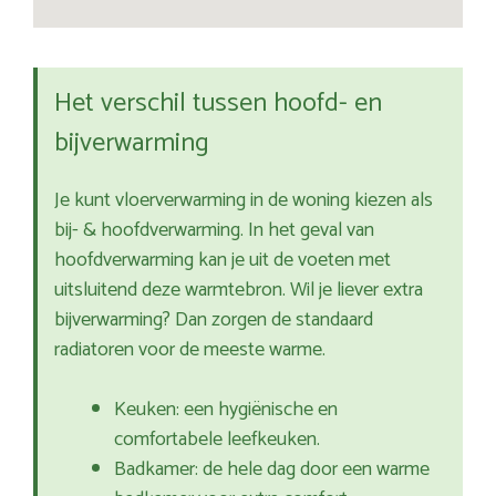
Het verschil tussen hoofd- en
bijverwarming
Je kunt vloerverwarming in de woning kiezen als
bij- & hoofdverwarming. In het geval van
hoofdverwarming kan je uit de voeten met
uitsluitend deze warmtebron. Wil je liever extra
bijverwarming? Dan zorgen de standaard
radiatoren voor de meeste warme.
Keuken: een hygiënische en
comfortabele leefkeuken.
Badkamer: de hele dag door een warme