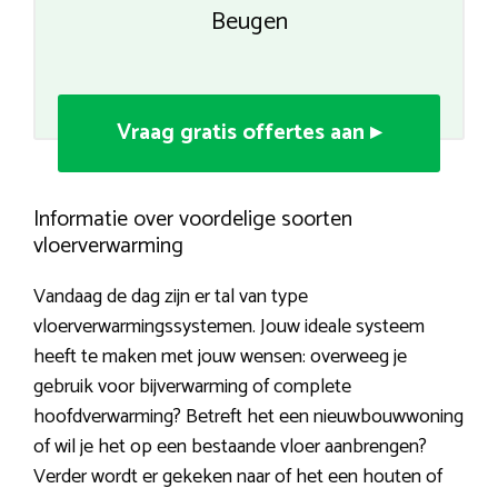
Beugen
Vraag gratis offertes aan ▸
Informatie over voordelige soorten
vloerverwarming
Vandaag de dag zijn er tal van type
vloerverwarmingssystemen. Jouw ideale systeem
heeft te maken met jouw wensen: overweeg je
gebruik voor bijverwarming of complete
hoofdverwarming? Betreft het een nieuwbouwwoning
of wil je het op een bestaande vloer aanbrengen?
Verder wordt er gekeken naar of het een houten of