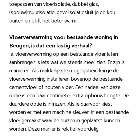
toepassen van vloerisolatie, dubbel glas,
(spouw)muurisolatie, gevelisolatiesluit je de kou
buiten en blijft het beter warm.
Vloerverwarming voor bestaande woning in
Beugen, is dat een lastig verhaal?
Ja, vloerverwarming op een bestaande vloer laten
aanbrengen is iets wat we steeds meer zien. Er zijn 2
manieren: Als makkelijkste mogelijkheid kan je de
vloerverwarming installeren bovenop de bestaande
cementvloer of houten vloer. Een nadeel van deze
optie is een paar centimeter extra opbouwhoogte. De
duurdere optie is infrezen. Als je daarvoor kiest
worden er met een machine sleuven in een bestaande
vloer gemaakt waar de buizen in geplaatst kunnen
worden. Deze manier is relatief voordelig.