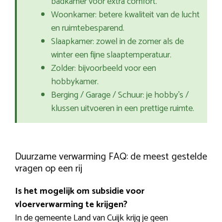
badkamer voor extra comfort.
Woonkamer: betere kwaliteit van de lucht
en ruimtebesparend.
Slaapkamer: zowel in de zomer als de
winter een fijne slaaptemperatuur.
Zolder: bijvoorbeeld voor een
hobbykamer.
Berging / Garage / Schuur: je hobby’s /
klussen uitvoeren in een prettige ruimte.
Duurzame verwarming FAQ: de meest gestelde
vragen op een rij
Is het mogelijk om subsidie voor
vloerverwarming te krijgen?
In de gemeente Land van Cuijk krijg je geen