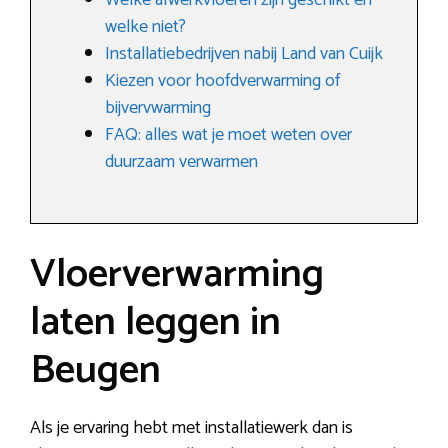
Welke afwerkvloeren zijn geschikt en
welke niet?
Installatiebedrijven nabij Land van Cuijk
Kiezen voor hoofdverwarming of
bijvervwarming
FAQ: alles wat je moet weten over
duurzaam verwarmen
Vloerverwarming
laten leggen in
Beugen
Als je ervaring hebt met installatiewerk dan is