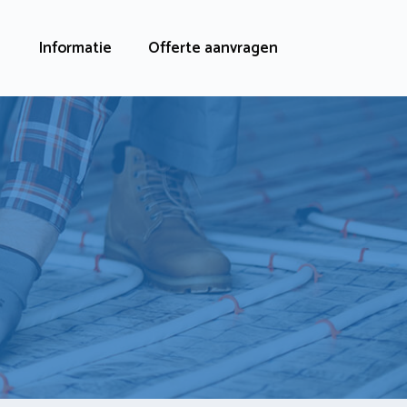
Informatie
Offerte aanvragen