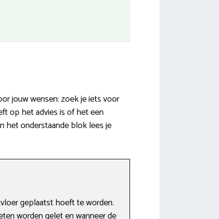
oor jouw wensen: zoek je iets voor
ft op het advies is of het een
n het onderstaande blok lees je
loer geplaatst hoeft te worden.
oeten worden gelet en wanneer de