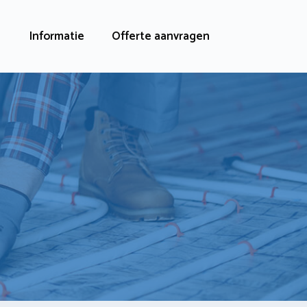
Informatie
Offerte aanvragen