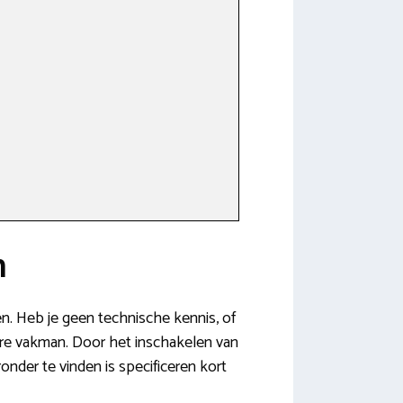
n
oen. Heb je geen technische kennis, of
bare vakman. Door het inschakelen van
onder te vinden is specificeren kort