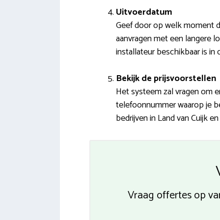
Uitvoerdatum
Geef door op welk moment de
aanvragen met een langere loo
installateur beschikbaar is in 
Bekijk de prijsvoorstellen
Het systeem zal vragen om en
telefoonnummer waarop je bere
bedrijven in Land van Cuijk e
Vraag offertes op v