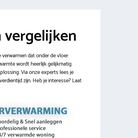
vergelijken
 verwarmen dat onder de vloer
warmte wordt heerlijk gelijkmatig
lossing. Via onze experts lees je
dientijd zijn. Heb je interesse? Laat