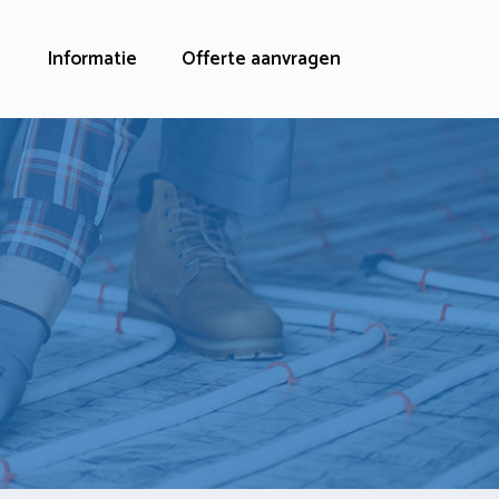
Informatie
Offerte aanvragen