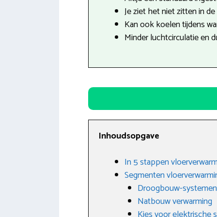
Je ziet het niet zitten in d
Kan ook koelen tijdens w
Minder luchtcirculatie en 
Inhoudsopgave
In 5 stappen vloerverwarm
Segmenten vloerverwarmi
Droogbouw-systemen
Natbouw verwarming
Kies voor elektrische