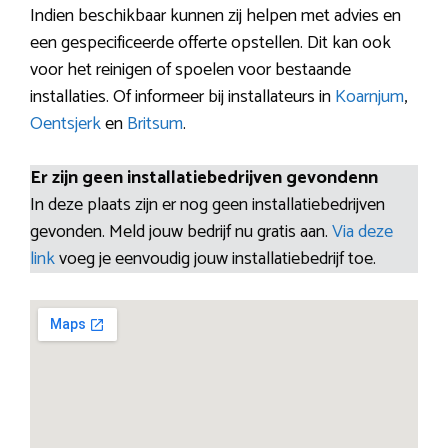
Indien beschikbaar kunnen zij helpen met advies en
een gespecificeerde offerte opstellen. Dit kan ook
voor het reinigen of spoelen voor bestaande
installaties. Of informeer bij installateurs in
Koarnjum
,
Oentsjerk
en
Britsum
.
Er zijn geen installatiebedrijven gevondenn
In deze plaats zijn er nog geen installatiebedrijven
gevonden. Meld jouw bedrijf nu gratis aan.
Via deze
link
voeg je eenvoudig jouw installatiebedrijf toe.