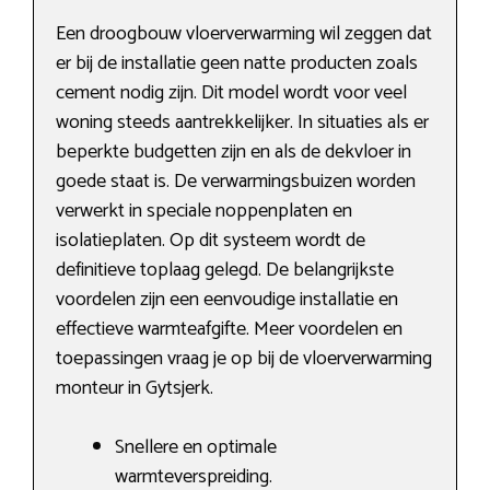
Een droogbouw vloerverwarming wil zeggen dat
er bij de installatie geen natte producten zoals
cement nodig zijn. Dit model wordt voor veel
woning steeds aantrekkelijker. In situaties als er
beperkte budgetten zijn en als de dekvloer in
goede staat is. De verwarmingsbuizen worden
verwerkt in speciale noppenplaten en
isolatieplaten. Op dit systeem wordt de
definitieve toplaag gelegd. De belangrijkste
voordelen zijn een eenvoudige installatie en
effectieve warmteafgifte. Meer voordelen en
toepassingen vraag je op bij de vloerverwarming
monteur in Gytsjerk.
Snellere en optimale
warmteverspreiding.