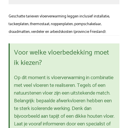
Geschatte tarieven vloerverwarming leggen inclusief installatie,
tackerplaten, thermostaat, noppenplaten, pompschakelaar,
draadmatten, verdeler en arbeidskosten (provincie Friesland).
Voor welke vloerbedekking moet
ik kiezen?
Op dit moment is vloerverwarming in combinatie
met veel vloeren te realiseren. Tegels of een
natuurstenen vloer zijn een uitstekende match.
Belangrijk: bepaalde afwerkvloeren hebben een
te sterk isolerende werking. Denk dan
bijvoorbeeld aan tapijt of een dikke houten vloer.
Laat je vooraf informeren door een specialist of