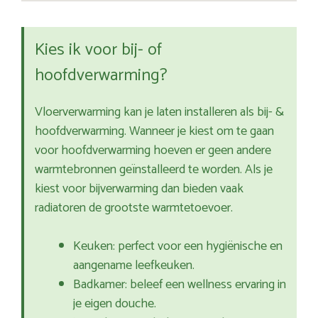
Kies ik voor bij- of
hoofdverwarming?
Vloerverwarming kan je laten installeren als bij- &
hoofdverwarming. Wanneer je kiest om te gaan
voor hoofdverwarming hoeven er geen andere
warmtebronnen geïnstalleerd te worden. Als je
kiest voor bijverwarming dan bieden vaak
radiatoren de grootste warmtetoevoer.
Keuken: perfect voor een hygiënische en
aangename leefkeuken.
Badkamer: beleef een wellness ervaring in
je eigen douche.