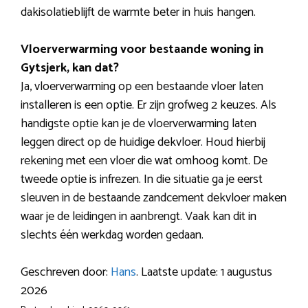
dakisolatieblijft de warmte beter in huis hangen.
Vloerverwarming voor bestaande woning in
Gytsjerk, kan dat?
Ja, vloerverwarming op een bestaande vloer laten
installeren is een optie. Er zijn grofweg 2 keuzes. Als
handigste optie kan je de vloerverwarming laten
leggen direct op de huidige dekvloer. Houd hierbij
rekening met een vloer die wat omhoog komt. De
tweede optie is infrezen. In die situatie ga je eerst
sleuven in de bestaande zandcement dekvloer maken
waar je de leidingen in aanbrengt. Vaak kan dit in
slechts één werkdag worden gedaan.
Geschreven door:
Hans
. Laatste update: 1 augustus
2026