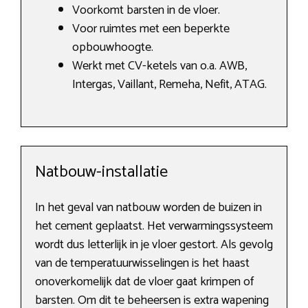
Voorkomt barsten in de vloer.
Voor ruimtes met een beperkte
opbouwhoogte.
Werkt met CV-ketels van o.a. AWB,
Intergas, Vaillant, Remeha, Nefit, ATAG.
Natbouw-installatie
In het geval van natbouw worden de buizen in
het cement geplaatst. Het verwarmingssysteem
wordt dus letterlijk in je vloer gestort. Als gevolg
van de temperatuurwisselingen is het haast
onoverkomelijk dat de vloer gaat krimpen of
barsten. Om dit te beheersen is extra wapening