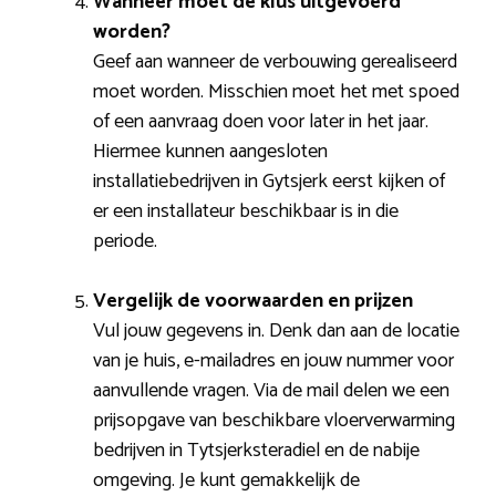
Wanneer moet de klus uitgevoerd
worden?
Geef aan wanneer de verbouwing gerealiseerd
moet worden. Misschien moet het met spoed
of een aanvraag doen voor later in het jaar.
Hiermee kunnen aangesloten
installatiebedrijven in Gytsjerk eerst kijken of
er een installateur beschikbaar is in die
periode.
Vergelijk de voorwaarden en prijzen
Vul jouw gegevens in. Denk dan aan de locatie
van je huis, e-mailadres en jouw nummer voor
aanvullende vragen. Via de mail delen we een
prijsopgave van beschikbare vloerverwarming
bedrijven in Tytsjerksteradiel en de nabije
omgeving. Je kunt gemakkelijk de