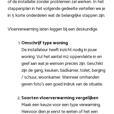
of de installatie zonder problemen zal werken. In het
stappenplan in het volgende gedeelte vertellen we je
in 5 korte onderdelen wat de belangrijke stappen zijn.
Vloerverwarming laten leggen bij een deskundige.
Omschrijf type woning
De installateur heeft inzicht nodig in jouw
woning. Vul het aantal m2 oppervlakte in en
geef aan wat je wensen precies zijn. Geschikt
zijn de gang, keuken, badkamer, toilet, berging
/ schuur, woonkamer. Wanneer omhanden
geven foto’s een goed indruk van de situatie.
Soorten vloerverwarming vergelijken
Maak een keuze voor een type verwarming.
Hiervoor dien je eerst te weten of het een