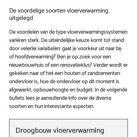
De voordelige soorten vloerverwarming
uitgelegd
De voordelen van de type vloerverwarmingssystemen
variëren sterk. De uiteindelijke keuze komt tot stand
door velerlei variabelen: gaat je voorkeur uit naar bij-
of hoofdverwarming? Ben je op zoek voor een
nieuwbouwhuis of een renovatieklus? Verder wordt er
gekeken naar of het een houten of zandcementen
ondervloer is, hoe de ondervloer op dit moment is
afgewerkt, opbouwhoogte en budget. In de volgende
bullets lees je aanvullende info over de diverse
soorten en hun interessante aspecten.
Droogbouw vloerverwarming