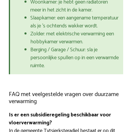
Woonkamer: je hebt geen radiatoren
meer in het zicht in de kamer.
Slaapkamer: een aangename temperatuur
als je ’s ochtends wakker wordt.
Zolder: met elektrische verwarming een
hobbykamer verwarmen.
Berging / Garage / Schuur: sla je
persoonlijke spullen op in een verwarmde
ruimte.
FAQ met veelgestelde vragen over duurzame
verwarming
Is er een subsidieregeling beschikbaar voor
vloerverwarming?
In de gemeente Tytsjerksteradiel bestaat er op dit