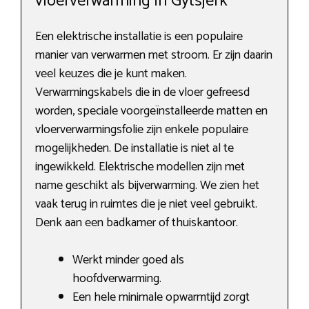
vloerverwarming in Gytsjerk
Een elektrische installatie is een populaire
manier van verwarmen met stroom. Er zijn daarin
veel keuzes die je kunt maken.
Verwarmingskabels die in de vloer gefreesd
worden, speciale voorgeïnstalleerde matten en
vloerverwarmingsfolie zijn enkele populaire
mogelijkheden. De installatie is niet al te
ingewikkeld. Elektrische modellen zijn met
name geschikt als bijverwarming. We zien het
vaak terug in ruimtes die je niet veel gebruikt.
Denk aan een badkamer of thuiskantoor.
Werkt minder goed als
hoofdverwarming.
Een hele minimale opwarmtijd zorgt