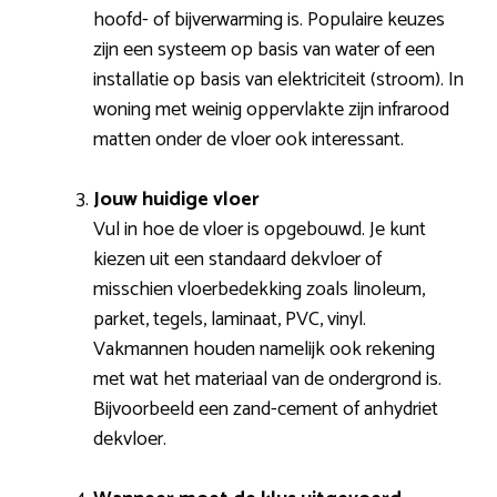
hoofd- of bijverwarming is. Populaire keuzes
zijn een systeem op basis van water of een
installatie op basis van elektriciteit (stroom). In
woning met weinig oppervlakte zijn infrarood
matten onder de vloer ook interessant.
Jouw huidige vloer
Vul in hoe de vloer is opgebouwd. Je kunt
kiezen uit een standaard dekvloer of
misschien vloerbedekking zoals linoleum,
parket, tegels, laminaat, PVC, vinyl.
Vakmannen houden namelijk ook rekening
met wat het materiaal van de ondergrond is.
Bijvoorbeeld een zand-cement of anhydriet
dekvloer.