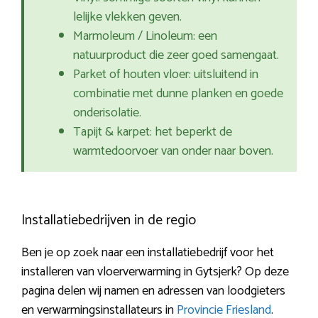
lelijke vlekken geven.
Marmoleum / Linoleum: een
natuurproduct die zeer goed samengaat.
Parket of houten vloer: uitsluitend in
combinatie met dunne planken en goede
onderisolatie.
Tapijt & karpet: het beperkt de
warmtedoorvoer van onder naar boven.
Installatiebedrijven in de regio
Ben je op zoek naar een installatiebedrijf voor het
installeren van vloerverwarming in Gytsjerk? Op deze
pagina delen wij namen en adressen van loodgieters
en verwarmingsinstallateurs in
Provincie Friesland
.