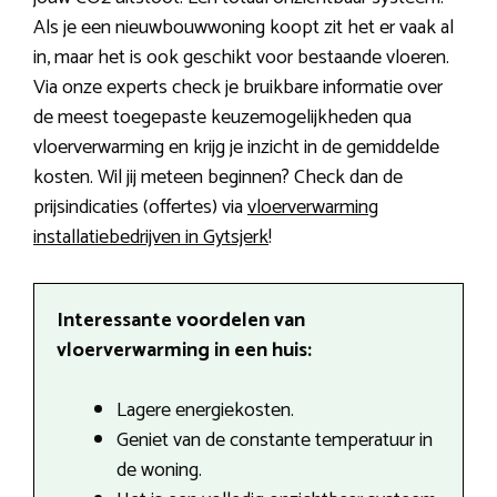
Als je een nieuwbouwwoning koopt zit het er vaak al
in, maar het is ook geschikt voor bestaande vloeren.
Via onze experts check je bruikbare informatie over
de meest toegepaste keuzemogelijkheden qua
vloerverwarming en krijg je inzicht in de gemiddelde
kosten. Wil jij meteen beginnen? Check dan de
prijsindicaties (offertes) via
vloerverwarming
installatiebedrijven in Gytsjerk
!
Interessante voordelen van
vloerverwarming in een huis:
Lagere energiekosten.
Geniet van de constante temperatuur in
de woning.