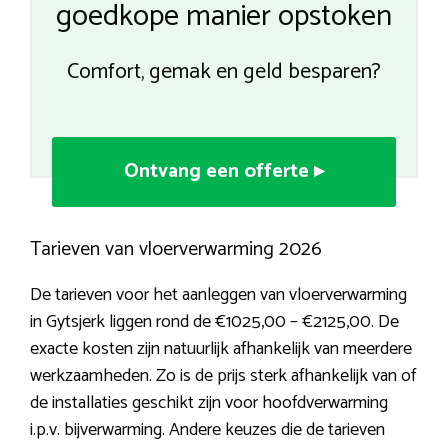
goedkope manier opstoken
Comfort, gemak en geld besparen?
Ontvang een offerte ▸
Tarieven van vloerverwarming 2026
De tarieven voor het aanleggen van vloerverwarming
in Gytsjerk liggen rond de €1025,00 – €2125,00. De
exacte kosten zijn natuurlijk afhankelijk van meerdere
werkzaamheden. Zo is de prijs sterk afhankelijk van of
de installaties geschikt zijn voor hoofdverwarming
i.p.v. bijverwarming. Andere keuzes die de tarieven