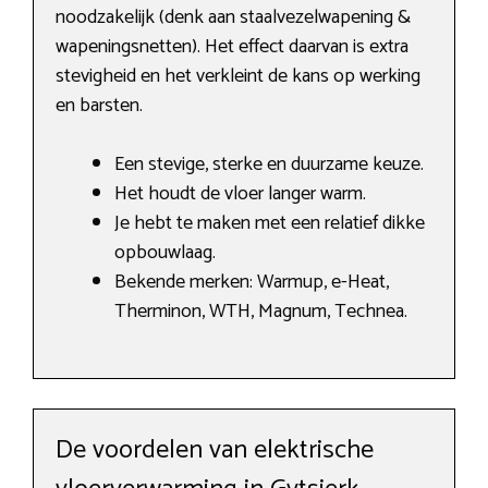
noodzakelijk (denk aan staalvezelwapening &
wapeningsnetten). Het effect daarvan is extra
stevigheid en het verkleint de kans op werking
en barsten.
Een stevige, sterke en duurzame keuze.
Het houdt de vloer langer warm.
Je hebt te maken met een relatief dikke
opbouwlaag.
Bekende merken: Warmup, e-Heat,
Therminon, WTH, Magnum, Technea.
De voordelen van elektrische