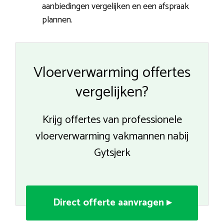
aanbiedingen vergelijken en een afspraak
plannen.
Vloerverwarming offertes
vergelijken?
Krijg offertes van professionele
vloerverwarming vakmannen nabij
Gytsjerk
Direct offerte aanvragen ▸