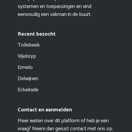
systemen en toepassingen en vind
eenvoudig een vakman in de buurt.
Recent bezocht
Tollebeek
Wjelsryp
Ermelo
Delwijnen
Eckelrade
Contact en aanmelden
Meer weten over dit platform of heb je een
vraag? Neem dan gerust contact met ons op.