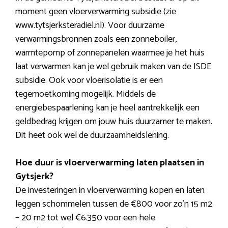
moment geen vloerverwarming subsidie (zie
www.tytsjerksteradiel.nl). Voor duurzame
verwarmingsbronnen zoals een zonneboiler,
warmtepomp of zonnepanelen waarmee je het huis
laat verwarmen kan je wel gebruik maken van de ISDE
subsidie. Ook voor vloerisolatie is er een
tegemoetkoming mogelijk. Middels de
energiebespaarlening kan je heel aantrekkelijk een
geldbedrag krijgen om jouw huis duurzamer te maken.
Dit heet ook wel de duurzaamheidslening.
Hoe duur is vloerverwarming laten plaatsen in
Gytsjerk?
De investeringen in vloerverwarming kopen en laten
leggen schommelen tussen de €800 voor zo’n 15 m2
– 20 m2 tot wel €6.350 voor een hele