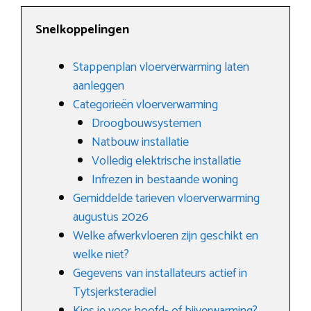
Snelkoppelingen
Stappenplan vloerverwarming laten
aanleggen
Categorieën vloerverwarming
Droogbouwsystemen
Natbouw installatie
Volledig elektrische installatie
Infrezen in bestaande woning
Gemiddelde tarieven vloerverwarming
augustus 2026
Welke afwerkvloeren zijn geschikt en
welke niet?
Gegevens van installateurs actief in
Tytsjerksteradiel