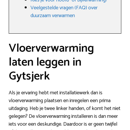
Kies je voor hoofd- of bijverwarming?
Veelgestelde vragen (FAQ) over
duurzaam verwarmen
Vloerverwarming
laten leggen in
Gytsjerk
Als je ervaring hebt met installatiewerk dan is
vloerverwarming plaatsen en inregelen een prima
uitdaging. Heb je twee linker handen, of komt het niet
gelegen? De vloerverwarming installeren is dan meer
iets voor een deskundige. Daardoor is er geen twijfel