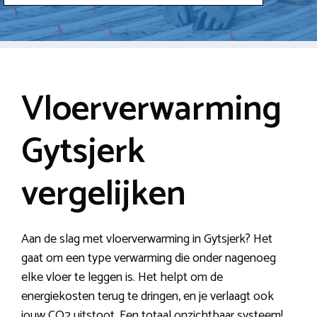
Vloerverwarming
Gytsjerk
vergelijken
Aan de slag met vloerverwarming in Gytsjerk? Het
gaat om een type verwarming die onder nagenoeg
elke vloer te leggen is. Het helpt om de
energiekosten terug te dringen, en je verlaagt ook
jouw CO2 uitstoot. Een totaal onzichtbaar systeem!