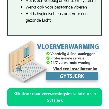
Het is een volledig onzichtbaar systeem.
Werkt ook voor bestaande vloeren.
Het is hygiënisch en zorgt voor een
gezonde lucht.
Klik door naar verwarmingsinstallateurs in
Gytsjerk