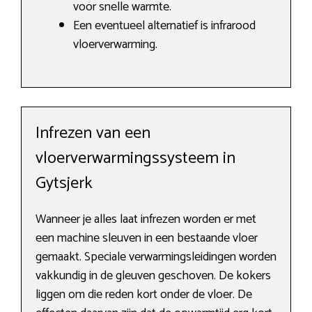
voor snelle warmte.
Een eventueel alternatief is infrarood
vloerverwarming.
Infrezen van een
vloerverwarmingssysteem in
Gytsjerk
Wanneer je alles laat infrezen worden er met
een machine sleuven in een bestaande vloer
gemaakt. Speciale verwarmingsleidingen worden
vakkundig in de gleuven geschoven. De kokers
liggen om die reden kort onder de vloer. De