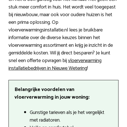
stuk meer comfort in huis. Het wordt veel toegepast
bij nieuwbouw, maar ook voor oudere huizen is het
een prima oplossing. Op
vloerverwarmingsinstallatie.nl lees je bruikbare
informatie over de diverse keuzes binnen het
vloerverwarming assortiment en krijg je inzicht in de
gemiddelde kosten. Wil jij direct besparen? Je kunt
snel een offerte opvragen bij
vloerverwarming
installatiebedrijven in Nieuwe Wetering
!
Belangrijke voordelen van
vloerverwarming in jouw woning:
Gunstige tarieven als je het vergelijkt
met radiatoren.