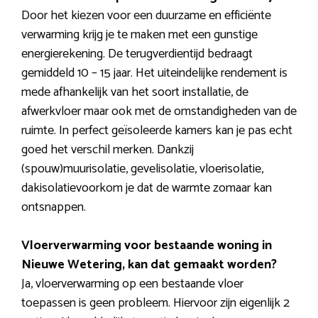
Door het kiezen voor een duurzame en efficiënte
verwarming krijg je te maken met een gunstige
energierekening. De terugverdientijd bedraagt
gemiddeld 10 – 15 jaar. Het uiteindelijke rendement is
mede afhankelijk van het soort installatie, de
afwerkvloer maar ook met de omstandigheden van de
ruimte. In perfect geïsoleerde kamers kan je pas echt
goed het verschil merken. Dankzij
(spouw)muurisolatie, gevelisolatie, vloerisolatie,
dakisolatievoorkom je dat de warmte zomaar kan
ontsnappen.
Vloerverwarming voor bestaande woning in
Nieuwe Wetering, kan dat gemaakt worden?
Ja, vloerverwarming op een bestaande vloer
toepassen is geen probleem. Hiervoor zijn eigenlijk 2