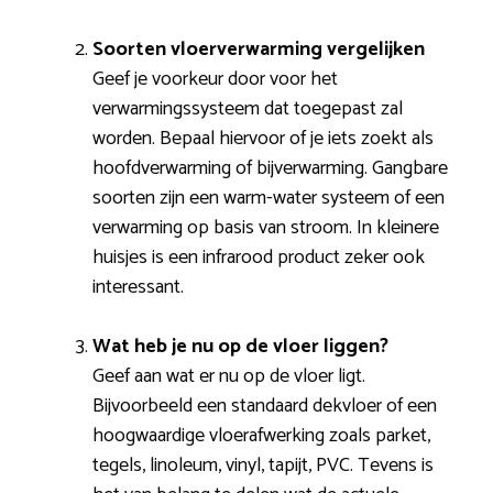
Soorten vloerverwarming vergelijken
Geef je voorkeur door voor het
verwarmingssysteem dat toegepast zal
worden. Bepaal hiervoor of je iets zoekt als
hoofdverwarming of bijverwarming. Gangbare
soorten zijn een warm-water systeem of een
verwarming op basis van stroom. In kleinere
huisjes is een infrarood product zeker ook
interessant.
Wat heb je nu op de vloer liggen?
Geef aan wat er nu op de vloer ligt.
Bijvoorbeeld een standaard dekvloer of een
hoogwaardige vloerafwerking zoals parket,
tegels, linoleum, vinyl, tapijt, PVC. Tevens is