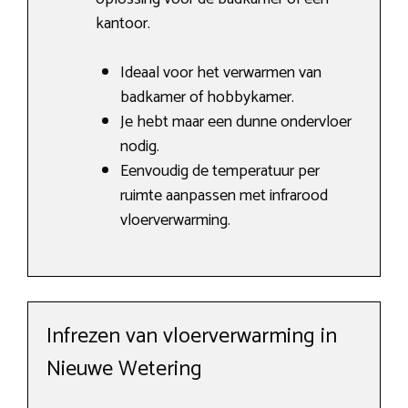
kantoor.
Ideaal voor het verwarmen van
badkamer of hobbykamer.
Je hebt maar een dunne ondervloer
nodig.
Eenvoudig de temperatuur per
ruimte aanpassen met infrarood
vloerverwarming.
Infrezen van vloerverwarming in
Nieuwe Wetering