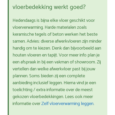
vloerbedekking werkt goed?
Hedendaags is bijna elke vloer geschikt voor
vloerverwarming. Harde materialen zoals
keramische tegels of beton werken het beste
samen. Advies: diverse afwerkvloeren zijn minder
handig om te kiezen. Denk dan bijvoorbeeld aan
houten vloeren en tapijt. Voor meer info plan je
een afspraak in bij een vakman of showroom. Zij
vertellen dan welke afwerkvloer past bij jouw
plannen. Soms bieden zij een complete
aanbieding inclusief leggen. Hierna vind je een
toelichting / extra informatie over de meest
gekozen vloerbedekkingen. Lees ook meer
informatie over
Zelf vloerverwarming leggen
.