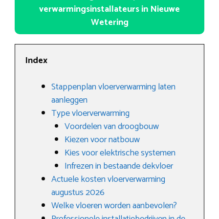
verwarmingsinstallateurs in Nieuwe
Wetering
Index
Stappenplan vloerverwarming laten
aanleggen
Type vloerverwarming
Voordelen van droogbouw
Kiezen voor natbouw
Kies voor elektrische systemen
Infrezen in bestaande dekvloer
Actuele kosten vloerverwarming
augustus 2026
Welke vloeren worden aanbevolen?