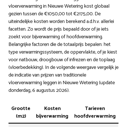
vloerverwarming in Nieuwe Wetering kost globaal
gezien tussen de €1050,00 tot €2175,00. De
uiteindelijke kosten worden berekend a.d.h.v. allerlei
facetten. Zo wordt de prijs bepaald door of je iets
zoekt voor bijverwarming of hoofdverwarming.
Belangrijke factoren die de totaalprijs bepalen: het
type verwarmingssysteem, de oppervlakte, of je kiest
voor natbouw, droogbouw of infrezen en de toplaag
(vloerbedekking). In de volgende weergave vergelijk je
de indicatie van prijzen van traditionele
vloerverwarming leggen in Nieuwe Wetering (update
donderdag, 6 augustus 2026).
Grootte
Kosten
Tarieven
(m2)
bijverwarming
hoofdverwarming