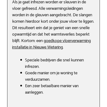
Als je gaat infrezen worden er sleuven in de
vloer gefreesd. Alle verwarmingsleidingen
worden in de gleuven aangebracht. De slangen
komen hierdoor kort onder jouw vloer te liggen.
Dit resulteert erin dat je geniet van een snelle
opwarmtijd en dat het warmteverlies beperkt
blijft. Kortom: een
goedkope vloerverwarming
installatie in Nieuwe Wetering
.
Speciale bedrijven die snel kunnen
infrezen.
Goede manier om je woning te
verduurzamen.
Een zeer betaalbare manier van
aanleggen.