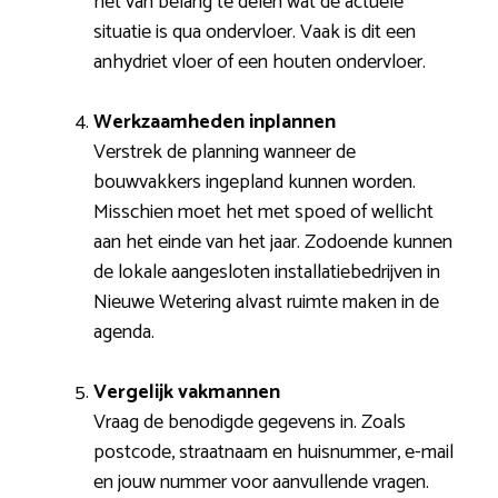
het van belang te delen wat de actuele
situatie is qua ondervloer. Vaak is dit een
anhydriet vloer of een houten ondervloer.
Werkzaamheden inplannen
Verstrek de planning wanneer de
bouwvakkers ingepland kunnen worden.
Misschien moet het met spoed of wellicht
aan het einde van het jaar. Zodoende kunnen
de lokale aangesloten installatiebedrijven in
Nieuwe Wetering alvast ruimte maken in de
agenda.
Vergelijk vakmannen
Vraag de benodigde gegevens in. Zoals
postcode, straatnaam en huisnummer, e-mail
en jouw nummer voor aanvullende vragen.