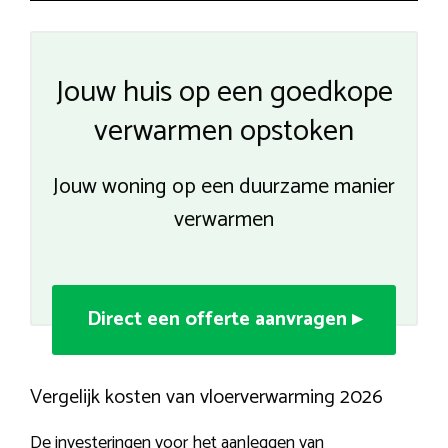
Jouw huis op een goedkope
verwarmen opstoken
Jouw woning op een duurzame manier
verwarmen
Direct een offerte aanvragen ▸
Vergelijk kosten van vloerverwarming 2026
De investeringen voor het aanleggen van