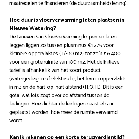
maatregelen te financieren (de duurzaamheidslening).
Hoe duur is vloerverwarming laten plaatsen in
Nieuwe Wetering?
De tarieven van vloerverwarming kopen en laten
leggen liggen zo tussen plusminus €1.275 voor
kleinere oppervlaktes (+/- 10 m2) tot zo’n €6.400
voor een grote ruimte van 100 m2. Het definitieve
tarief is afhankelijk van het soort product
(watergedragen of elektrisch), het kameroppervlakte
in m2 en de hart-op-hart afstand (H.O.H.). Dit is een
getal wat iets zegt over de afstand tussen de
leidingen. Hoe dichter de leidingen naast elkaar
geplaatst worden, hoe meer de ruimte verwarmd
wordt.
Kan ik rekenen op een korte terugverdientijd?