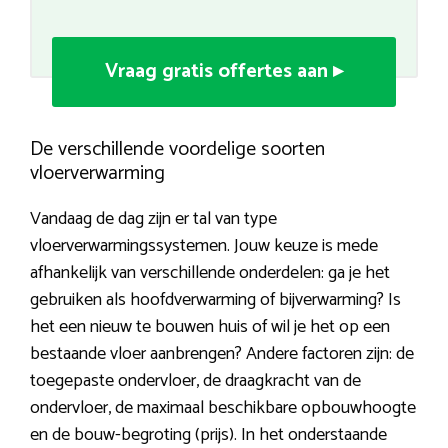
Vraag gratis offertes aan ▸
De verschillende voordelige soorten
vloerverwarming
Vandaag de dag zijn er tal van type
vloerverwarmingssystemen. Jouw keuze is mede
afhankelijk van verschillende onderdelen: ga je het
gebruiken als hoofdverwarming of bijverwarming? Is
het een nieuw te bouwen huis of wil je het op een
bestaande vloer aanbrengen? Andere factoren zijn: de
toegepaste ondervloer, de draagkracht van de
ondervloer, de maximaal beschikbare opbouwhoogte
en de bouw-begroting (prijs). In het onderstaande