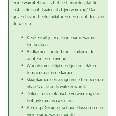
enige warmtebron. Is het de bedoeling dat de
installatie gaat draaien als bijverwarming? Dan
geven bijvoorbeeld radiatoren een groot deel van
de warmte.
Keuken: altijd een aangename warme
leefkeuken.
Badkamer: comfortabel sanitair in de
ochtend en de avond.
Woonkamer: altijd een fijne en lekkere
temperatuur in de kamer.
Slaapkamer: een aangename temperatuur
als je ’s ochtends wakker wordt.
Zolder: met elektrische verwarming een
hobbykamer verwarmen.
Berging / Garage / Schuur: klussen in een
aangename warme ruimte.