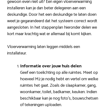
gewoon even niet uit? Een eigen vloerverwarming
installeren kan je dan beter delegeren aan een
deskundige. Door het een deskundige te laten doen
weet je gegarandeerd dat het systeem correct wordt
aangesloten. In het stappenplan hieronder delen we
kort maar krachtig wat er allemaal bij komt kijken.
Vloerverwarming laten leggen middels een
installateur.
Informatie over jouw huis delen
Geef een toelichting op alle ruimtes. Meet op
hoeveel M2 je nodig hebt en vertel om welke
ruimtes het gaat. Zoals de slaapkamer, gang,
woonkamer, toilet, badkamer, keuken. Indien
beschikbaar kan je nog foto’s, bouwschetsen
of tekeningen uploaden.