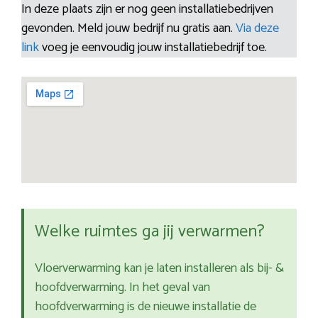
In deze plaats zijn er nog geen installatiebedrijven
gevonden. Meld jouw bedrijf nu gratis aan.
Via deze
link
voeg je eenvoudig jouw installatiebedrijf toe.
Welke ruimtes ga jij verwarmen?
Vloerverwarming kan je laten installeren als bij- &
hoofdverwarming. In het geval van
hoofdverwarming is de nieuwe installatie de