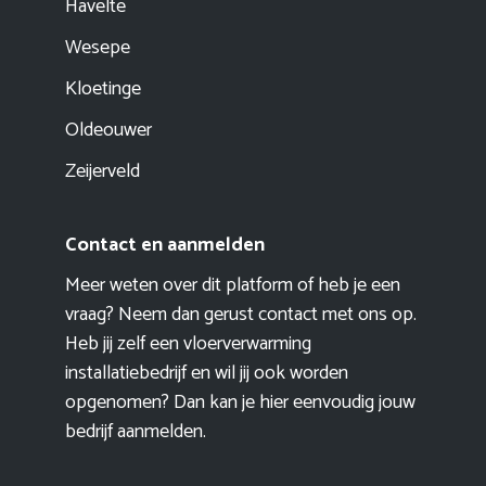
Havelte
Wesepe
Kloetinge
Oldeouwer
Zeijerveld
Contact en aanmelden
Meer weten over dit platform of heb je een
vraag? Neem dan gerust contact met ons op.
Heb jij zelf een vloerverwarming
installatiebedrijf en wil jij ook worden
opgenomen? Dan kan je hier eenvoudig
jouw
bedrijf aanmelden
.