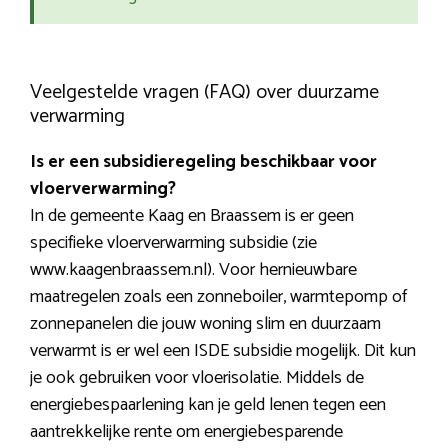
Veelgestelde vragen (FAQ) over duurzame
verwarming
Is er een subsidieregeling beschikbaar voor
vloerverwarming?
In de gemeente Kaag en Braassem is er geen
specifieke vloerverwarming subsidie (zie
www.kaagenbraassem.nl). Voor hernieuwbare
maatregelen zoals een zonneboiler, warmtepomp of
zonnepanelen die jouw woning slim en duurzaam
verwarmt is er wel een ISDE subsidie mogelijk. Dit kun
je ook gebruiken voor vloerisolatie. Middels de
energiebespaarlening kan je geld lenen tegen een
aantrekkelijke rente om energiebesparende