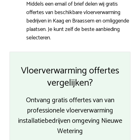
Middels een email of brief delen wij gratis
offertes van beschikbare vloerverwarming
bedrijven in Kaag en Braassem en omliggende
plaatsen. Je kunt zelf de beste aanbieding
selecteren.
Vloerverwarming offertes
vergelijken?
Ontvang gratis offertes van van
professionele vloerverwarming
installatiebedrijven omgeving Nieuwe
Wetering