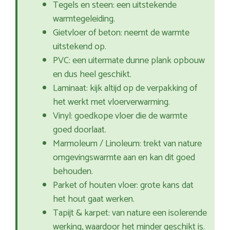
Tegels en steen: een uitstekende
warmtegeleiding.
Gietvloer of beton: neemt de warmte
uitstekend op.
PVC: een uitermate dunne plank opbouw
en dus heel geschikt.
Laminaat: kijk altijd op de verpakking of
het werkt met vloerverwarming.
Vinyl: goedkope vloer die de warmte
goed doorlaat.
Marmoleum / Linoleum: trekt van nature
omgevingswarmte aan en kan dit goed
behouden.
Parket of houten vloer: grote kans dat
het hout gaat werken.
Tapijt & karpet: van nature een isolerende
werking, waardoor het minder geschikt is.