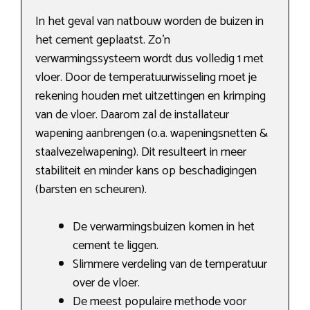
In het geval van natbouw worden de buizen in
het cement geplaatst. Zo’n
verwarmingssysteem wordt dus volledig 1 met
vloer. Door de temperatuurwisseling moet je
rekening houden met uitzettingen en krimping
van de vloer. Daarom zal de installateur
wapening aanbrengen (o.a. wapeningsnetten &
staalvezelwapening). Dit resulteert in meer
stabiliteit en minder kans op beschadigingen
(barsten en scheuren).
De verwarmingsbuizen komen in het
cement te liggen.
Slimmere verdeling van de temperatuur
over de vloer.
De meest populaire methode voor