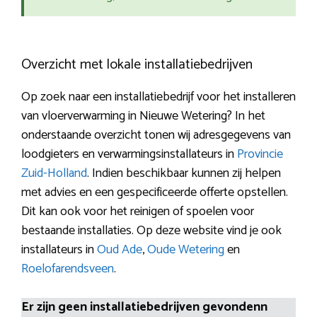
Overzicht met lokale installatiebedrijven
Op zoek naar een installatiebedrijf voor het installeren
van vloerverwarming in Nieuwe Wetering? In het
onderstaande overzicht tonen wij adresgegevens van
loodgieters en verwarmingsinstallateurs in
Provincie
Zuid-Holland
. Indien beschikbaar kunnen zij helpen
met advies en een gespecificeerde offerte opstellen.
Dit kan ook voor het reinigen of spoelen voor
bestaande installaties. Op deze website vind je ook
installateurs in
Oud Ade
,
Oude Wetering
en
Roelofarendsveen
.
Er zijn geen installatiebedrijven gevondenn