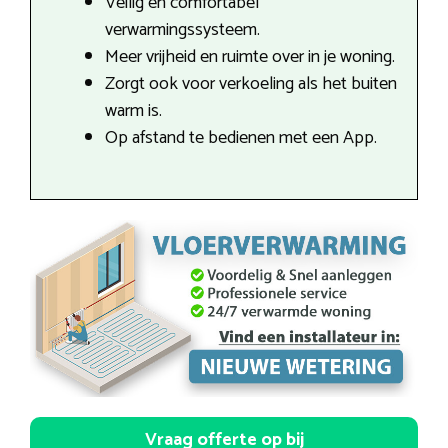
Veilig en comfortabel
verwarmingssysteem.
Meer vrijheid en ruimte over in je woning.
Zorgt ook voor verkoeling als het buiten
warm is.
Op afstand te bedienen met een App.
Vraag offerte op bij