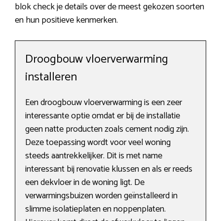
blok check je details over de meest gekozen soorten
en hun positieve kenmerken.
Droogbouw vloerverwarming
installeren
Een droogbouw vloerverwarming is een zeer
interessante optie omdat er bij de installatie
geen natte producten zoals cement nodig zijn.
Deze toepassing wordt voor veel woning
steeds aantrekkelijker. Dit is met name
interessant bij renovatie klussen en als er reeds
een dekvloer in de woning ligt. De
verwarmingsbuizen worden geïnstalleerd in
slimme isolatieplaten en noppenplaten.