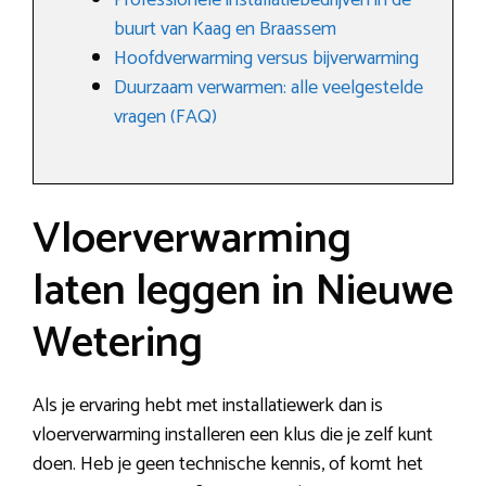
Professionele installatiebedrijven in de
buurt van Kaag en Braassem
Hoofdverwarming versus bijverwarming
Duurzaam verwarmen: alle veelgestelde
vragen (FAQ)
Vloerverwarming
laten leggen in Nieuwe
Wetering
Als je ervaring hebt met installatiewerk dan is
vloerverwarming installeren een klus die je zelf kunt
doen. Heb je geen technische kennis, of komt het