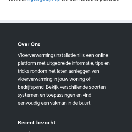
Over Ons
Vloerverwarmingsinstallatie.nl is een online
platform met uitgebreide informatie, tips en
tricks rondom het laten aanleggen van
vloerverwarming in jouw woning of
bedrijfspand. Bekijk verschillende soorten
systemen en toepassingen en vind
eenvoudig een vakman in de buurt.
Recent bezocht