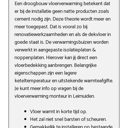
Een droogbouw vloerverwarming betekent dat
er bij de installatie geen natte producten zoals
cement nodig zijn. Deze theorie wordt meer en
meer toegepast. Dat is vooral zo bij
renovatiewerkzaamheden en als de dekvloer in
goede staat is. De verwarmingsbuizen worden
verwerkt in aangepaste isolatieplaten &
noppenplaten. Hierover kan jij direct een
vloerbedekking aanbrengen. Belangrijke
eigenschappen zijn een lagere
keteltemperatuur en uitstekende warmteafgifte.
Je kunt meer info op vragen bij de
vloerverwarming monteur in Leimuiden.
Vloer warmt in korte tijd op.
Het zal niet snel barsten of scheuren.
Gemakkelijk te installeren op bestaande