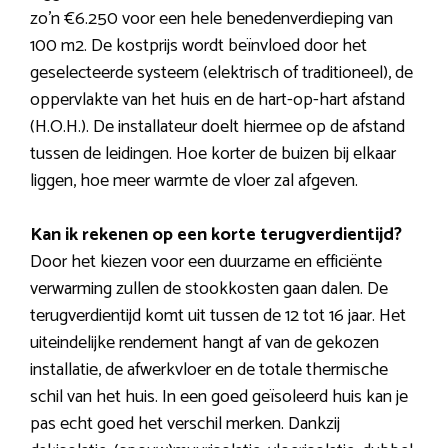
zo’n €6.250 voor een hele benedenverdieping van
100 m2. De kostprijs wordt beïnvloed door het
geselecteerde systeem (elektrisch of traditioneel), de
oppervlakte van het huis en de hart-op-hart afstand
(H.O.H.). De installateur doelt hiermee op de afstand
tussen de leidingen. Hoe korter de buizen bij elkaar
liggen, hoe meer warmte de vloer zal afgeven.
Kan ik rekenen op een korte terugverdientijd?
Door het kiezen voor een duurzame en efficiënte
verwarming zullen de stookkosten gaan dalen. De
terugverdientijd komt uit tussen de 12 tot 16 jaar. Het
uiteindelijke rendement hangt af van de gekozen
installatie, de afwerkvloer en de totale thermische
schil van het huis. In een goed geïsoleerd huis kan je
pas echt goed het verschil merken. Dankzij