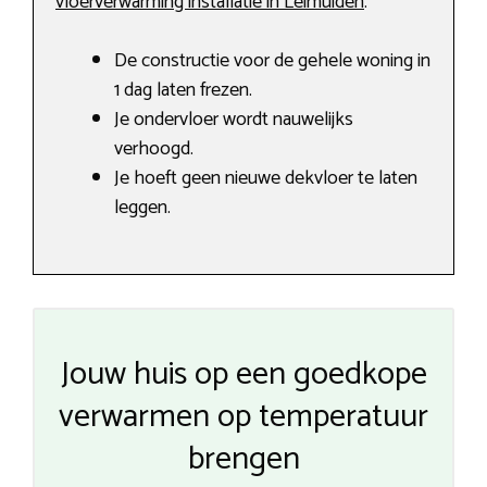
vloerverwarming installatie in Leimuiden
.
De constructie voor de gehele woning in
1 dag laten frezen.
Je ondervloer wordt nauwelijks
verhoogd.
Je hoeft geen nieuwe dekvloer te laten
leggen.
Jouw huis op een goedkope
verwarmen op temperatuur
brengen