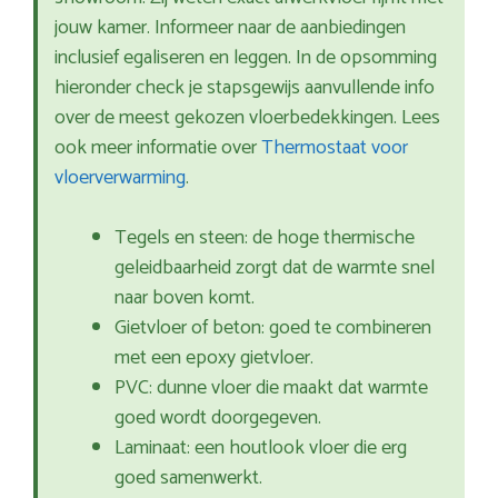
jouw kamer. Informeer naar de aanbiedingen
inclusief egaliseren en leggen. In de opsomming
hieronder check je stapsgewijs aanvullende info
over de meest gekozen vloerbedekkingen. Lees
ook meer informatie over
Thermostaat voor
vloerverwarming
.
Tegels en steen: de hoge thermische
geleidbaarheid zorgt dat de warmte snel
naar boven komt.
Gietvloer of beton: goed te combineren
met een epoxy gietvloer.
PVC: dunne vloer die maakt dat warmte
goed wordt doorgegeven.
Laminaat: een houtlook vloer die erg
goed samenwerkt.