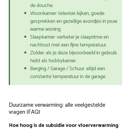
de douche.
Woonkamer: televisie kijken, goede
gesprekken en gezellige avondjes in jouw
warme woning.
Slaapkamer: verbeter je slaapritme en
nachtrust met een fijne temperatuur.
Zolder: als je deze bijvoorbeeld in gebruik
hebt als hobbykamer.
Berging / Garage / Schuur: altijd een
constante temperatuur in de garage.
Duurzame verwarming: alle veelgestelde
vragen (FAQ)
Hoe hoog is de subsidie voor vloerverwarming