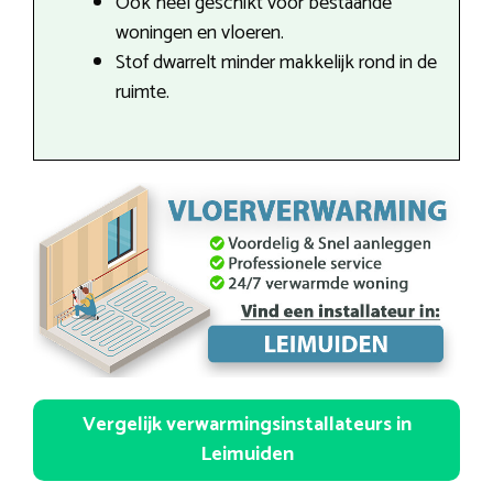
Ook heel geschikt voor bestaande
woningen en vloeren.
Stof dwarrelt minder makkelijk rond in de
ruimte.
Vergelijk verwarmingsinstallateurs in
Leimuiden