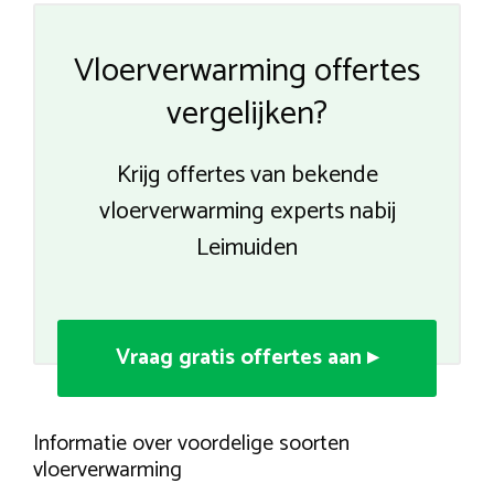
Vloerverwarming offertes
vergelijken?
Krijg offertes van bekende
vloerverwarming experts nabij
Leimuiden
Vraag gratis offertes aan ▸
Informatie over voordelige soorten
vloerverwarming