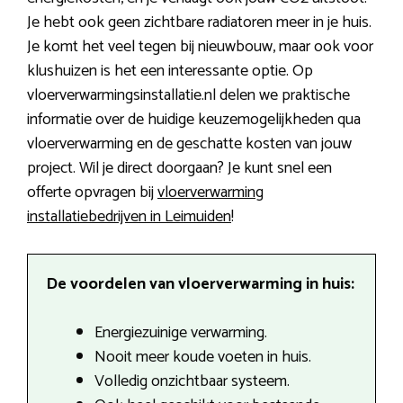
Je hebt ook geen zichtbare radiatoren meer in je huis.
Je komt het veel tegen bij nieuwbouw, maar ook voor
klushuizen is het een interessante optie. Op
vloerverwarmingsinstallatie.nl delen we praktische
informatie over de huidige keuzemogelijkheden qua
vloerverwarming en de geschatte kosten van jouw
project. Wil je direct doorgaan? Je kunt snel een
offerte opvragen bij
vloerverwarming
installatiebedrijven in Leimuiden
!
De voordelen van vloerverwarming in huis:
Energiezuinige verwarming.
Nooit meer koude voeten in huis.
Volledig onzichtbaar systeem.