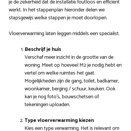
je de zekerheid dat de installatie foutloos en efficiënt
werkt. In het stappenplan hieronder delen we
stapsgewijs welke stappen je moet doorlopen.
Vloerverwarming laten leggen middels een specialist.
Beschrijf je huis
Verschaf meer inzicht in de grootte van de
woning. Meet op hoeveel M2 je nodig hebt en
vertel om welke ruimtes het gaat.
Mogelijkheden zijn de gang, toilet, badkamer,
woonkamer, berging / schuur, keuken. Ook
kan je nog foto’s, bouwschetsen of
tekeningen uploaden.
Type vloerverwarming kiezen
Kies een type verwarming. Het is relevant om