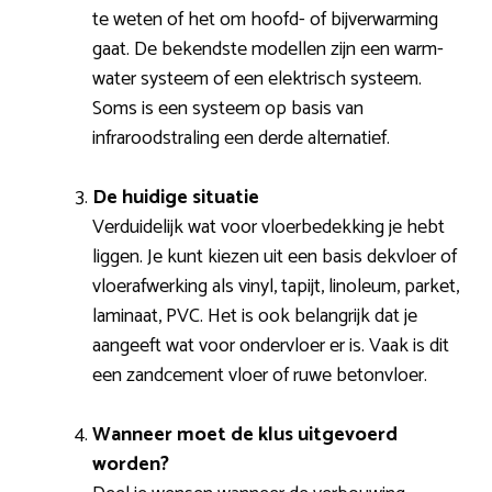
te weten of het om hoofd- of bijverwarming
gaat. De bekendste modellen zijn een warm-
water systeem of een elektrisch systeem.
Soms is een systeem op basis van
infraroodstraling een derde alternatief.
De huidige situatie
Verduidelijk wat voor vloerbedekking je hebt
liggen. Je kunt kiezen uit een basis dekvloer of
vloerafwerking als vinyl, tapijt, linoleum, parket,
laminaat, PVC. Het is ook belangrijk dat je
aangeeft wat voor ondervloer er is. Vaak is dit
een zandcement vloer of ruwe betonvloer.
Wanneer moet de klus uitgevoerd
worden?