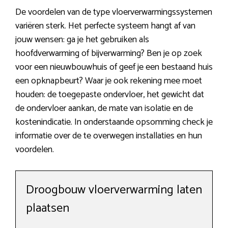
De voordelen van de type vloerverwarmingssystemen
variëren sterk. Het perfecte systeem hangt af van
jouw wensen: ga je het gebruiken als
hoofdverwarming of bijverwarming? Ben je op zoek
voor een nieuwbouwhuis of geef je een bestaand huis
een opknapbeurt? Waar je ook rekening mee moet
houden: de toegepaste ondervloer, het gewicht dat
de ondervloer aankan, de mate van isolatie en de
kostenindicatie. In onderstaande opsomming check je
informatie over de te overwegen installaties en hun
voordelen.
Droogbouw vloerverwarming laten
plaatsen