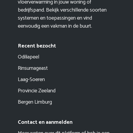
vloerverwarming in jouw woning of
bedrijfspand. Bekijk verschillende soorten
systemen en toepassingen en vind
eenvoudig een vakman in de buurt.
Recent bezocht
Odiliapeel
Rinsumageast
Laag-Soeren
Provincie Zeeland
Bergen Limburg
Contact en aanmelden