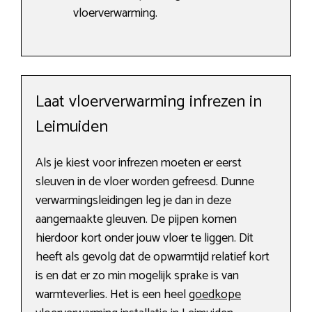
vloerverwarming.
Laat vloerverwarming infrezen in
Leimuiden
Als je kiest voor infrezen moeten er eerst
sleuven in de vloer worden gefreesd. Dunne
verwarmingsleidingen leg je dan in deze
aangemaakte gleuven. De pijpen komen
hierdoor kort onder jouw vloer te liggen. Dit
heeft als gevolg dat de opwarmtijd relatief kort
is en dat er zo min mogelijk sprake is van
warmteverlies. Het is een heel
goedkope