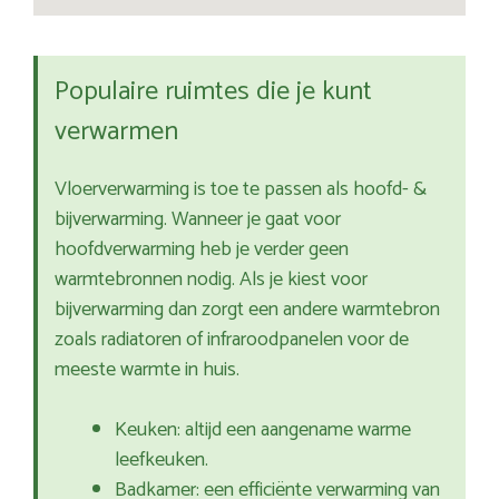
Populaire ruimtes die je kunt
verwarmen
Vloerverwarming is toe te passen als hoofd- &
bijverwarming. Wanneer je gaat voor
hoofdverwarming heb je verder geen
warmtebronnen nodig. Als je kiest voor
bijverwarming dan zorgt een andere warmtebron
zoals radiatoren of infraroodpanelen voor de
meeste warmte in huis.
Keuken: altijd een aangename warme
leefkeuken.
Badkamer: een efficiënte verwarming van