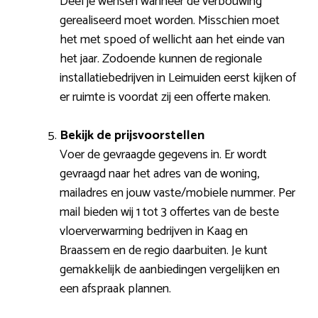
Deel je wensen wanneer de verbouwing
gerealiseerd moet worden. Misschien moet
het met spoed of wellicht aan het einde van
het jaar. Zodoende kunnen de regionale
installatiebedrijven in Leimuiden eerst kijken of
er ruimte is voordat zij een offerte maken.
Bekijk de prijsvoorstellen
Voer de gevraagde gegevens in. Er wordt
gevraagd naar het adres van de woning,
mailadres en jouw vaste/mobiele nummer. Per
mail bieden wij 1 tot 3 offertes van de beste
vloerverwarming bedrijven in Kaag en
Braassem en de regio daarbuiten. Je kunt
gemakkelijk de aanbiedingen vergelijken en
een afspraak plannen.