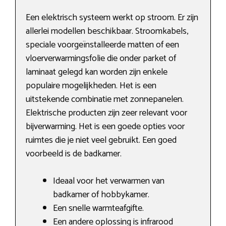
Een elektrisch systeem werkt op stroom. Er zijn
allerlei modellen beschikbaar. Stroomkabels,
speciale voorgeïnstalleerde matten of een
vloerverwarmingsfolie die onder parket of
laminaat gelegd kan worden zijn enkele
populaire mogelijkheden. Het is een
uitstekende combinatie met zonnepanelen.
Elektrische producten zijn zeer relevant voor
bijverwarming. Het is een goede opties voor
ruimtes die je niet veel gebruikt. Een goed
voorbeeld is de badkamer.
Ideaal voor het verwarmen van
badkamer of hobbykamer.
Een snelle warmteafgifte.
Een andere oplossing is infrarood