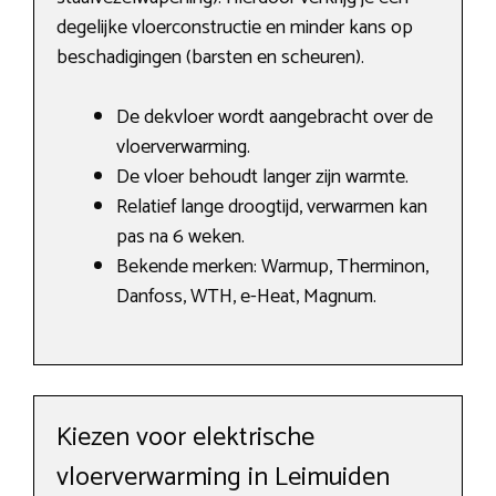
degelijke vloerconstructie en minder kans op
beschadigingen (barsten en scheuren).
De dekvloer wordt aangebracht over de
vloerverwarming.
De vloer behoudt langer zijn warmte.
Relatief lange droogtijd, verwarmen kan
pas na 6 weken.
Bekende merken: Warmup, Therminon,
Danfoss, WTH, e-Heat, Magnum.
Kiezen voor elektrische
vloerverwarming in Leimuiden