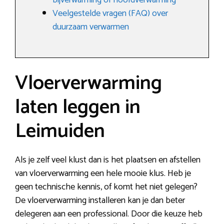
bijverwarming of hoofdverwarming
Veelgestelde vragen (FAQ) over
duurzaam verwarmen
Vloerverwarming
laten leggen in
Leimuiden
Als je zelf veel klust dan is het plaatsen en afstellen
van vloerverwarming een hele mooie klus. Heb je
geen technische kennis, of komt het niet gelegen?
De vloerverwarming installeren kan je dan beter
delegeren aan een professional. Door die keuze heb