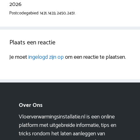
2026
Postcodegebied: 1431, 1433, 2450, 2451.
Plaats een reactie
Je moet
ingelogd zijn op
om een reactie te plaatsen.
Over Ons
Vloerverwarmingsinstallatie.nl is een online
platform met uitgebreide informatie, tips en
tricks rondom het laten aanleggen van