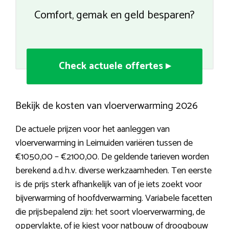
Comfort, gemak en geld besparen?
Check actuele offertes ▸
Bekijk de kosten van vloerverwarming 2026
De actuele prijzen voor het aanleggen van
vloerverwarming in Leimuiden variëren tussen de
€1050,00 – €2100,00. De geldende tarieven worden
berekend a.d.h.v. diverse werkzaamheden. Ten eerste
is de prijs sterk afhankelijk van of je iets zoekt voor
bijverwarming of hoofdverwarming. Variabele facetten
die prijsbepalend zijn: het soort vloerverwarming, de
oppervlakte, of je kiest voor natbouw of droogbouw