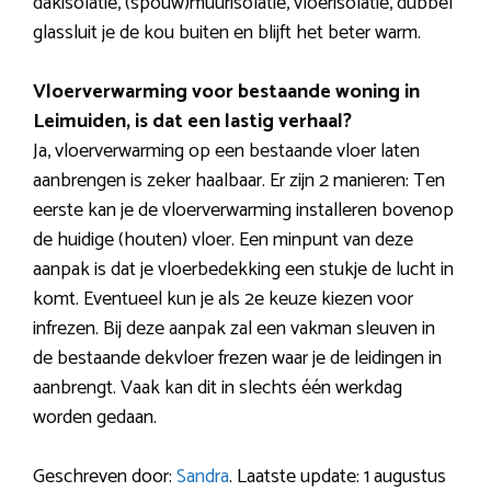
dakisolatie, (spouw)muurisolatie, vloerisolatie, dubbel
glassluit je de kou buiten en blijft het beter warm.
Vloerverwarming voor bestaande woning in
Leimuiden, is dat een lastig verhaal?
Ja, vloerverwarming op een bestaande vloer laten
aanbrengen is zeker haalbaar. Er zijn 2 manieren: Ten
eerste kan je de vloerverwarming installeren bovenop
de huidige (houten) vloer. Een minpunt van deze
aanpak is dat je vloerbedekking een stukje de lucht in
komt. Eventueel kun je als 2e keuze kiezen voor
infrezen. Bij deze aanpak zal een vakman sleuven in
de bestaande dekvloer frezen waar je de leidingen in
aanbrengt. Vaak kan dit in slechts één werkdag
worden gedaan.
Geschreven door:
Sandra
. Laatste update: 1 augustus