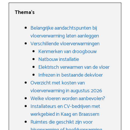
Thema’s
Belangrijke aandachtspunten bij
vloerverwarming laten aanleggen
Verschillende vloerverwarmingen
Kenmerken van droogbouw
Natbouw installatie
Elektrisch verwarmen van de vloer
Infrezen in bestaande dekvloer
Overzicht met kosten van
vloerverwarming in augustus 2026
Welke vloeren worden aanbevolen?
Installateurs en CV-bedrijven met
werkgebied in Kaag en Braassem
Ruimtes die geschikt zijn voor