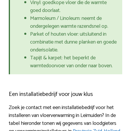
Vinyl: goedkope vloer die de warmte
goed doorlaat.
Marmoleum / Linoleum: neemt de
ondergelegen warmte razendsnel op.
Parket of houten vloer: uitsluitend in
combinatie met dunne planken en goede
onderisolatie.
Tapijt & karpet: het beperkt de
warmtedoorvoer van onder naar boven.
Een installatiebedrijf voor jouw klus
Zoek je contact met een installatiebedrijf voor het
installeren van vloerverwarming in Leimuiden? In de
tabel hieronder tonen wij gegevens van loodgieters